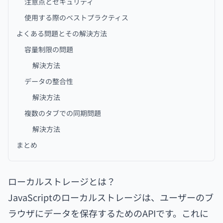
注意点とセキュリティ
使用する際のベストプラクティス
よくある問題とその解決方法
容量制限の問題
解決方法
データの整合性
解決方法
複数のタブでの同期問題
解決方法
まとめ
ローカルストレージとは？
JavaScriptのローカルストレージは、ユーザーのブ
ラウザにデータを保存するためのAPIです。これに