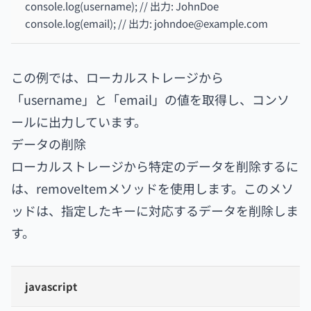
console.log(username); // 出力: JohnDoe
console.log(email); // 出力: johndoe@example.com
この例では、ローカルストレージから
「username」と「email」の値を取得し、コンソ
ールに出力しています。
データの削除
ローカルストレージから特定のデータを削除するに
は、removeItemメソッドを使用します。このメソ
ッドは、指定したキーに対応するデータを削除しま
す。
javascript