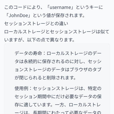
このコードにより、「username」というキーに
「JohnDoe」という値が保存されます。
セッションストレージとの違い
ローカルストレージとセッションストレージは似て
いますが、以下の点で異なります。
データの寿命：ローカルストレージのデー
タは永続的に保存されるのに対し、セッシ
ョンストレージのデータはブラウザのタブ
が閉じられると削除されます。
使用例：セッションストレージは、特定の
セッション期間中にだけ必要なデータの保
存に適しています。一方、ローカルストレ
ージは、長期間にわたって必要なデータの