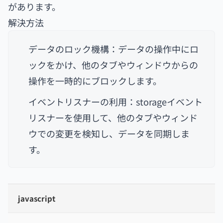
があります。
解決方法
データのロック機構：データの操作中にロ
ックをかけ、他のタブやウィンドウからの
操作を一時的にブロックします。
イベントリスナーの利用：storageイベント
リスナーを使用して、他のタブやウィンド
ウでの変更を検知し、データを同期しま
す。
javascript