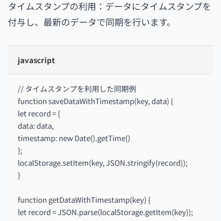
タイムスタンプの利用：データにタイムスタンプを
付与し、最新のデータで同期を行います。
javascript
// タイムスタンプを利用した同期例
function saveDataWithTimestamp(key, data) {
let record = {
data: data,
timestamp: new Date().getTime()
};
localStorage.setItem(key, JSON.stringify(record));
}
function getDataWithTimestamp(key) {
let record = JSON.parse(localStorage.getItem(key));