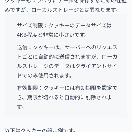
クッキーもブラウザにデータを保存するための仕組
みですが、ローカルストレージとは異なります。
サイズ制限：クッキーのデータサイズは
4KB程度と非常に小さいです。
送信：クッキーは、サーバーへのリクエス
トごとに自動的に送信されますが、ローカ
ルストレージのデータはクライアントサイ
ドでのみ使用されます。
有効期限：クッキーには有効期限を設定で
き、期限が切れると自動的に削除されま
す。
以下はクッキーの設定例です。