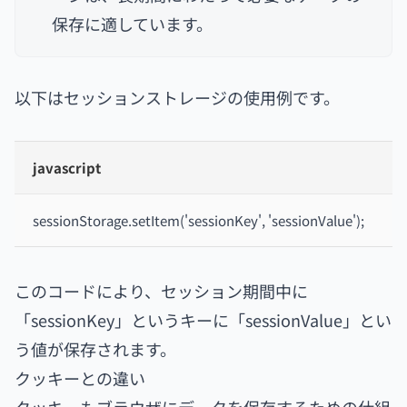
保存に適しています。
以下はセッションストレージの使用例です。
javascript
sessionStorage.setItem('sessionKey', 'sessionValue');
このコードにより、セッション期間中に
「sessionKey」というキーに「sessionValue」とい
う値が保存されます。
クッキーとの違い