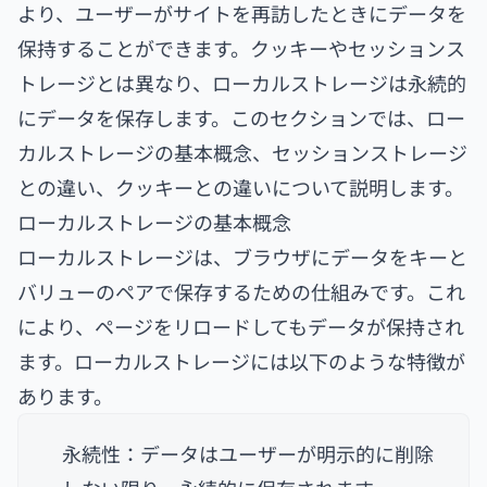
より、ユーザーがサイトを再訪したときにデータを
保持することができます。クッキーやセッションス
トレージとは異なり、ローカルストレージは永続的
にデータを保存します。
このセクションでは、ロー
カルストレージの基本概念、セッションストレージ
との違い、クッキーとの違いについて説明します。
ローカルストレージの基本概念
ローカルストレージは、ブラウザにデータをキーと
バリューのペアで保存するための仕組みです。これ
により、ページをリロードしてもデータが保持され
ます。ローカルストレージには以下のような特徴が
あります。
永続性：データはユーザーが明示的に削除