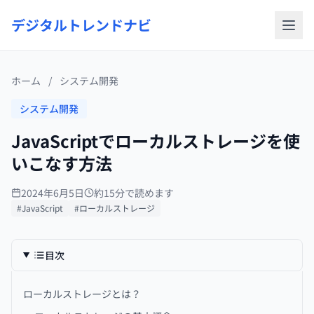
デジタルトレンドナビ
ホーム
/
システム開発
システム開発
JavaScriptでローカルストレージを使
いこなす方法
2024年6月5日
約15分で読めます
#JavaScript
#ローカルストレージ
目次
ローカルストレージとは？