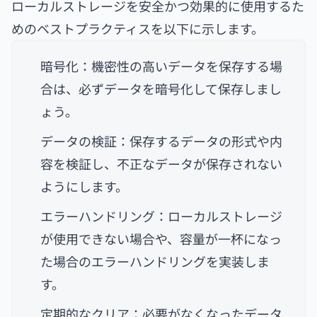
ローカルストレージを安全かつ効果的に使用するた
めのベストプラクティスを以下に示します。
暗号化：機密性の高いデータを保存する場
合は、必ずデータを暗号化して保存しまし
ょう。
データの検証：保存するデータの形式や内
容を検証し、不正なデータが保存されない
ようにします。
エラーハンドリング：ローカルストレージ
が使用できない場合や、容量が一杯になっ
た場合のエラーハンドリングを実装しま
す。
定期的なクリア：必要がなくなったデータ