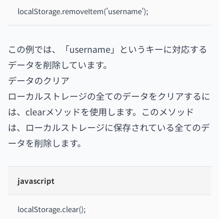
localStorage.removeItem('username');
この例では、「username」というキーに対応する
データを削除しています。
データのクリア
ローカルストレージの全てのデータをクリアするに
は、clearメソッドを使用します。このメソッド
は、ローカルストレージに保存されている全てのデ
ータを削除します。
javascript
localStorage.clear();