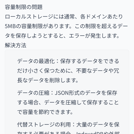
容量制限の問題
ローカルストレージには通常、各ドメインあたり
5MBの容量制限があります。この制限を超えるデー
タを保存しようとすると、エラーが発生します。
解決方法
データの最適化：保存するデータをできる
だけ小さく保つために、不要なデータや冗
長なデータを削除します。
データの圧縮：JSON形式のデータを保存
する場合、データを圧縮して保存すること
で容量を節約できます。
代替ストレージの利用：大量のデータを保
存する必要がある場合、IndexedDBや外部