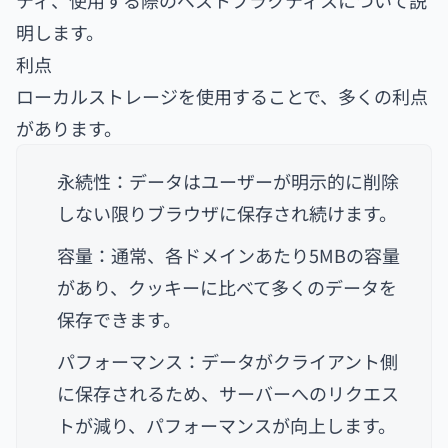
ティ、使用する際のベストプラクティスについて説
明します。
利点
ローカルストレージを使用することで、多くの利点
があります。
永続性：データはユーザーが明示的に削除
しない限りブラウザに保存され続けます。
容量：通常、各ドメインあたり5MBの容量
があり、クッキーに比べて多くのデータを
保存できます。
パフォーマンス：データがクライアント側
に保存されるため、サーバーへのリクエス
トが減り、パフォーマンスが向上します。