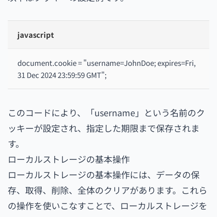
javascript
document.cookie = "username=JohnDoe; expires=Fri,
31 Dec 2024 23:59:59 GMT";
このコードにより、「username」という名前のク
ッキーが設定され、指定した期限まで保存されま
す。
ローカルストレージの基本操作
ローカルストレージの基本操作には、データの保
存、取得、削除、全体のクリアがあります。これら
の操作を使いこなすことで、ローカルストレージを