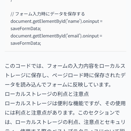
// フォーム入力時にデータを保存する
document.getElementById('name').oninput =
saveFormData;
document.getElementById('email').oninput =
saveFormData;
このコードでは、フォームの入力内容をローカルス
トレージに保存し、ページロード時に保存されたデ
ータを読み込んでフォームに反映しています。
ローカルストレージの利点と注意点
ローカルストレージは便利な機能ですが、その使用
には利点と注意点があります。このセクションで
は、ローカルストレージの利点、注意点とセキュリ