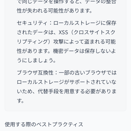
で同じデータを操作すると、データの整合
性が失われる可能性があります。
セキュリティ：ローカルストレージに保存
されたデータは、XSS（クロスサイトスク
リプティング）攻撃によって盗まれる可能
性があります。機密データは保存しないよ
うにしましょう。
ブラウザ互換性：一部の古いブラウザでは
ローカルストレージがサポートされていな
いため、代替手段を用意する必要がありま
す。
使用する際のベストプラクティス