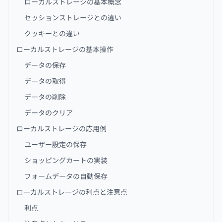
ローカルストレージの基本概念
セッションストレージとの違い
クッキーとの違い
ローカルストレージの基本操作
データの保存
データの取得
データの削除
データのクリア
ローカルストレージの応用例
ユーザー設定の保存
ショッピングカートの実装
フォームデータの自動保存
ローカルストレージの利点と注意点
利点