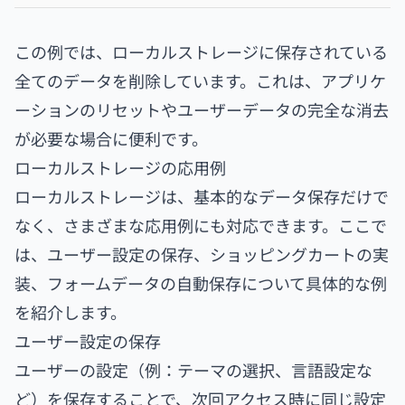
この例では、ローカルストレージに保存されている
全てのデータを削除しています。これは、アプリケ
ーションのリセットやユーザーデータの完全な消去
が必要な場合に便利です。
ローカルストレージの応用例
ローカルストレージは、基本的なデータ保存だけで
なく、さまざまな応用例にも対応できます。ここで
は、ユーザー設定の保存、ショッピングカートの実
装、フォームデータの自動保存について具体的な例
を紹介します。
ユーザー設定の保存
ユーザーの設定（例：テーマの選択、言語設定な
ど）を保存することで、次回アクセス時に同じ設定