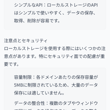
シンプルなAPI：ローカルストレージのAPI
はシンプルで使いやすく、データの保存、
取得、削除が容易です。
注意点とセキュリティ
ローカルストレージを使用する際にはいくつかの注
意点があります。特にセキュリティ面での配慮が重
要です。
容量制限：各ドメインあたりの保存容量が
5MBに制限されているため、大量のデータ
保存には適していません。
データの整合性：複数のタブやウィンドウ