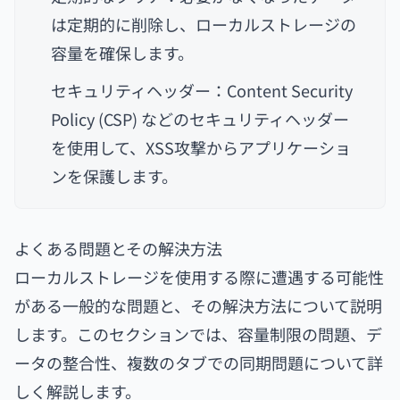
は定期的に削除し、ローカルストレージの
容量を確保します。
セキュリティヘッダー：Content Security
Policy (CSP) などのセキュリティヘッダー
を使用して、XSS攻撃からアプリケーショ
ンを保護します。
よくある問題とその解決方法
ローカルストレージを使用する際に遭遇する可能性
がある一般的な問題と、その解決方法について説明
します。このセクションでは、容量制限の問題、デ
ータの整合性、複数のタブでの同期問題について詳
しく解説します。