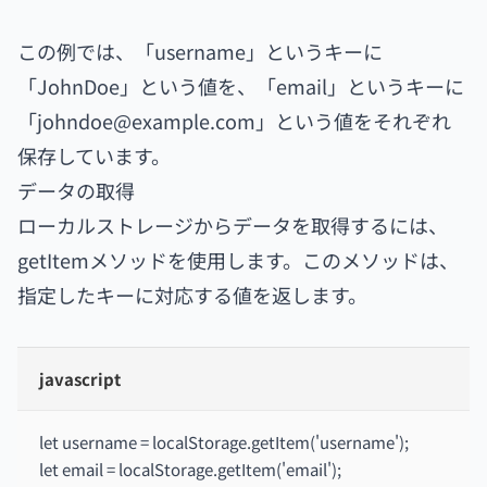
この例では、「username」というキーに
「JohnDoe」という値を、「email」というキーに
「johndoe@example.com」という値をそれぞれ
保存しています。
データの取得
ローカルストレージからデータを取得するには、
getItemメソッドを使用します。このメソッドは、
指定したキーに対応する値を返します。
javascript
let username = localStorage.getItem('username');
let email = localStorage.getItem('email');