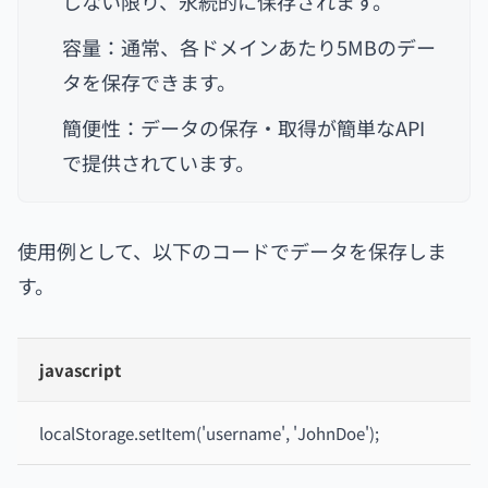
しない限り、永続的に保存されます。
容量：通常、各ドメインあたり5MBのデー
タを保存できます。
簡便性：データの保存・取得が簡単なAPI
で提供されています。
使用例として、以下のコードでデータを保存しま
す。
javascript
localStorage.setItem('username', 'JohnDoe');