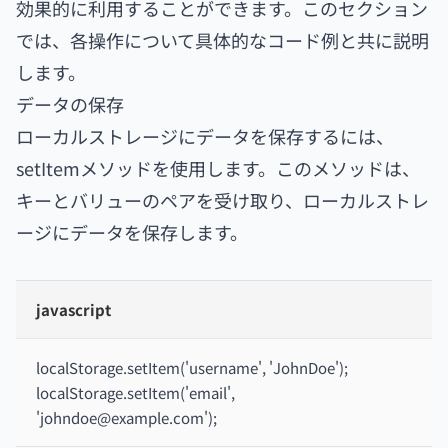
効果的に利用することができます。このセクション
では、各操作について具体的なコード例と共に説明
します。
データの保存
ローカルストレージにデータを保存するには、
setItemメソッドを使用します。このメソッドは、
キーとバリューのペアを受け取り、ローカルストレ
ージにデータを保存します。
javascript
localStorage.setItem('username', 'JohnDoe');
localStorage.setItem('email',
'johndoe@example.com');