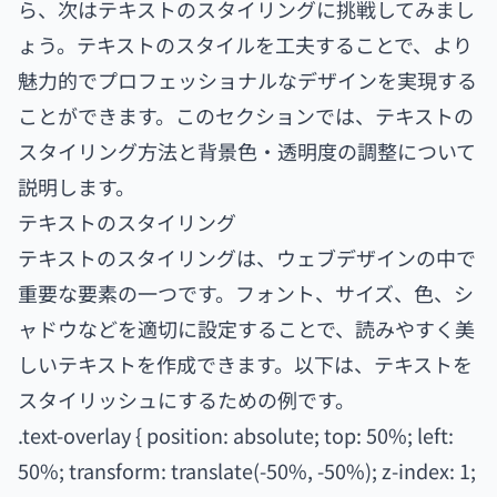
ら、次はテキストのスタイリングに挑戦してみまし
ょう。テキストのスタイルを工夫することで、より
魅力的でプロフェッショナルなデザインを実現する
ことができます。このセクションでは、テキストの
スタイリング方法と背景色・透明度の調整について
説明します。
テキストのスタイリング
テキストのスタイリングは、ウェブデザインの中で
重要な要素の一つです。フォント、サイズ、色、シ
ャドウなどを適切に設定することで、読みやすく美
しいテキストを作成できます。以下は、テキストを
スタイリッシュにするための例です。
.text-overlay { position: absolute; top: 50%; left:
50%; transform: translate(-50%, -50%); z-index: 1;