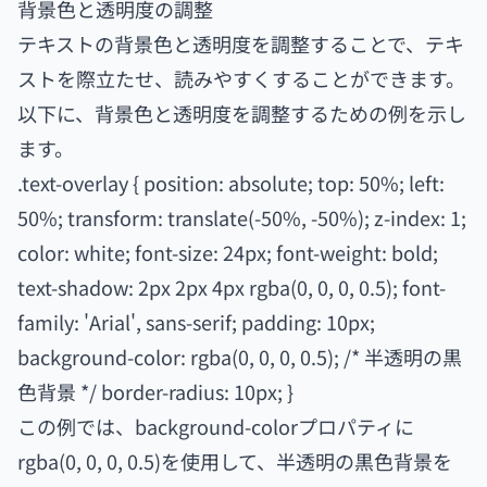
背景色と透明度の調整
テキストの背景色と透明度を調整することで、テキ
ストを際立たせ、読みやすくすることができます。
以下に、背景色と透明度を調整するための例を示し
ます。
.text-overlay { position: absolute; top: 50%; left:
50%; transform: translate(-50%, -50%); z-index: 1;
color: white; font-size: 24px; font-weight: bold;
text-shadow: 2px 2px 4px rgba(0, 0, 0, 0.5); font-
family: 'Arial', sans-serif; padding: 10px;
background-color: rgba(0, 0, 0, 0.5); /* 半透明の黒
色背景 */ border-radius: 10px; }
この例では、background-colorプロパティに
rgba(0, 0, 0, 0.5)を使用して、半透明の黒色背景を