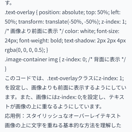
す。
.text-overlay { position: absolute; top: 50%; left:
50%; transform: translate(-50%, -50%); z-index: 1;
/* 画像より前面に表示 */ color: white; font-size:
24px; font-weight: bold; text-shadow: 2px 2px 4px
rgba(0, 0, 0, 0.5); }
.image-container img { z-index: 0; /* 背面に表示 */
}
このコードでは、.text-overlayクラスにz-index: 1;
を設定し、画像よりも前面に表示するようにしてい
ます。また、画像にはz-index: 0;を設定し、テキス
トが画像の上に重なるようにしています。
応用例：スタイリッシュなオーバーレイテキスト
画像の上に文字を重ねる基本的な方法を理解した