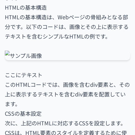
HTMLの基本構造
HTMLの基本構造は、Webページの骨組みとなる部
分です。以下のコードは、画像とその上に表示する
テキストを含むシンプルなHTMLの例です。
ここにテキスト
このHTMLコードでは、画像を含むdiv要素と、その
上に表示するテキストを含むdiv要素を配置してい
ます。
CSSの基本設定
次に、上記のHTMLに対応するCSSを設定します。
CSSは、HTML要素のスタイルを定義するために使