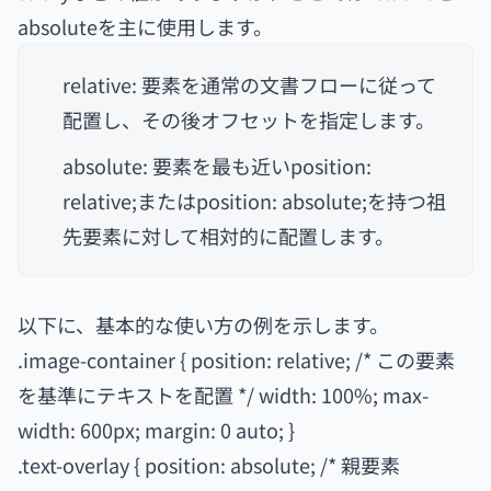
absoluteを主に使用します。
relative: 要素を通常の文書フローに従って
配置し、その後オフセットを指定します。
absolute: 要素を最も近いposition:
relative;またはposition: absolute;を持つ祖
先要素に対して相対的に配置します。
以下に、基本的な使い方の例を示します。
.image-container { position: relative; /* この要素
を基準にテキストを配置 */ width: 100%; max-
width: 600px; margin: 0 auto; }
.text-overlay { position: absolute; /* 親要素