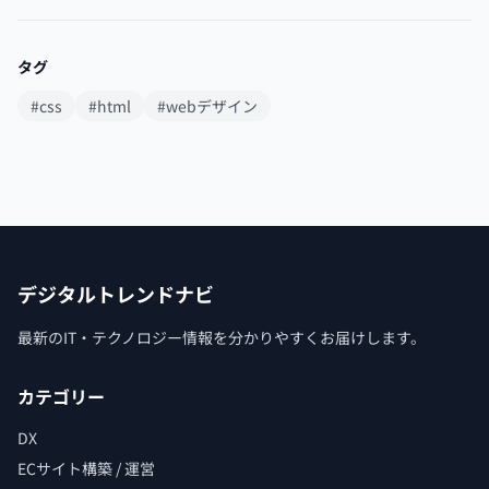
タグ
#css
#html
#webデザイン
デジタルトレンドナビ
最新のIT・テクノロジー情報を分かりやすくお届けします。
カテゴリー
DX
ECサイト構築 / 運営