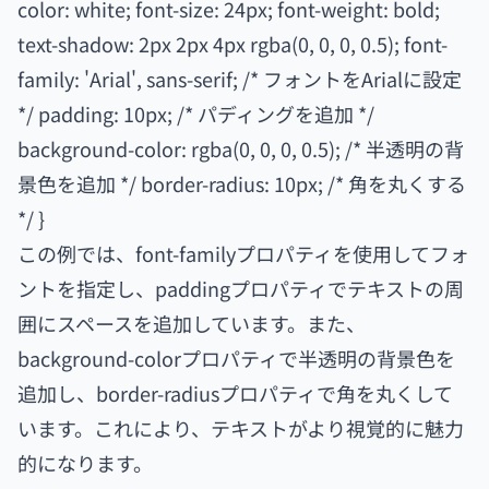
color: white; font-size: 24px; font-weight: bold;
text-shadow: 2px 2px 4px rgba(0, 0, 0, 0.5); font-
family: 'Arial', sans-serif; /* フォントをArialに設定
*/ padding: 10px; /* パディングを追加 */
background-color: rgba(0, 0, 0, 0.5); /* 半透明の背
景色を追加 */ border-radius: 10px; /* 角を丸くする
*/ }
この例では、font-familyプロパティを使用してフォ
ントを指定し、paddingプロパティでテキストの周
囲にスペースを追加しています。また、
background-colorプロパティで半透明の背景色を
追加し、border-radiusプロパティで角を丸くして
います。これにより、テキストがより視覚的に魅力
的になります。