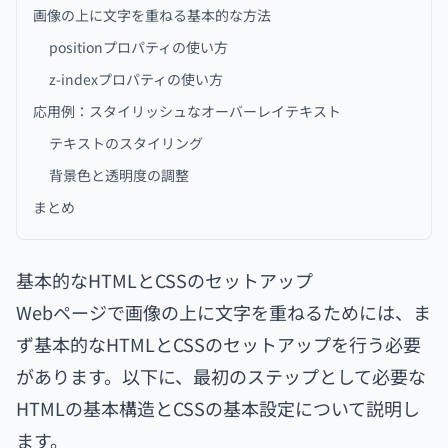
画像の上に文字を重ねる基本的な方法
positionプロパティの使い方
z-indexプロパティの使い方
応用例：スタイリッシュなオーバーレイテキスト
テキストのスタイリング
背景色と透明度の調整
まとめ
基本的なHTMLとCSSのセットアップ
Webページで画像の上に文字を重ねるためには、ま
ず基本的なHTMLとCSSのセットアップを行う必要
があります。以下に、最初のステップとして必要な
HTMLの基本構造とCSSの基本設定について説明し
ます。