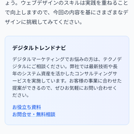
ょう。ウェブデザインのスキルは実践を重ねること
で向上しますので、今回の内容を基にさまざまなデ
ザインに挑戦してみてください。
デジタルトレンドナビ
デジタルマーケティングでお悩みの方は、テクノデ
ジタルにご相談ください。弊社では最新技術や長
年のシステム資産を活かしたコンサルティングサ
ービスを実施しています。お客様の事業に合わせた
提案ができるので、ぜひお気軽にお問い合わせく
ださい。
お役立ち資料
お問合せ・無料相談