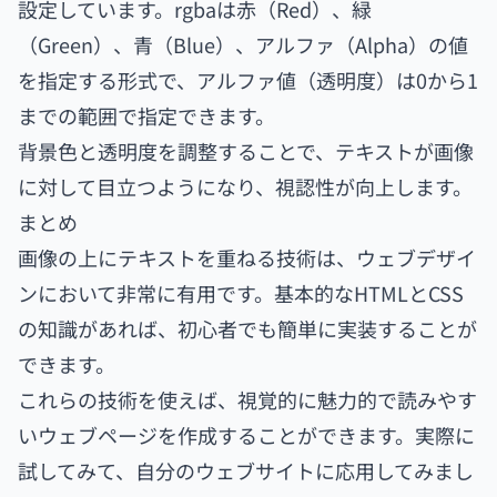
設定しています。rgbaは赤（Red）、緑
（Green）、青（Blue）、アルファ（Alpha）の値
を指定する形式で、アルファ値（透明度）は0から1
までの範囲で指定できます。
背景色と透明度を調整することで、テキストが画像
に対して目立つようになり、視認性が向上します。
まとめ
画像の上にテキストを重ねる技術は、ウェブデザイ
ンにおいて非常に有用です。基本的なHTMLとCSS
の知識があれば、初心者でも簡単に実装することが
できます。
これらの技術を使えば、視覚的に魅力的で読みやす
いウェブページを作成することができます。実際に
試してみて、自分のウェブサイトに応用してみまし