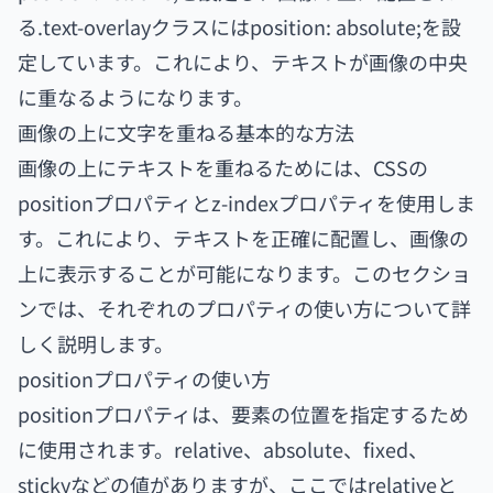
る.text-overlayクラスにはposition: absolute;を設
定しています。これにより、テキストが画像の中央
に重なるようになります。
画像の上に文字を重ねる基本的な方法
画像の上にテキストを重ねるためには、CSSの
positionプロパティとz-indexプロパティを使用しま
す。これにより、テキストを正確に配置し、画像の
上に表示することが可能になります。このセクショ
ンでは、それぞれのプロパティの使い方について詳
しく説明します。
positionプロパティの使い方
positionプロパティは、要素の位置を指定するため
に使用されます。relative、absolute、fixed、
stickyなどの値がありますが、ここではrelativeと