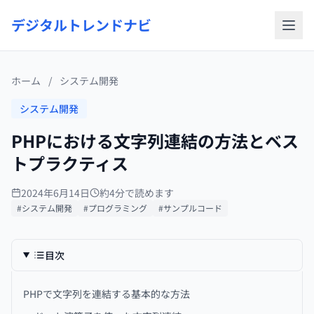
デジタルトレンドナビ
ホーム
/
システム開発
システム開発
PHPにおける文字列連結の方法とベス
トプラクティス
2024年6月14日
約4分で読めます
#システム開発
#プログラミング
#サンプルコード
目次
PHPで文字列を連結する基本的な方法