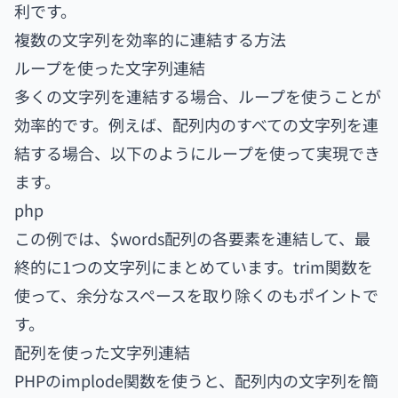
利です。
複数の文字列を効率的に連結する方法
ループを使った文字列連結
多くの文字列を連結する場合、ループを使うことが
効率的です。例えば、配列内のすべての文字列を連
結する場合、以下のようにループを使って実現でき
ます。
php
この例では、$words配列の各要素を連結して、最
終的に1つの文字列にまとめています。trim関数を
使って、余分なスペースを取り除くのもポイントで
す。
配列を使った文字列連結
PHPのimplode関数を使うと、配列内の文字列を簡