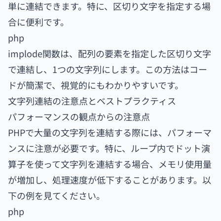
単に連結できます。特に、区切り文字を指定する場
合に便利です。
php
implode関数は、配列の要素を指定した区切り文字
で連結し、1つの文字列にします。この方法はコー
ドが簡潔で、視覚的にもわかりやすいです。
文字列連結の注意点とベストプラクティス
パフォーマンスの観点からの注意点
PHPで大量の文字列を連結する際には、パフォーマ
ンスに注意が必要です。特に、ループ内でドット演
算子を使って文字列を連結する場合、メモリ使用量
が増加し、処理速度が低下することがあります。以
下の例を見てください。
php