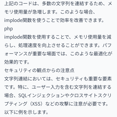
上記のコードは、多数の文字列を連結するため、メ
モリ使用量が急増します。このような場合、
implode関数を使うことで効率を改善できます。
php
implode関数を使用することで、メモリ使用量を減
らし、処理速度を向上させることができます。パフ
ォーマンスが重要な場面では、このような最適化が
効果的です。
セキュリティの観点からの注意点
文字列連結においては、セキュリティも重要な要素
です。特に、ユーザー入力を含む文字列を連結する
場合、SQLインジェクションやクロスサイトスクリ
プティング（XSS）などの攻撃に注意が必要です。
以下に例を示します。