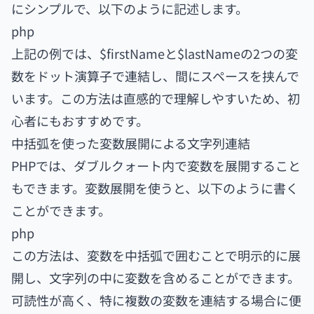
にシンプルで、以下のように記述します。
php
上記の例では、$firstNameと$lastNameの2つの変
数をドット演算子で連結し、間にスペースを挟んで
います。この方法は直感的で理解しやすいため、初
心者にもおすすめです。
中括弧を使った変数展開による文字列連結
PHPでは、ダブルクォート内で変数を展開すること
もできます。変数展開を使うと、以下のように書く
ことができます。
php
この方法は、変数を中括弧で囲むことで明示的に展
開し、文字列の中に変数を含めることができます。
可読性が高く、特に複数の変数を連結する場合に便