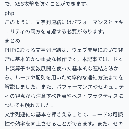
で、XSS攻撃を防ぐことができます。
php
このように、文字列連結にはパフォーマンスとセキ
ュリティの両方を考慮する必要があります。
まとめ
PHPにおける文字列連結は、ウェブ開発において非
常に基本的かつ重要な操作です。本記事では、ドッ
ト演算子や変数展開を使った基本的な連結方法か
ら、ループや配列を用いた効率的な連結方法までを
解説しました。また、パフォーマンスやセキュリテ
ィの観点から注意すべき点やベストプラクティスに
ついても触れました。
文字列連結の基本を押さえることで、コードの可読
性や効率を向上させることができます。また、セキ