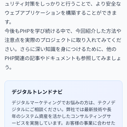
ュリティ対策をしっかりと行うことで、より安全な
ウェブアプリケーションを構築することができま
す。
今後もPHPを学び続ける中で、今回紹介した方法や
注意点を実際のプロジェクトに取り入れてみてくだ
さい。さらに深い知識を身につけるために、他の
PHP関連の記事やドキュメントも参照してみましょ
う。
デジタルトレンドナビ
デジタルマーケティングでお悩みの方は、テクノデ
ジタルにご相談ください。弊社では最新技術や長
年のシステム資産を活かしたコンサルティングサ
ービスを実施しています。お客様の事業に合わせた