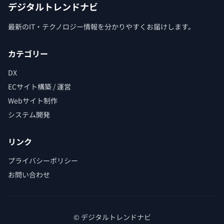
デジタルトレンドナビ
最新のIT・テクノロジー情報を分かりやすくお届けします。
カテゴリー
DX
ECサイト構築 / 運営
Webサイト制作
システム開発
リンク
プライバシーポリシー
お問い合わせ
© デジタルトレンドナビ