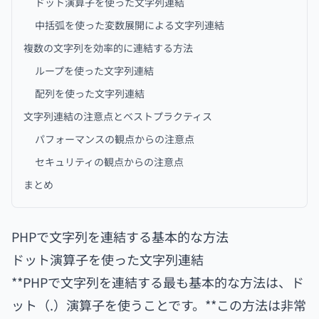
ドット演算子を使った文字列連結
中括弧を使った変数展開による文字列連結
複数の文字列を効率的に連結する方法
ループを使った文字列連結
配列を使った文字列連結
文字列連結の注意点とベストプラクティス
パフォーマンスの観点からの注意点
セキュリティの観点からの注意点
まとめ
PHPで文字列を連結する基本的な方法
ドット演算子を使った文字列連結
**PHPで文字列を連結する最も基本的な方法は、ド
ット（.）演算子を使うことです。**この方法は非常