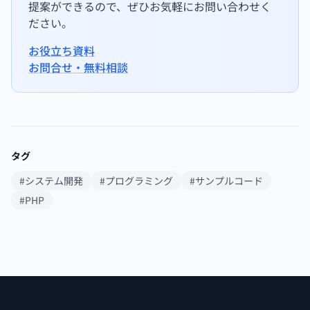
提案ができるので、ぜひお気軽にお問い合わせく
ださい。
お役立ち資料
お問合せ・無料相談
タグ
#システム開発
#プログラミング
#サンプルコード
#PHP