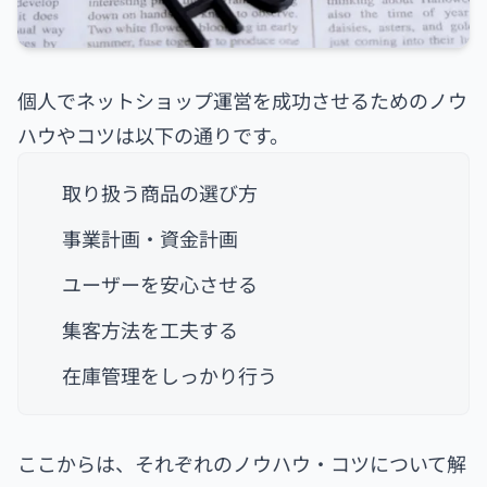
個人でネットショップ運営を成功させるためのノウ
ハウやコツは以下の通りです。
取り扱う商品の選び方
事業計画・資金計画
ユーザーを安心させる
集客方法を工夫する
在庫管理をしっかり行う
ここからは、それぞれのノウハウ・コツについて解