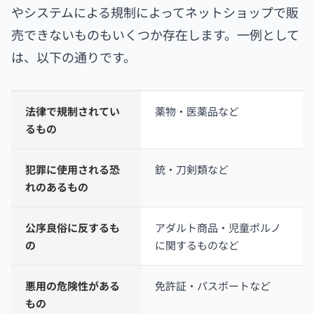
やシステムによる規制によってネットショップで販
売できないものもいくつか存在します。一例として
は、以下の通りです。
法律で規制されてい
薬物・医薬品など
るもの
犯罪に使用される恐
銃・刀剣類など
れのあるもの
公序良俗に反するも
アダルト商品・児童ポルノ
の
に関するものなど
悪用の危険性がある
免許証・パスポートなど
もの