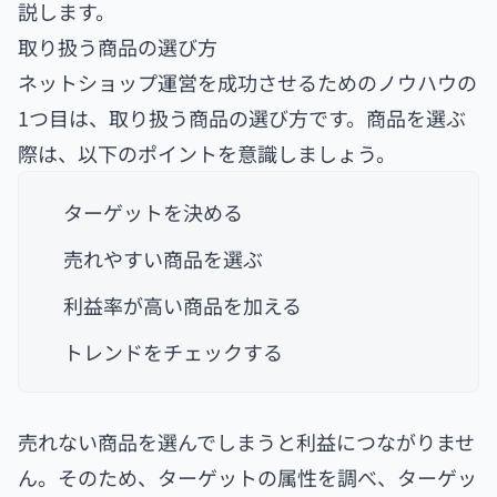
説します。
取り扱う商品の選び方
ネットショップ運営を成功させるためのノウハウの
1つ目は、取り扱う商品の選び方です。商品を選ぶ
際は、以下のポイントを意識しましょう。
ターゲットを決める
売れやすい商品を選ぶ
利益率が高い商品を加える
トレンドをチェックする
売れない商品を選んでしまうと利益につながりませ
ん。そのため、ターゲットの属性を調べ、ターゲッ