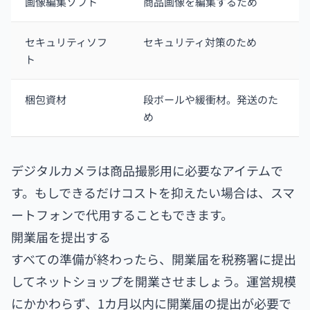
画像編集ソフト
商品画像を編集するため
セキュリティソフ
セキュリティ対策のため
ト
梱包資材
段ボールや緩衝材。発送のた
め
デジタルカメラは商品撮影用に必要なアイテムで
す。もしできるだけコストを抑えたい場合は、スマ
ートフォンで代用することもできます。
開業届を提出する
すべての準備が終わったら、開業届を税務署に提出
してネットショップを開業させましょう。運営規模
にかかわらず、1カ月以内に開業届の提出が必要で