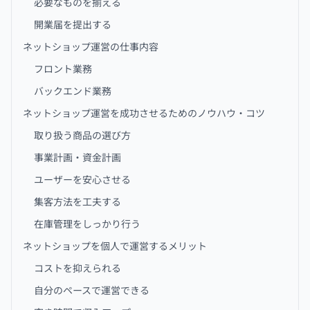
必要なものを揃える
開業届を提出する
ネットショップ運営の仕事内容
フロント業務
バックエンド業務
ネットショップ運営を成功させるためのノウハウ・コツ
取り扱う商品の選び方
事業計画・資金計画
ユーザーを安心させる
集客方法を工夫する
在庫管理をしっかり行う
ネットショップを個人で運営するメリット
コストを抑えられる
自分のペースで運営できる