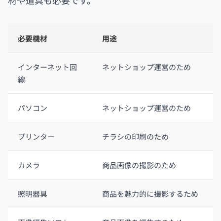
材や道具も必要です。
必要機材
用途
インターネット回
ネットショップ運営のため
線
パソコン
ネットショップ運営のため
プリンター
チラシの印刷のため
カメラ
商品画像の撮影のため
照明器具
商品を魅力的に撮影するため