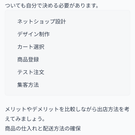
ついても自分で決める必要があります。
ネットショップ設計
デザイン制作
カート選択
商品登録
テスト注文
集客方法
メリットやデメリットを比較しながら出店方法を考
えてみましょう。
商品の仕入れと配送方法の確保