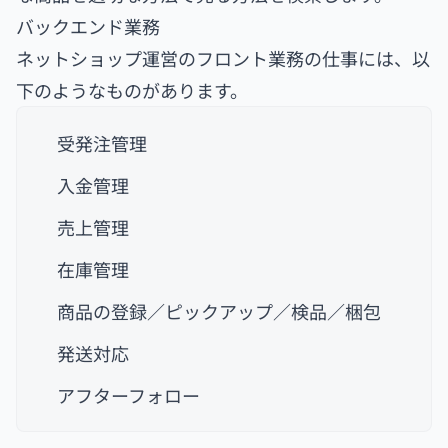
バックエンド業務
ネットショップ運営のフロント業務の仕事には、以
下のようなものがあります。
受発注管理
入金管理
売上管理
在庫管理
商品の登録／ピックアップ／検品／梱包
発送対応
アフターフォロー