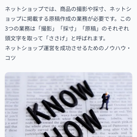
ネットショップでは、商品の撮影や採寸、ネットシ
ョップに掲載する原稿作成の業務が必要です。この
3つの業務は「撮影」「採寸」「原稿」のそれぞれ
頭文字を取って「ささげ」と呼ばれます。
ネットショップ運営を成功させるためのノウハウ・
コツ