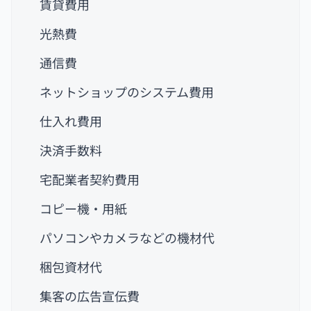
賃貸費用
光熱費
通信費
ネットショップのシステム費用
仕入れ費用
決済手数料
宅配業者契約費用
コピー機・用紙
パソコンやカメラなどの機材代
梱包資材代
集客の広告宣伝費