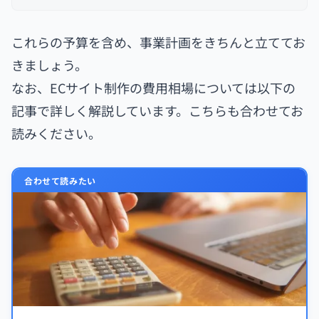
これらの予算を含め、事業計画をきちんと立ててお
きましょう。
なお、ECサイト制作の費用相場については以下の
記事で詳しく解説しています。こちらも合わせてお
読みください。
合わせて読みたい