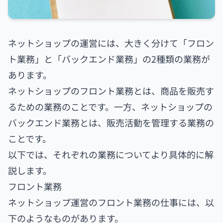
ネットショップの運営には、大きく分けて「フロン
ト業務」と「バックエンド業務」の2種類の業務が
あります。
ネットショップのフロント業務とは、商品を販売す
るための業務のことです。一方、ネットショップの
バックエンド業務とは、販売活動を管理する業務の
ことです。
以下では、それぞれの業務についてより具体的に解
説します。
フロント業務
ネットショップ運営のフロント業務の仕事には、以
下のようなものがあります。