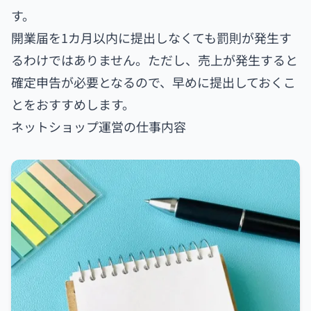
す。
開業届を1カ月以内に提出しなくても罰則が発生す
るわけではありません。ただし、売上が発生すると
確定申告が必要となるので、早めに提出しておくこ
とをおすすめします。
ネットショップ運営の仕事内容