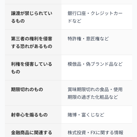
譲渡が禁じられてい
銀行口座・クレジットカー
るもの
ドなど
第三者の権利を侵害
特許権・意匠権など
する恐れがあるもの
利権を侵害している
模倣品・偽ブランド品など
もの
期限切れのもの
賞味期限切れの食品・使用
期限の過ぎた化粧品など
射幸心を煽るもの
賭博・富くじなど
金融商品に関連する
株式投資・FXに関する情報