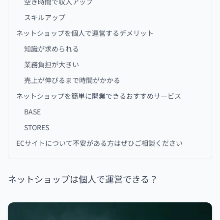
空き時間で収入アップ
スキルアップ
ネットショップを個人で運営するデメリット
知識が求められる
業務負担が大きい
売上が伸びるまで時間がかかる
ネットショップを簡単に開業できるおすすめサービス
BASE
STORES
ECサイトについて不安がある方はぜひご相談ください
ネットショップは個人で運営できる？