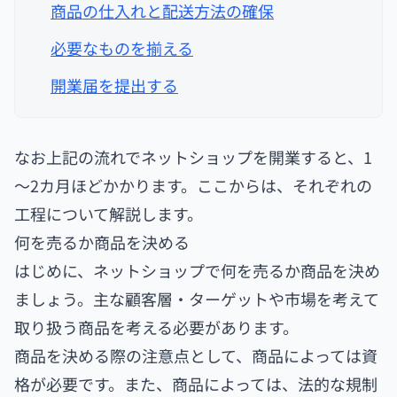
商品の仕入れと配送方法の確保
必要なものを揃える
開業届を提出する
なお上記の流れでネットショップを開業すると、1
～2カ月ほどかかります。ここからは、それぞれの
工程について解説します。
何を売るか商品を決める
はじめに、ネットショップで何を売るか商品を決め
ましょう。主な顧客層・ターゲットや市場を考えて
取り扱う商品を考える必要があります。
商品を決める際の注意点として、商品によっては資
格が必要です。また、商品によっては、法的な規制