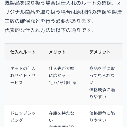
既製品を取り扱う場合は仕入れのルートの確保、オ
リジナル商品を取り扱う場合は原材料の確保や製造
工数の確保などを行う必要があります。
代表的な仕入れ方法は以下の通りです。
仕入れルート
メリット
デメリット
ネットの仕入
仕入先が大幅
商品を手に取
れサイト・サ
に広がる
って見られな
ービス
1点から卸せる
い
価格競争に陥
りやすい
ドロップシッ
在庫を持たな
価格競争に陥
ピング
い
りやすい