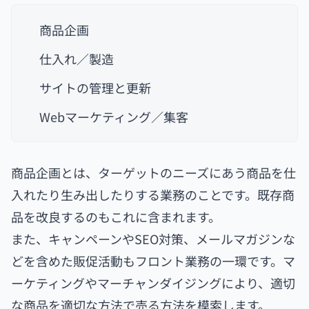
商品企画
仕入れ／製造
サイトの管理と更新
Webマーケティング／集客
商品企画とは、ターゲットのニーズにあう商品を仕
入れたり生み出したりする業務のことです。既存商
品を改良するのもこれに含まれます。
また、キャンペーンやSEO対策、メールマガジンな
どを含めた販促活動もフロント業務の一環です。マ
ーケティングやマーチャンダイジングにより、適切
な商品を適切な方法で売る方法を模索します。