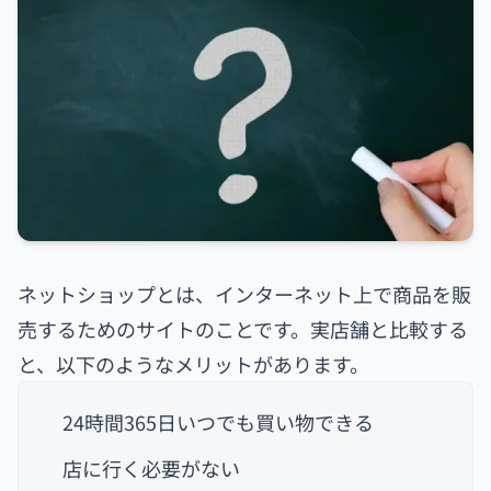
ネットショップとは、インターネット上で商品を販
売するためのサイトのことです。実店舗と比較する
と、以下のようなメリットがあります。
24時間365日いつでも買い物できる
店に行く必要がない