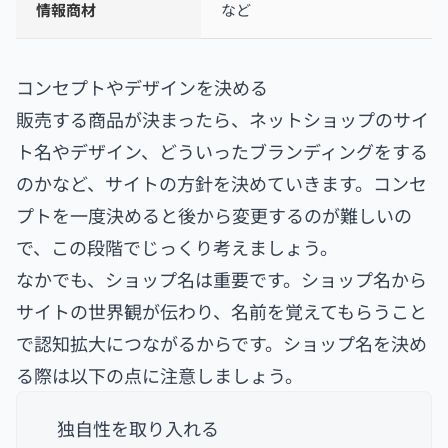
情報商材
など
コンセプトやデザインを決める
販売する商品が決まったら、ネットショップのサイ
ト名やデザイン、どういったブランディングをする
のかなど、サイトの方針を決めていきます。コンセ
プトを一度決めると後から変更するのが難しいの
で、この段階でじっくり考えましょう。
なかでも、ショップ名は重要です。ショップ名から
サイトの世界観が伝わり、名前を覚えてもらうこと
で認知拡大につながるからです。ショップ名を決め
る際は以下の点に注意しましょう。
独自性を取り入れる