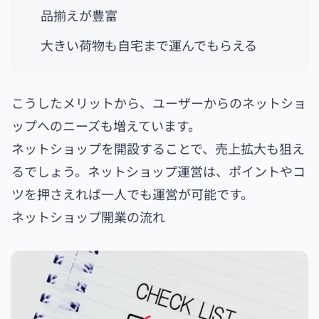
品揃えが豊富
大きい荷物も自宅まで運んでもらえる
こうしたメリットから、ユーザーからのネットショ
ップへのニーズも増えています。
ネットショップを開設することで、売上拡大も狙え
るでしょう。ネットショップ運営は、ポイントやコ
ツを押さえれば一人でも運営が可能です。
ネットショップ開業の流れ