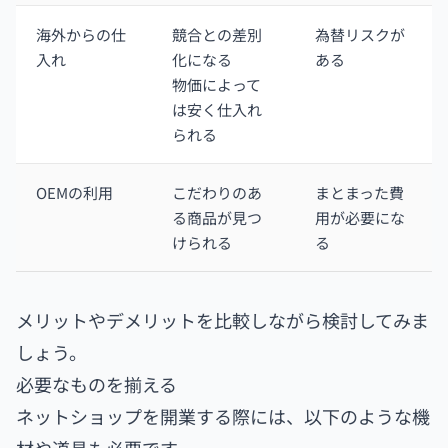
海外からの仕
競合との差別
為替リスクが
入れ
化になる
ある
物価によって
は安く仕入れ
られる
OEMの利用
こだわりのあ
まとまった費
る商品が見つ
用が必要にな
けられる
る
メリットやデメリットを比較しながら検討してみま
しょう。
必要なものを揃える
ネットショップを開業する際には、以下のような機