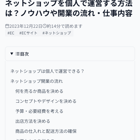
ネットショップを個人で運営する方法
は？ノウハウや開業の流れ・仕事内容
2023年12月22日
約14分で読めます
#EC
#ECサイト
#ネットショップ
目次
ネットショップは個人で運営できる？
ネットショップ開業の流れ
何を売るか商品を決める
コンセプトやデザインを決める
予算・必要経費を考える
出店方法を決める
商品の仕入れと配送方法の確保