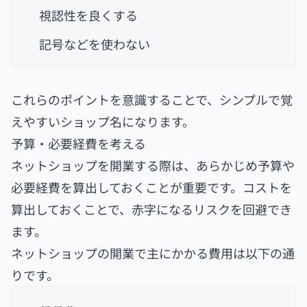
視認性を良くする
記号などを使わない
これらのポイントを意識することで、シンプルで覚
えやすいショップ名になります。
予算・必要経費を考える
ネットショップを開業する際は、あらかじめ予算や
必要経費を算出しておくことが重要です。コストを
算出しておくことで、赤字になるリスクを回避でき
ます。
ネットショップの開業で主にかかる費用は以下の通
りです。