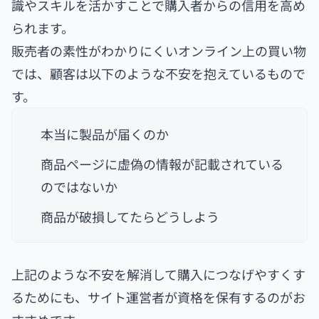
識やスキルを活かすことで購入者からの信用を高め
られます。
販売者の素性がわかりにくいオンライン上の買い物
では、顧客は以下のような不安を抱えているもので
す。
本当に製品が届くのか
商品ページに虚偽の情報が記載されている
のではないか
商品が破損してたらどうしよう
上記のような不安を解消して購入につなげやすくす
るためにも、サイト運営者が資格を保有するのがお