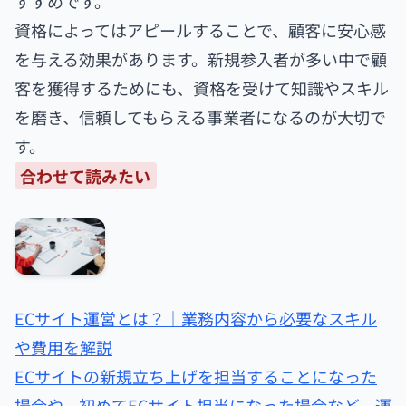
すすめです。
資格によってはアピールすることで、顧客に安心感
を与える効果があります。新規参入者が多い中で顧
客を獲得するためにも、資格を受けて知識やスキル
を磨き、信頼してもらえる事業者になるのが大切で
す。
合わせて読みたい
ECサイト運営とは？｜業務内容から必要なスキル
や費用を解説
ECサイトの新規立ち上げを担当することになった
場合や、初めてECサイト担当になった場合など、運