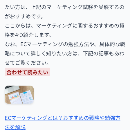
たい方は、上記のマーケティング試験を受験するの
がおすすめです。
ここからは、マーケティングに関するおすすめの資
格を4つ紹介します。
なお、ECマーケティングの勉強方法や、具体的な戦
略について詳しく知りたい方は、下記の記事もあわ
せてご覧ください。
合わせて読みたい
ECマーケティングとは？おすすめの戦略や勉強方
法を解説