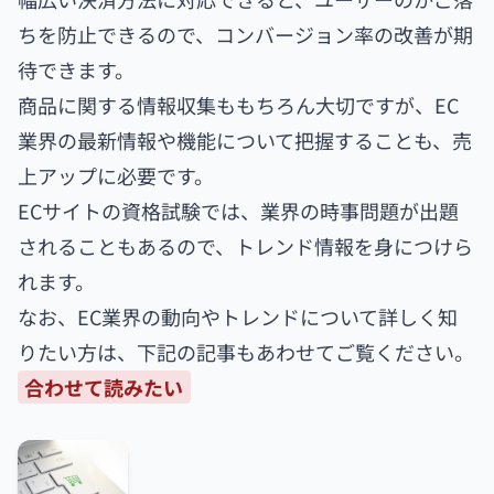
ちを防止できるので、コンバージョン率の改善が期
待できます。
商品に関する情報収集ももちろん大切ですが、EC
業界の最新情報や機能について把握することも、売
上アップに必要です。
ECサイトの資格試験では、業界の時事問題が出題
されることもあるので、トレンド情報を身につけら
れます。
なお、EC業界の動向やトレンドについて詳しく知
りたい方は、下記の記事もあわせてご覧ください。
合わせて読みたい