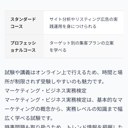
スタンダード
サイト分析やリスティング広告の実
コース
践運用を身につけられる
プロフェッシ
ターゲット別の集客プランの立案
ョナルコース
を学べる
試験や講義はオンライン上で行えるため、時間と場
所が制限されず受験しやすいのも魅力です。
マーケティング・ビジネス実務検定
マーケティング・ビジネス実務検定は、基本的なマ
ーケティングの概念から、実務レベルの知識まで幅
広く学べる試験です。
時事問題も取り扱うため、トレンド情報を把握した