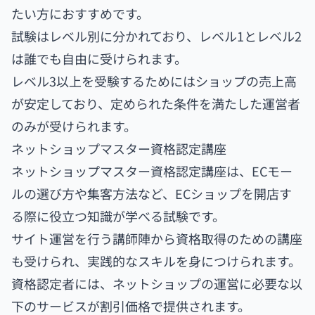
たい方におすすめです。
試験はレベル別に分かれており、レベル1とレベル2
は誰でも自由に受けられます。
レベル3以上を受験するためにはショップの売上高
が安定しており、定められた条件を満たした運営者
のみが受けられます。
ネットショップマスター資格認定講座
ネットショップマスター資格認定講座は、ECモー
ルの選び方や集客方法など、ECショップを開店す
る際に役立つ知識が学べる試験です。
サイト運営を行う講師陣から資格取得のための講座
も受けられ、実践的なスキルを身につけられます。
資格認定者には、ネットショップの運営に必要な以
下のサービスが割引価格で提供されます。