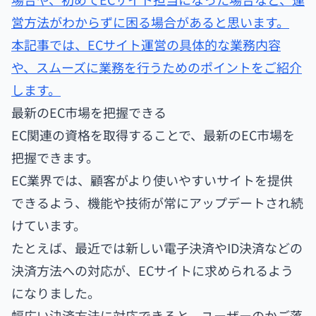
営方法がわからずに困る場合があると思います。
本記事では、ECサイト運営の具体的な業務内容
や、スムーズに業務を行うためのポイントをご紹介
します。
最新のEC市場を把握できる
EC関連の資格を取得することで、最新のEC市場を
把握できます。
EC業界では、顧客がより使いやすいサイトを提供
できるよう、機能や技術が常にアップデートされ続
けています。
たとえば、最近では新しい電子決済やID決済などの
決済方法への対応が、ECサイトに求められるよう
になりました。
幅広い決済方法に対応できると、ユーザーのかご落