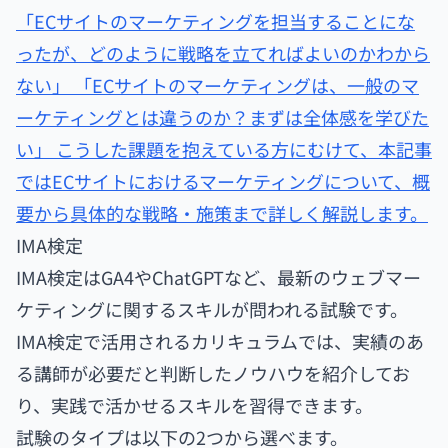
「ECサイトのマーケティングを担当することにな
ったが、どのように戦略を立てればよいのかわから
ない」 「ECサイトのマーケティングは、一般のマ
ーケティングとは違うのか？まずは全体感を学びた
い」 こうした課題を抱えている方にむけて、本記事
ではECサイトにおけるマーケティングについて、概
要から具体的な戦略・施策まで詳しく解説します。
IMA検定
IMA検定はGA4やChatGPTなど、最新のウェブマー
ケティングに関するスキルが問われる試験です。
IMA検定で活用されるカリキュラムでは、実績のあ
る講師が必要だと判断したノウハウを紹介してお
り、実践で活かせるスキルを習得できます。
試験のタイプは以下の2つから選べます。