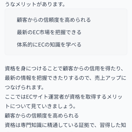
うなメリットがあります。
顧客からの信頼度を高められる
最新のEC市場を把握できる
体系的にECの知識を学べる
資格を身につけることで顧客からの信用を得たり、
最新の情報を把握できたりするので、売上アップに
つなげられます。
ここではECサイト運営者が資格を取得するメリッ
トについて見ていきましょう。
顧客からの信頼度を高められる
資格は専門知識に精通している証拠で、習得した知