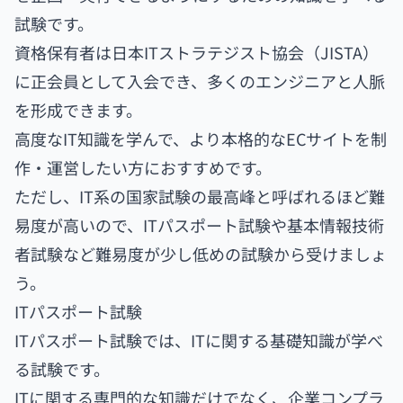
試験です。
資格保有者は日本ITストラテジスト協会（JISTA）
に正会員として入会でき、多くのエンジニアと人脈
を形成できます。
高度なIT知識を学んで、より本格的なECサイトを制
作・運営したい方におすすめです。
ただし、IT系の国家試験の最高峰と呼ばれるほど難
易度が高いので、ITパスポート試験や基本情報技術
者試験など難易度が少し低めの試験から受けましょ
う。
ITパスポート試験
ITパスポート試験では、ITに関する基礎知識が学べ
る試験です。
ITに関する専門的な知識だけでなく、企業コンプラ