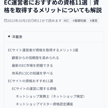
EC運営者におすすめの資格11選｜資
格を取得するメリットについても解説
2023年10月2日
約11分で読めます
#EC
#基礎知識
#運営
目次
ECサイト運営者が資格を取得するメリット3選
顧客からの信頼度を高められる
最新のEC市場を把握できる
体系的にECの知識を学べる
ECサイトの資格おすすめ11選
ECサイトの運営に関する資格
ネットショップ実務士（ネットショップ検定）
ネットショップマスター資格認定講座