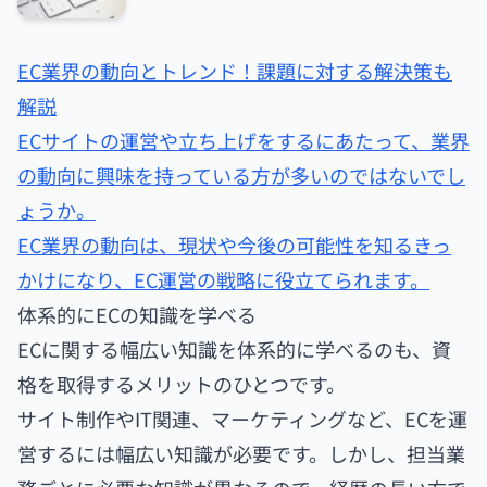
EC業界の動向とトレンド！課題に対する解決策も
解説
ECサイトの運営や立ち上げをするにあたって、業界
の動向に興味を持っている方が多いのではないでし
ょうか。
EC業界の動向は、現状や今後の可能性を知るきっ
かけになり、EC運営の戦略に役立てられます。
体系的にECの知識を学べる
ECに関する幅広い知識を体系的に学べるのも、資
格を取得するメリットのひとつです。
サイト制作やIT関連、マーケティングなど、ECを運
営するには幅広い知識が必要です。しかし、担当業