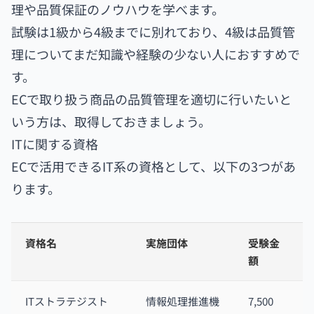
理や品質保証のノウハウを学べます。
試験は1級から4級までに別れており、4級は品質管
理についてまだ知識や経験の少ない人におすすめで
す。
ECで取り扱う商品の品質管理を適切に行いたいと
いう方は、取得しておきましょう。
ITに関する資格
ECで活用できるIT系の資格として、以下の3つがあ
ります。
資格名
実施団体
受験金
額
ITストラテジスト
情報処理推進機
7,500