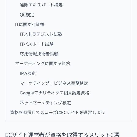
通販エキスパート検定
QC検定
ITに関する資格
ITストラテジスト試験
ITパスポート試験
応用情報技術者試験
マーケティングに関する資格
IMA検定
マーケティング・ビジネス実務検定
Googleアナリティクス個人認定資格
ネットマーケティング検定
資格を習得してスムーズにECサイトを運営しよう
ECサイト運営者が資格を取得するメリット3選