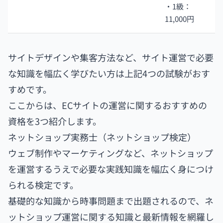
・1級：
11,000円
サイトデザインや集客方法など、サイト運営で必要
な知識を幅広く学びたい方は上記4つの試験がおす
すめです。
ここからは、ECサイトの運営に関するおすすめの
資格を3つ紹介します。
ネットショップ実務士（ネットショップ検定）
ウェブ制作やマーケティングなど、ネットショップ
を運営するうえで必要な実践知識を幅広く身につけ
られる検定です。
基礎的な知識から時事問題まで出題されるので、ネ
ットショップ運営に関する知識と最新情報を網羅し