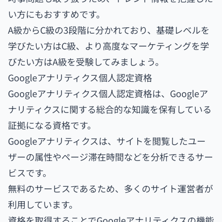
い方にもおすすめです。
A級からC級の3段階に分かれており、基礎レベルを
学びたい方はC級、より高度なマーケティングを学
びたい方はA級を受験してみましょう。
Googleアナリティクス個人認定資格
Googleアナリティクス個人認定資格は、Googleア
ナリティクスに関する総合的な知識を保有している
証拠になる資格です。
Googleアナリティクスは、サイトを閲覧したユー
ザーの属性やページ滞在時間などを分析できるサー
ビスです。
無料のサービスであるため、多くのサイト運営者が
利用しています。
資格を取得することでGoogleアナリティクスの機能