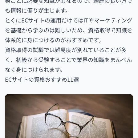
務ごとに必要な知識が異なるので、経歴の長い方で
も情報に偏りが生じます。
とくにECサイトの運用だけではITやマーケティング
を基礎から学ぶのは難しいため、資格取得で知識を
体系的に身につけるのがおすすめです。
資格取得の試験では難易度が別れていることが多
く、初級から受験することで業界の知識をまんべん
なく身につけられます。
ECサイトの資格おすすめ11選