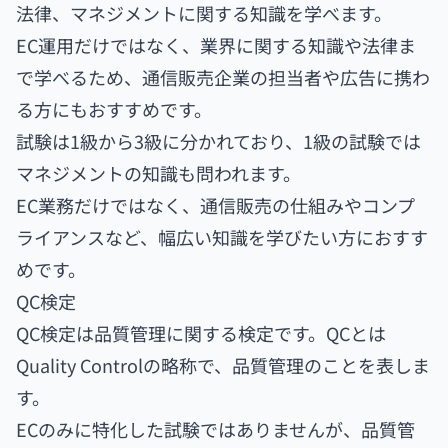
法律、マネジメントに関する知識を学べます。
EC運用だけではなく、業界に関する知識や法律ま
で学べるため、通信販売企業の担当者や広告に携わ
る方にもおすすめです。
試験は1級から3級に分かれており、1級の試験では
マネジメントの知識も問われます。
EC業務だけではなく、通信販売の仕組みやコンプ
ライアンスなど、幅広い知識を学びたい方におすす
めです。
QC検定
QC検定は品質管理に関する検定です。QCとは
Quality Controlの略称で、品質管理のことを表しま
す。
ECのみに特化した試験ではありませんが、品質管