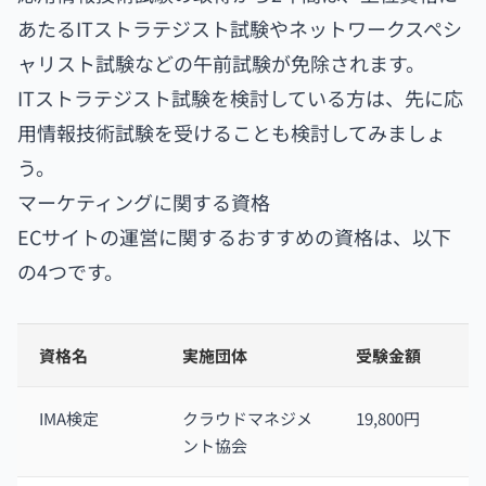
あたるITストラテジスト試験やネットワークスペシ
ャリスト試験などの午前試験が免除されます。
ITストラテジスト試験を検討している方は、先に応
用情報技術試験を受けることも検討してみましょ
う。
マーケティングに関する資格
ECサイトの運営に関するおすすめの資格は、以下
の4つです。
資格名
実施団体
受験金額
IMA検定
クラウドマネジメ
19,800円
ント協会