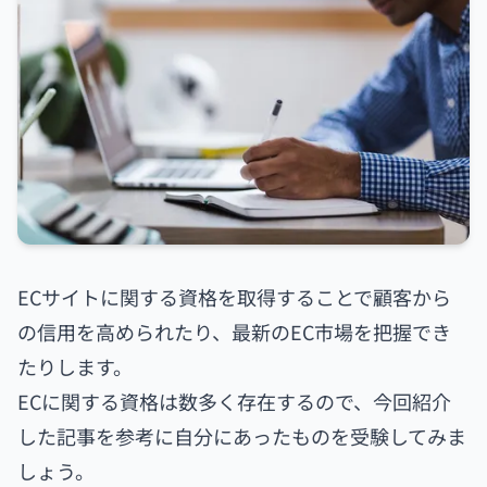
ECサイトに関する資格を取得することで顧客から
の信用を高められたり、最新のEC市場を把握でき
たりします。
ECに関する資格は数多く存在するので、今回紹介
した記事を参考に自分にあったものを受験してみま
しょう。