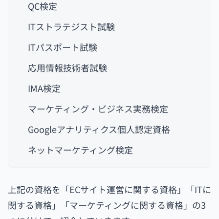
QC検定
ITストラテジスト試験
ITパスポート試験
応用情報技術者試験
IMA検定
マーケティング・ビジネス実務検定
Googleアナリティクス個人認定資格
ネットマーケティング検定
上記の資格を「ECサイト運営に関する資格」「ITに
関する資格」「マーケティングに関する資格」の3