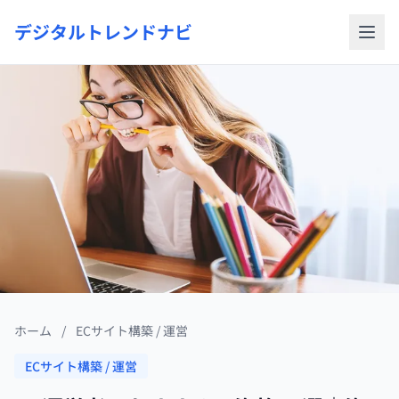
デジタルトレンドナビ
ホーム
/
ECサイト構築 / 運営
ECサイト構築 / 運営