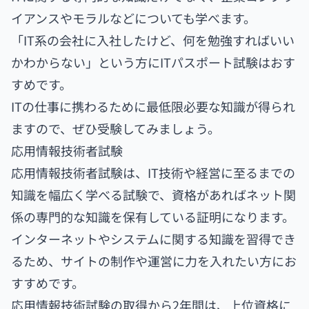
イアンスやモラルなどについても学べます。
「IT系の会社に入社したけど、何を勉強すればいい
かわからない」という方にITパスポート試験はおす
すめです。
ITの仕事に携わるために最低限必要な知識が得られ
ますので、ぜひ受験してみましょう。
応用情報技術者試験
応用情報技術者試験は、IT技術や経営に至るまでの
知識を幅広く学べる試験で、資格があればネット関
係の専門的な知識を保有している証明になります。
インターネットやシステムに関する知識を習得でき
るため、サイトの制作や運営に力を入れたい方にお
すすめです。
応用情報技術試験の取得から2年間は、上位資格に