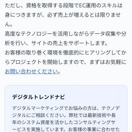
ただし、資格を取得する段階でEC運用のスキルは
身につきますが、必ず売上が増えるとは限りませ
ん。
高度なテクノロジーを活用しながらデータ収集や分
析を行い、サイトの売上をサポートします。
お客様の取り巻く環境を徹底的にヒアリングしてか
らプロジェクトを開始しますので、まずはお気軽に
お問い合わせください
。
デジタルトレンドナビ
デジタルマーケティングでお悩みの方は、テクノデ
ジタルにご相談ください。弊社では最新技術や長
年のシステム資産を活かしたコンサルティングサ
ービスを実施しています。お客様の事業に合わせた