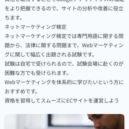
をより把握できるので、サイトの分析や改善に役立
ちます。
ネットマーケティング検定
ネットマーケティング検定では専門用語に関する問
題から、法律に関する問題まで、Webマーケティン
グに関して幅広く出題される試験です。
試験は自宅で受けられるので、試験会場に赴くのが
困難な方でも受けられます。
Webマーケティングを体系的に学びたいという方に
おすすめです。
資格を習得してスムーズにECサイトを運営しよう