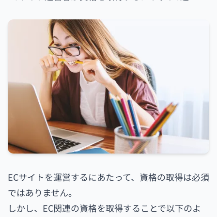
ECサイトを運営するにあたって、資格の取得は必須
ではありません。
しかし、EC関連の資格を取得することで以下のよ