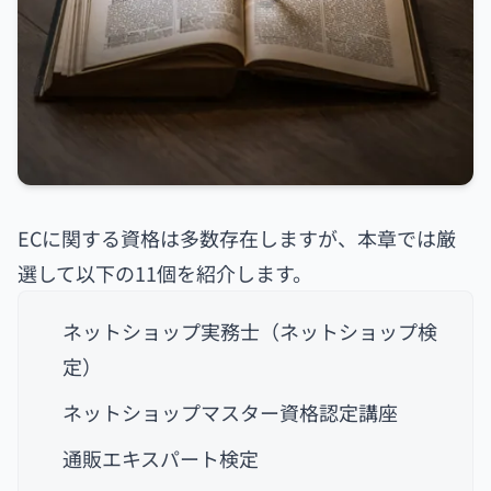
ECに関する資格は多数存在しますが、本章では厳
選して以下の11個を紹介します。
ネットショップ実務士（ネットショップ検
定）
ネットショップマスター資格認定講座
通販エキスパート検定