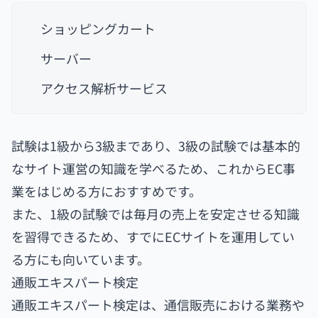
ショッピングカート
サーバー
アクセス解析サービス
試験は1級から3級まであり、3級の試験では基本的
なサイト運営の知識を学べるため、これからEC事
業をはじめる方におすすめです。
また、1級の試験では毎月の売上を安定させる知識
を習得できるため、すでにECサイトを運用してい
る方にも向いています。
通販エキスパート検定
通販エキスパート検定は、通信販売における業務や