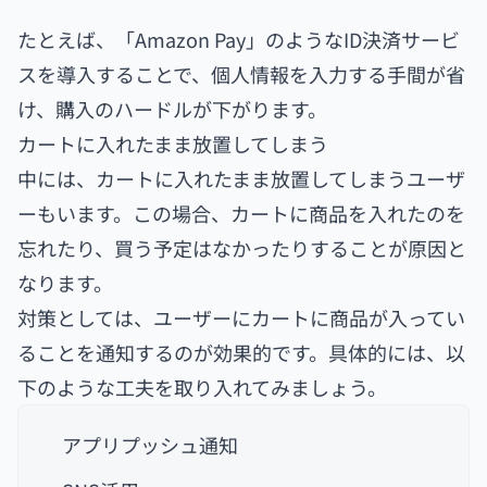
たとえば、「Amazon Pay」のようなID決済サービ
スを導入することで、個人情報を入力する手間が省
け、購入のハードルが下がります。
カートに入れたまま放置してしまう
中には、カートに入れたまま放置してしまうユーザ
ーもいます。この場合、カートに商品を入れたのを
忘れたり、買う予定はなかったりすることが原因と
なります。
対策としては、ユーザーにカートに商品が入ってい
ることを通知するのが効果的です。具体的には、以
下のような工夫を取り入れてみましょう。
アプリプッシュ通知