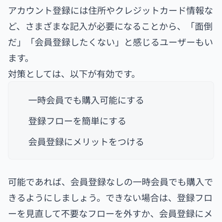
アカウント登録には住所やクレジットカード情報な
ど、さまざまな記入が必要になることから、「面倒
だ」「会員登録したくない」と感じるユーザーもい
ます。
対策としては、以下が有効です。
一時会員でも購入可能にする
登録フローを簡単にする
会員登録にメリットをつける
可能であれば、会員登録なしの一時会員でも購入で
きるようにしましょう。できない場合は、登録フロ
ーを見直して不要なフローを外すか、会員登録にメ