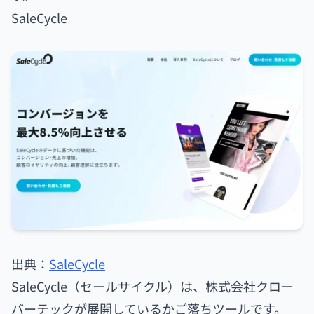
SaleCycle
出典：
SaleCycle
SaleCycle（セールサイクル）は、株式会社クロー
バーテックが展開しているかご落ちツールです。