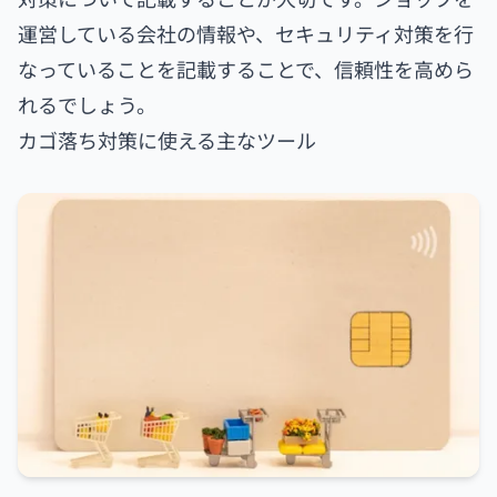
運営している会社の情報や、セキュリティ対策を行
なっていることを記載することで、信頼性を高めら
れるでしょう。
カゴ落ち対策に使える主なツール