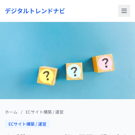
デジタルトレンドナビ
ホーム
/
ECサイト構築 / 運営
ECサイト構築 / 運営