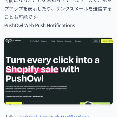
可能になったことをお知らせできます。また、ポッ
プアップを表示したり、サンクスメールを送信する
ことも可能です。
PushOwl Web Push Notifications
出典：
PushOwl Web Push Notifications