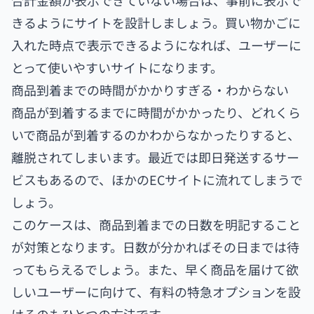
合計金額が表示できていない場合は、事前に表示で
きるようにサイトを設計しましょう。買い物かごに
入れた時点で表示できるようになれば、ユーザーに
とって使いやすいサイトになります。
商品到着までの時間がかかりすぎる・わからない
商品が到着するまでに時間がかかったり、どれくら
いで商品が到着するのかわからなかったりすると、
離脱されてしまいます。最近では即日発送するサー
ビスもあるので、ほかのECサイトに流れてしまうで
しょう。
このケースは、商品到着までの日数を明記すること
が対策となります。日数が分かればその日までは待
ってもらえるでしょう。また、早く商品を届けて欲
しいユーザーに向けて、有料の特急オプションを設