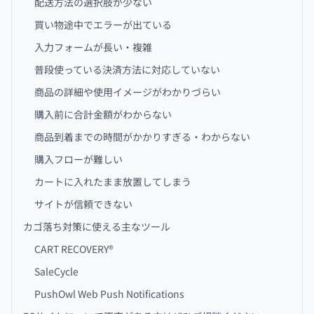
配送方法の選択肢が少ない
買い物途中でエラーが出ている
入力フォームが長い・複雑
普段使っている決済方法に対応していない
商品の詳細や使用イメージがわかりづらい
購入前に合計金額がわからない
商品到着までの時間がかかりすぎる・わからない
購入フローが難しい
カートに入れたまま放置してしまう
サイトが信頼できない
カゴ落ち対策に使える主なツール
CART RECOVERY®
SaleCycle
PushOwl Web Push Notifications