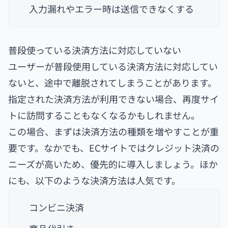
入力漏れやエラー時は送信できなくする
普段使っている決済方法に対応していない
ユーザーが普段使用している決済方法に対応してい
ないと、途中で離脱されてしまうことがあります。
指定された決済方法が利用できない場合、再度サイ
トに訪問することもなくなるかもしれません。
この場合、まずは決済方法の種類を増やすことが重
要です。なかでも、ECサイトではクレジット決済の
ニーズが高いため、優先的に導入しましょう。ほか
にも、以下のような決済方法は人気です。
コンビニ決済