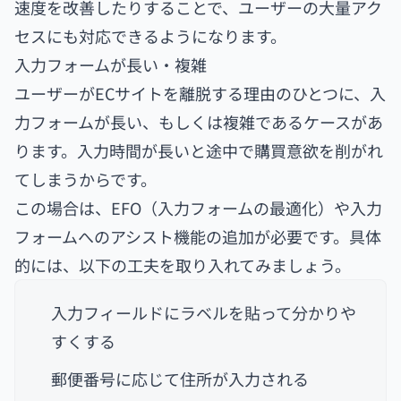
速度を改善したりすることで、ユーザーの大量アク
セスにも対応できるようになります。
入力フォームが長い・複雑
ユーザーがECサイトを離脱する理由のひとつに、入
力フォームが長い、もしくは複雑であるケースがあ
ります。入力時間が長いと途中で購買意欲を削がれ
てしまうからです。
この場合は、EFO（入力フォームの最適化）や入力
フォームへのアシスト機能の追加が必要です。具体
的には、以下の工夫を取り入れてみましょう。
入力フィールドにラベルを貼って分かりや
すくする
郵便番号に応じて住所が入力される