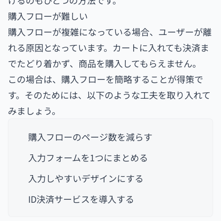
けるのもひとつの方法です。
購入フローが難しい
購入フローが複雑になっている場合、ユーザーが離
れる原因となっています。カートに入れても決済ま
でたどり着かず、商品を購入してもらえません。
この場合は、購入フローを簡略することが得策で
す。そのためには、以下のような工夫を取り入れて
みましょう。
購入フローのページ数を減らす
入力フォームを1つにまとめる
入力しやすいデザインにする
ID決済サービスを導入する