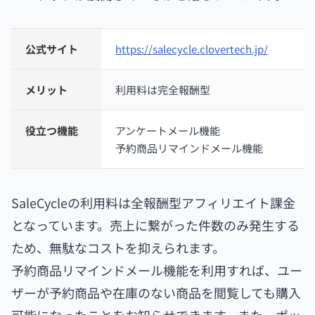
公式サイト
https://salecycle.clovertech.jp/
メリット
利用料は完全報酬型
役立つ機能
アンケートメール機能
予約商品リマインドメール機能
SaleCycleの利用料は全報酬型アフィリエイト課金
となっています。売上に繋がった件数のみ発生する
ため、無駄なコストを抑えられます。
予約商品リマインドメール機能を利用すれば、ユー
ザーが予約商品や在庫のない商品を閲覧しても購入