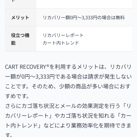
メリット
リカバリー額0円～3,333円の場合は無料
役立つ機
リカバリーレポート
能
カート内トレンド
CART RECOVERY®を利用するメリットは、リカバリ
ー額が0円～3,333円である場合は請求が発生しない
ことです。そのため、少額の商品が多い場合におす
すめです。
さらにカゴ落ち状況とメールの効果測定を行う「リ
カバリーレポート」やカゴ落ち状況を知れる「カー
ト内トレンド」などにより業務効率化を期待できま
す。