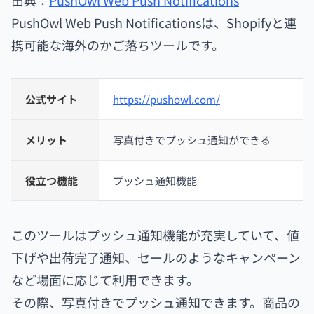
PushOwl Web Push Notificationsは、Shopifyと連
携可能な海外のかご落ちツールです。
公式サイト
https://pushowl.com/
メリット
写真付きでプッシュ通知ができる
役立つ機能
プッシュ通知機能
このツールはプッシュ通知機能が充実していて、値
下げや出荷完了通知、セールのようなキャンペーン
など場面に応じて利用できます。
その際、写真付きでプッシュ通知できます。商品の