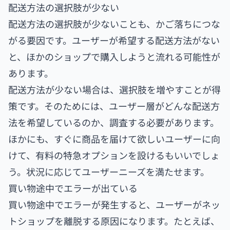
配送方法の選択肢が少ない
配送方法の選択肢が少ないことも、かご落ちにつな
がる要因です。ユーザーが希望する配送方法がない
と、ほかのショップで購入しようと流れる可能性が
あります。
配送方法が少ない場合は、選択肢を増やすことが得
策です。そのためには、ユーザー層がどんな配送方
法を希望しているのか、調査する必要があります。
ほかにも、すぐに商品を届けて欲しいユーザーに向
けて、有料の特急オプションを設けるもいいでしょ
う。状況に応じてユーザーニーズを満たせます。
買い物途中でエラーが出ている
買い物途中でエラーが発生すると、ユーザーがネッ
トショップを離脱する原因になります。たとえば、