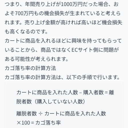
つまり、年間売り上げが1000万円だった場合、お
よそ700万円もの機会損失が生まれていると考えら
れます。売り上げ金額が高ければ高いほど機会損失
も高くなるのです。
カートに商品を入れるほどに興味を持ってもらって
いることから、商品ではなくECサイト側に問題が
ある可能性が考えられます。
カゴ落ち率の計算方法
カゴ落ち率の計算方法は、以下の手順で行います。
カートに商品を入れた人数 – 購入者数 = 離
脱者数（購入していない人数）
離脱者数 ÷ カートに商品を入れた人数
×100 = カゴ落ち率