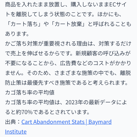
商品を入れたまま放置し、購入しないままECサイ
トを離脱してしまう状態のことです。ほかにも、
「カート落ち」や「カート放棄」と呼ばれることも
あります。
かご落ち対策が重要視される理由は、対策するだけ
で売上を伸ばせるからです。新規顧客の呼び込みが
不要になることから、広告費などのコストがかかり
ません。そのため、さまざまな施策の中でも、離脱
防止策は最優先すべき施策であると考えられます。
カゴ落ち率の平均値
カゴ落ち率の平均値は、2023年の最新データによ
ると約70%であるとされています。
出典：
Cart Abandonment Stats | Baymard
Institute