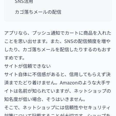
SNS活用
カゴ落ちメールの配信
アプリなら、プッシュ通知でカートに商品を入れた
ことを思い出せます。また、SNSの配信頻度を増や
したり、カゴ落ちメールを配信したりするのもおす
すめです。
サイトが信頼できない
サイト自体に不信感があると、信用してもらえず決
済までたどり着けません。Amazonのような大手サ
イトは名前が知られていますが、ネットショップの
知名度が低い場合、そうはいきません。
そこで、ネットショップには信頼性やセキュリティ
対策について記載することが大切です。ショップを