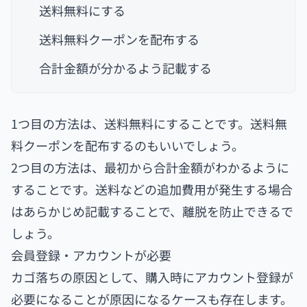
送料無料にする
送料無料クーポンを配布する
合計金額が分かるよう記載する
1つ目の方法は、送料無料にすることです。送料無
料クーポンを配布するのもいいでしょう。
2つ目の方法は、最初から合計金額がわかるように
することです。送料などの追加費用が発生する場合
はあらかじめ記載することで、離脱を防止できるで
しょう。
会員登録・アカウントが必要
カゴ落ちの原因として、購入時にアカウント登録が
必要になることが原因になるケースも存在します。