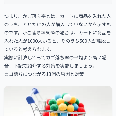
つまり、かご落ち率とは、カートに商品を入れた人
のうち、どれだけの人が購入していないかを示すも
のです。かご落ち率50%の場合は、カートに商品を
入れた人が1000人いると、そのうち500人が離脱し
ていると考えられます。
実際に計算してみてカゴ落ち率の平均より高い場
合、下記で紹介する対策を実施しましょう。
カゴ落ちにつながる13個の原因と対策