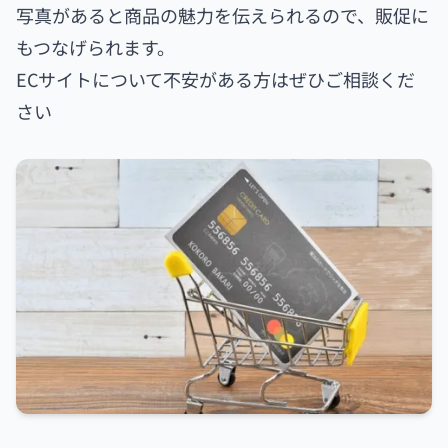
写真があると商品の魅力を伝えられるので、販促に
もつなげられます。
ECサイトについて不安がある方はぜひご相談くだ
さい