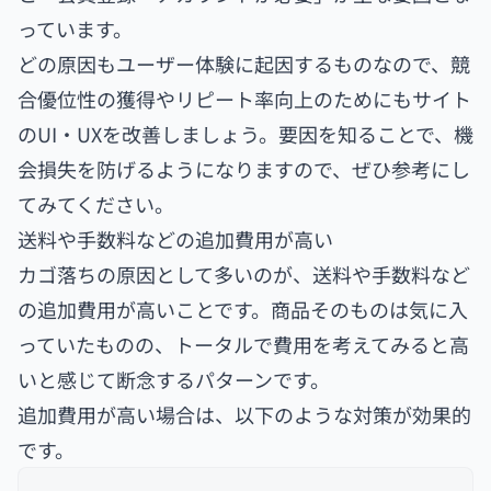
っています。
どの原因もユーザー体験に起因するものなので、競
合優位性の獲得やリピート率向上のためにもサイト
のUI・UXを改善しましょう。要因を知ることで、機
会損失を防げるようになりますので、ぜひ参考にし
てみてください。
送料や手数料などの追加費用が高い
カゴ落ちの原因として多いのが、送料や手数料など
の追加費用が高いことです。商品そのものは気に入
っていたものの、トータルで費用を考えてみると高
いと感じて断念するパターンです。
追加費用が高い場合は、以下のような対策が効果的
です。