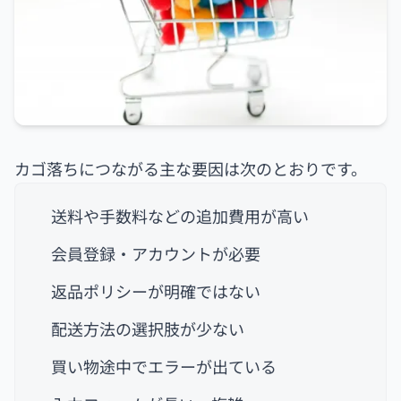
カゴ落ちにつながる主な要因は次のとおりです。
送料や手数料などの追加費用が高い
会員登録・アカウントが必要
返品ポリシーが明確ではない
配送方法の選択肢が少ない
買い物途中でエラーが出ている