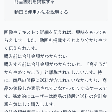
商品説明を掲載する
動画で使用方法を説明する
画像やテキストで詳細を伝えれば、興味をもっても
らえます。また、動画も掲載するとより分かりやす
く伝えられます。
購入前に合計金額がわからない
購入する前に合計金額がわからないと、「高そうだ
からやめておこう」と離脱されてしまいます。特
に、商品の値段に送料が含まれていなかったり、商
品の値段しか表示されていなかったりするケースで
す。基本的にユーザーは商品の値段と送料の合計金
額を気にして購入します。