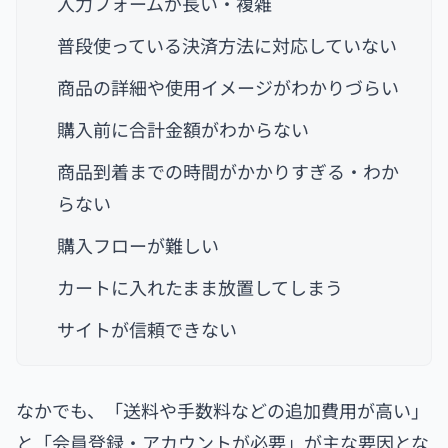
入力フォームが長い・複雑
普段使っている決済方法に対応していない
商品の詳細や使用イメージがわかりづらい
購入前に合計金額がわからない
商品到着までの時間がかかりすぎる・わか
らない
購入フローが難しい
カートに入れたまま放置してしまう
サイトが信頼できない
なかでも、「送料や手数料などの追加費用が高い」
と「会員登録・アカウントが必要」が主な要因とな