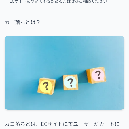
ECサイトについて不安がある方はぜひご相談ください
カゴ落ちとは？
カゴ落ちとは、ECサイトにてユーザーがカートに