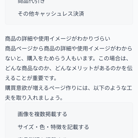
商品代引き
その他キャッシュレス決済
商品の詳細や使用イメージがわかりづらい
商品ページから商品の詳細や使用イメージがわから
ないと、購入をためらう人もいます。この場合は、
どんな商品なのか、どんなメリットがあるのかを伝
えることが重要です。
購買意欲が増えるページ作りには、以下のような工
夫を取り入れましょう。
画像を複数掲載する
サイズ・色・特徴を記載する