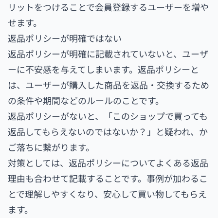
リットをつけることで会員登録するユーザーを増や
せます。
返品ポリシーが明確ではない
返品ポリシーが明確に記載されていないと、ユーザ
ーに不安感を与えてしまいます。返品ポリシーと
は、ユーザーが購入した商品を返品・交換するため
の条件や期間などのルールのことです。
返品ポリシーがないと、「このショップで買っても
返品してもらえないのではないか？」と疑われ、か
ご落ちに繋がります。
対策としては、返品ポリシーについてよくある返品
理由も合わせて記載することです。事例が加わるこ
とで理解しやすくなり、安心して買い物してもらえ
ます。