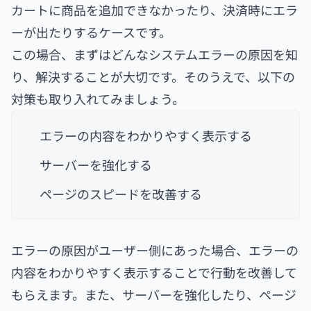
カートに商品を追加できなかったり、決済時にエラ
ーが出たりするケースです。
この場合、まずはどんなシステムエラーの原因を知
り、解決することが大切です。そのうえで、以下の
対策も取り入れてみましょう。
エラーの内容をわかりやすく表示する
サーバーを強化する
ページのスピードを改善する
エラーの原因がユーザー側にあった場合、エラーの
内容をわかりやすく表示することで行動を改善して
もらえます。また、サーバーを強化したり、ページ