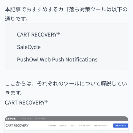
本記事でおすすめするカゴ落ち対策ツールは以下の
通りです。
CART RECOVERY®
SaleCycle
PushOwl Web Push Notifications
ここからは、それぞれのツールについて解説してい
きます。
CART RECOVERY®