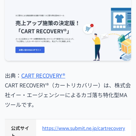
出典：
CART RECOVERY®
CART RECOVERY®（カートリカバリー）は、株式会
社イー・エージェンシーによるカゴ落ち特化型MA
ツールです。
公式サイ
https://www.submit.ne.jp/cartrecovery
ト