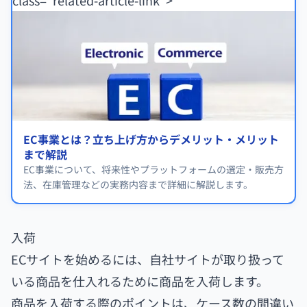
class="related-article-link">
EC事業とは？立ち上げ方からデメリット・メリット
まで解説
EC事業について、将来性やプラットフォームの選定・販売方
法、在庫管理などの実務内容まで詳細に解説します。
入荷
ECサイトを始めるには、自社サイトが取り扱って
いる商品を仕入れるために商品を入荷します。
商品を入荷する際のポイントは、ケース数の間違い