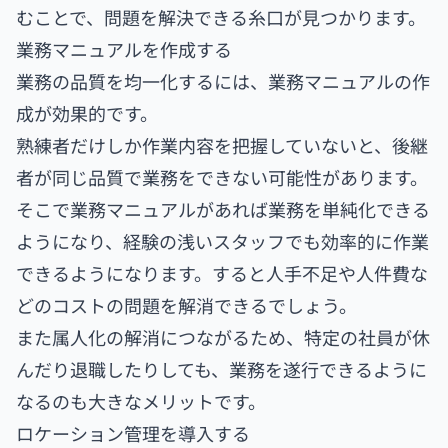
むことで、問題を解決できる糸口が見つかります。
業務マニュアルを作成する
業務の品質を均一化するには、業務マニュアルの作
成が効果的です。
熟練者だけしか作業内容を把握していないと、後継
者が同じ品質で業務をできない可能性があります。
そこで業務マニュアルがあれば業務を単純化できる
ようになり、経験の浅いスタッフでも効率的に作業
できるようになります。すると人手不足や人件費な
どのコストの問題を解消できるでしょう。
また属人化の解消につながるため、特定の社員が休
んだり退職したりしても、業務を遂行できるように
なるのも大きなメリットです。
ロケーション管理を導入する