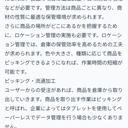
などが必要です。管理方法は商品ごとに異なり、商
材の性質に最適な保管環境が求められます。
さらに商品の場所がどこにあるかを把握するため
に、ロケーション管理の実施も必要です。ロケーシ
ョン管理では、倉庫の保管効率を高めるための工夫
が求められます。色や大きさ、種類に応じて商品を
ピッキングできるようになれば、作業時間の短縮が
可能です。
ピッキング・流通加工
ユーザーからの受注があれば、商品を倉庫から取り
出していきます。商品を取り出す作業はピッキング
と呼ばれ、企業によってはタブレットを使用してペ
ーパーレスでデータ管理を行う場合も少なくありま
せん。