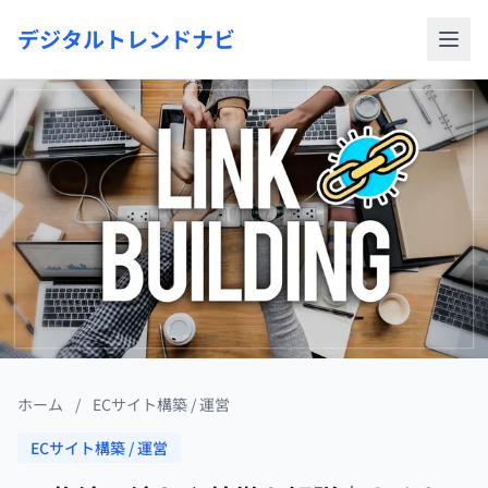
デジタルトレンドナビ
ホーム
/
ECサイト構築 / 運営
ECサイト構築 / 運営