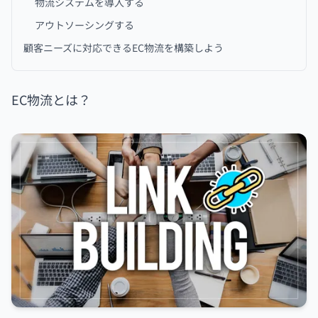
物流システムを導入する
アウトソーシングする
顧客ニーズに対応できるEC物流を構築しよう
EC物流とは？