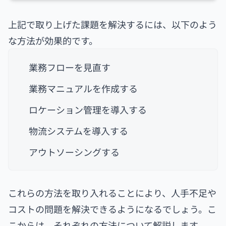
上記で取り上げた課題を解決するには、以下のよう
な方法が効果的です。
業務フローを見直す
業務マニュアルを作成する
ロケーション管理を導入する
物流システムを導入する
アウトソーシングする
これらの方法を取り入れることにより、人手不足や
コストの問題を解決できるようになるでしょう。こ
こからは、それぞれの方法について解説します。