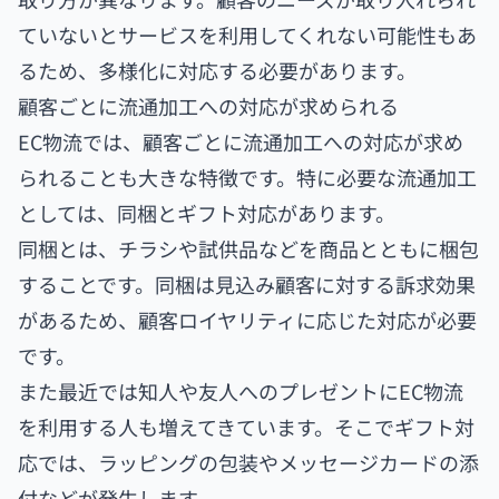
ていないとサービスを利用してくれない可能性もあ
るため、多様化に対応する必要があります。
顧客ごとに流通加工への対応が求められる
EC物流では、顧客ごとに流通加工への対応が求め
られることも大きな特徴です。特に必要な流通加工
としては、同梱とギフト対応があります。
同梱とは、チラシや試供品などを商品とともに梱包
することです。同梱は見込み顧客に対する訴求効果
があるため、顧客ロイヤリティに応じた対応が必要
です。
また最近では知人や友人へのプレゼントにEC物流
を利用する人も増えてきています。そこでギフト対
応では、ラッピングの包装やメッセージカードの添
付などが発生します。