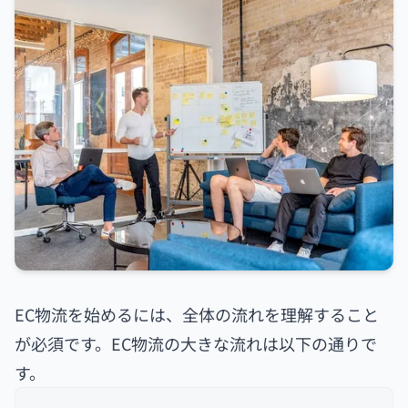
EC物流を始めるには、全体の流れを理解すること
が必須です。EC物流の大きな流れは以下の通りで
す。