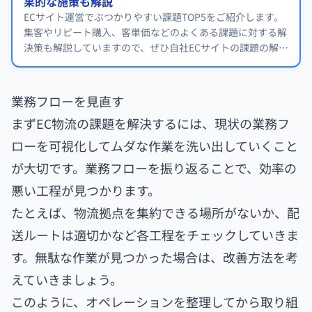
果的な施策も解説
ECサイト運営でぶつかりやすい課題TOP5をご紹介します。
集客やリピート購入、客単価などのよくある課題に対する解
決策も解説していますので、ぜひ自社ECサイトの課題の解消
に役立ててみてください。
業務フローを見直す
まずEC物流の課題を解決するには、現状の業務フ
ローを可視化してムダな作業を洗い出していくこと
が大切です。業務フローを振り返ることで、効率の
悪い工程が見つかります。
たとえば、物流拠点を集約できる場所がないか、配
送ルートは適切かなど各工程をチェックしていきま
す。無駄な作業が見つかった場合は、改善方法を考
えていきましょう。
このように、オペレーションを整理してから取り組