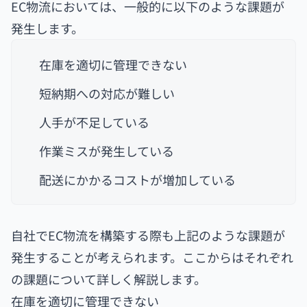
EC物流においては、一般的に以下のような課題が
発生します。
在庫を適切に管理できない
短納期への対応が難しい
人手が不足している
作業ミスが発生している
配送にかかるコストが増加している
自社でEC物流を構築する際も上記のような課題が
発生することが考えられます。ここからはそれぞれ
の課題について詳しく解説します。
在庫を適切に管理できない