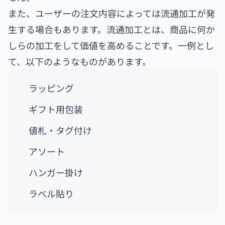
また、ユーザーの注文内容によっては流通加工が発
生する場合もあります。流通加工とは、商品に何か
しらの加工をして価値を高めることです。一例とし
て、以下のようなものがあります。
ラッピング
ギフト用包装
値札・タグ付け
アソート
ハンガー掛け
ラベル貼り