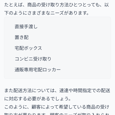
たとえば、商品の受け取り方法ひとつとっても、以
下のようにさまざまなニーズがあります。
直接手渡し
置き配
宅配ボックス
コンビニ受け取り
通販専用宅配ロッカー
また配送方法については、速達や時間指定での配送
に対応する必要があるでしょう。
このように、顧客によって希望している商品の受け
取り方が異なります。顧客のニーズが取り入れられ