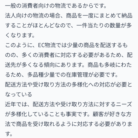
一般の消費者向けの物流であるからです。
法人向けの物流の場合、商品を一度にまとめて納品
することがほとんどなので、一件当たりの数量が多
くなります。
このように、EC物流では少量の商品を配送するも
のの、多くの消費者に対応する必要があるため、配
送先が多くなる傾向にあります。商品も多岐にわた
るため、多品種少量での在庫管理が必要です。
配送方法や受け取り方法の多様化への対応が必要と
なっている
近年では、配送方法や受け取り方法に対するニーズ
が多様化していることも事実です。顧客が好きな方
法で商品を受け取れるように対応する必要がありま
す。