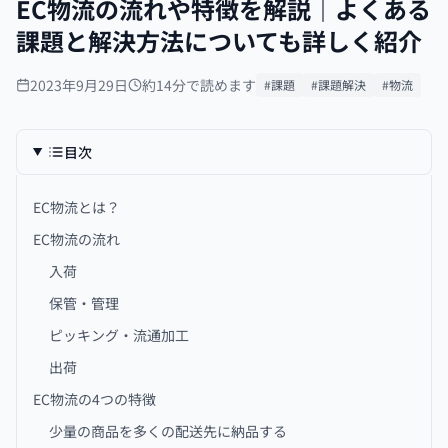
EC物流の流れや特徴を解説｜よくある
課題と解決方法についても詳しく紹介
2023年9月29日
約14分で読めます
#課題
#課題解決
#物流
目次
EC物流とは？
EC物流の流れ
入荷
保管・管理
ピッキング・流通加工
出荷
EC物流の4つの特徴
少量の商品を多くの配送先に納品する