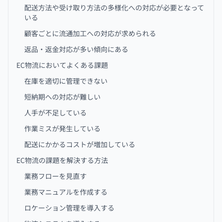
配送方法や受け取り方法の多様化への対応が必要となって
いる
顧客ごとに流通加工への対応が求められる
返品・返金対応が多い傾向にある
EC物流においてよくある課題
在庫を適切に管理できない
短納期への対応が難しい
人手が不足している
作業ミスが発生している
配送にかかるコストが増加している
EC物流の課題を解決する方法
業務フローを見直す
業務マニュアルを作成する
ロケーション管理を導入する