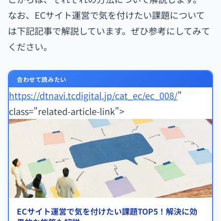
なお、ECサイト運営で気を付けたい課題について
は下記記事で解説しています。ぜひ参考にしてみて
ください。
合わせて読みたい
https://dtnavi.tcdigital.jp/cat_ec/ec_008/
"
class="related-article-link">
ECサイト運営で気を付けたい課題TOP5！解決に効