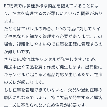
EC物流では多種多様な商品を抱えていることによ
り、在庫を管理するのが難しいといった問題があり
ます。
たとえばアパレルの場合、1つの商品に対してサイ
ズや色などを細かく管理する必要があります。この
場合、複雑化しやすいので在庫を正確に管理するの
が難しいです。
さらにEC物流はキャンセルが発生しやすいため、
発送中止や商品を戻す作業が発生します。出荷後に
キャンセルが起こると返品対応が生じるため、在庫
のズレが起こります。
もし在庫を管理できていないと、欠品や過剰在庫の
原因にもなるでしょう。特に欠品が発生すると顧客
ニーズに答えられないため注意が必要です。