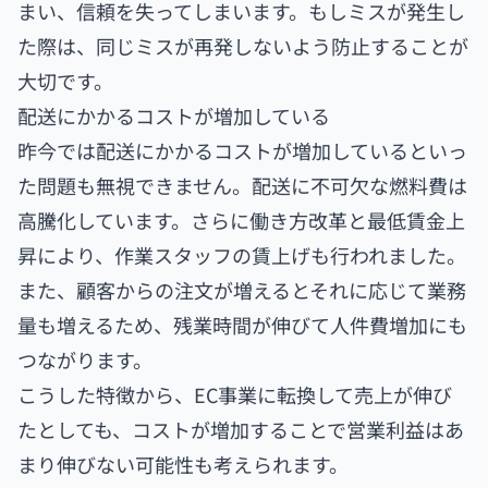
まい、信頼を失ってしまいます。もしミスが発生し
た際は、同じミスが再発しないよう防止することが
大切です。
配送にかかるコストが増加している
昨今では配送にかかるコストが増加しているといっ
た問題も無視できません。配送に不可欠な燃料費は
高騰化しています。さらに働き方改革と最低賃金上
昇により、作業スタッフの賃上げも行われました。
また、顧客からの注文が増えるとそれに応じて業務
量も増えるため、残業時間が伸びて人件費増加にも
つながります。
こうした特徴から、EC事業に転換して売上が伸び
たとしても、コストが増加することで営業利益はあ
まり伸びない可能性も考えられます。