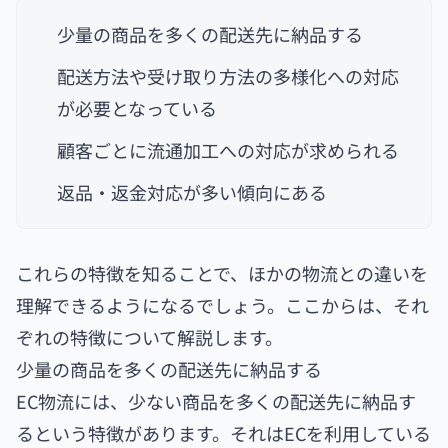
少量の商品を多くの配送先に納品する
配送方法や受け取り方法の多様化への対応
が必要となっている
顧客ごとに流通加工への対応が求められる
返品・返金対応が多い傾向にある
これらの特徴を知ることで、ほかの物流との違いを
理解できるようになるでしょう。ここからは、それ
ぞれの特徴について解説します。
少量の商品を多くの配送先に納品する
EC物流には、少ない商品を多くの配送先に納品す
るという特徴があります。それはECを利用している