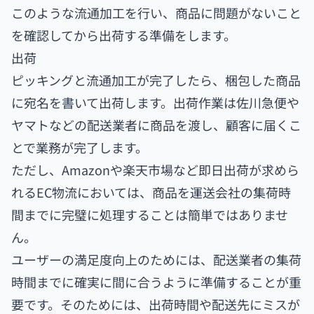
このような流通加工を行い、商品に問題がないこと
を確認してから出荷する準備をします。
出荷
ピッキングと流通加工が完了したら、梱包した商品
に宛名を書いて出荷します。出荷作業は佐川急便や
ヤマトなどの配送業者に商品を渡し、顧客に届くこ
とで業務が完了します。
ただし、Amazonや楽天市場など即日出荷が求めら
れるEC物流においては、商品を運送会社の集荷時
間までに完璧に処理することは簡単ではありませ
ん。
ユーザーの満足度向上のためには、配送業者の集荷
時間までに確実に間に合うように準備することが重
要です。そのためには、出荷時間や配送先にミスが