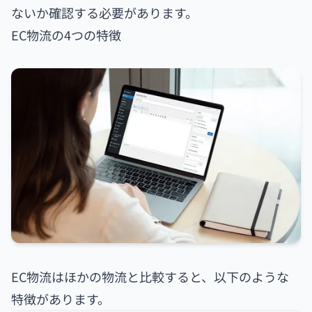
ないか確認する必要があります。
EC物流の4つの特徴
EC物流はほかの物流と比較すると、以下のような
特徴があります。