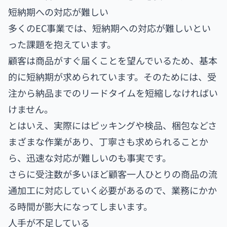
短納期への対応が難しい
多くのEC事業では、短納期への対応が難しいとい
った課題を抱えています。
顧客は商品がすぐ届くことを望んでいるため、基本
的に短納期が求められています。そのためには、受
注から納品までのリードタイムを短縮しなければい
けません。
とはいえ、実際にはピッキングや検品、梱包などさ
まざまな作業があり、丁寧さも求められることか
ら、迅速な対応が難しいのも事実です。
さらに受注数が多いほど顧客一人ひとりの商品の流
通加工に対応していく必要があるので、業務にかか
る時間が膨大になってしまいます。
人手が不足している