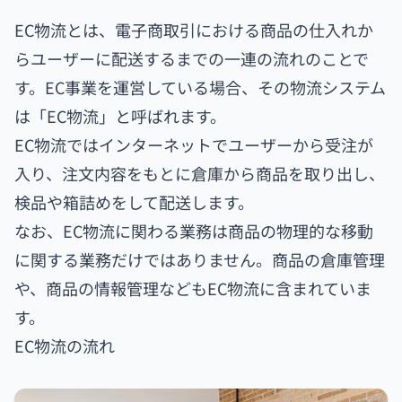
EC物流とは、電子商取引における商品の仕入れか
らユーザーに配送するまでの一連の流れのことで
す。EC事業を運営している場合、その物流システム
は「EC物流」と呼ばれます。
EC物流ではインターネットでユーザーから受注が
入り、注文内容をもとに倉庫から商品を取り出し、
検品や箱詰めをして配送します。
なお、EC物流に関わる業務は商品の物理的な移動
に関する業務だけではありません。商品の倉庫管理
や、商品の情報管理などもEC物流に含まれていま
す。
EC物流の流れ