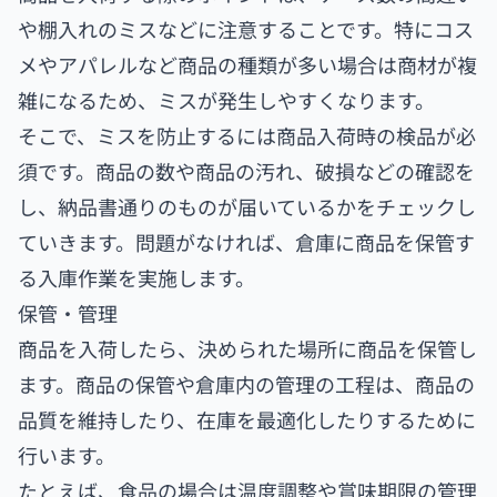
や棚入れのミスなどに注意することです。特にコス
メやアパレルなど商品の種類が多い場合は商材が複
雑になるため、ミスが発生しやすくなります。
そこで、ミスを防止するには商品入荷時の検品が必
須です。商品の数や商品の汚れ、破損などの確認を
し、納品書通りのものが届いているかをチェックし
ていきます。問題がなければ、倉庫に商品を保管す
る入庫作業を実施します。
保管・管理
商品を入荷したら、決められた場所に商品を保管し
ます。商品の保管や倉庫内の管理の工程は、商品の
品質を維持したり、在庫を最適化したりするために
行います。
たとえば、食品の場合は温度調整や賞味期限の管理