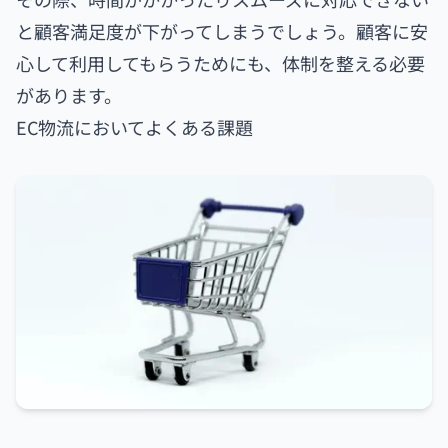
と顧客満足度が下がってしまうでしょう。顧客に安
心して利用してもらうためにも、体制を整える必要
があります。
EC物流においてよくある課題