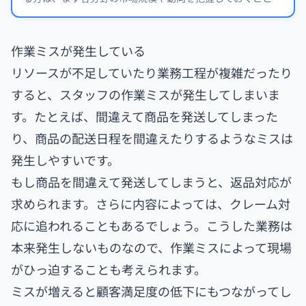
おすすめします。
作業ミスが発生している
リソースが不足していたり業務工程が複雑だったり
すると、スタッフの作業ミスが発生してしまいま
す。たとえば、間違えて商品を発送してしまった
り、商品の配送日程を間違えたりするようなミスは
発生しやすいです。
もし商品を間違えて発送してしまうと、返品対応が
求められます。さらに内容によっては、クレーム対
応に追われることもあるでしょう。こうした業務は
本来発生しないものなので、作業ミスによって現場
がひっ迫することも考えられます。
ミスが増えると顧客満足度の低下にもつながってし