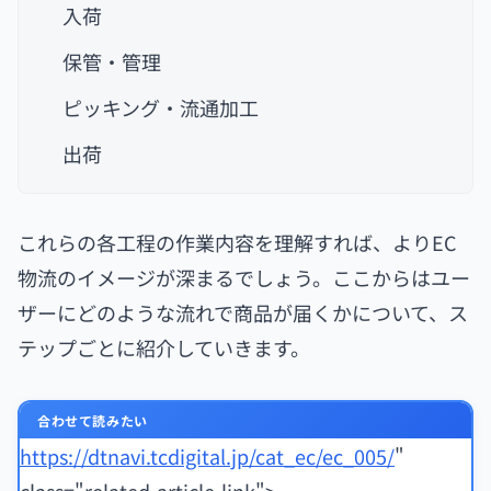
入荷
保管・管理
ピッキング・流通加工
出荷
これらの各工程の作業内容を理解すれば、よりEC
物流のイメージが深まるでしょう。ここからはユー
ザーにどのような流れで商品が届くかについて、ス
テップごとに紹介していきます。
合わせて読みたい
https://dtnavi.tcdigital.jp/cat_ec/ec_005/
"