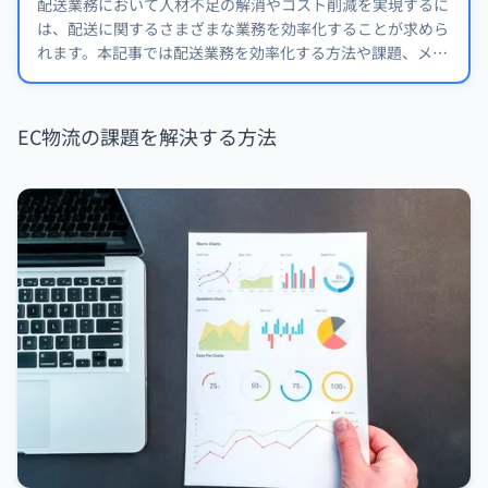
配送業務において人材不足の解消やコスト削減を実現するに
は、配送に関するさまざまな業務を効率化することが求めら
れます。本記事では配送業務を効率化する方法や課題、メリ
ットについて詳しく解説します。
EC物流の課題を解決する方法