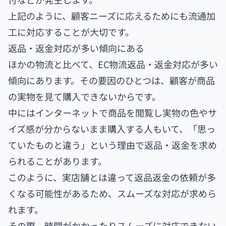
上記のように、顧客ニーズに応えるためにも流通加
工に対応することが大切です。
返品・返金対応が多い傾向にある
ほかの物流と比べて、EC物流返品・返金対応が多い
傾向にあります。その要因のひとつは、顧客が商品
の実物を見て購入できないからです。
中にはインターネットで商品を閲覧し実物の色やサ
イズ感が分からないまま購入する人もいて、「思っ
ていたものと違う」という理由で返品・返金を求め
られることがあります。
このように、実店舗とは違って返品返金の依頼が多
くなる可能性があるため、スムーズな対応が求めら
れます。
その際、時間がかかったりスムーズに対応できない