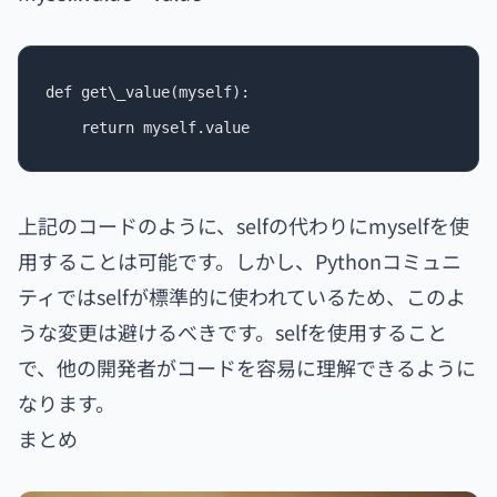
def get\_value(myself):

上記のコードのように、selfの代わりにmyselfを使
用することは可能です。しかし、Pythonコミュニ
ティではselfが標準的に使われているため、このよ
うな変更は避けるべきです。selfを使用すること
で、他の開発者がコードを容易に理解できるように
なります。
まとめ