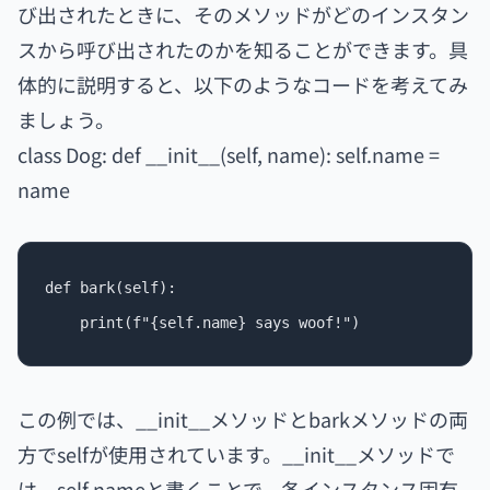
び出されたときに、そのメソッドがどのインスタン
スから呼び出されたのかを知ることができます。具
体的に説明すると、以下のようなコードを考えてみ
ましょう。
class Dog: def __init__(self, name): self.name =
name
def bark(self):

この例では、__init__メソッドとbarkメソッドの両
方でselfが使用されています。__init__メソッドで
は、self.nameと書くことで、各インスタンス固有