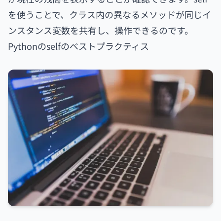
を使うことで、クラス内の異なるメソッドが同じイ
ンスタンス変数を共有し、操作できるのです。
Pythonのselfのベストプラクティス