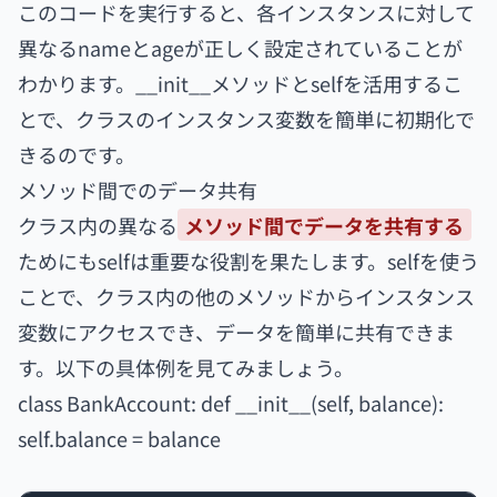
このコードを実行すると、各インスタンスに対して
異なるnameとageが正しく設定されていることが
わかります。__init__メソッドとselfを活用するこ
とで、クラスのインスタンス変数を簡単に初期化で
きるのです。
メソッド間でのデータ共有
クラス内の異なる
メソッド間でデータを共有する
ためにもselfは重要な役割を果たします。selfを使う
ことで、クラス内の他のメソッドからインスタンス
変数にアクセスでき、データを簡単に共有できま
す。以下の具体例を見てみましょう。
class BankAccount: def __init__(self, balance):
self.balance = balance