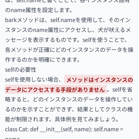
のname属性を設定します。
barkメソッドは、self.nameを使用して、そのイン
スタンスのname属性にアクセスし、犬が吠えるメ
ッセージを表示するものです。selfを使うことで、
各メソッドが正確にどのインスタンスのデータを操
作するのかを明確にできます。
selfの必要性
selfを使用しない場合、
メソッドはインスタンスの
データにアクセスする手段がありません
。selfを省
略すると、どのインスタンスのデータを操作してい
るのかを示すことができず、結果としてクラスの機
能が制限されます。具体例を見てみましょう。
class Cat: def __init__(self, name): self.name =
name