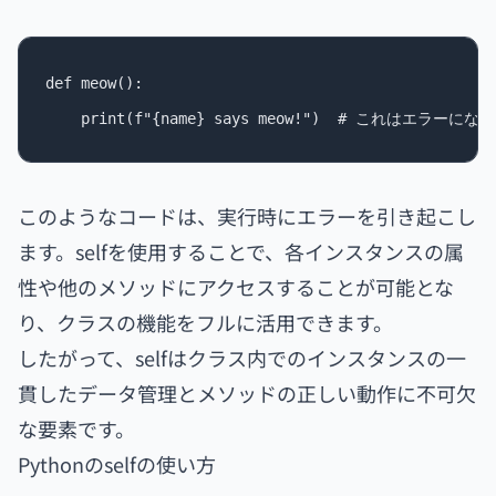
def meow():

このようなコードは、実行時にエラーを引き起こし
ます。selfを使用することで、各インスタンスの属
性や他のメソッドにアクセスすることが可能とな
り、クラスの機能をフルに活用できます。
したがって、selfはクラス内でのインスタンスの一
貫したデータ管理とメソッドの正しい動作に不可欠
な要素です。
Pythonのselfの使い方