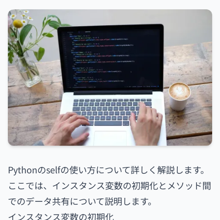
Pythonのselfの使い方について詳しく解説します。
ここでは、インスタンス変数の初期化とメソッド間
でのデータ共有について説明します。
インスタンス変数の初期化