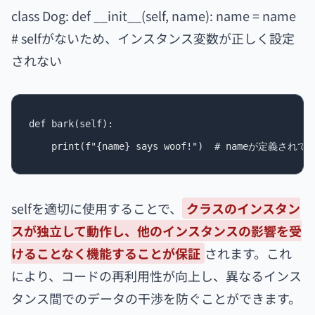
class Dog: def __init__(self, name): name = name
# selfがないため、インスタンス変数が正しく設定
されない
def bark(self):

selfを適切に使用することで、
クラスのインスタン
スが独立して動作し、他のインスタンスの影響を受
けることなく機能することが保証
されます。これ
により、コードの再利用性が向上し、異なるインス
タンス間でのデータの干渉を防ぐことができます。