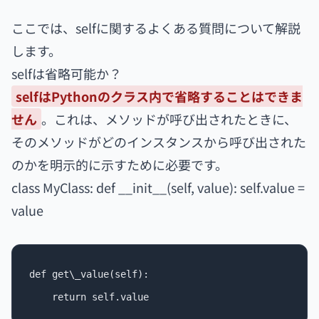
ここでは、selfに関するよくある質問について解説
します。
selfは省略可能か？
selfはPythonのクラス内で省略することはできま
せん
。これは、メソッドが呼び出されたときに、
そのメソッドがどのインスタンスから呼び出された
のかを明示的に示すために必要です。
class MyClass: def __init__(self, value): self.value =
value
def get\_value(self):
