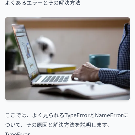
よくあるエラーとその解決方法
ここでは、よく見られるTypeErrorとNameErrorに
ついて、その原因と解決方法を説明します。
TypeError