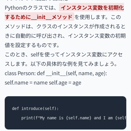
Pythonのクラスでは、
インスタンス変数を初期化
するために__init__メソッド
を使用します。この
メソッドは、クラスのインスタンスが作成されると
きに自動的に呼び出され、インスタンス変数の初期
値を設定するものです。
このとき、selfを使ってインスタンス変数にアクセ
スします。以下の具体的な例を見てみましょう。
class Person: def __init__(self, name, age):
self.name = name self.age = age
def introduce(self):
