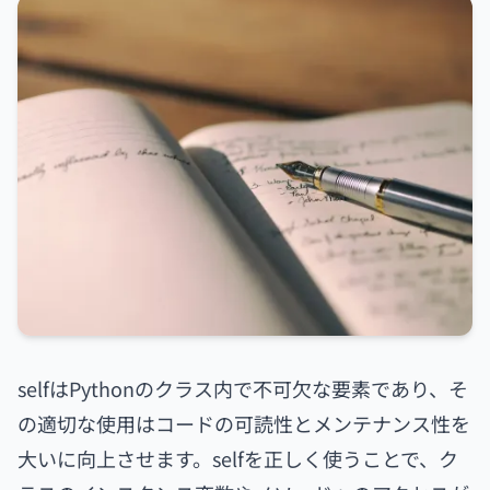
selfはPythonのクラス内で不可欠な要素であり、そ
の適切な使用はコードの可読性とメンテナンス性を
大いに向上させます。selfを正しく使うことで、ク