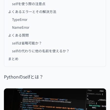
selfを使う際の注意点
よくあるエラーとその解決方法
TypeError
NameError
よくある質問
selfは省略可能か？
selfの代わりに他の名前を使えるか？
まとめ
Pythonのselfとは？