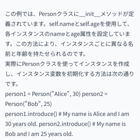
この例では、Personクラスに__init__メソッドが定
義されています。self.nameとself.ageを使用して、
各インスタンスのnameとage属性を設定していま
す。この方法により、インスタンスごとに異なる名
前と年齢を持たせられるのです。
実際にPersonクラスを使ってインスタンスを作成
し、インスタンス変数を初期化する方法は次の通り
です。
person1 = Person("Alice", 30) person2 =
Person("Bob", 25)
person1.introduce() # My name is Alice and I am
30 years old. person2.introduce() # My name is
Bob and I am 25 years old.