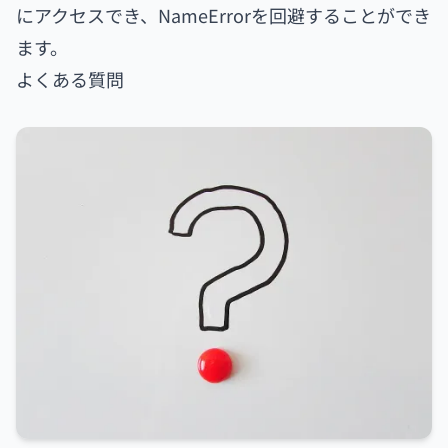
にアクセスでき、NameErrorを回避することができ
ます。
よくある質問