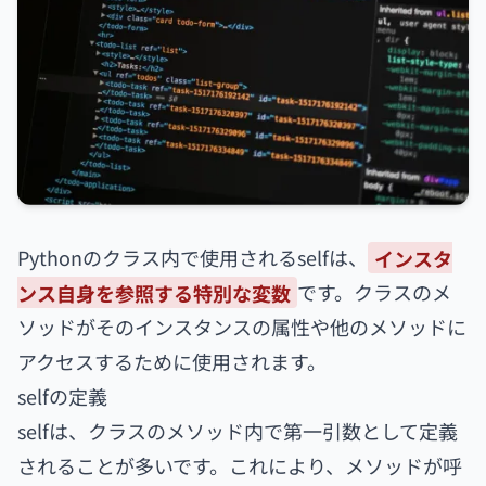
Pythonのクラス内で使用されるselfは、
インスタ
ンス自身を参照する特別な変数
です。クラスのメ
ソッドがそのインスタンスの属性や他のメソッドに
アクセスするために使用されます。
selfの定義
selfは、クラスのメソッド内で第一引数として定義
されることが多いです。これにより、メソッドが呼