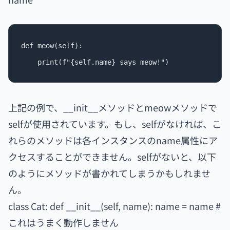
def meow(self):

上記の例で、__init__メソッドとmeowメソッドで
selfが使用されています。もし、selfがなければ、こ
れらのメソッドは各インスタンスのname属性にア
クセスすることができません。selfがないと、以下
のようにメソッドが書かれてしまうかもしれませ
ん。
class Cat: def __init__(self, name): name = name #
これはうまく動作しません