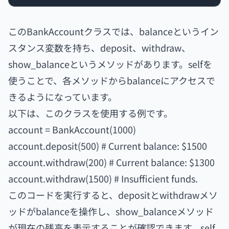
このBankAccountクラスでは、balanceというイン
スタンス変数を持ち、deposit、withdraw、
show_balanceというメソッドがあります。selfを
使うことで、各メソッドからbalanceにアクセスで
きるようになっています。
以下は、このクラスを使用する例です。
account = BankAccount(1000)
account.deposit(500) # Current balance: $1500
account.withdraw(200) # Current balance: $1300
account.withdraw(1500) # Insufficient funds.
このコードを実行すると、depositとwithdrawメソ
ッドがbalanceを操作し、show_balanceメソッド
が現在の残高を表示することが確認できます。self