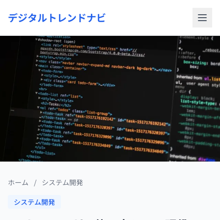
デジタルトレンドナビ
ホーム
/
システム開発
システム開発