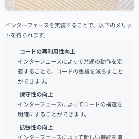
インターフェースを実装することで、以下のメリッ
トを得られます。
コードの再利用性向上
インターフェースによって共通の動作を定
義することで、コードの重複を減らすこと
ができます。
保守性の向上
インターフェースによってコードの構造を
明確にすることができます。
拡張性の向上
インターフェースによって新しい機能を追