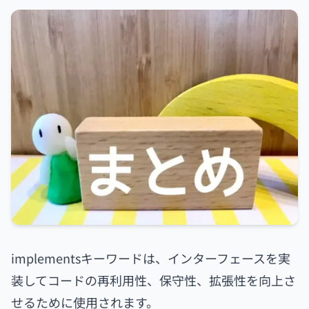
implementsキーワードは、インターフェースを実
装してコードの再利用性、保守性、拡張性を向上さ
せるために使用されます。