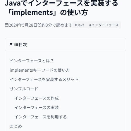
Javaでインターフェースを実装する
「implements」の使い方
2024年5月28日
約3分で読めます
#Java
#インターフェース
目次
インターフェースとは？
implementsキーワードの使い方
インターフェースを実装するメリット
サンプルコード
インターフェースの作成
インターフェースの実装
インターフェースを利用する
まとめ