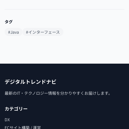
タグ
#Java
#インターフェース
デジタルトレンドナビ
最新のIT・テクノロジー情報を分かりやすくお届けします。
カテゴリー
DX
ECサイト構築 / 運営