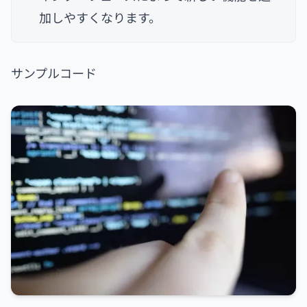
加しやすくなります。
サンプルコード