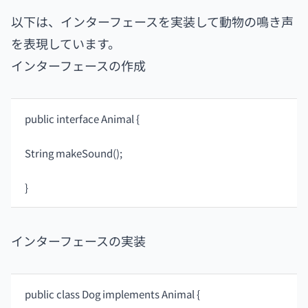
以下は、インターフェースを実装して動物の鳴き声
を表現しています。
インターフェースの作成
public interface Animal {
String makeSound();
}
インターフェースの実装
public class Dog implements Animal {