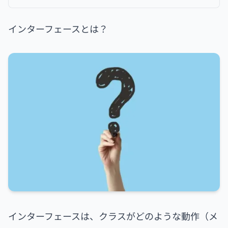
インターフェースとは？
インターフェースは、クラスがどのような動作（メ