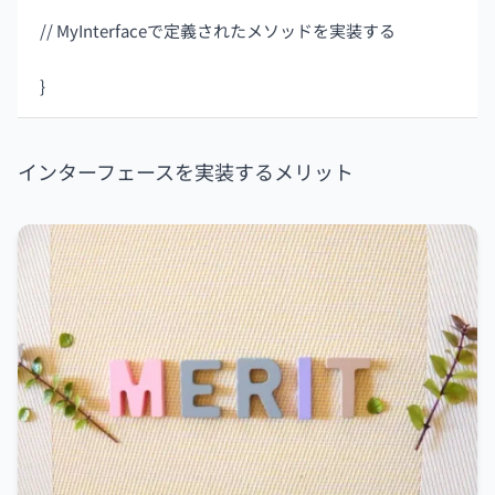
// MyInterfaceで定義されたメソッドを実装する
}
インターフェースを実装するメリット