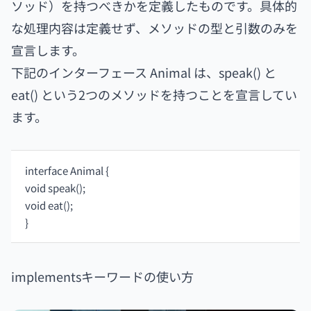
ソッド）を持つべきかを定義したものです。具体的
な処理内容は定義せず、メソッドの型と引数のみを
宣言します。
下記のインターフェース Animal は、speak() と
eat() という2つのメソッドを持つことを宣言してい
ます。
interface Animal {
void speak();
void eat();
}
implementsキーワードの使い方