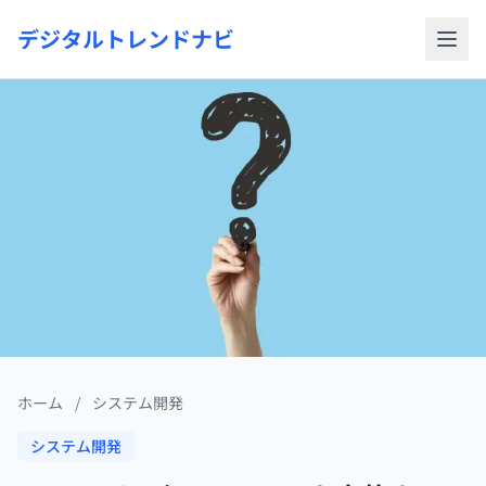
デジタルトレンドナビ
ホーム
/
システム開発
システム開発