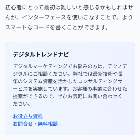
初心者にとって最初は難しいと感じるかもしれませ
んが、インターフェースを使いこなすことで、より
スマートなコードを書くことができます。
デジタルトレンドナビ
デジタルマーケティングでお悩みの方は、テクノデ
ジタルにご相談ください。弊社では最新技術や長
年のシステム資産を活かしたコンサルティングサ
ービスを実施しています。お客様の事業に合わせた
提案ができるので、ぜひお気軽にお問い合わせく
ださい。
お役立ち資料
お問合せ・無料相談