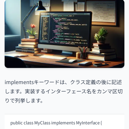
implementsキーワードは、クラス定義の後に記述
します。実装するインターフェース名をカンマ区切
りで列挙します。
public class MyClass implements MyInterface {