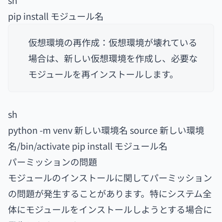
sh
pip install モジュール名
仮想環境の再作成：仮想環境が壊れている
場合は、新しい仮想環境を作成し、必要な
モジュールを再インストールします。
sh
python -m venv 新しい環境名 source 新しい環境
名/bin/activate pip install モジュール名
パーミッションの問題
モジュールのインストールに関してパーミッション
の問題が発生することがあります。特にシステム全
体にモジュールをインストールしようとする場合に