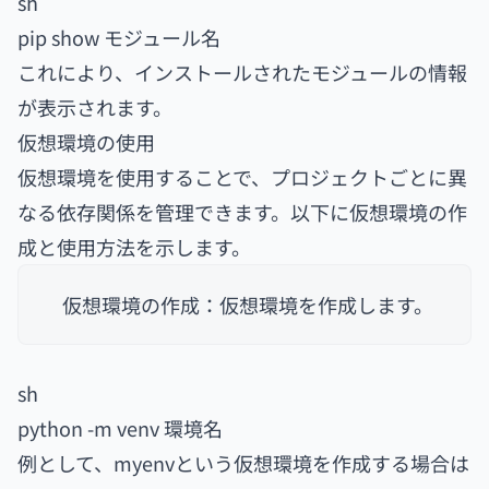
sh
pip show モジュール名
これにより、インストールされたモジュールの情報
が表示されます。
仮想環境の使用
仮想環境を使用することで、プロジェクトごとに異
なる依存関係を管理できます。以下に仮想環境の作
成と使用方法を示します。
仮想環境の作成：仮想環境を作成します。
sh
python -m venv 環境名
例として、myenvという仮想環境を作成する場合は