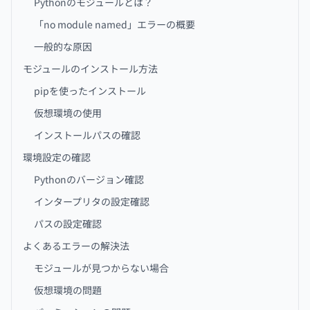
Pythonのモジュールとは？
「no module named」エラーの概要
一般的な原因
モジュールのインストール方法
pipを使ったインストール
仮想環境の使用
インストールパスの確認
環境設定の確認
Pythonのバージョン確認
インタープリタの設定確認
パスの設定確認
よくあるエラーの解決法
モジュールが見つからない場合
仮想環境の問題