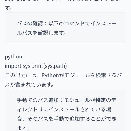
す。
パスの確認：以下のコマンドでインストー
ルパスを確認します。
python
import sys print(sys.path)
この出力には、Pythonがモジュールを検索するパ
スが含まれています。
手動でのパス追加：モジュールが特定のデ
ィレクトリにインストールされている場
合、そのパスを手動で追加することができ
ます。