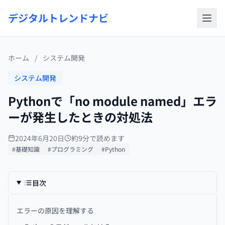
デジタルトレンドナビ
ホーム
/
システム開発
システム開発
Pythonで「no module named」エラ
ーが発生したときの対処法
2024年6月20日
約9分で読めます
#基礎知識
#プログラミング
#Python
目次
エラーの原因を理解する