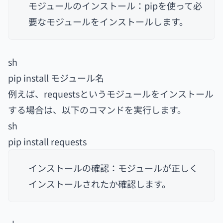
モジュールのインストール：pipを使って必
要なモジュールをインストールします。
sh
pip install モジュール名
例えば、requestsというモジュールをインストール
する場合は、以下のコマンドを実行します。
sh
pip install requests
インストールの確認：モジュールが正しく
インストールされたか確認します。