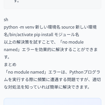
す。
sh
python -m venv 新しい環境名 source 新しい環境
名/bin/activate pip install モジュール名
以上の解決策を試すことで、「no module
named」エラーを効果的に解決することができま
す。
まとめ
「no module named」エラーは、Pythonプログラ
ムを実行する際に頻繁に遭遇する問題ですが、適切
な対処法を知っていれば簡単に解決できます。