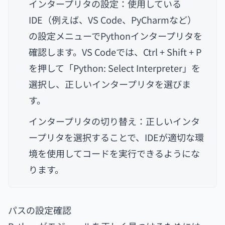
インタープリタの設定：使用している
IDE（例えば、VS Code、PyCharmなど）
の設定メニューでPythonインタープリタを
確認します。VS Codeでは、Ctrl + Shift + P
を押して「Python: Select Interpreter」を
選択し、正しいインタープリタを選びま
す。
インタープリタの切り替え：正しいインタ
ープリタを選択することで、IDEが適切な環
境を使用してコードを実行できるようにな
ります。
パスの設定確認