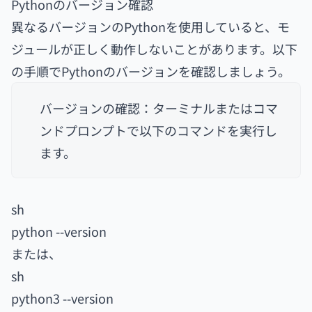
Pythonのバージョン確認
異なるバージョンのPythonを使用していると、モ
ジュールが正しく動作しないことがあります。以下
の手順でPythonのバージョンを確認しましょう。
バージョンの確認：ターミナルまたはコマ
ンドプロンプトで以下のコマンドを実行し
ます。
sh
python --version
または、
sh
python3 --version