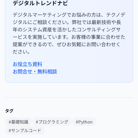
デジタルトレンドナビ
デジタルマーケティングでお悩みの方は、テクノデ
ジタルにご相談ください。弊社では最新技術や長
年のシステム資産を活かしたコンサルティングサ
ービスを実施しています。お客様の事業に合わせた
提案ができるので、ぜひお気軽にお問い合わせく
ださい。
お役立ち資料
お問合せ・無料相談
タグ
#基礎知識
#プログラミング
#Python
#サンプルコード