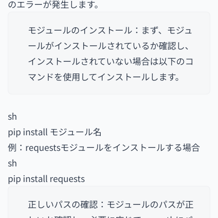
のエラーが発生します。
モジュールのインストール：まず、モジュ
ールがインストールされているか確認し、
インストールされていない場合は以下のコ
マンドを使用してインストールします。
sh
pip install モジュール名
例：requestsモジュールをインストールする場合
sh
pip install requests
正しいパスの確認：モジュールのパスが正