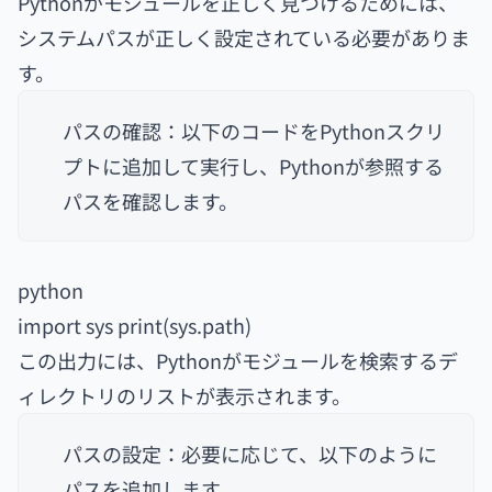
Pythonがモジュールを正しく見つけるためには、
システムパスが正しく設定されている必要がありま
す。
パスの確認：以下のコードをPythonスクリ
プトに追加して実行し、Pythonが参照する
パスを確認します。
python
import sys print(sys.path)
この出力には、Pythonがモジュールを検索するデ
ィレクトリのリストが表示されます。
パスの設定：必要に応じて、以下のように
パスを追加します。