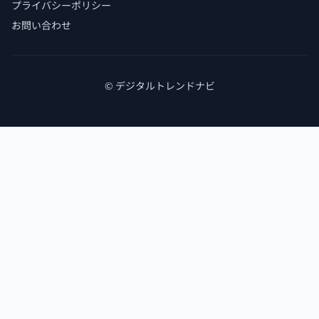
プライバシーポリシー
お問い合わせ
© デジタルトレンドナビ