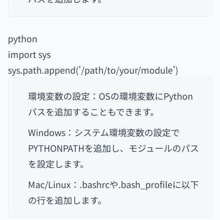
python
import sys
sys.path.append('/path/to/your/module')
環境変数の設定：OSの環境変数にPython
パスを追加することもできます。
Windows：システム環境変数の設定で
PYTHONPATHを追加し、モジュールのパス
を設定します。
Mac/Linux：.bashrcや.bash_profileに以下
の行を追加します。