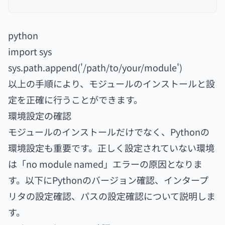
python
import sys
sys.path.append('/path/to/your/module')
以上の手順により、モジュールのインストールと設
定を正確に行うことができます。
環境設定の確認
モジュールのインストールだけでなく、Pythonの
環境設定も重要です。正しく設定されていない環境
は「no module named」エラーの原因となりま
す。以下にPythonのバージョン確認、インタープ
リタの設定確認、パスの設定確認について説明しま
す。