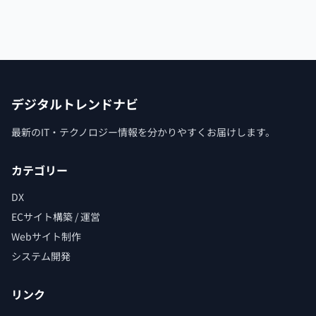
デジタルトレンドナビ
最新のIT・テクノロジー情報を分かりやすくお届けします。
カテゴリー
DX
ECサイト構築 / 運営
Webサイト制作
システム開発
リンク