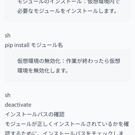
モジュールのインストール：仮想環境内で
必要なモジュールをインストールします。
sh
pip install モジュール名
仮想環境の無効化：作業が終わったら仮想
環境を無効化します。
sh
deactivate
インストールパスの確認
モジュールが正しくインストールされているかを確
認するために、インストールパスをチェックしま