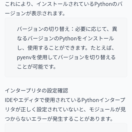
これにより、インストールされているPythonのバ
ージョンが表示されます。
バージョンの切り替え：必要に応じて、異
なるバージョンのPythonをインストール
し、使用することができます。たとえば、
pyenvを使用してバージョンを切り替える
ことが可能です。
インタープリタの設定確認
IDEやエディタで使用されているPythonインタープ
リタが正しく設定されていないと、モジュールが見
つからないエラーが発生することがあります。