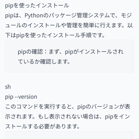
pipを使ったインストール
pipは、Pythonのパッケージ管理システムで、モジ
ュールのインストールや管理を簡単に行えます。以
下はpipを使ったインストール手順です。
pipの確認：まず、pipがインストールされ
ているか確認します。
sh
pip --version
このコマンドを実行すると、pipのバージョンが表
示されます。もし表示されない場合は、pipをイン
ストールする必要があります。