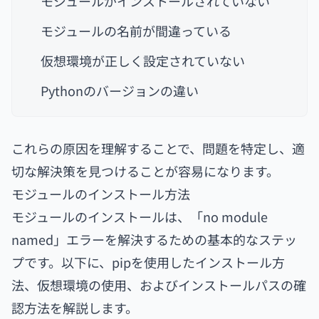
モジュールがインストールされていない
モジュールの名前が間違っている
仮想環境が正しく設定されていない
Pythonのバージョンの違い
これらの原因を理解することで、問題を特定し、適
切な解決策を見つけることが容易になります。
モジュールのインストール方法
モジュールのインストールは、「no module
named」エラーを解決するための基本的なステッ
プです。以下に、pipを使用したインストール方
法、仮想環境の使用、およびインストールパスの確
認方法を解説します。