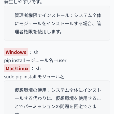
発生しやすいです。
管理者権限でインストール：システム全体
にモジュールをインストールする場合、管
理者権限を使用します。
Windows
： sh
pip install モジュール名 --user
Mac/Linux
： sh
sudo pip install モジュール名
仮想環境の使用：システム全体にインスト
ールする代わりに、仮想環境を使用するこ
とでパーミッションの問題を回避できま