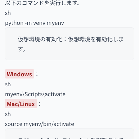
以下のコマンドを実行します。
sh
python -m venv myenv
仮想環境の有効化：仮想環境を有効化しま
す。
Windows
：
sh
myenv\Scripts\activate
Mac/Linux
：
sh
source myenv/bin/activate