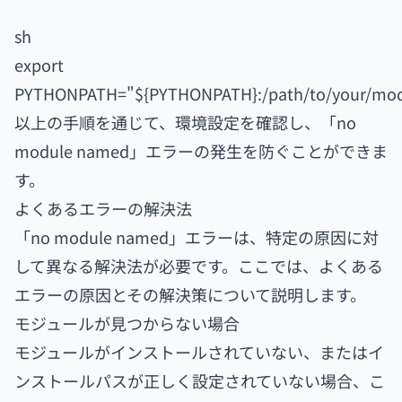
sh
export
PYTHONPATH="${PYTHONPATH}:/path/to/your/mod
以上の手順を通じて、環境設定を確認し、「no
module named」エラーの発生を防ぐことができま
す。
よくあるエラーの解決法
「no module named」エラーは、特定の原因に対
して異なる解決法が必要です。ここでは、よくある
エラーの原因とその解決策について説明します。
モジュールが見つからない場合
モジュールがインストールされていない、またはイ
ンストールパスが正しく設定されていない場合、こ