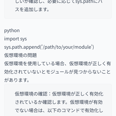
しいか確認し、必要に応じてsys.pathにパ
スを追加します。
python
import sys
sys.path.append('/path/to/your/module')
仮想環境の問題
仮想環境を使用している場合、仮想環境が正しく有
効化されていないとモジュールが見つからないこと
があります。
仮想環境の確認：仮想環境が正しく有効化
されているか確認します。仮想環境が有効
でない場合は、以下のコマンドで有効化し