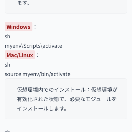
ます。
Windows
：
sh
myenv\Scripts\activate
Mac/Linux
：
sh
source myenv/bin/activate
仮想環境内でのインストール：仮想環境が
有効化された状態で、必要なモジュールを
インストールします。