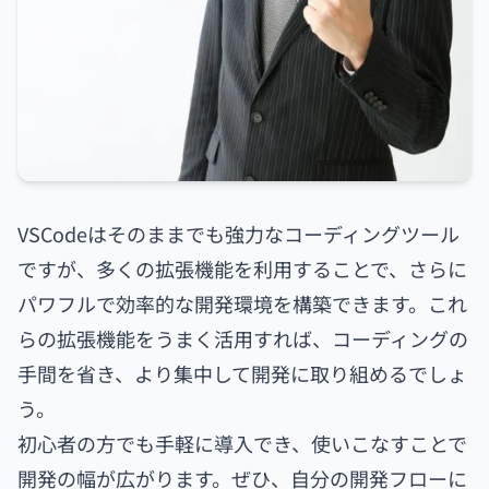
VSCodeはそのままでも強力なコーディングツール
ですが、多くの拡張機能を利用することで、さらに
パワフルで効率的な開発環境を構築できます。これ
らの拡張機能をうまく活用すれば、コーディングの
手間を省き、より集中して開発に取り組めるでしょ
う。
初心者の方でも手軽に導入でき、使いこなすことで
開発の幅が広がります。ぜひ、自分の開発フローに