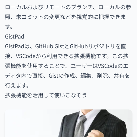
ローカルおよびリモートのブランチ、ローカルの参
照、未コミットの変更などを視覚的に把握できま
す。
GistPad
GistPadは、GitHub GistとGitHubリポジトリを直
接、VSCodeから利用できる拡張機能です。この拡
張機能を使用することで、ユーザーはVSCodeのエ
ディタ内で直接、Gistの作成、編集、削除、共有を
行えます。
拡張機能を活用して使いこなそう