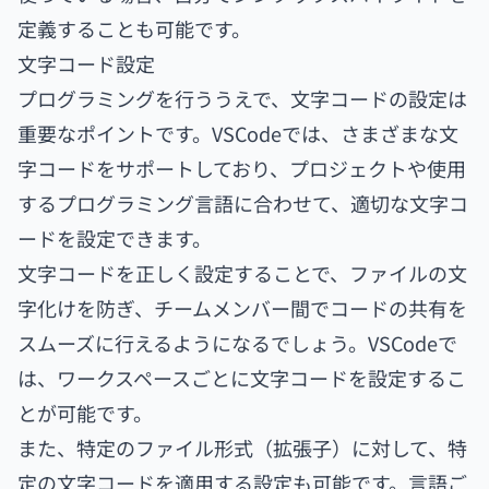
定義することも可能です。
文字コード設定
プログラミングを行ううえで、文字コードの設定は
重要なポイントです。VSCodeでは、さまざまな文
字コードをサポートしており、プロジェクトや使用
するプログラミング言語に合わせて、適切な文字コ
ードを設定できます。
文字コードを正しく設定することで、ファイルの文
字化けを防ぎ、チームメンバー間でコードの共有を
スムーズに行えるようになるでしょう。VSCodeで
は、ワークスペースごとに文字コードを設定するこ
とが可能です。
また、特定のファイル形式（拡張子）に対して、特
定の文字コードを適用する設定も可能です。言語ご