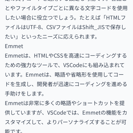
とやファイルタイプごとに異なる文字コードを使用
したい場合に役立つでしょう。たとえば「HTMLフ
ァイルはUTF-8、CSVファイルはShift_JISで保存し
たい」といったニーズに応えられます。
Emmet
Emmetは、HTMLやCSSを高速にコーディングする
ための強力なツールで、VSCodeにも組み込まれて
います。Emmetは、略語や省略形を使用してコー
ドを生成し、開発者が迅速にコーディングを進める
手助けをします。
Emmetは非常に多くの略語やショートカットを提
供していますが、VSCodeでは、Emmetの機能をカ
スタマイズして、よりパーソナライズすることが可
能です。