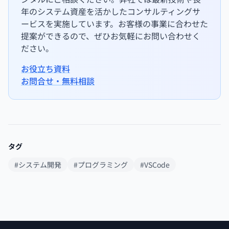
年のシステム資産を活かしたコンサルティングサ
ービスを実施しています。お客様の事業に合わせた
提案ができるので、ぜひお気軽にお問い合わせく
ださい。
お役立ち資料
お問合せ・無料相談
タグ
#システム開発
#プログラミング
#VSCode