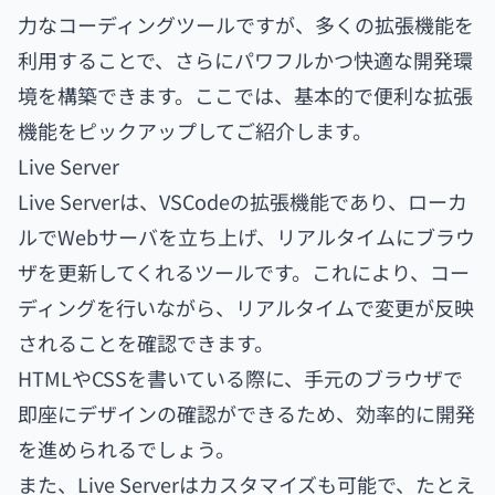
力なコーディングツールですが、多くの拡張機能を
利用することで、さらにパワフルかつ快適な開発環
境を構築できます。ここでは、基本的で便利な拡張
機能をピックアップしてご紹介します。
Live Server
Live Serverは、VSCodeの拡張機能であり、ローカ
ルでWebサーバを立ち上げ、リアルタイムにブラウ
ザを更新してくれるツールです。これにより、コー
ディングを行いながら、リアルタイムで変更が反映
されることを確認できます。
HTMLやCSSを書いている際に、手元のブラウザで
即座にデザインの確認ができるため、効率的に開発
を進められるでしょう。
また、Live Serverはカスタマイズも可能で、たとえ