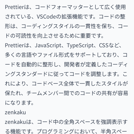
Prettierは、コードフォーマッターとして広く使用
されている、VSCodeの拡張機能です。コードの整
形は、コーディングスタイルの一貫性を保ち、コー
ドの可読性を向上させるために重要です。
Prettierは、JavaScript、TypeScript、CSSなど、
多くの言語やファイル形式をサポートしており、コ
ードを自動的に整形し、開発者が定義したコーディ
ングスタンダードに従ってコードを調整します。こ
れにより、コードベース全体で一貫したスタイルが
保たれ、チームメンバー間でのコードの共有が容易
になります。
zenkaku
zenkakuは、コード中の全角スペースを強調表示す
る機能です。プログラミングにおいて、半角スペー