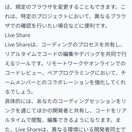
ば、規定のブラウザを変更することもできます。こ
れは、特定のプロジェクトにおいて、異なるブラウ
ザでの確認を行いたい場合などに便利です。
Live Share
Live Shareは、コーディングのプロセスを共有し、
リアルタイムでコードの編集やデバッグを共同で行
えるツールです。リモートワークやオンラインでの
コードレビュー、ペアプログラミングにおいて、チ
ームメンバーとのコラボレーションを強化してくれ
るでしょう。
具体的には、あなたのコーディングセッションをリ
ンクを通じてほかの開発者と共有し、コードをリア
ルタイムで閲覧、編集できるようになります。ま
た、Live Shareは、異なる環境にいる開発者同士で