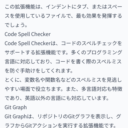
この拡張機能は、インデントにタブ、またはスペー
スを使用しているファイルで、最も効果を発揮する
でしょう。
Code Spell Checker
Code Spell Checkerは、コードのスペルチェックを
サポートする拡張機能です。多くのプログラミング
言語に対応しており、コードを書く際のスペルミス
を防ぐ手助けをしてくれます。
とくに、変数名や関数名などのスペルミスを見逃し
やすい場面で役立ちます。また、多言語対応も特徴
であり、英語以外の言語にも対応しています。
Git Graph
Git Graphは、リポジトリのGitグラフを表示し、グ
ラフからGitアクションを実行する拡張機能です。