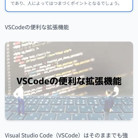
であり、人によってはつまづくポイントとなるでしょう。
VSCodeの便利な拡張機能
Visual Studio Code（VSCode）はそのままでも強