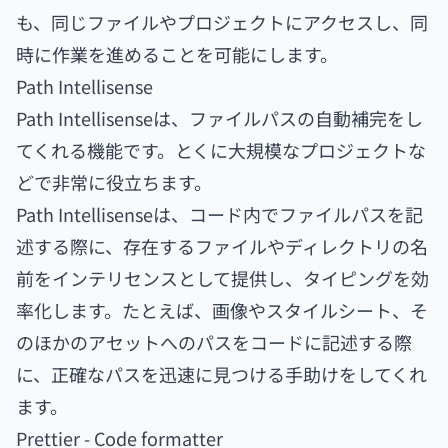
も、同じファイルやプロジェクトにアクセスし、同
時に作業を進めることを可能にします。
Path Intellisense
Path Intellisenseは、ファイルパスの自動補完をし
てくれる機能です。とくに大規模なプロジェクトな
どで非常に役立ちます。
Path Intellisenseは、コード内でファイルパスを記
述する際に、存在するファイルやディレクトリの名
前をインテリセンスとして提供し、タイピングを効
率化します。たとえば、画像やスタイルシート、そ
のほかのアセットへのパスをコードに記述する際
に、正確なパスを迅速に見つける手助けをしてくれ
ます。
Prettier - Code formatter