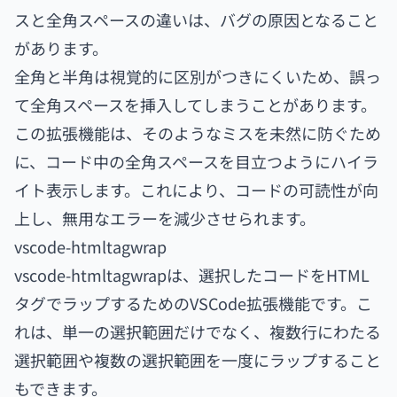
スと全角スペースの違いは、バグの原因となること
があります。
全角と半角は視覚的に区別がつきにくいため、誤っ
て全角スペースを挿入してしまうことがあります。
この拡張機能は、そのようなミスを未然に防ぐため
に、コード中の全角スペースを目立つようにハイラ
イト表示します。これにより、コードの可読性が向
上し、無用なエラーを減少させられます。
vscode-htmltagwrap
vscode-htmltagwrapは、選択したコードをHTML
タグでラップするためのVSCode拡張機能です。こ
れは、単一の選択範囲だけでなく、複数行にわたる
選択範囲や複数の選択範囲を一度にラップすること
もできます。