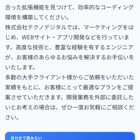
合った拡張機能を見つけて、効率的なコーディング
環境を構築してください。
株式会社テクノデジタルでは、マーケティングをは
じめ、WEBサイト・アプリ開発などを行っていま
す。高度な技術と、豊富な経験を有するエンジニア
が、お客様のあらゆるお悩みを解決するお手伝いを
いたします。
多数の大手クライアント様からご依頼をいただいた
実績をもとに、お客様にとって最適なプランをご提
案させていただきます。開発業務を外部に委託した
いとお考えの場合は、ぜひ一度お気軽にご相談くだ
さい。
合わせて読みたい