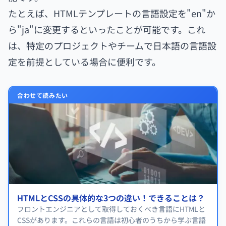
たとえば、HTMLテンプレートの言語設定を"en"か
ら"ja"に変更するといったことが可能です。これ
は、特定のプロジェクトやチームで日本語の言語設
定を前提としている場合に便利です。
合わせて読みたい
HTMLとCSSの具体的な3つの違い！できることは？
フロントエンジニアとして取得しておくべき言語にHTMLと
CSSがあります。これらの言語は初心者のうちから学ぶ言語