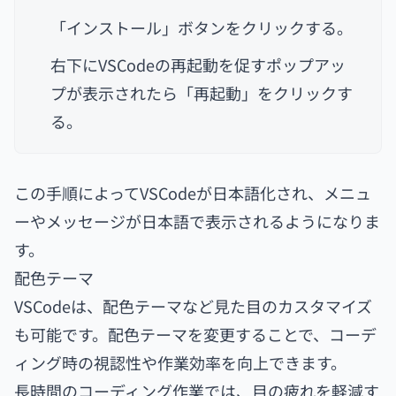
「インストール」ボタンをクリックする。
右下にVSCodeの再起動を促すポップアッ
プが表示されたら「再起動」をクリックす
る。
この手順によってVSCodeが日本語化され、メニュ
ーやメッセージが日本語で表示されるようになりま
す。
配色テーマ
VSCodeは、配色テーマなど見た目のカスタマイズ
も可能です。配色テーマを変更することで、コーデ
ィング時の視認性や作業効率を向上できます。
長時間のコーディング作業では、目の疲れを軽減す