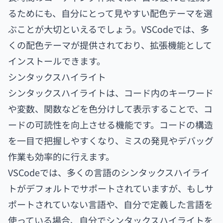
るためにも、自分にとって見やすい配色テーマを選
ぶことが大切といえるでしょう。VSCodeでは、多
くの配色テーマが提供されており、拡張機能として
インストールできます。
シンタックスハイライト
シンタックスハイライトは、コード内のキーワード
や変数、関数などを色分けして表示することで、コ
ードの可読性を向上させる機能です。コードの構造
を一目で把握しやすくなり、ミスの発見やデバッグ
作業も効率的に行えます。
VSCodeでは、多くの言語のシンタックスハイライ
トがデフォルトでサポートされていますが、もしサ
ポートされていない言語や、自分で定義した言語を
使っている場合、自分でシンタックスハイライトを