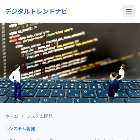
デジタルトレンドナビ
ホーム
/
システム開発
システム開発