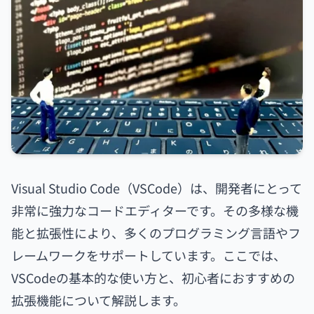
Visual Studio Code（VSCode）は、開発者にとって
非常に強力なコードエディターです。その多様な機
能と拡張性により、多くのプログラミング言語やフ
レームワークをサポートしています。ここでは、
VSCodeの基本的な使い方と、初心者におすすめの
拡張機能について解説します。