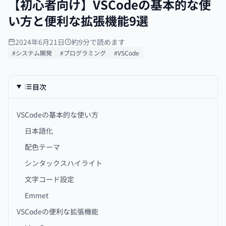
【初心者向け】VSCodeの基本的な使
い方と便利な拡張機能9選
2024年6月21日
約9分で読めます
#システム開発
#プログラミング
#VSCode
目次
VSCodeの基本的な使い方
日本語化
配色テーマ
シンタックスハイライト
文字コード設定
Emmet
VSCodeの便利な拡張機能