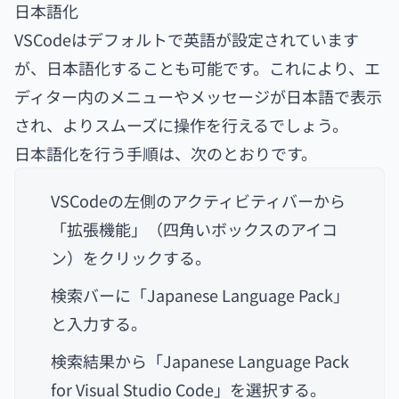
日本語化
VSCodeはデフォルトで英語が設定されています
が、日本語化することも可能です。これにより、エ
ディター内のメニューやメッセージが日本語で表示
され、よりスムーズに操作を行えるでしょう。
日本語化を行う手順は、次のとおりです。
VSCodeの左側のアクティビティバーから
「拡張機能」（四角いボックスのアイコ
ン）をクリックする。
検索バーに「Japanese Language Pack」
と入力する。
検索結果から「Japanese Language Pack
for Visual Studio Code」を選択する。