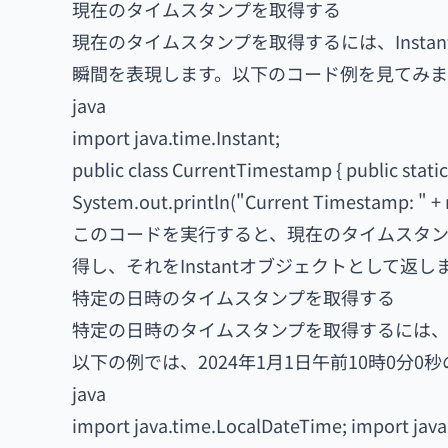
現在のタイムスタンプを取得する
現在のタイムスタンプを取得するには、Instan
瞬間を表現します。以下のコード例を見てみま
java
import java.time.Instant;
public class CurrentTimestamp { public static 
System.out.println("Current Timestamp: " + n
このコードを実行すると、現在のタイムスタンプが
得し、それをInstantオブジェクトとして返し
特定の日時のタイムスタンプを取得する
特定の日時のタイムスタンプを取得するには、Loca
以下の例では、2024年1月1日午前10時0分
java
import java.time.LocalDateTime; import java.