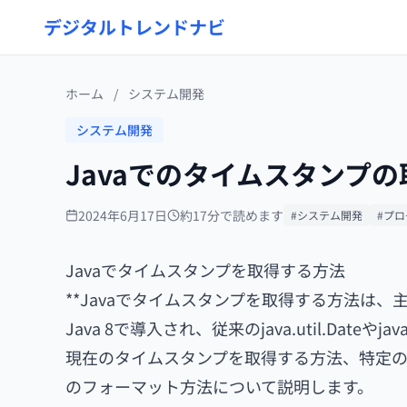
デジタルトレンドナビ
ホーム
/
システム開発
システム開発
Javaでのタイムスタンプ
2024年6月17日
約17分で読めます
#システム開発
#プ
Javaでタイムスタンプを取得する方法
**Javaでタイムスタンプを取得する方法は、主
Java 8で導入され、従来のjava.util.Dateや
現在のタイムスタンプを取得する方法、特定
のフォーマット方法について説明します。