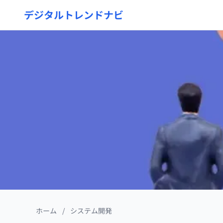
デジタルトレンドナビ
ホーム
/
システム開発