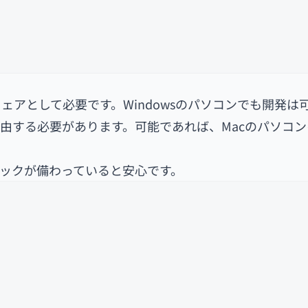
アとして必要です。Windowsのパソコンでも開発は
を経由する必要があります。可能であれば、Macのパソコ
ペックが備わっていると安心です。