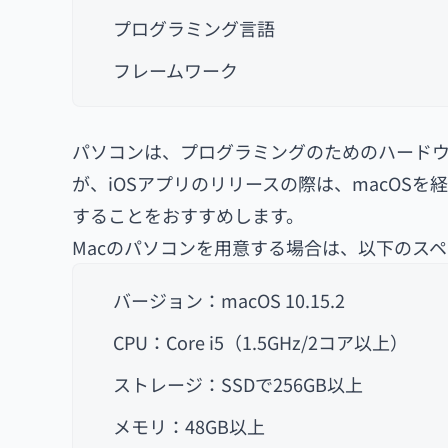
プログラミング言語
フレームワーク
パソコンは、プログラミングのためのハードウェ
が、iOSアプリのリリースの際は、macOS
することをおすすめします。
Macのパソコンを用意する場合は、以下のス
バージョン：macOS 10.15.2
CPU：Core i5（1.5GHz/2コア以上）
ストレージ：SSDで256GB以上
メモリ：48GB以上