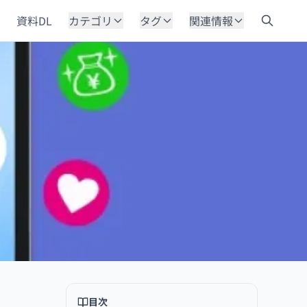
資料DL
カテゴリ
タグ
関連情報
目次