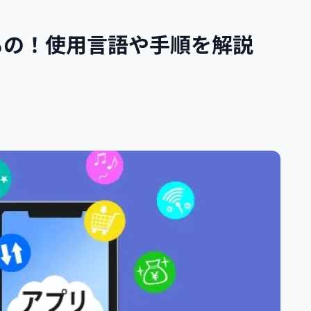
もの！使用言語や手順を解説