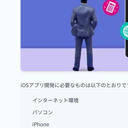
iOSアプリ開発に必要なものは以下のとおりで
インターネット環境
パソコン
iPhone