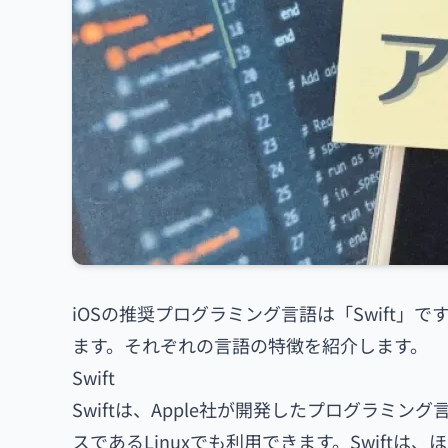
iOSの推奨プログラミング言語は「Swift」で
ます。それぞれの言語の特徴を紹介します。
Swift
Swiftは、Apple社が開発したプログラミン
スであるLinuxでも利用できます。Swift