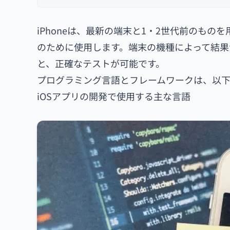
iPhoneは、最新の端末と1・2世代前のもの
のために使用します。端末の機種によって結果
と、正確なテストが可能です。
プログラミング言語とフレームワークは、以下
iOSアプリの開発で使用する主な言語