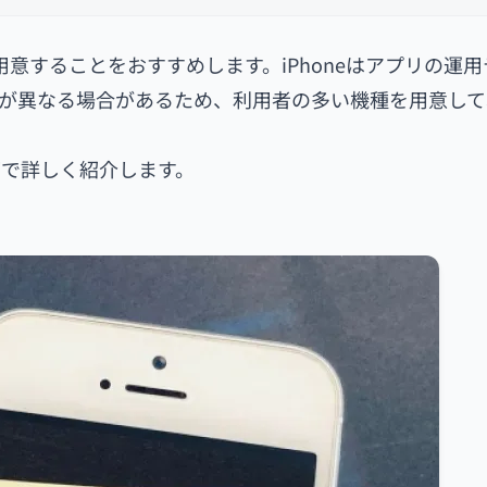
を用意することをおすすめします。iPhoneはアプリの運
が異なる場合があるため、利用者の多い機種を用意して
で詳しく紹介します。