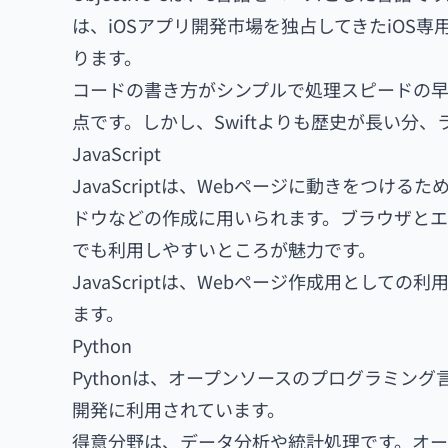
は、iOSアプリ開発市場を独占してきたiOS専
ります。
コードの書き方がシンプルで処理スピードの早いSw
点です。しかし、Swiftよりも歴史が長い分
JavaScript
JavaScriptは、Webページに動きをつ
ドウなどの作成に用いられます。ブラウザとエ
でも利用しやすいところが魅力です。
JavaScriptは、Webページ作成用として
ます。
Python
Pythonは、オープンソースのプログラミング
開発に利用されています。
得意分野は、データ分析や統計処理です。オープ