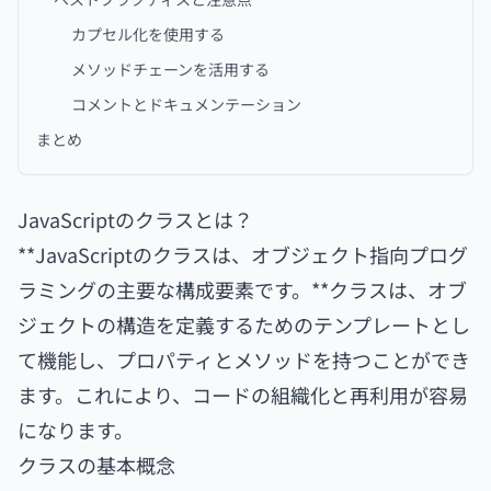
カプセル化を使用する
メソッドチェーンを活用する
コメントとドキュメンテーション
まとめ
JavaScriptのクラスとは？
**JavaScriptのクラスは、オブジェクト指向プログ
ラミングの主要な構成要素です。**クラスは、オブ
ジェクトの構造を定義するためのテンプレートとし
て機能し、プロパティとメソッドを持つことができ
ます。これにより、コードの組織化と再利用が容易
になります。
クラスの基本概念