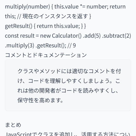
multiply(number) { this.value *= number; return
this; // 現在のインスタンスを返す }
getResult() { return this.value; } }
const result = new Calculator() .add(5) .subtract(2)
.multiply(3) .getResult(); // 9
コメントとドキュメンテーション
クラスやメソッドには適切なコメントを付
け、コードを理解しやすくしましょう。こ
れは他の開発者がコードを読みやすくし、
保守性を高めます。
まとめ
JavaScriptでクラスを追加し、活用する方法につい