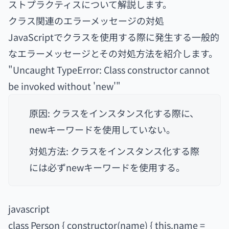
ストプラクティスについて解説します。
クラス関連のエラーメッセージの対処
JavaScriptでクラスを使用する際に発生する一般的
なエラーメッセージとその対処方法を紹介します。
"Uncaught TypeError: Class constructor cannot
be invoked without 'new'"
原因: クラスをインスタンス化する際に、
newキーワードを使用していない。
対処方法: クラスをインスタンス化する際
には必ずnewキーワードを使用する。
javascript
class Person { constructor(name) { this.name =