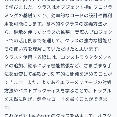
て学びました。クラスはオブジェクト指向プログラ
ミングの基礎であり、効率的なコードの設計や再利
用を可能にします。基本的なクラスの定義方法か
ら、継承を使ったクラスの拡張、実際のプロジェク
トでの活用例までを通して、クラスの強力な機能と
その使い方を理解していただけたと思います。
クラスを使用する際には、コンストラクタやメソッ
ドの追加、継承による機能拡張など、さまざまな手
法を駆使して柔軟かつ効率的に開発を進めることが
できます。また、よくあるエラーメッセージの対処
方法やベストプラクティスを学ぶことで、トラブル
を未然に防ぎ、健全なコードを書くことができま
す。
これからもJavaScriptのクラスを活用して、オブジ