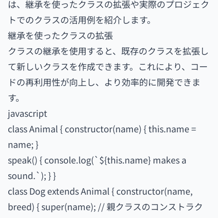
は、継承を使ったクラスの拡張や実際のプロジェク
トでのクラスの活用例を紹介します。
継承を使ったクラスの拡張
クラスの継承を使用すると、既存のクラスを拡張し
て新しいクラスを作成できます。これにより、コー
ドの再利用性が向上し、より効率的に開発できま
す。
javascript
class Animal { constructor(name) { this.name =
name; }
speak() { console.log(`${this.name} makes a
sound.`); } }
class Dog extends Animal { constructor(name,
breed) { super(name); // 親クラスのコンストラク