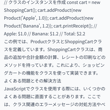
// クラスのインスタンスを作成 const cart = new
ShoppingCart(); cart.addProduct(new
Product('Apple', 1.0)); cart.addProduct(new
Product('Banana', 1.2)); cart.printReceipt(); //
Apple: $1.0 // Banana: $1.2 // Total: $2.2
この例では、ProductクラスとShoppingCartクラ
スを定義しています。ShoppingCartクラスは、商
品の追加や合計金額の計算、レシートの印刷などの
メソッドを持っています。これにより、ショッピン
グカートの機能をクラスを使って実装できます。
よくある問題とその解決方法
JavaScriptでクラスを使用する際には、いくつかの
よくある問題に直面することがあります。ここで
は、クラス関連のエラーメッセージの対処方法やベ