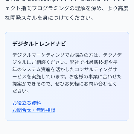
ェクト指向プログラミングの理解を深め、より高度
な開発スキルを身につけてください。
デジタルトレンドナビ
デジタルマーケティングでお悩みの方は、テクノデ
ジタルにご相談ください。弊社では最新技術や長
年のシステム資産を活かしたコンサルティングサ
ービスを実施しています。お客様の事業に合わせた
提案ができるので、ぜひお気軽にお問い合わせく
ださい。
お役立ち資料
お問合せ・無料相談