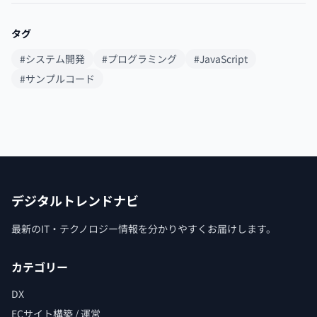
タグ
#システム開発
#プログラミング
#JavaScript
#サンプルコード
デジタルトレンドナビ
最新のIT・テクノロジー情報を分かりやすくお届けします。
カテゴリー
DX
ECサイト構築 / 運営