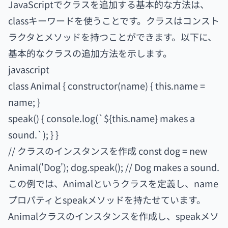
JavaScriptでクラスを追加する基本的な方法は、
classキーワードを使うことです。クラスはコンスト
ラクタとメソッドを持つことができます。以下に、
基本的なクラスの追加方法を示します。
javascript
class Animal { constructor(name) { this.name =
name; }
speak() { console.log(`${this.name} makes a
sound.`); } }
// クラスのインスタンスを作成 const dog = new
Animal('Dog'); dog.speak(); // Dog makes a sound.
この例では、Animalというクラスを定義し、name
プロパティとspeakメソッドを持たせています。
Animalクラスのインスタンスを作成し、speakメソ