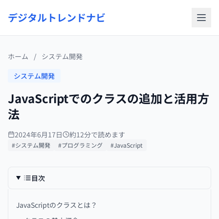
デジタルトレンドナビ
ホーム
/
システム開発
システム開発
JavaScriptでのクラスの追加と活用方
法
2024年6月17日
約12分で読めます
#システム開発
#プログラミング
#JavaScript
目次
JavaScriptのクラスとは？