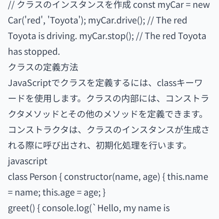
// クラスのインスタンスを作成 const myCar = new
Car('red', 'Toyota'); myCar.drive(); // The red
Toyota is driving. myCar.stop(); // The red Toyota
has stopped.
クラスの定義方法
JavaScriptでクラスを定義するには、classキーワ
ードを使用します。クラスの内部には、コンストラ
クタメソッドとその他のメソッドを定義できます。
コンストラクタは、クラスのインスタンスが生成さ
れる際に呼び出され、初期化処理を行います。
javascript
class Person { constructor(name, age) { this.name
= name; this.age = age; }
greet() { console.log(`Hello, my name is