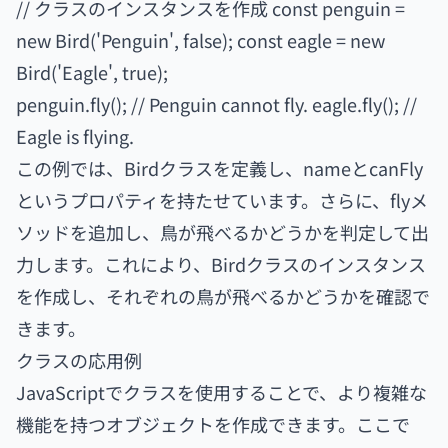
// クラスのインスタンスを作成 const penguin =
new Bird('Penguin', false); const eagle = new
Bird('Eagle', true);
penguin.fly(); // Penguin cannot fly. eagle.fly(); //
Eagle is flying.
この例では、Birdクラスを定義し、nameとcanFly
というプロパティを持たせています。さらに、flyメ
ソッドを追加し、鳥が飛べるかどうかを判定して出
力します。これにより、Birdクラスのインスタンス
を作成し、それぞれの鳥が飛べるかどうかを確認で
きます。
クラスの応用例
JavaScriptでクラスを使用することで、より複雑な
機能を持つオブジェクトを作成できます。ここで