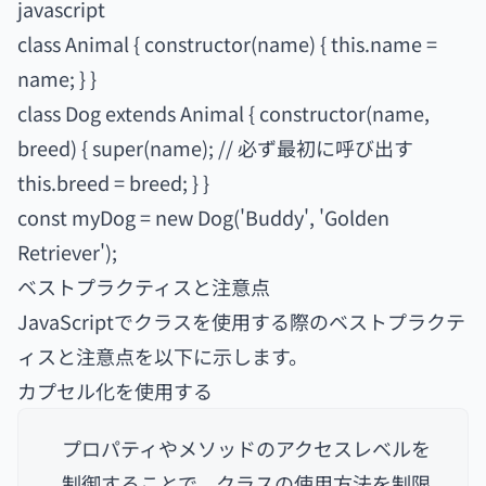
javascript
class Animal { constructor(name) { this.name =
name; } }
class Dog extends Animal { constructor(name,
breed) { super(name); // 必ず最初に呼び出す
this.breed = breed; } }
const myDog = new Dog('Buddy', 'Golden
Retriever');
ベストプラクティスと注意点
JavaScriptでクラスを使用する際のベストプラクテ
ィスと注意点を以下に示します。
カプセル化を使用する
プロパティやメソッドのアクセスレベルを
制御することで、クラスの使用方法を制限