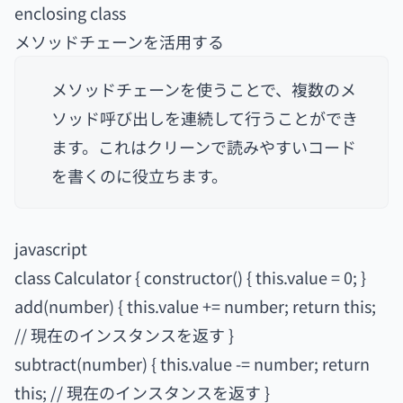
enclosing class
メソッドチェーンを活用する
メソッドチェーンを使うことで、複数のメ
ソッド呼び出しを連続して行うことができ
ます。これはクリーンで読みやすいコード
を書くのに役立ちます。
javascript
class Calculator { constructor() { this.value = 0; }
add(number) { this.value += number; return this;
// 現在のインスタンスを返す }
subtract(number) { this.value -= number; return
this; // 現在のインスタンスを返す }