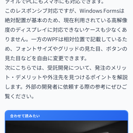
ァイルでPCにもスマホにも対応できます。
このレスポンシブ対応ですが、Windows Formsは
絶対配置が基本のため、現在利用されている高解像
度のディスプレイに対応できないケースも少なくあ
りません。一方のWPFは相対位置で記載しているた
め、フォントサイズやグリッドの見た目、ボタンの
見た目などを自由に変更できます。
次にこちらでは、受託開発について、発注のメリッ
ト・デメリットや外注先を見つけるポイントを解説
します。外部の開発者に依頼する際の参考にぜひご
覧ください。
合わせて読みたい