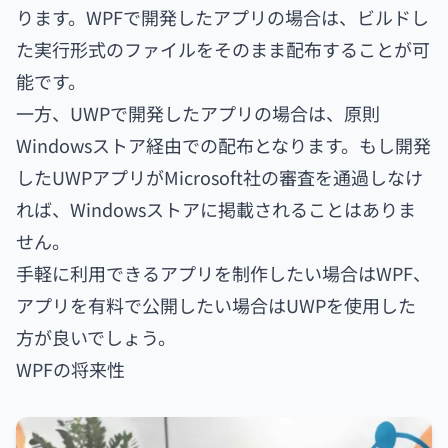
ります。WPFで開発したアプリの場合は、ビルドし
た実行形式のファイルをそのまま配布することが可
能です。
一方、UWPで開発したアプリの場合は、原則
Windowsストア経由での配布となります。もし開発
したUWPアプリがMicrosoft社の審査を通過しなけ
れば、Windowsストアに掲載されることはありま
せん。
手軽に利用できるアプリを制作したい場合はWPF、
アプリを有料で公開したい場合はUWPを使用した
方が良いでしょう。
WPFの将来性