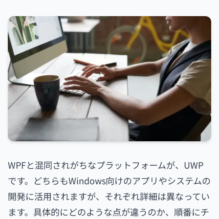
WPFと混同されがちなプラットフォームが、UWP
です。どちらもWindows向けのアプリやシステムの
開発に活用されますが、それぞれ詳細は異なってい
ます。具体的にどのような点が違うのか、順番にチ