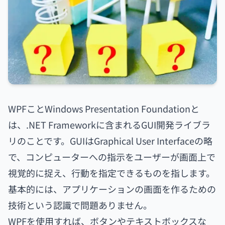
WPFことWindows Presentation Foundationと
は、.NET Frameworkに含まれるGUI開発ライブラ
リのことです。GUIはGraphical User Interfaceの略
で、コンピューターへの指示をユーザーが画面上で
視覚的に捉え、行動を指定できるものを指します。
基本的には、アプリケーションの画面を作るための
技術という認識で問題ありません。
WPFを使用すれば、ボタンやテキストボックスな