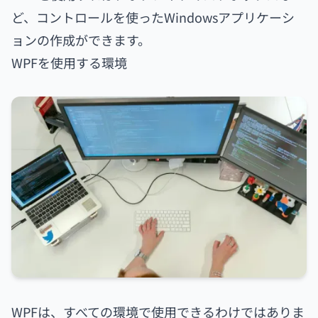
ど、コントロールを使ったWindowsアプリケーシ
ョンの作成ができます。
WPFを使用する環境
WPFは、すべての環境で使用できるわけではありま