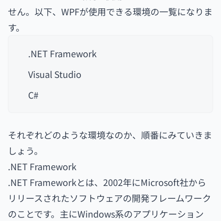
せん。以下、WPFが使用できる環境の一覧になりま
す。
.NET Framework
Visual Studio
C#
それぞれどのような環境なのか、順番にみていきま
しょう。
.NET Framework
.NET Frameworkとは、2002年にMicrosoft社から
リリースされたソフトウェアの開発フレームワーク
のことです。主にWindows系のアプリケーション