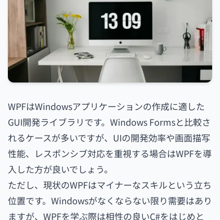
WPFはWindowsアプリケーションの作成に適した
GUI開発ライブラリです。Windows Formsと比較さ
れるケースが多いですが、UIの開発効率や画面描写
性能、レスポンシブ対応を重視する場合はWPFを導
入した方が良いでしょう。
ただし、現状のWPFはマイナーなスキルという立ち
位置です。Windowsがなくならない限り需要はあり
ますが、WPFを学ぶ際は相性の良いC#をはじめと