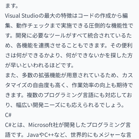
ます。
Visual Studioの最大の特徴はコードの作成から編
集、動作チェックまで実施できる圧倒的な機能性で
す。開発に必要なツールがすべて統合されているた
め、各機能を連携させることもできます。その便利
さは何ができるかより、何ができないかを探した方
が早いといわれるほどです。
また、多数の拡張機能が用意されているため、カス
タマイズの自由度も高く、作業効率の向上も期待で
きます。複数のプログラミング言語にも対応してお
り、幅広い開発ニーズにも応えられるでしょう。
C#
C#とは、Microsoft社が開発したプログラミング言
語です。JavaやC++など、世界的にもメジャーな言