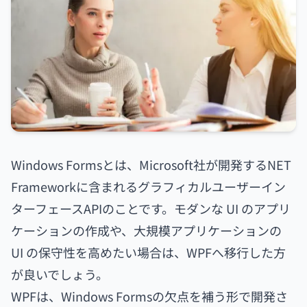
Windows Formsとは、Microsoft社が開発するNET
Frameworkに含まれるグラフィカルユーザーイン
ターフェースAPIのことです。モダンな UI のアプリ
ケーションの作成や、大規模アプリケーションの
UI の保守性を高めたい場合は、WPFへ移行した方
が良いでしょう。
WPFは、Windows Formsの欠点を補う形で開発さ