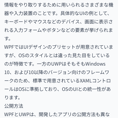
情報をやり取りするために用いられるさまざまな機
器や入力装置のことです。具体的なUIの例として、
キーボードやマウスなどのデバイス、画面に表示さ
れる入力フォームやボタンなどの要素が挙げられま
す。
WPFではUIデザインのプリセットが用意されていま
すが、OSのスタイルとは違った見た目をしている
のが特徴です。一方のUWPはそもそもWindows
10、および10以降のバージョン向けのフレームワ
ークのため、標準で用意されているXAMLコントロ
ールはOSに準拠しており、OSのUIとの統一性があ
ります。
公開方法
WPFとUWPは、開発したアプリの公開方法も異な