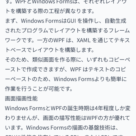
す。WPFとWindows Formsは、それぞれレイアウ
トを構築する際の工程が異なります。
まず、Windows FormsはGUI を操作し、自動生成
されたプログラムでレイアウトを構築するフレーム
ワークです。一方のWPF は、XAML を通じてテキス
トベースでレイアウトを構築します。
そのため、類似画面を作る際に、いずれもコピーペ
ーストで作成できますが、WPF はテキストのコピ
ーペーストのため、Windows Formsよりも簡単に
作業を行うことが可能です。
画面描画性能
Windows FormsとWPFの誕生時期は4年程度しか変
わりませんが、画面の描写性能はWPFの方が優れて
います。Windows Formsの描画の基盤技術は、