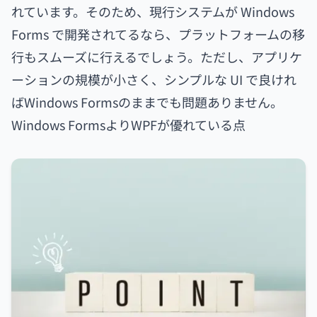
れています。そのため、現行システムが Windows
Forms で開発されてるなら、プラットフォームの移
行もスムーズに行えるでしょう。ただし、アプリケ
ーションの規模が小さく、シンプルな UI で良けれ
ばWindows Formsのままでも問題ありません。
Windows FormsよりWPFが優れている点