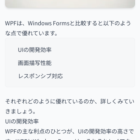
WPFは、Windows Formsと比較すると以下のよう
な点で優れています。
UIの開発効率
画面描写性能
レスポンシブ対応
それぞれどのように優れているのか、詳しくみてい
きましょう。
UIの開発効率
WPFの主な利点のひとつが、UIの開発効率の高さで