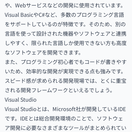
や、Webサービスなどの開発に使用されています。
Visual BasicやC#など、多数のプログラミング言語
をサポートしているのが特徴です。そのため、別の
言語を使って設計された機器やソフトウェアと連携
しやすく、限られた言語しか使用できない方も高度
なソフトウェアを開発できます。
また、プログラミング初心者でもコードが書きやす
いため、効率的な開発が実現できる点も強みです。
スピード感が求められる開発現場では、とくに重宝
される開発フレームワークといえるでしょう。
Visual Studio
Visual Studioとは、Microsoft社が開発しているIDE
です。IDEとは総合開発環境のことで、ソフトウェ
ア開発に必要なさまざまなツールがまとめられてい