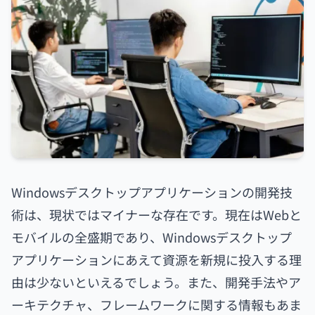
Windowsデスクトップアプリケーションの開発技
術は、現状ではマイナーな存在です。現在はWebと
モバイルの全盛期であり、Windowsデスクトップ
アプリケーションにあえて資源を新規に投入する理
由は少ないといえるでしょう。また、開発手法やア
ーキテクチャ、フレームワークに関する情報もあま