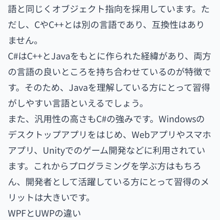
語と同じくオブジェクト指向を採用しています。た
だし、CやC++とは別の言語であり、互換性はあり
ません。
C#はC++とJavaをもとに作られた経緯があり、両方
の言語の良いところを持ち合わせているのが特徴で
す。そのため、Javaを理解している方にとって習得
がしやすい言語といえるでしょう。
また、汎用性の高さもC#の強みです。Windowsの
デスクトップアプリをはじめ、Webアプリやスマホ
アプリ、Unityでのゲーム開発などに利用されてい
ます。これからプログラミングを学ぶ方はもちろ
ん、開発者として活躍している方にとって習得のメ
リットは大きいです。
WPFとUWPの違い