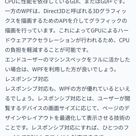
CPUに性能を依存しているGDI、またはGDI+です。
一方のWPFは、Direct3Dと呼ばれる3Dグラフィッ
クスを描画するためのAPIを介してグラフィックの
描画を行っています。これによってGPUによるハー
ドウェアアクセラレーションが行われるため、CPU
の負担を軽減することが可能です。
エンドユーザーのマシンスペックをフルに活かした
い場合は、WPFを利用した方が良いでしょう。
レスポンシブ対応
レスポンシブ対応も、WPFの方が優れているといえ
るでしょう。レスポンシブ対応とは、ユーザーが閲
覧するデバイスの画面サイズに応じて、ページのデ
ザインやレイアウトを最適化して表示させる技術の
ことです。レスポンシブ対応にすれば、ひとつのフ