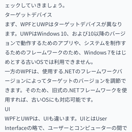
ェックしていきましょう。
ターゲットデバイス
まず、WPFとUWPはターゲットデバイスが異なり
ます。UWPはWindows 10、および10以降のバージ
ョンで動作するためのアプリや、システムを制作す
るためのフレームワークのため、Windows 7をはじ
めとする古いOSでは利用できません。
一方のWPFは、使用する.NETのフレームワークバ
ージョンによってターゲットのバージョンを調節で
きます。そのため、旧式の.NETフレームワークを使
用すれば、古いOSにも対応可能です。
UI
WPFとUWPは、UIも違います。UIとはUser
Interfaceの略で、ユーザーとコンピューターの間で