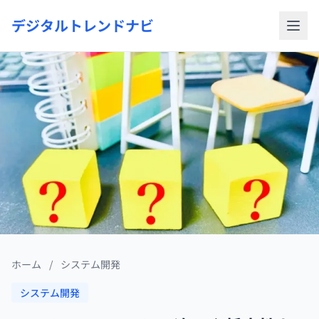
デジタルトレンドナビ
ホーム
/
システム開発
システム開発