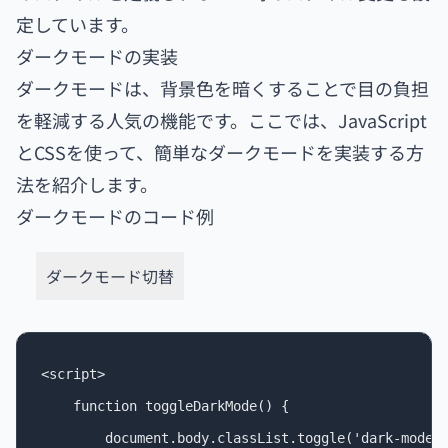
定しています。
ダークモードの実装
ダークモードは、背景色を暗くすることで目の負担
を軽減する人気の機能です。ここでは、JavaScript
とCSSを使って、簡単なダークモードを実装する方
法を紹介します。
ダークモードのコード例
ダークモード切替
<script>

    function toggleDarkMode() {

        document.body.classList.toggle('dark-mode')