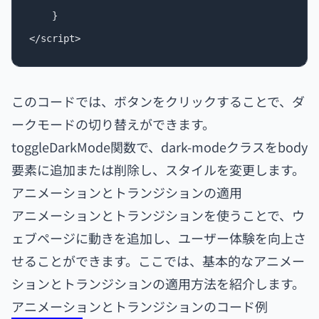
    }

このコードでは、ボタンをクリックすることで、ダ
ークモードの切り替えができます。
toggleDarkMode関数で、dark-modeクラスをbody
要素に追加または削除し、スタイルを変更します。
アニメーションとトランジションの適用
アニメーションとトランジションを使うことで、ウ
ェブページに動きを追加し、ユーザー体験を向上さ
せることができます。ここでは、基本的なアニメー
ションとトランジションの適用方法を紹介します。
アニメーションとトランジションのコード例