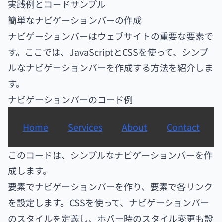
実践例とコードサンプル
簡単なナビゲーションバーの作成
ナビゲーションバーはウェブサイトの重要な要素で
す。ここでは、JavaScriptとCSSを使って、シンプ
ルなナビゲーションバーを作成する方法を紹介しま
す。
ナビゲーションバーのコード例
Home
Services
About
Contact
このコードは、シンプルなナビゲーションバーを作
成します。
要素でナビゲーションバーを作り、要素で各リンク
を設定します。CSSを使って、ナビゲーションバー
のスタイルを定義し、ホバー時のスタイル変更も設