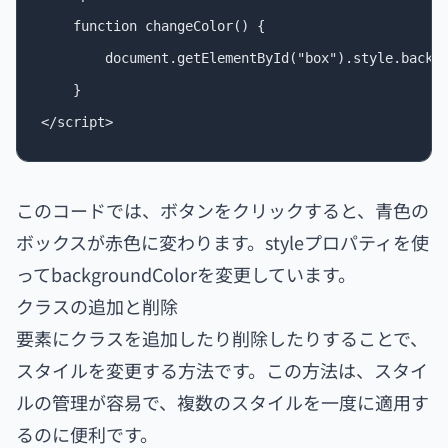
    function changeColor() {

        document.getElementById("box").style.backgr
    }

このコードでは、ボタンをクリックすると、青色の
ボックスが赤色に変わります。styleプロパティを使
ってbackgroundColorを変更しています。
クラスの追加と削除
要素にクラスを追加したり削除したりすることで、
スタイルを変更する方法です。この方法は、スタイ
ルの管理が容易で、複数のスタイルを一度に適用す
るのに便利です。