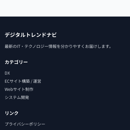
デジタルトレンドナビ
最新のIT・テクノロジー情報を分かりやすくお届けします。
カテゴリー
DX
ECサイト構築 / 運営
Webサイト制作
システム開発
リンク
プライバシーポリシー