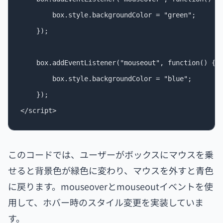
        box.style.backgroundColor = "green";

    });

    box.addEventListener("mouseout", function() {

        box.style.backgroundColor = "blue";

    });

このコードでは、ユーザーがボックスにマウスを乗
せると背景色が緑色に変わり、マウスを外すと青色
に戻ります。mouseoverとmouseoutイベントを使
用して、ホバー時のスタイル変更を実装していま
す。