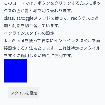
このコードでは、ボタンをクリックするたびにボッ
クスの色が青と赤で切り替わります。
classList.toggleメソッドを使って、redクラスの追
加と削除を切り替えています。
インラインスタイルの設定
JavaScriptを使って要素にインラインスタイルを直
接設定する方法もあります。これは特定のスタイル
をすぐに適用したい場合に便利です。
スタイルを設定