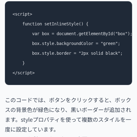
<script>

    function setInlineStyle() {

        var box = document.getElementById("box");

        box.style.backgroundColor = "green";

        box.style.border = "2px solid black";

    }

このコードでは、ボタンをクリックすると、ボック
スの背景色が緑色になり、黒いボーダーが追加され
ます。styleプロパティを使って複数のスタイルを一
度に設定しています。