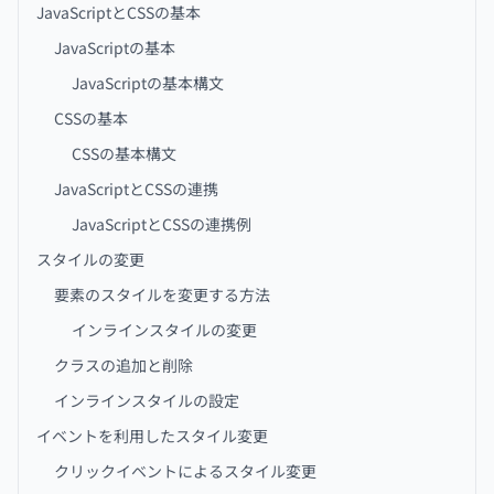
JavaScriptとCSSの基本
JavaScriptの基本
JavaScriptの基本構文
CSSの基本
CSSの基本構文
JavaScriptとCSSの連携
JavaScriptとCSSの連携例
スタイルの変更
要素のスタイルを変更する方法
インラインスタイルの変更
クラスの追加と削除
インラインスタイルの設定
イベントを利用したスタイル変更
クリックイベントによるスタイル変更