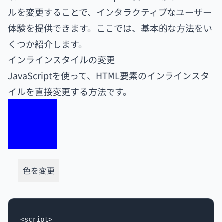
ルを変更することで、インタラクティブなユーザー
体験を提供できます。ここでは、基本的な方法をい
くつか紹介します。
インラインスタイルの変更
JavaScriptを使って、HTML要素のインラインスタ
イルを直接変更する方法です。
色を変更
<script>
