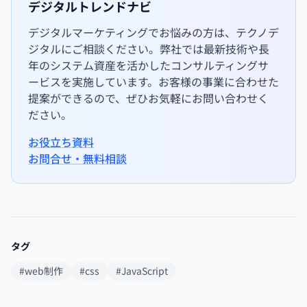
デジタルトレンドナビ
デジタルマーケティングでお悩みの方は、テクノデ
ジタルにご相談ください。弊社では最新技術や長
年のシステム資産を活かしたコンサルティングサ
ービスを実施しています。お客様の事業に合わせた
提案ができるので、ぜひお気軽にお問い合わせく
ださい。
お役立ち資料
お問合せ・無料相談
タグ
#web制作
#css
#JavaScript