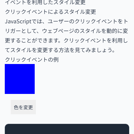
イベントを利用したスタイル変更
クリックイベントによるスタイル変更
JavaScriptでは、ユーザーのクリックイベントをト
リガーとして、ウェブページのスタイルを動的に変
更することができます。クリックイベントを利用し
てスタイルを変更する方法を見てみましょう。
クリックイベントの例
色を変更