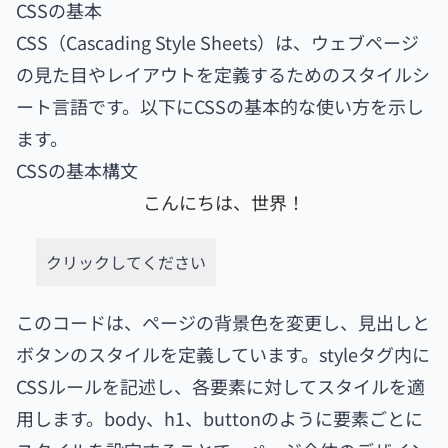
CSSの基本
CSS（Cascading Style Sheets）は、ウェブページ
の見た目やレイアウトを定義するためのスタイルシ
ート言語です。以下にCSSの基本的な使い方を示し
ます。
CSSの基本構文
こんにちは、世界！
クリックしてください
このコードは、ページの背景色を変更し、見出しと
ボタンのスタイルを定義しています。styleタグ内に
CSSルールを記述し、各要素に対してスタイルを適
用します。body、h1、buttonのように要素ごとに