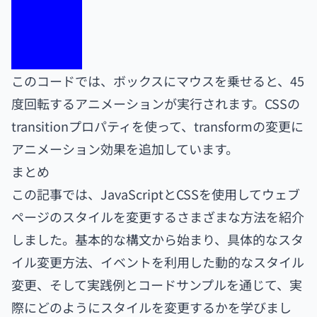
このコードでは、ボックスにマウスを乗せると、45
度回転するアニメーションが実行されます。CSSの
transitionプロパティを使って、transformの変更に
アニメーション効果を追加しています。
まとめ
この記事では、JavaScriptとCSSを使用してウェブ
ページのスタイルを変更するさまざまな方法を紹介
しました。基本的な構文から始まり、具体的なスタ
イル変更方法、イベントを利用した動的なスタイル
変更、そして実践例とコードサンプルを通じて、実
際にどのようにスタイルを変更するかを学びまし