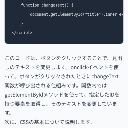
    function changeText() {

        document.getElementById("title").inne
    }

このコードは、ボタンをクリックすることで、見出
しのテキストを変更します。onclickイベントを使
って、ボタンがクリックされたときにchangeText
関数が呼び出される仕組みです。関数内では
getElementByIdメソッドを使って、指定したIDを
持つ要素を取得し、そのテキストを変更していま
す。
次に、CSSの基本について説明します。