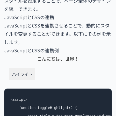
スタイルを設定することで、ページ全体のデザイン
を統一できます。
JavaScriptとCSSの連携
JavaScriptとCSSを連携させることで、動的にスタ
イルを変更することができます。以下にその例を示
します。
JavaScriptとCSSの連携例
こんにちは、世界！
ハイライト
<script>

    function toggleHighlight() {
