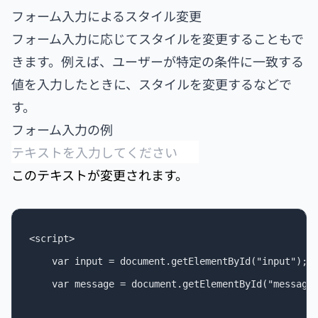
フォーム入力によるスタイル変更
フォーム入力に応じてスタイルを変更することもで
きます。例えば、ユーザーが特定の条件に一致する
値を入力したときに、スタイルを変更するなどで
す。
フォーム入力の例
このテキストが変更されます。
<script>

    var input = document.getElementById("input");

    var message = document.getElementById("message"