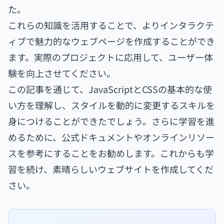
た。
これらの知識を活用することで、よりインタラクテ
ィブで魅力的なウェブページを作成することができ
ます。実際のプロジェクトに応用して、ユーザー体
験を向上させてください。
この記事を通じて、JavaScriptとCSSの基本的な使
い方を理解し、スタイルを動的に変更するスキルを
身につけることができたでしょう。さらに学習を進
めるために、公式ドキュメントやオンラインリソー
スを参考にすることをお勧めします。これからも学
習を続け、素晴らしいウェブサイトを作成してくだ
さい。