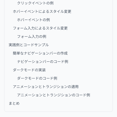
クリックイベントの例
ホバーイベントによるスタイル変更
ホバーイベントの例
フォーム入力によるスタイル変更
フォーム入力の例
実践例とコードサンプル
簡単なナビゲーションバーの作成
ナビゲーションバーのコード例
ダークモードの実装
ダークモードのコード例
アニメーションとトランジションの適用
アニメーションとトランジションのコード例
まとめ