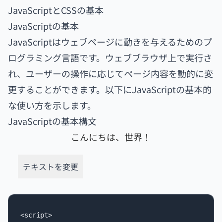
JavaScriptとCSSの基本
JavaScriptの基本
JavaScriptはウェブページに動きを与えるためのプ
ログラミング言語です。ウェブブラウザ上で実行さ
れ、ユーザーの操作に応じてページ内容を動的に変
更することができます。以下にJavaScriptの基本的
な使い方を示します。
JavaScriptの基本構文
こんにちは、世界！
テキストを変更
<script>
