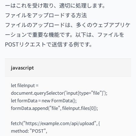
ーはこれを受け取り、適切に処理します。
ファイルをアップロードする方法
ファイルのアップロードは、多くのウェブアプリケ
ーションで重要な機能です。以下は、ファイルを
POSTリクエストで送信する例です。
javascript
let fileInput =
document.querySelector('input[type="file"]');
let formData = new FormData();
formData.append("file", fileInput.files[0]);
fetch("https://example.com/api/upload", {
method: "POST",