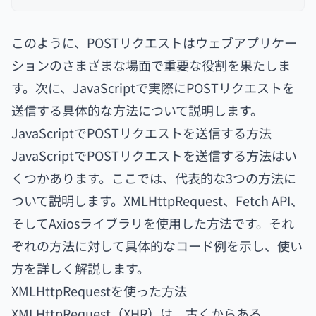
このように、POSTリクエストはウェブアプリケー
ションのさまざまな場面で重要な役割を果たしま
す。次に、JavaScriptで実際にPOSTリクエストを
送信する具体的な方法について説明します。
JavaScriptでPOSTリクエストを送信する方法
JavaScriptでPOSTリクエストを送信する方法はい
くつかあります。ここでは、代表的な3つの方法に
ついて説明します。XMLHttpRequest、Fetch API、
そしてAxiosライブラリを使用した方法です。それ
ぞれの方法に対して具体的なコード例を示し、使い
方を詳しく解説します。
XMLHttpRequestを使った方法
XMLHttpRequest（XHR）は、古くからある