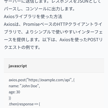
サーバーに送信します。レスポンスをJSONとして
パースし、コンソールに出力します。
Axiosライブラリを使った方法
Axiosは、PromiseベースのHTTPクライアントライ
ブラリで、よりシンプルで使いやすいインターフェ
ースを提供します。以下は、Axiosを使ったPOSTリ
クエストの例です。
javascript
axios.post("https://example.com/api", {
name: "John Doe",
age: 30
})
.then(response => {