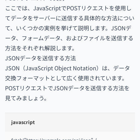
ここでは、JavaScriptでPOSTリクエストを使用し
てデータをサーバーに送信する具体的な方法につい
て、いくつかの実例を挙げて説明します。JSONデ
ータ、フォームデータ、およびファイルを送信する
方法をそれぞれ解説します。
JSONデータを送信する方法
JSON（JavaScript Object Notation）は、データ
交換フォーマットとして広く使用されています。
POSTリクエストでJSONデータを送信する方法を
見てみましょう。
javascript