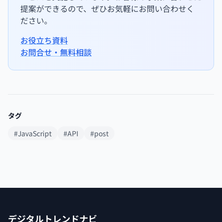
提案ができるので、ぜひお気軽にお問い合わせく
ださい。
お役立ち資料
お問合せ・無料相談
タグ
#JavaScript
#API
#post
デジタルトレンドナビ