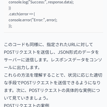
console.log("Success:", response.data);
})
.catch(error => {
console.error("Error:", error);
});
このコードも同様に、指定されたURLに対して
POSTリクエストを送信し、JSON形式のデータを
サーバーに送信します。レスポンスデータをコンソ
ールに出力します。
これらの方法を理解することで、状況に応じた適切
な手段でPOSTリクエストを送信できるようになり
ます。次に、POSTリクエストの具体的な実例につ
いて見ていきましょう。
POSTリクエストの実例