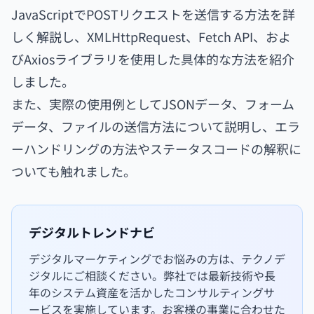
JavaScriptでPOSTリクエストを送信する方法を詳
しく解説し、XMLHttpRequest、Fetch API、およ
びAxiosライブラリを使用した具体的な方法を紹介
しました。
また、実際の使用例としてJSONデータ、フォーム
データ、ファイルの送信方法について説明し、エラ
ーハンドリングの方法やステータスコードの解釈に
ついても触れました。
デジタルトレンドナビ
デジタルマーケティングでお悩みの方は、テクノデ
ジタルにご相談ください。弊社では最新技術や長
年のシステム資産を活かしたコンサルティングサ
ービスを実施しています。お客様の事業に合わせた