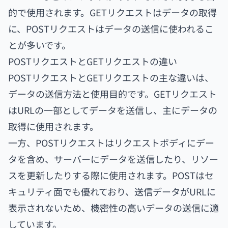
的で使用されます。GETリクエストはデータの取得
に、POSTリクエストはデータの送信に使われるこ
とが多いです。
POSTリクエストとGETリクエストの違い
POSTリクエストとGETリクエストの主な違いは、
データの送信方法と使用目的です。GETリクエスト
はURLの一部としてデータを送信し、主にデータの
取得に使用されます。
一方、POSTリクエストはリクエストボディにデー
タを含め、サーバーにデータを送信したり、リソー
スを更新したりする際に使用されます。POSTはセ
キュリティ面でも優れており、送信データがURLに
表示されないため、機密性の高いデータの送信に適
しています。