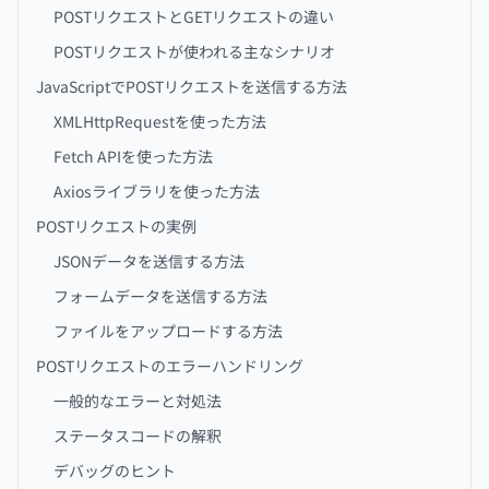
POSTリクエストとGETリクエストの違い
POSTリクエストが使われる主なシナリオ
JavaScriptでPOSTリクエストを送信する方法
XMLHttpRequestを使った方法
Fetch APIを使った方法
Axiosライブラリを使った方法
POSTリクエストの実例
JSONデータを送信する方法
フォームデータを送信する方法
ファイルをアップロードする方法
POSTリクエストのエラーハンドリング
一般的なエラーと対処法
ステータスコードの解釈
デバッグのヒント