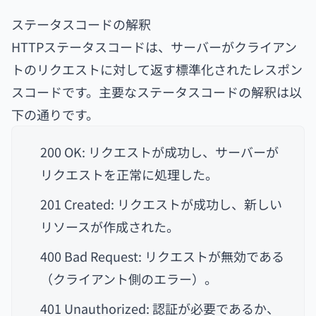
ステータスコードの解釈
HTTPステータスコードは、サーバーがクライアン
トのリクエストに対して返す標準化されたレスポン
スコードです。主要なステータスコードの解釈は以
下の通りです。
200 OK: リクエストが成功し、サーバーが
リクエストを正常に処理した。
201 Created: リクエストが成功し、新しい
リソースが作成された。
400 Bad Request: リクエストが無効である
（クライアント側のエラー）。
401 Unauthorized: 認証が必要であるか、