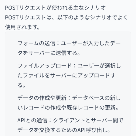
POSTリクエストが使われる主なシナリオ
POSTリクエストは、以下のようなシナリオでよく
使用されます。
フォームの送信：ユーザーが入力したデー
タをサーバーに送信する。
ファイルアップロード：ユーザーが選択し
たファイルをサーバーにアップロードす
る。
データの作成や更新：データベースの新し
いレコードの作成や既存レコードの更新。
APIとの通信：クライアントとサーバー間で
データを交換するためのAPI呼び出し。