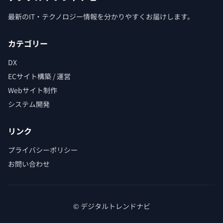
最新のIT・テクノロジー情報を分かりやすくお届けします。
カテゴリー
DX
ECサイト構築 / 運営
Webサイト制作
システム開発
リンク
プライバシーポリシー
お問い合わせ
© デジタルトレンドナビ