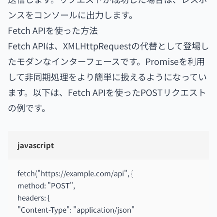
ンスをコンソールに出力します。
Fetch APIを使った方法
Fetch APIは、XMLHttpRequestの代替として登場し
たモダンなインターフェースです。Promiseを利用
して非同期処理をより簡単に扱えるようになってい
ます。以下は、Fetch APIを使ったPOSTリクエスト
の例です。
javascript
fetch("https://example.com/api", {
method: "POST",
headers: {
"Content-Type": "application/json"