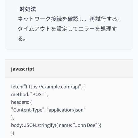
対処法
ネットワーク接続を確認し、再試行する。
タイムアウトを設定してエラーを処理す
る。
javascript
fetch("https://example.com/api", {
method: "POST",
headers: {
"Content-Type": "application/json"
},
body: JSON.stringify({ name: "John Doe" })
})