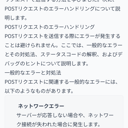
POSTリクエストのエラーハンドリングについて説
明します。
POSTリクエストのエラーハンドリング
POSTリクエストを送信する際にエラーが発生する
ことは避けられません。ここでは、一般的なエラー
とその対処法、ステータスコードの解釈、およびデ
バッグのヒントについて説明します。
一般的なエラーと対処法
POSTリクエストに関連する一般的なエラーには、
以下のようなものがあります。
ネットワークエラー
サーバーが応答しない場合や、ネットワー
ク接続が失われた場合に発生します。