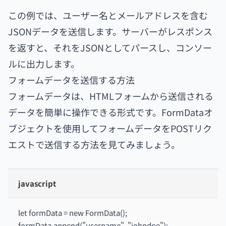
この例では、ユーザー名とメールアドレスを含む
JSONデータを送信します。サーバーがレスポンス
を返すと、それをJSONとしてパースし、コンソー
ルに出力します。
フォームデータを送信する方法
フォームデータは、HTMLフォームから送信される
データを簡単に操作できる形式です。FormDataオ
ブジェクトを使用してフォームデータをPOSTリク
エストで送信する方法を見てみましょう。
javascript
let formData = new FormData();
formData.append("username", "johndoe");