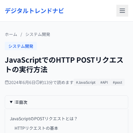
デジタルトレンドナビ
ホーム
/
システム開発
システム開発
JavaScriptでのHTTP POSTリクエス
トの実行方法
2024年6月6日
約13分で読めます
#JavaScript
#API
#post
目次
JavaScriptのPOSTリクエストとは？
HTTPリクエストの基本