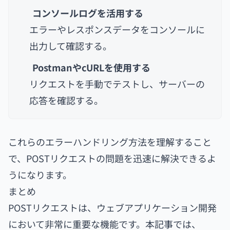
コンソールログを活用する
エラーやレスポンスデータをコンソールに
出力して確認する。
PostmanやcURLを使用する
リクエストを手動でテストし、サーバーの
応答を確認する。
これらのエラーハンドリング方法を理解すること
で、POSTリクエストの問題を迅速に解決できるよ
うになります。
まとめ
POSTリクエストは、ウェブアプリケーション開発
において非常に重要な機能です。本記事では、