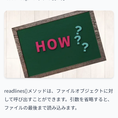
readlines()メソッドは、ファイルオブジェクトに対
して呼び出すことができます。引数を省略すると、
ファイルの最後まで読み込みます。