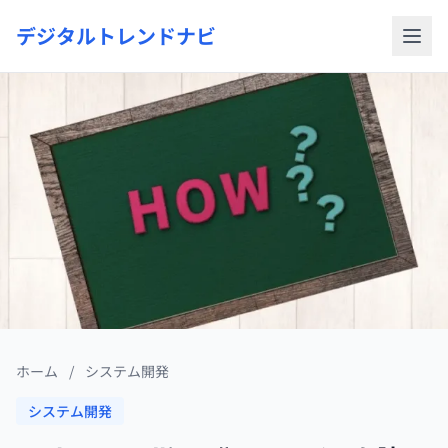
デジタルトレンドナビ
ホーム
/
システム開発
システム開発