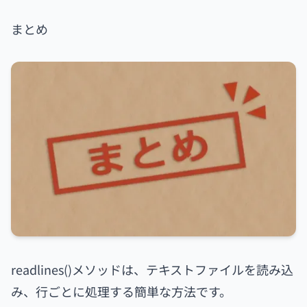
まとめ
readlines()メソッドは、テキストファイルを読み込
み、行ごとに処理する簡単な方法です。