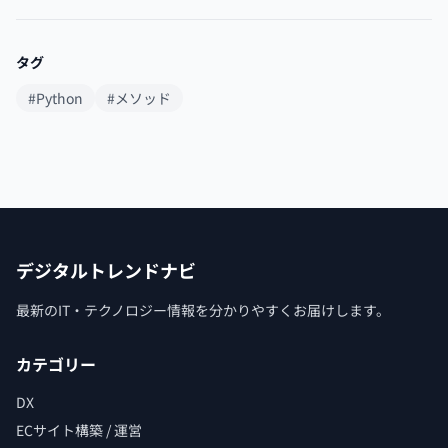
タグ
#Python
#メソッド
デジタルトレンドナビ
最新のIT・テクノロジー情報を分かりやすくお届けします。
カテゴリー
DX
ECサイト構築 / 運営