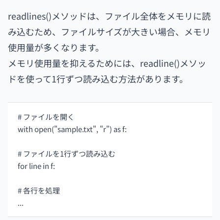
readlines()メソッドは、ファイル全体をメモリに読
み込むため、ファイルサイズが大きい場合、メモリ
使用量が多くなります。
メモリ使用量を抑えるためには、readline()メソッ
ドを使って1行ずつ読み込む方法があります。
# ファイルを開く
with open("sample.txt", "r") as f:
# ファイルを1行ずつ読み込む
for line in f:
# 各行を処理
...