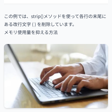
この例では、strip()メソッドを使って各行の末尾に
ある改行文字 ( ) を削除しています。
メモリ使用量を抑える方法