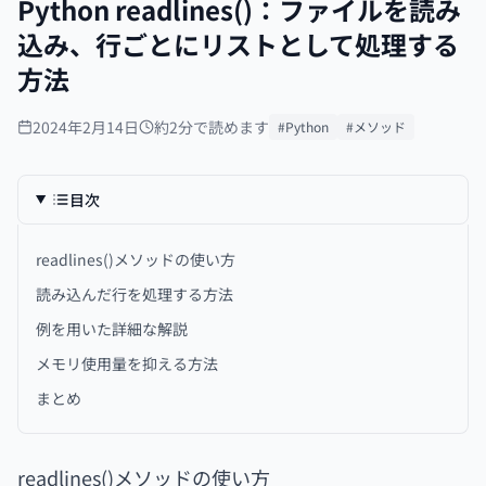
Python readlines()：ファイルを読み
込み、行ごとにリストとして処理する
方法
2024年2月14日
約2分で読めます
#Python
#メソッド
目次
readlines()メソッドの使い方
読み込んだ行を処理する方法
例を用いた詳細な解説
メモリ使用量を抑える方法
まとめ
readlines()メソッドの使い方