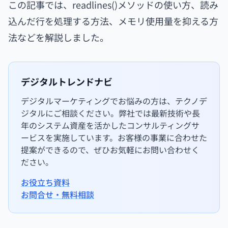
この記事では、readlines()メソッドの使い方、読み
込んだ行を処理する方法、メモリ使用量を抑える方
法などを解説しました。
デジタルトレンドナビ
デジタルマーケティングでお悩みの方は、テクノデ
ジタルにご相談ください。弊社では最新技術や長
年のシステム資産を活かしたコンサルティングサ
ービスを実施しています。お客様の事業に合わせた
提案ができるので、ぜひお気軽にお問い合わせく
ださい。
お役立ち資料
お問合せ・無料相談