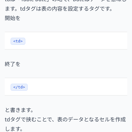
ます。tdタグは表の内容を設定するタグです。
開始を
<td>
終了を
</td>
と書きます。
tdタグで挟むことで、表のデータとなるセルを作成
します。