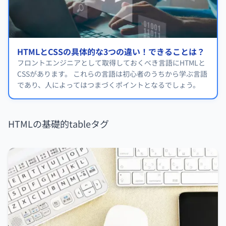
HTMLとCSSの具体的な3つの違い！できることは？
フロントエンジニアとして取得しておくべき言語にHTMLと
CSSがあります。 これらの言語は初心者のうちから学ぶ言語
であり、人によってはつまづくポイントとなるでしょう。
HTMLの基礎的tableタグ