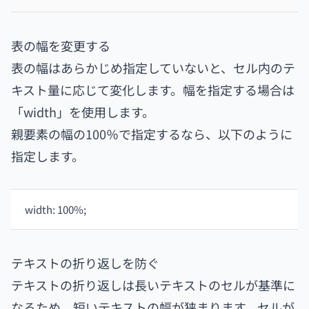
表の幅を変更する
表の幅はあらかじめ指定していないと、セル内のテ
キスト量に応じて変化します。幅を指定する場合は
「width」を使用します。
親要素の幅の100％で指定するなら、以下のように
指定します。
width: 100%;
テキストの折り返しを防ぐ
テキストの折り返しは長いテキストのセルが基準に
なるため、短いテキストの幅が狭まります。セルが