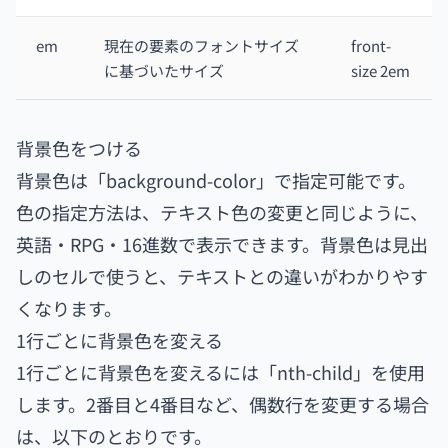
em
現在の要素のフォントサイズ
front-
に基づいたサイズ
size 2em
背景色をつける
背景色は「background-color」で指定可能です。
色の指定方法は、テキスト色の変更と同じように、
英語・RPG・16進数で表示できます。背景色は見出
しのセルで使うと、テキストとの違いがわかりやす
くなります。
1行ごとに背景色を変える
1行ごとに背景色を変えるには「nth-child」を使用
します。2番目と4番目など、偶数行を変更する場合
は、以下のとおりです。