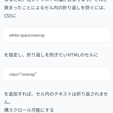
狭まったことによるセル内の折り返しを防ぐには、
CSSに
white-space:nowrap
を指定し、折り返しを防ぎたいHTMLのセルに
class="nowrap"
を追加すれば、セル内のテキストは折り返されませ
ん。
横スクロール可能にする