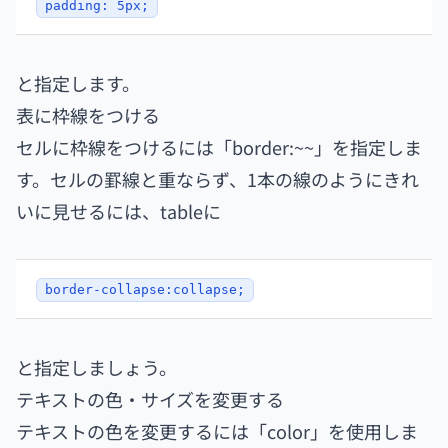
padding: 5px;
と指定します。
表に枠線をつける
セルに枠線をつけるには「border:~~」を指定しま
す。セルの罫線と重ならず、1本の線のようにきれ
いに見せるには、tableに
border-collapse:collapse;
と指定しましょう。
テキストの色・サイズを変更する
テキストの色を変更するには「color」を使用しま