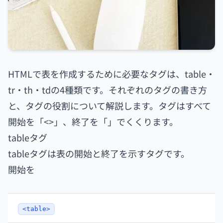
HTMLで表を作成するために必要なタグは、table・
tr・th・tdの4種類です。それぞれのタグの書き方
と、タグの役割について解説します。タグはすべて
開始を「<>」、終了を「」でくくります。
tableタグ
tableタグは表の開始と終了を示すタグです。
開始を
<table>