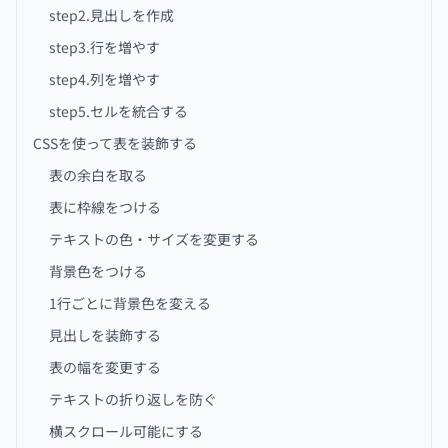
​​​​​​​​step2.見出しを作成
step3.行を増やす
step4.列を増やす
step5.セルを統合する
CSSを使って表を装飾する
表の余白を取る
表に枠線をつける
テキストの色・サイズを変更する
背景色をつける
1行ごとに背景色を変える
見出しを装飾する
表の幅を変更する
テキストの折り返しを防ぐ
横スクロール可能にする