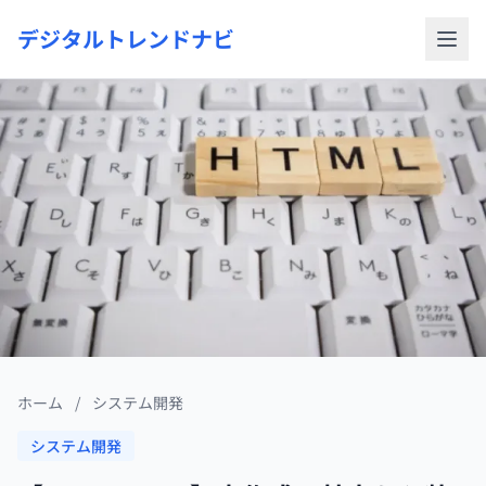
デジタルトレンドナビ
ホーム
/
システム開発
システム開発