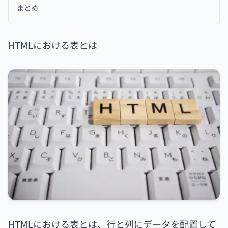
まとめ
HTMLにおける表とは
HTMLにおける表とは、行と列にデータを配置して