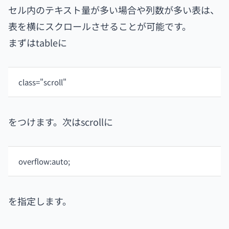
セル内のテキスト量が多い場合や列数が多い表は、
表を横にスクロールさせることが可能です。
まずはtableに
class="scroll"
をつけます。次はscrollに
overflow:auto;
を指定します。