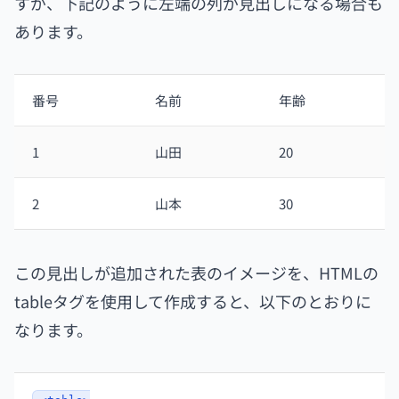
すが、下記のように左端の列が見出しになる場合も
あります。
番号
名前
年齢
1
山田
20
2
山本
30
この見出しが追加された表のイメージを、HTMLの
tableタグを使用して作成すると、以下のとおりに
なります。