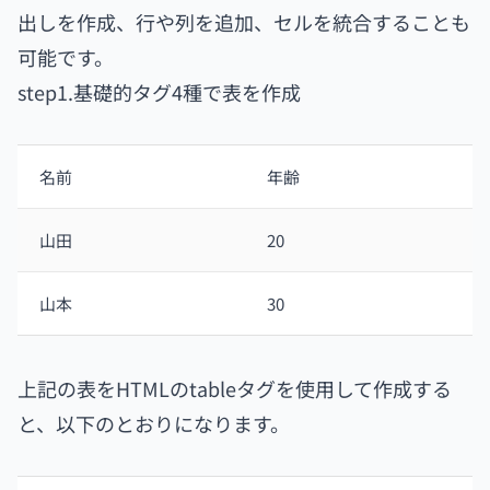
出しを作成、行や列を追加、セルを統合することも
可能です。
step1.基礎的タグ4種で表を作成
名前
年齢
山田
20
山本
30
上記の表をHTMLのtableタグを使用して作成する
と、以下のとおりになります。