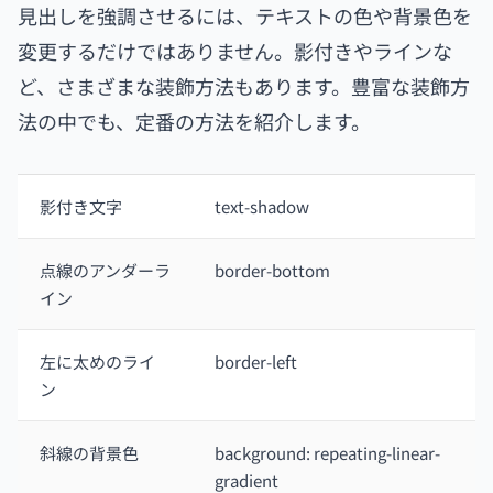
見出しを強調させるには、テキストの色や背景色を
変更するだけではありません。影付きやラインな
ど、さまざまな装飾方法もあります。豊富な装飾方
法の中でも、定番の方法を紹介します。
影付き文字
text-shadow
点線のアンダーラ
border-bottom
イン
左に太めのライ
border-left
ン
斜線の背景色
​​background: repeating-linear-
gradient