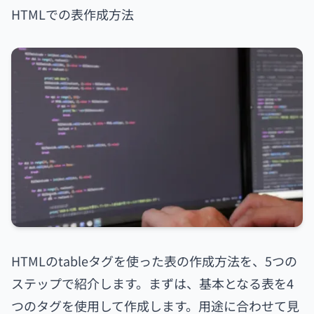
HTMLでの表作成方法
HTMLのtableタグを使った表の作成方法を、5つの
ステップで紹介します。まずは、基本となる表を4
つのタグを使用して作成します。用途に合わせて見