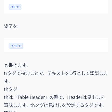
<tr>
終了を
</tr>
と書きます。
trタグで挟むことで、テキストを1行として認識しま
す。
thタグ
thは「Table Header」の略で、Headerは見出しを
意味します。thタグは見出しを設定するタグです。