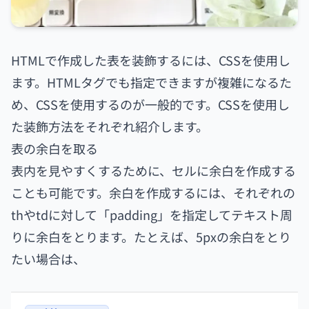
HTMLで作成した表を装飾するには、CSSを使用し
ます。HTMLタグでも指定できますが複雑になるた
め、CSSを使用するのが一般的です。CSSを使用し
た装飾方法をそれぞれ紹介します。
表の余白を取る
表内を見やすくするために、セルに余白を作成する
ことも可能です。余白を作成するには、それぞれの
thやtdに対して「padding」を指定してテキスト周
りに余白をとります。たとえば、5pxの余白をとり
たい場合は、