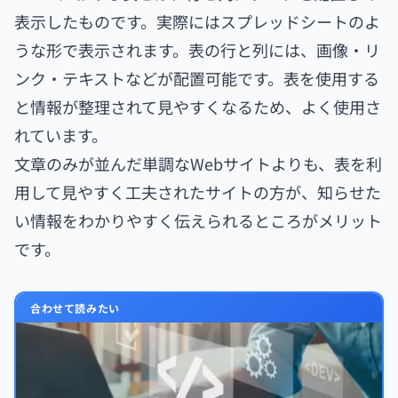
表示したものです。実際にはスプレッドシートのよ
うな形で表示されます。表の行と列には、画像・リ
ンク・テキストなどが配置可能です。表を使用する
と情報が整理されて見やすくなるため、よく使用さ
れています。
文章のみが並んだ単調なWebサイトよりも、表を利
用して見やすく工夫されたサイトの方が、知らせた
い情報をわかりやすく伝えられるところがメリット
です。
合わせて読みたい