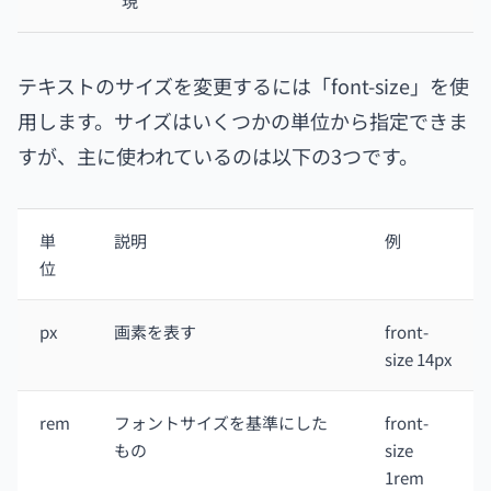
現
テキストのサイズを変更するには「font-size」を使
用します。サイズはいくつかの単位から指定できま
すが、主に使われているのは以下の3つです。
単
説明
例
位
px
画素を表す
front-
size 14px
rem
フォントサイズを基準にした
front-
もの
size
1rem