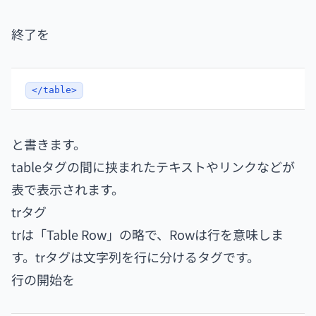
終了を
</table>
と書きます。
tableタグの間に挟まれたテキストやリンクなどが
表で表示されます。
trタグ
trは「Table Row」の略で、Rowは行を意味しま
す。trタグは文字列を行に分けるタグです。
行の開始を