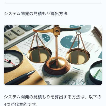
システム開発の見積もり算出方法
システム開発の見積もりを算出する方法は、以下の
4つが代表的です。