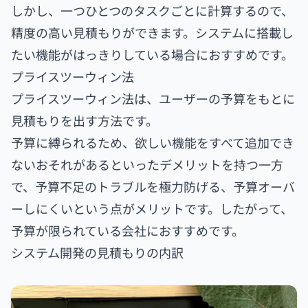
しかし、一つひとつのタスクごとに計算するので、
精度の高い見積もりができます。システムに搭載し
たい機能がはっきりしている場合におすすめです。
プライスツーウィン法
プライスツーウィン法は、ユーザーの予算をもとに
見積もりを出す方法です。
予算に縛られるため、欲しい機能をすべて追加でき
ないおそれがあるといったデメリットを持つ一方
で、予算不足のトラブルを極力防げる、予算オーバ
ーしにくいという点がメリットです。したがって、
予算が限られている会社におすすめです。
システム開発の見積もりの内訳