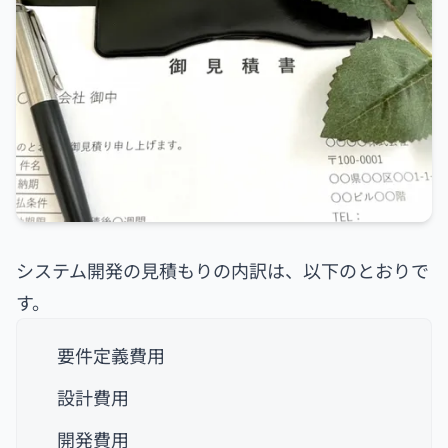
システム開発の見積もりの内訳は、以下のとおりで
す。
要件定義費用
設計費用
開発費用