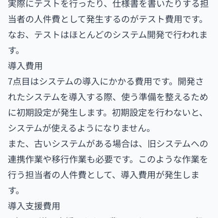
実際にテストを行ったり、仕様書を書いたりする担
当者の人件費として発生するのがテスト費用です。
なお、テストはほとんどのシステム開発で行われま
す。
導入費用
7点目はシステムの導入にかかる費用です。開発さ
れたシステムを導入する際、使う準備を整えるため
に初期設定が発生します。初期設定を行わないと、
システムが使えるようになりません。
また、古いシステムがある場合は、旧システムへの
連携作業や移行作業も必要です。このような作業を
行う担当者の人件費として、導入費用が発生しま
す。
導入支援費用