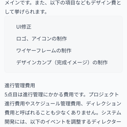
メインです。また、以下の項目などもデザイン費と
して挙げられます。
UI修正
ロゴ、アイコンの制作
ワイヤーフレームの制作
デザインカンプ（完成イメージ）の制作
進行管理費用
5点目は進行管理にかかる費用です。プロジェクト
進行費用やスケジュール管理費用、ディレクション
費用と呼ばれることも少なくありません。システム
開発には、以下のイベントを調整するディレクター