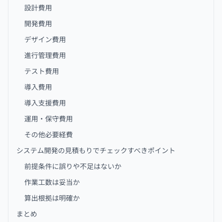
設計費用
開発費用
デザイン費用
進行管理費用
テスト費用
導入費用
導入支援費用
運用・保守費用
その他必要経費
システム開発の見積もりでチェックすべきポイント
前提条件に誤りや不足はないか
作業工数は妥当か
算出根拠は明確か
まとめ