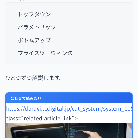
トップダウン
パラメトリック
ボトムアップ
プライスツーウィン法
ひとつずつ解説します。
合わせて読みたい
https://dtnavi.tcdigital.jp/cat_system/system_005/
class="related-article-link">