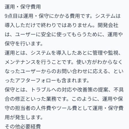
運用・保守費用
9点目は運用・保守にかかる費用です。システムは
導入しただけで終わりではありません。開発会社
は、ユーザーに安全に使ってもらうために、運用や
保守を行います。
運用とは、システムを導入したあとに管理や監視、
メンテナンスを行うことです。使い方がわからなく
なったユーザーからのお問い合わせに応える、とい
ったアフターフォローも含まれます。
保守とは、トラブルへの対応や改善策の提案、不具
合の修正といった業務です。このように、運用や保
守の担当者の人件費やツール費として運用・保守費
用が発生します。
その他必要経費