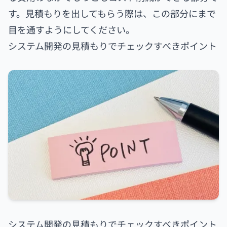
す。見積もりを出してもらう際は、この部分にまで
目を通すようにしてください。
システム開発の見積もりでチェックすべきポイント
システム開発の見積もりでチェックすべきポイント