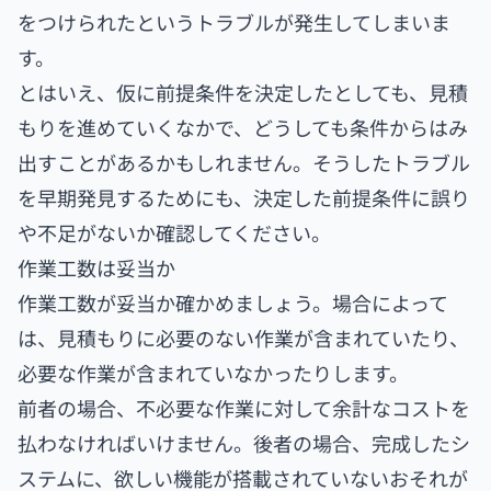
をつけられたというトラブルが発生してしまいま
す。
とはいえ、仮に前提条件を決定したとしても、見積
もりを進めていくなかで、どうしても条件からはみ
出すことがあるかもしれません。そうしたトラブル
を早期発見するためにも、決定した前提条件に誤り
や不足がないか確認してください。
作業工数は妥当か
作業工数が妥当か確かめましょう。場合によって
は、見積もりに必要のない作業が含まれていたり、
必要な作業が含まれていなかったりします。
前者の場合、不必要な作業に対して余計なコストを
払わなければいけません。後者の場合、完成したシ
ステムに、欲しい機能が搭載されていないおそれが