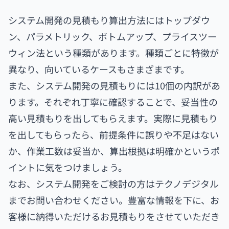
システム開発の見積もり算出方法にはトップダウ
ン、パラメトリック、ボトムアップ、プライスツー
ウィン法という種類があります。種類ごとに特徴が
異なり、向いているケースもさまざまです。
また、システム開発の見積もりには10個の内訳があ
ります。それぞれ丁寧に確認することで、妥当性の
高い見積もりを出してもらえます。実際に見積もり
を出してもらったら、前提条件に誤りや不足はない
か、作業工数は妥当か、算出根拠は明確かというポ
イントに気をつけましょう。
なお、システム開発をご検討の方はテクノデジタル
までお問い合わせください。豊富な情報を下に、お
客様に納得いただけるお見積もりをさせていただき