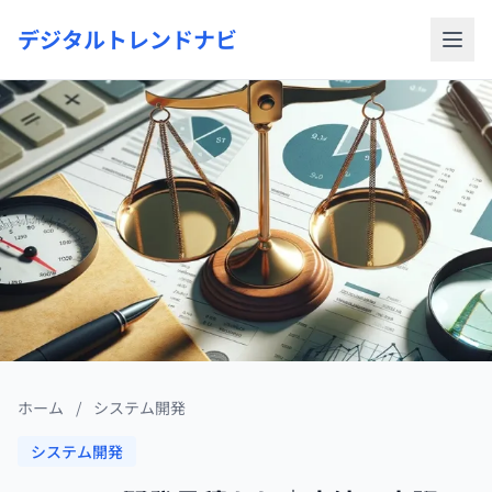
デジタルトレンドナビ
ホーム
/
システム開発
システム開発