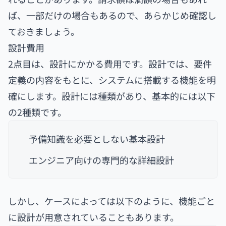
ば、一部だけの場合もあるので、あらかじめ確認し
ておきましょう。
設計費用
2点目は、設計にかかる費用です。設計では、要件
定義の内容をもとに、システムに搭載する機能を明
確にします。設計には種類があり、基本的には以下
の2種類です。
予備知識を必要としない基本設計
エンジニア向けの専門的な詳細設計
しかし、ケースによっては以下のように、機能ごと
に設計が用意されていることもあります。