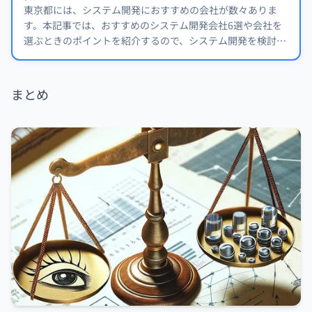
東京都には、システム開発におすすめの会社が数々ありま
す。本記事では、おすすめのシステム開発会社6選や会社を
選ぶときのポイントを紹介するので、システム開発を検討し
ている方はぜひ参考にしてください。
まとめ