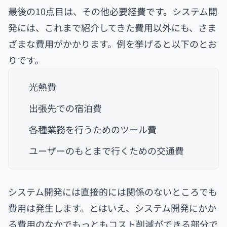
最後の10点目は、その他必要経費です。システム開
発には、これまで紹介してきた費用以外にも、さま
ざまな費用がかかります。例を挙げると以下のとお
りです。
光熱費
出張先での宿泊費
各種業務を行うためのツール費
ユーザーのもとまで行くための交通費
システム開発には直接的には関係のないところでも
費用は発生します。とはいえ、システム開発にかか
る費用のなかでもっともコスト削減ができる部分で