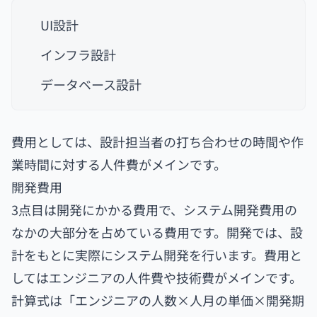
UI設計
インフラ設計
データベース設計
費用としては、設計担当者の打ち合わせの時間や作
業時間に対する人件費がメインです。
開発費用
3点目は開発にかかる費用で、システム開発費用の
なかの大部分を占めている費用です。開発では、設
計をもとに実際にシステム開発を行います。費用と
してはエンジニアの人件費や技術費がメインです。
計算式は「エンジニアの人数×人月の単価×開発期