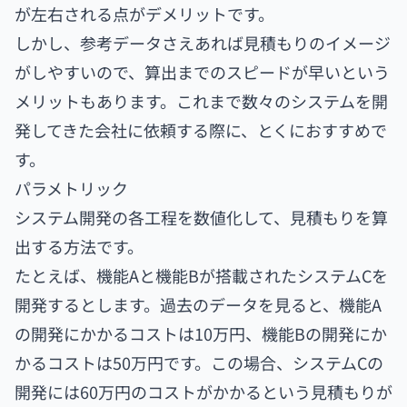
が左右される点がデメリットです。
しかし、参考データさえあれば見積もりのイメージ
がしやすいので、算出までのスピードが早いという
メリットもあります。これまで数々のシステムを開
発してきた会社に依頼する際に、とくにおすすめで
す。
パラメトリック
システム開発の各工程を数値化して、見積もりを算
出する方法です。
たとえば、機能Aと機能Bが搭載されたシステムCを
開発するとします。過去のデータを見ると、機能A
の開発にかかるコストは10万円、機能Bの開発にか
かるコストは50万円です。この場合、システムCの
開発には60万円のコストがかかるという見積もりが