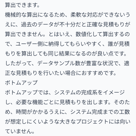
算出できます。
機械的な算出になるため、柔軟な対応ができないう
えに、過去のデータが不十分だと正確な見積もりが
算出できません。とはいえ、数値化して算出するの
で、ユーザー側に納得してもらいやすく、誰が見積
もりを算出しても同じ結果になるのが良い点です。
したがって、データサンプル数が豊富な状況で、適
正な見積もりを行いたい場合におすすめです。
ボトムアップ
ボトムアップでは、システムの完成系をイメージ
し、必要な機能ごとに見積もりを出します。そのた
め、時間がかかるうえに、システム完成までの工数
が想定しにくいような大きなプロジェクトには向い
ていません。