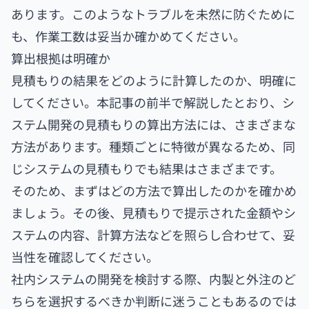
あります。このようなトラブルを未然に防ぐために
も、作業工数は妥当か確かめてください。
算出根拠は明確か
見積もりの結果をどのように計算したのか、明確に
してください。本記事の前半で解説したとおり、シ
ステム開発の見積もりの算出方法には、さまざまな
方法があります。種類ごとに特徴が異なるため、同
じシステムの見積もりでも結果はさまざまです。
そのため、まずはどの方法で算出したのかを確かめ
ましょう。その後、見積もりで提示された金額やシ
ステムの内容、計算方法などを照らし合わせて、妥
当性を確認してください。
社内システムの開発を検討する際、内製と外注のど
ちらを選択するべきか判断に迷うこともあるのでは