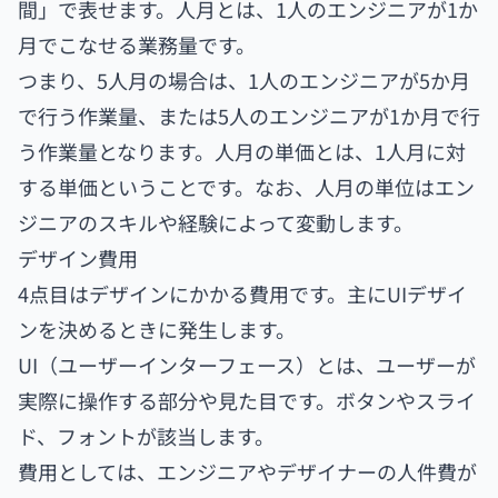
間」で表せます。人月とは、1人のエンジニアが1か
月でこなせる業務量です。
つまり、5人月の場合は、1人のエンジニアが5か月
で行う作業量、または5人のエンジニアが1か月で行
う作業量となります。人月の単価とは、1人月に対
する単価ということです。なお、人月の単位はエン
ジニアのスキルや経験によって変動します。
デザイン費用
4点目はデザインにかかる費用です。主にUIデザイ
ンを決めるときに発生します。
UI（ユーザーインターフェース）とは、ユーザーが
実際に操作する部分や見た目です。ボタンやスライ
ド、フォントが該当します。
費用としては、エンジニアやデザイナーの人件費が