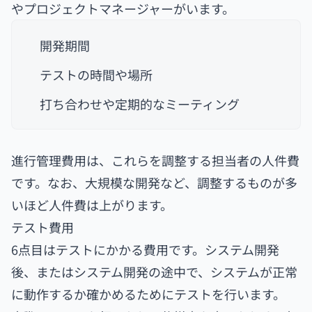
やプロジェクトマネージャーがいます。
開発期間
テストの時間や場所
打ち合わせや定期的なミーティング
進行管理費用は、これらを調整する担当者の人件費
です。なお、大規模な開発など、調整するものが多
いほど人件費は上がります。
テスト費用
6点目はテストにかかる費用です。システム開発
後、またはシステム開発の途中で、システムが正常
に動作するか確かめるためにテストを行います。