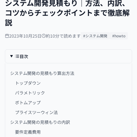
システム開発見積もり｜方法、内訳、
コツからチェックポイントまで徹底解
説
2023年10月25日
約10分で読めます
#システム開発
#howto
目次
システム開発の見積もり算出方法
トップダウン
パラメトリック
ボトムアップ
プライスツーウィン法
システム開発の見積もりの内訳
要件定義費用