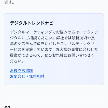
ます。
デジタルトレンドナビ
デジタルマーケティングでお悩みの方は、テクノデ
ジタルにご相談ください。弊社では最新技術や長
年のシステム資産を活かしたコンサルティングサ
ービスを実施しています。お客様の事業に合わせた
提案ができるので、ぜひお気軽にお問い合わせく
ださい。
お役立ち資料
お問合せ・無料相談
タグ