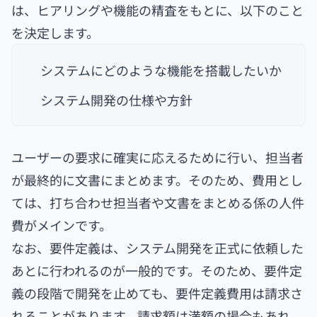
は、ヒアリングや機能の精査をもとに、以下のこと
を決定します。
システムにどのような機能を搭載したいか
システム開発の仕様や方針
ユーザーの要求に確実に応えるために行い、担当者
が最終的に文書にまとめます。そのため、費用とし
ては、打ち合わせ担当者や文書をまとめる係の人件
費がメインです。
なお、要件定義は、システム開発を正式に依頼した
あとに行われるのが一般的です。そのため、要件定
義の段階で開発を止めても、要件定義費用は請求さ
れることがあります。請求額は満額の場合もあれ