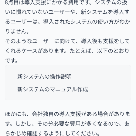
8点目は導入支援にかかる費用です。システムの扱
いに慣れていないユーザーや、新システムを導入す
るユーザーは、導入されたシステムの使い方がわか
りません。
そのようなユーザーに向けて、導入後も支援をして
くれるケースがあります。たとえば、以下のとおり
です。
新システムの操作説明
新システムのマニュアル作成
ほかにも、会社独自の導入支援がある場合がありま
す。しかし、その分必要な費用が多くなるので、あ
らかじめ確認するようにしてください。