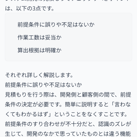
は、以下の3点です。
前提条件に誤りや不足はないか
作業工数は妥当か
算出根拠は明確か
それぞれ詳しく解説します。
前提条件に誤りや不足はないか
見積もりを行う際は、開発側と顧客側の間で、前提
条件の決定が必要です。簡単に説明すると「言わな
くてもわかるはず」ということをなくすことです。
前提条件のすり合わせが不十分だと、認識のズレが
生じて、開発のなかで思っていたものとは違う機能