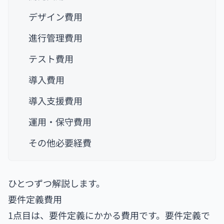
デザイン費用
進行管理費用
テスト費用
導入費用
導入支援費用
運用・保守費用
その他必要経費
ひとつずつ解説します。
要件定義費用
1点目は、要件定義にかかる費用です。要件定義で