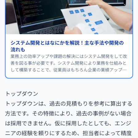
システム開発とはなにかを解説！主な手法や開発の
流れも
業務上の効率アップや課題の解決にはシステム開発をして改
善を図る事が必要です。システム開発により業務を仕組みと
して構築することで、従業員はもちろん企業の業績アップに
も貢献します。
トップダウン
トップダウンは、過去の見積もりを参考に算出する
方法です。その特徴により、過去の事例がない場合
は採用できません。仮に採用したとしても、エンジ
ニアの経験を頼りにするため、担当者によって精度