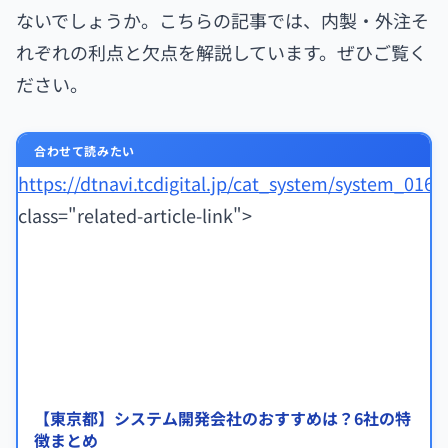
ないでしょうか。こちらの記事では、内製・外注そ
れぞれの利点と欠点を解説しています。ぜひご覧く
ださい。
合わせて読みたい
https://dtnavi.tcdigital.jp/cat_system/system_016/
class="related-article-link">
【東京都】システム開発会社のおすすめは？6社の特
徴まとめ