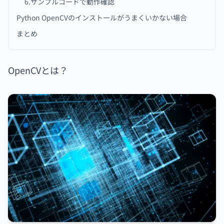
6.サンプルコードで動作確認
Python OpenCVのインストールがうまくいかない場合
まとめ
OpenCVとは？