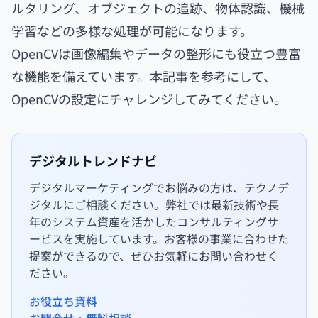
ルタリング、オブジェクトの追跡、物体認識、機械
学習などの多様な処理が可能になります。
OpenCVは画像編集やデータの整形にも役立つ豊富
な機能を備えています。本記事を参考にして、
OpenCVの設定にチャレンジしてみてください。
デジタルトレンドナビ
デジタルマーケティングでお悩みの方は、テクノデ
ジタルにご相談ください。弊社では最新技術や長
年のシステム資産を活かしたコンサルティングサ
ービスを実施しています。お客様の事業に合わせた
提案ができるので、ぜひお気軽にお問い合わせく
ださい。
お役立ち資料
お問合せ・無料相談