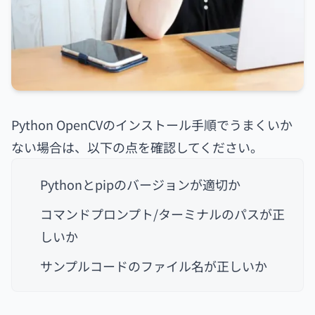
Python OpenCVのインストール手順でうまくいか
ない場合は、以下の点を確認してください。
Pythonとpipのバージョンが適切か
コマンドプロンプト/ターミナルのパスが正
しいか
サンプルコードのファイル名が正しいか