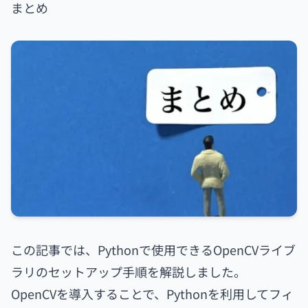
まとめ
この記事では、Pythonで使用できるOpenCVライブ
ラリのセットアップ手順を解説しました。
OpenCVを導入することで、Pythonを利用してフィ