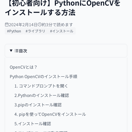
【初心者向け】PythonにOpenCVを
インストールする方法
2024年2月14日
約3分で読めます
#Python
#ライブラリ
#インストール
目次
OpenCVとは？
Python OpenCVのインストール手順
1. コマンドプロンプトを開く
2.Pythonのインストール確認
3.pipのインストール確認
4. pipを使ってOpenCVをインストール
5.インストール確認