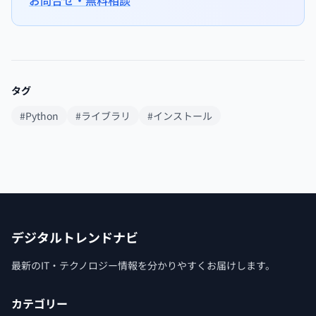
タグ
#Python
#ライブラリ
#インストール
デジタルトレンドナビ
最新のIT・テクノロジー情報を分かりやすくお届けします。
カテゴリー