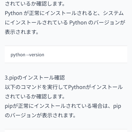
されているか確認します。
Python が正常にインストールされると、システム
にインストールされている Python のバージョンが
表示されます。
python --version
3.pipのインストール確認
以下のコマンドを実行してPythonがインストール
されているか確認します。
pipが正常にインストールされている場合は、pip
のバージョンが表示されます。