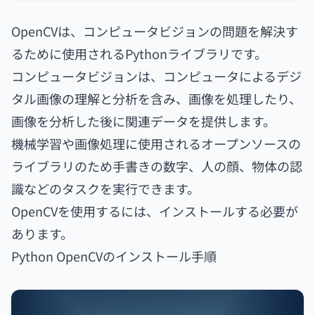
OpenCVは、コンピュータビジョンの問題を解決す
るために使用されるPythonライブラリです。
コンピュータビジョンは、コンピュータによるデジ
タル画像の理解と分析を含み、画像を処理したり、
画像を分析した後に関連データを提供します。
機械学習や画像処理に使用されるオープンソースの
ライブラリのため手書きの数字、人の顔、物体の認
識などのタスクを実行できます。
OpenCVを使用するには、インストールする必要が
あります。
Python OpenCVのインストール手順