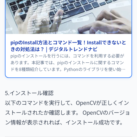
pipのInstall方法とコマンド一覧！Installできないと
きの対処法は？ | デジタルトレンドナビ
pipのインストールを行うには、コマンドを利用する必要が
あります。本記事では、pipのインストールに関するコマン
ドを8種類紹介しています。Pythonのライブラリを使い始め
たばかりの方はぜひ参考にしてください。
5.インストール確認
以下のコマンドを実行して、OpenCVが正しくイン
ストールされたか確認します。 OpenCVのバージョ
ン情報が表示されれば、インストール成功です。