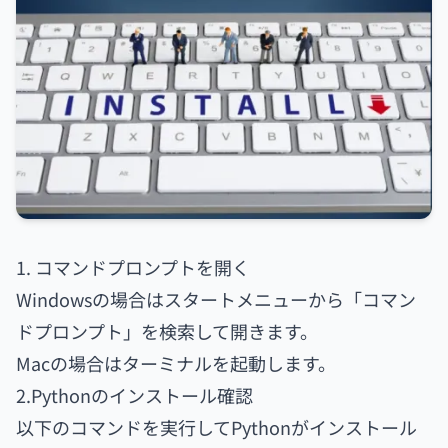
1. コマンドプロンプトを開く
Windowsの場合はスタートメニューから「コマン
ドプロンプト」を検索して開きます。
Macの場合はターミナルを起動します。
2.Pythonのインストール確認
以下のコマンドを実行してPythonがインストール