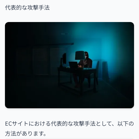
代表的な攻撃手法
ECサイトにおける代表的な攻撃手法として、以下の
方法があります。