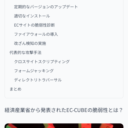
定期的なバージョンのアップデート
適切なインストール
ECサイトの脆弱性診断
ファイアウォールの導入
改ざん検知の実施
代表的な攻撃手法
クロスサイトスクリプティング
フォームジャッキング
ディレクトリトラバーサル
まとめ
経済産業省から発表されたEC-CUBEの脆弱性とは？