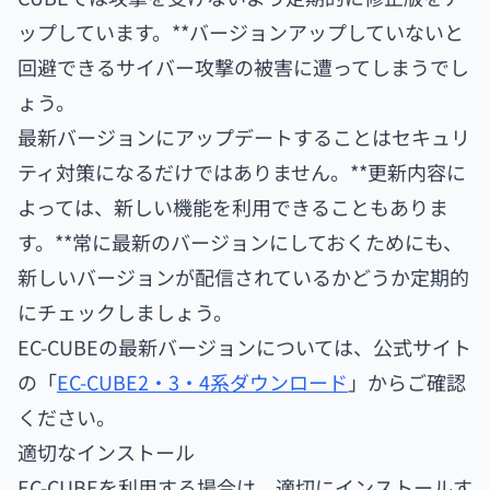
ップしています。**バージョンアップしていないと
回避できるサイバー攻撃の被害に遭ってしまうでし
ょう。
最新バージョンにアップデートすることはセキュリ
ティ対策になるだけではありません。**更新内容に
よっては、新しい機能を利用できることもありま
す。**常に最新のバージョンにしておくためにも、
新しいバージョンが配信されているかどうか定期的
にチェックしましょう。
EC-CUBEの最新バージョンについては、公式サイト
の「
EC-CUBE2・3・4系ダウンロード
」からご確認
ください。
適切なインストール
EC-CUBEを利用する場合は、適切にインストールす