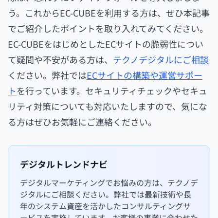
う。これからEC-CUBEを利用する方は、ぜひ本記事
でご紹介したポイントを取り入れてみてください。
EC-CUBEをはじめとしたECサイトの脆弱性につい
て疑問や不安がある方は、
テクノデジタルにご相談
ください。弊社では
ECサイトの構築や運営サポー
ト
を行っています。セキュリティチェックやセキュ
リティ対策についても対応いたしますので、気にな
る方はぜひお気軽にご連絡ください。
デジタルトレンドナビ
デジタルマーケティングでお悩みの方は、テクノデ
ジタルにご相談ください。弊社では最新技術や長
年のシステム資産を活かしたコンサルティングサ
ービスを実施しています。お客様の事業に合わせた