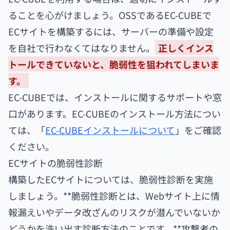
ることを心がけましょう。OSSであるEC-CUBEで
ECサイトを構築するには、サーバーの準備や設定
を自社で行わなくてはなりません。
正しくインス
トールできていないと、脆弱性を狙われてしまいま
す。
EC-CUBEでは、インストールに関するサポートや窓
口があります。EC-CUBEのインストール方法につい
ては、「
EC-CUBEインストールについて
」をご確認
ください。
ECサイトの脆弱性診断
構築したECサイトについては、脆弱性診断を実施
しましょう。**脆弱性診断とは、Webサイト上に情
報漏えいやデータ改ざんのリスクが潜んでいないか
どうかを洗い出す診断方法のことです。**攻撃者の