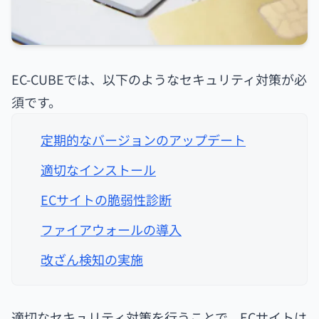
EC-CUBEでは、以下のようなセキュリティ対策が必
須です。
定期的なバージョンのアップデート
適切なインストール
ECサイトの脆弱性診断
ファイアウォールの導入
改ざん検知の実施
適切なセキュリティ対策を行うことで、ECサイトは