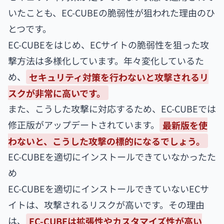
いたことも、EC-CUBEの脆弱性が狙われた理由のひ
とつです。
EC-CUBEをはじめ、ECサイトの脆弱性を狙った攻
撃方法は多様化しています。年々変化しているた
め、
セキュリティ対策を行わないと攻撃されるリ
スクが非常に高いです。
また、こうした攻撃に対応するため、EC-CUBEでは
修正版がアップデートされています。
最新版を使
わないと、こうした攻撃の標的になるでしょう。
EC-CUBEを適切にインストールできていなかったた
め
EC-CUBEを適切にインストールできていないECサ
イトは、攻撃されるリスクが高いです。その理由
は、
EC-CUBEは拡張性やカスタマイズ性が高い