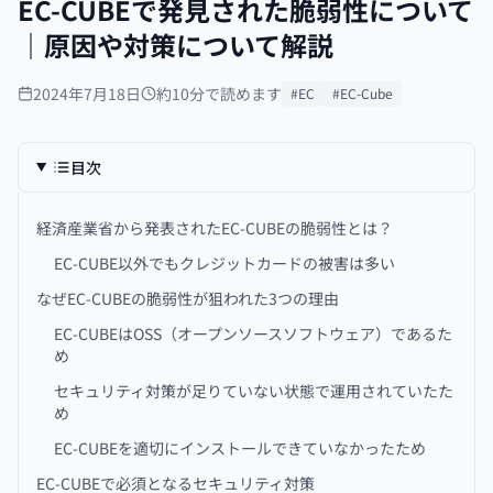
EC-CUBEで発見された脆弱性について
｜原因や対策について解説
2024年7月18日
約10分で読めます
#EC
#EC-Cube
目次
経済産業省から発表されたEC-CUBEの脆弱性とは？
EC-CUBE以外でもクレジットカードの被害は多い
なぜEC-CUBEの脆弱性が狙われた3つの理由
EC-CUBEはOSS（オープンソースソフトウェア）であるた
め
セキュリティ対策が足りていない状態で運用されていたた
め
EC-CUBEを適切にインストールできていなかったため
EC-CUBEで必須となるセキュリティ対策