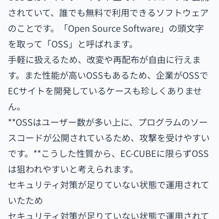
されていて、誰でも無料で利用できるソフトウェア
のことです。「Open Source Software」の頭文字
を取って「OSS」と呼ばれます。
手軽に扱えるため、改変や再配布が自由に行えま
す。また性能が高いOSSもあるため、企業がOSSで
ECサイトを開発しているケースも珍しくありませ
ん。
**OSSはユーザー数が多い上に、プログラムのソー
スコードが公開されているため、攻撃を受けやすい
です。**こうした性質から、EC-CUBEに限らずOSS
は狙われやすいと考えられます。
セキュリティ対策が足りていない状態で運用されて
いたため
セキュリティ対策が足りていない状態で運用されて