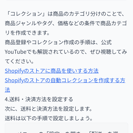
「コレクション」は商品のカテゴリ分けのことで、
商品ジャンルやタグ、価格などの条件で商品カテゴ
リを作成できます。
商品登録やコレクション作成の手順は、公式
YouTubeでも解説されているので、ぜひ視聴してみ
てください。
Shopifyのストアに商品を使いする方法
Shopifyのストアの自動コレクションを作成する方
法
4.送料・決済方法を設定する
次に、送料と決済方法を設定します。
送料は以下の手順で設定しましょう。