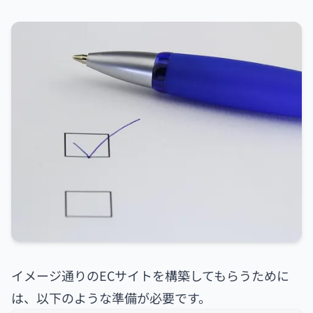
イメージ通りのECサイトを構築してもらうために
は、以下のような準備が必要です。