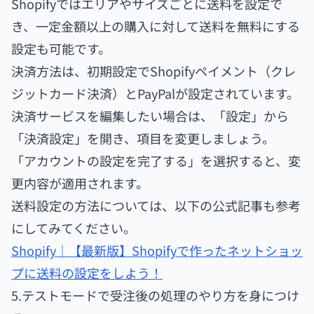
Shopifyではエリアやサイズごとに送料を設定で
き、一定金額以上の購入に対して送料を無料にする
設定も可能です。
決済方法は、初期設定でShopifyペイメント（クレ
ジットカード決済）とPayPalが設定されています。
決済サービスを編集したい場合は、「設定」から
「決済設定」を開き、項目を変更しましょう。
「アカウントの設定を完了する」を選択すると、変
更内容が適用されます。
送料設定の方法については、以下の公式記事も参考
にしてみてください。
Shopify｜【最新版】Shopifyで作ったネットショッ
プに送料の設定をしよう！
5.テストモードで受注後の処理のやり方を身につけ