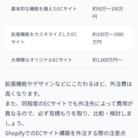
基本的な機能を備えたECサイト
約50万～100万
円
拡張機能をカスタマイズしたEC
約100万～1000
サイト
万円
大規模なオリジナルECサイト
約1,000万円～
拡張機能やデザインなどにこだわるほど、外注費は
高くなります。
また、同程度のECサイトでも外注先によって費用が
異なるので、必ず見積もりを取り、比較・検討しま
しょう。
ShopifyでのECサイト構築を外注する際の注意点