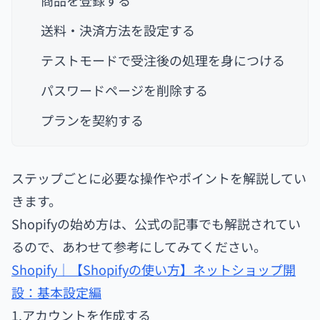
送料・決済方法を設定する
テストモードで受注後の処理を身につける
パスワードページを削除する
プランを契約する
ステップごとに必要な操作やポイントを解説してい
きます。
Shopifyの始め方は、公式の記事でも解説されてい
るので、あわせて参考にしてみてください。
Shopify｜【Shopifyの使い方】ネットショップ開
設：基本設定編
1.アカウントを作成する