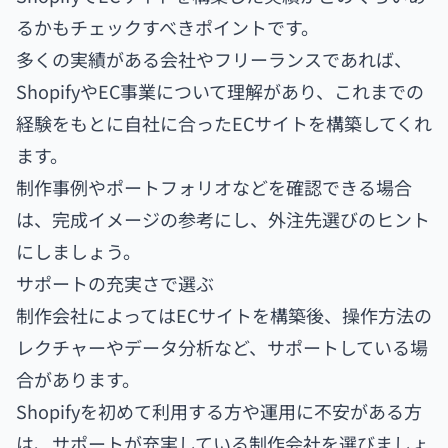
るかもチェックすべきポイントです。
多くの実績がある会社やフリーランスであれば、
ShopifyやEC事業について理解があり、これまでの
経験をもとに自社に合ったECサイトを構築してくれ
ます。
制作事例やポートフォリオなどを確認できる場合
は、完成イメージの参考にし、外注先選びのヒント
にしましょう。
サポートの充実さで選ぶ
制作会社によってはECサイトを構築後、操作方法の
レクチャーやデータ分析など、サポートしている場
合があります。
Shopifyを初めて利用する方や運用に不安がある方
は、サポートが充実している制作会社を選びましょ