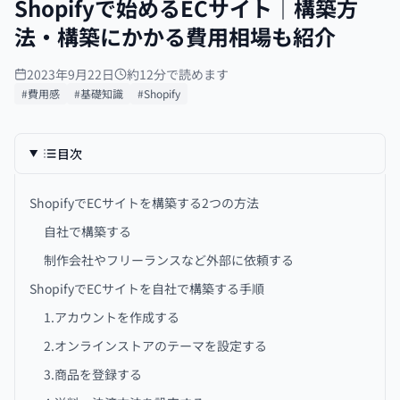
Shopifyで始めるECサイト｜構築方
法・構築にかかる費用相場も紹介
2023年9月22日
約12分で読めます
#費用感
#基礎知識
#Shopify
目次
ShopifyでECサイトを構築する2つの方法
自社で構築する
制作会社やフリーランスなど外部に依頼する
ShopifyでECサイトを自社で構築する手順
1.アカウントを作成する
2.オンラインストアのテーマを設定する
3.商品を登録する