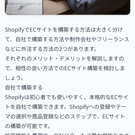
ShopifyでECサイトを構築する方法は大きく分け
て、自社で構築する方法や制作会社やフリーランス
などに外注する方法の2つがあります。
それぞれのメリット・デメリットを解説しますの
で、相性の良い方法でのECサイト構築を検討しま
しょう。
自社で構築する
Shopifyは初心者でも使いやすく、本格的なECサイ
トを自社で構築できます。Shopifyへの登録やテー
マの選択や商品登録などのステップで、ECサイト
の構築が可能です。