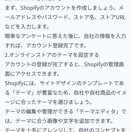
まず、Shopifyのアカウントを作成しましょう。メ
ールアドレスやパスワード、ストア名、ストアURL
などを入力します。
簡単なアンケートに答えた後に、自社の情報を入力
すれば、アカウント登録完了です。
2.オンラインストアのテーマを設定する
アカウントの登録が完了すると、Shopifyの管理画
面にアクセスできます。
Shopifyには、サイトデザインのテンプレートであ
る「テーマ」が豊富なため、自社や自社商品のイメ
ージに合ったテーマを選びましょう。
テーマの編集や管理ができる「テーマエディタ」で
は、テーマに合う画像や文字を追加できます。
テーマを上手にアレンジして、自社のコンセプトを