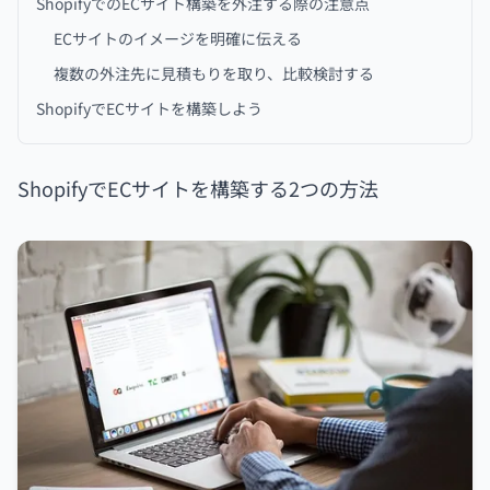
ShopifyでのECサイト構築を外注する際の注意点
ECサイトのイメージを明確に伝える
複数の外注先に見積もりを取り、比較検討する
ShopifyでECサイトを構築しよう
ShopifyでECサイトを構築する2つの方法