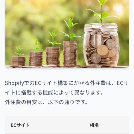
ShopifyでのECサイト構築にかかる外注費は、ECサ
イトに搭載する機能によって異なります。
外注費の目安は、以下の通りです。
ECサイト
相場