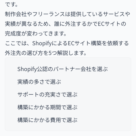
です。
制作会社やフリーランスは提供しているサービスや
実績が異なるため、誰に外注するかでECサイトの
完成度が変わってきます。
ここでは、ShopifyによるECサイト構築を依頼する
外注先の選び方を5つ解説します。
Shopify公認のパートナー会社を選ぶ
実績の多さで選ぶ
サポートの充実さで選ぶ
構築にかかる期間で選ぶ
構築にかかる費用で選ぶ