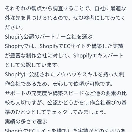
それぞれの観点から調査することで、自社に最適な
外注先を見つけられるので、ぜひ参考にしてみてく
ださい。
Shopify公認のパートナー会社を選ぶ
Shopifyでは、ShopifyでECサイトを構築した実績
が豊富な制作会社に対して、Shopifyエキスパート
として公認しています。
Shopifyに公認されたノウハウやスキルを持った制
作会社であるため、安心して依頼が可能です。
サポートの充実度や構築スピードなど他の要素の比
較も大切ですが、公認かどうかを制作会社選びの基
準のひとつとしてチェックしてみましょう。
実績の多さで選ぶ
ShopifyでECサイトを構築した実績がどのくらいあ