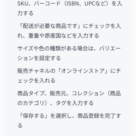
SKU、バーコード（ISBN、UPCなど）を入
力する
「配送が必要な商品です」にチェックを入
れ、重量や原産国などを入力する
サイズや色の種類がある場合は、バリエー
ションを設定する
販売チャネルの「オンラインストア」にチ
ェックを入れる
商品タイプ、販売元、コレクション（商品
のカテゴリ）、タグを入力する
「保存する」を選択し、商品登録を完了す
る