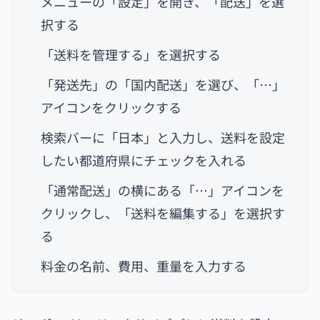
メニューの「設定」を開き、「配送」を選
択する
「送料を管理する」を選択する
「発送先」の「国内配送」を選び、「…」
アイコンをクリックする
検索バーに「日本」と入力し、送料を設定
したい都道府県にチェックを入れる
「通常配送」の横にある「…」アイコンを
クリックし、「送料を編集する」を選択す
る
料金の名前、費用、重量を入力する