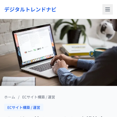
デジタルトレンドナビ
ホーム
/
ECサイト構築 / 運営
ECサイト構築 / 運営