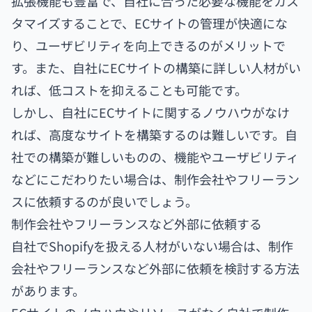
拡張機能も豊富で、自社に合った必要な機能をカス
タマイズすることで、ECサイトの管理が快適にな
り、ユーザビリティを向上できるのがメリットで
す。また、自社にECサイトの構築に詳しい人材がい
れば、低コストを抑えることも可能です。
しかし、自社にECサイトに関するノウハウがなけ
れば、高度なサイトを構築するのは難しいです。自
社での構築が難しいものの、機能やユーザビリティ
などにこだわりたい場合は、制作会社やフリーラン
スに依頼するのが良いでしょう。
制作会社やフリーランスなど外部に依頼する
自社でShopifyを扱える人材がいない場合は、制作
会社やフリーランスなど外部に依頼を検討する方法
があります。