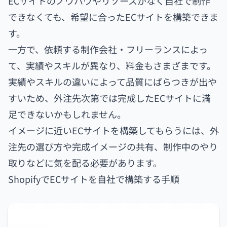
ECサイトのノウハウやリソースがなく自社で制作
できなくても、希望に合ったECサイトを構築できま
す。
一方で、依頼する制作会社・フリーランスによっ
て、実績やスキルが異なり、料金もさまざまです。
実績やスキルの違いによって品質にばらつきが出や
すいため、外注先次第では完成したECサイトに満
足できないかもしれません。
イメージに近いECサイトを構築してもらうには、外
注先の選び方や完成イメージの共有、制作中のやり
取りなどに気を配る必要があります。
ShopifyでECサイトを自社で構築する手順