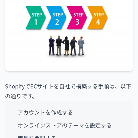
ShopifyでECサイトを自社で構築する手順は、以下
の通りです。
アカウントを作成する
オンラインストアのテーマを設定する
商品を登録する