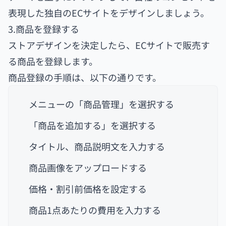
表現した独自のECサイトをデザインしましょう。
3.商品を登録する
ストアデザインを決定したら、ECサイトで販売す
る商品を登録します。
商品登録の手順は、以下の通りです。
メニューの「商品管理」を選択する
「商品を追加する」を選択する
タイトル、商品説明文を入力する
商品画像をアップロードする
価格・割引前価格を設定する
商品1点あたりの費用を入力する