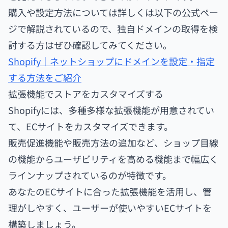
購入や設定方法については詳しくは以下の公式ペー
ジで解説されているので、独自ドメインの取得を検
討する方はぜひ確認してみてください。
Shopify｜ネットショップにドメインを設定・指定
する方法をご紹介
拡張機能でストアをカスタマイズする
Shopifyには、多種多様な拡張機能が用意されてい
て、ECサイトをカスタマイズできます。
販売促進機能や販売方法の追加など、ショップ目線
の機能からユーザビリティを高める機能まで幅広く
ラインナップされているのが特徴です。
あなたのECサイトに合った拡張機能を活用し、管
理がしやすく、ユーザーが使いやすいECサイトを
構築しましょう。