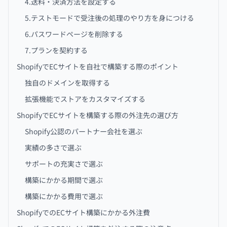
4.送料・決済方法を設定する
5.テストモードで受注後の処理のやり方を身につける
6.パスワードページを削除する
7.プランを契約する
ShopifyでECサイトを自社で構築する際のポイント
独自のドメインを取得する
拡張機能でストアをカスタマイズする
ShopifyでECサイトを構築する際の外注先の選び方
Shopify公認のパートナー会社を選ぶ
実績の多さで選ぶ
サポートの充実さで選ぶ
構築にかかる期間で選ぶ
構築にかかる費用で選ぶ
ShopifyでのECサイト構築にかかる外注費