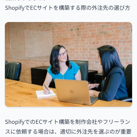
ShopifyでECサイトを構築する際の外注先の選び方
ShopifyでのECサイト構築を制作会社やフリーラン
スに依頼する場合は、適切に外注先を選ぶのが重要