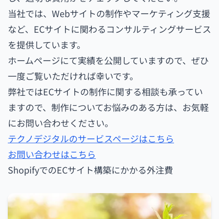
当社では、Webサイトの制作やマーケティング支援
など、ECサイトに関わるコンサルティングサービス
を提供しています。
ホームページにて実績を公開していますので、ぜひ
一度ご覧いただければ幸いです。
弊社ではECサイトの制作に関する相談も承ってい
ますので、制作についてお悩みのある方は、お気軽
にお問い合わせください。
テクノデジタルのサービスページはこちら
お問い合わせはこちら
ShopifyでのECサイト構築にかかる外注費