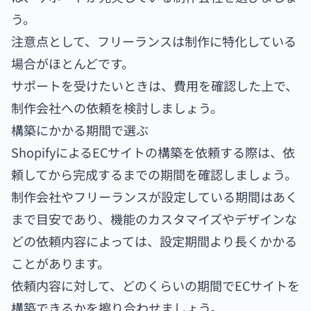
う。
注意点として、フリーランスは制作に特化している
場合がほとんどです。
サポートを受けたいときは、費用を確認した上で、
制作会社への依頼を検討しましょう。
構築にかかる期間で選ぶ
ShopifyによるECサイトの構築を依頼する際は、依
頼してから完成するまでの期間を確認しましょう。
制作会社やフリーランスが設定している期間はあく
まで目安であり、機能のカスタマイズやデザインな
どの依頼内容によっては、設定期間より長くかかる
ことがあります。
依頼内容に対して、どのくらいの期間でECサイトを
構築できるかを擦り合わせましょう。