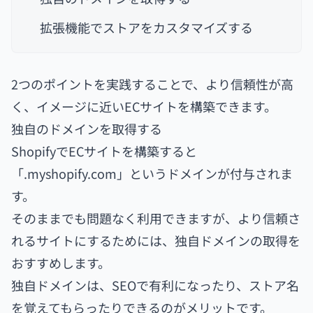
拡張機能でストアをカスタマイズする
2つのポイントを実践することで、より信頼性が高
く、イメージに近いECサイトを構築できます。
独自のドメインを取得する
ShopifyでECサイトを構築すると
「.myshopify.com」というドメインが付与されま
す。
そのままでも問題なく利用できますが、より信頼さ
れるサイトにするためには、独自ドメインの取得を
おすすめします。
独自ドメインは、SEOで有利になったり、ストア名
を覚えてもらったりできるのがメリットです。