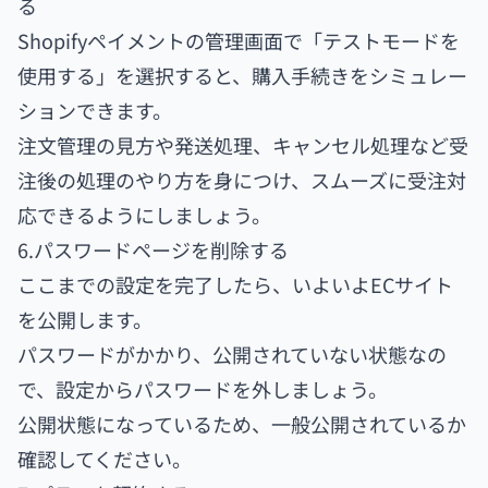
る
Shopifyペイメントの管理画面で「テストモードを
使用する」を選択すると、購入手続きをシミュレー
ションできます。
注文管理の見方や発送処理、キャンセル処理など受
注後の処理のやり方を身につけ、スムーズに受注対
応できるようにしましょう。
6.パスワードページを削除する
ここまでの設定を完了したら、いよいよECサイト
を公開します。
パスワードがかかり、公開されていない状態なの
で、設定からパスワードを外しましょう。
公開状態になっているため、一般公開されているか
確認してください。