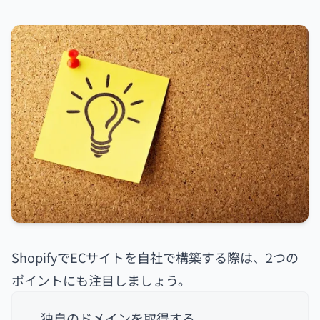
ShopifyでECサイトを自社で構築する際は、2つの
ポイントにも注目しましょう。
独自のドメインを取得する