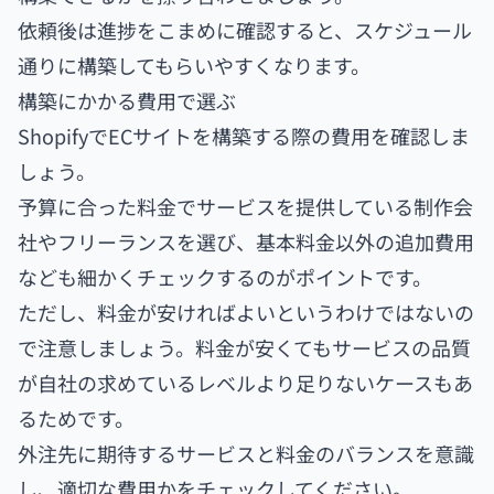
依頼後は進捗をこまめに確認すると、スケジュール
通りに構築してもらいやすくなります。
構築にかかる費用で選ぶ
ShopifyでECサイトを構築する際の費用を確認しま
しょう。
予算に合った料金でサービスを提供している制作会
社やフリーランスを選び、基本料金以外の追加費用
なども細かくチェックするのがポイントです。
ただし、料金が安ければよいというわけではないの
で注意しましょう。料金が安くてもサービスの品質
が自社の求めているレベルより足りないケースもあ
るためです。
外注先に期待するサービスと料金のバランスを意識
し、適切な費用かをチェックしてください。