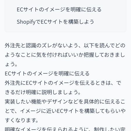
ECサイトのイメージを明確に伝える
ShopifyでECサイトを構築しよう
外注先と認識のズレがないよう、以下を読んでどの
ようなことに気を付ければいいか把握しておきまし
ょう。
ECサイトのイメージを明確に伝える
外注先にECサイトのイメージを伝えるときは、で
きるだけ明確に説明しましょう。
実装したい機能やデザインなどを具体的に伝えるこ
とで、イメージに近いECサイトを構築してもらいや
すくなります。
明確なイメージを伝えられるように、制作したい完