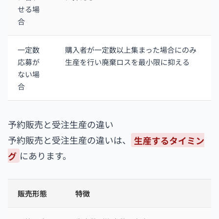
せる場
合
一定数
購入者が一定数以上集まった場合にのみ
応募が
生産を行い廃棄ロスを最小限に抑える
ない場
合
予約販売と受注生産の違い
予約販売と受注生産の違いは、
生産するタイミン
グ
にあります。
販売形態
特徴