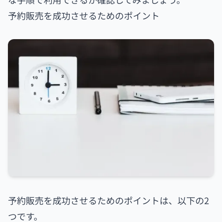
予約販売を成功させるためのポイント
予約販売を成功させるためのポイントは、以下の2
つです。