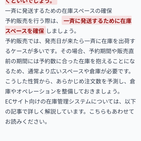
くといいでしょう。
一斉に発送するための在庫スペースの確保
予約販売を行う際は、
一斉に発送するために在庫
スペースを確保
しましょう。
予約販売では、発売日が来たら一斉に在庫を出荷す
るケースが多いです。その場合、予約期間や販売直
前の期間には予約数に合った在庫を抱えることにな
るため、通常より広いスペースや倉庫が必要です。
こうした性質から、あらかじめ注文数を予測し、倉
庫やオペレーションを整備しておきましょう。
ECサイト向けの在庫管理システムについては、以下
の記事で詳しく解説しています。こちらもあわせて
お読みください。