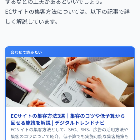
するなどの工夫があるといいでしょう。
ECサイトの集客方法については、以下の記事で詳
しく解説しています。
合わせて読みたい
ECサイトの集客方法3選｜集客のコツや低予算から
回せる施策を解説 | デジタルトレンドナビ
ECサイトの集客方法として、SEO、SNS、広告の活用方法や
集客のコツについて紹介。低予算でも実施可能な集客施策も