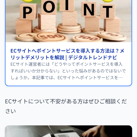
ECサイトへポイントサービスを導入する方法は？メ
リットデメリットを解説 | デジタルトレンドナビ
ECサイト運営者には「どうやってポイントサービスを導入
すればいいか分からない」といった悩みがあるのではないで
しょうか。本記事では、ECサイトへポイントサービスを導
入する方法について解説しています。
ECサイトについて不安がある方はぜひご相談くだ
さい