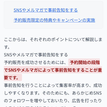
SNSやメルマガで事前告知をする
予約販売限定の特典やキャンペーンの実施
ここからは、それぞれのポイントについて解説しま
す。
SNSやメルマガで事前告知をする
予約販売を成功させるためには、
予約開始の段階
でSNSやメルマガによって事前告知をすることが重
要です。
事前告知を行うことによって集客率が高まり、成功
しやすくなります。そのためにも、あらかじめSNS
のフォロワーを増やしておいたり、広告を打ったり