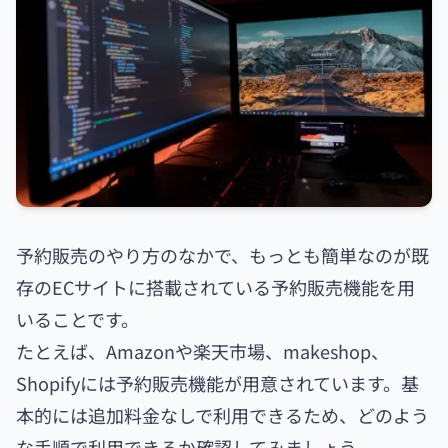
予約販売のやり方のなかで、もっとも簡単なのが既
存のECサイトに搭載されている予約販売機能を用
いることです。
たとえば、Amazonや楽天市場、makeshop、
Shopifyには予約販売機能が用意されています。基
本的には追加料金なしで利用できるため、どのよう
な手順で利用できるか確認してみましょう。