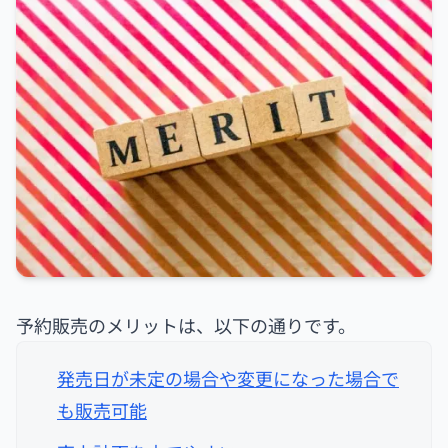
予約販売のメリットは、以下の通りです。
発売日が未定の場合や変更になった場合で
も販売可能