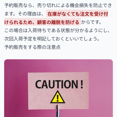
予約販売なら、売り切れによる機会損失を防止でき
ます。その理由は、
在庫がなくても注文を受け付
けられるため、顧客の離脱を防げる
からです。
この場合は入荷待ちである状態が分かるようにし、
次回入荷予定を明記しておくといいでしょう。
予約販売をする際の注意点