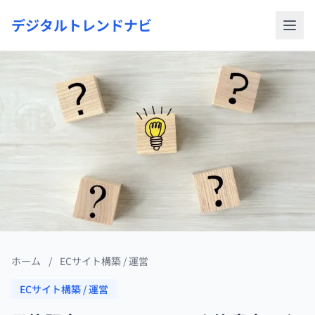
デジタルトレンドナビ
ホーム
/
ECサイト構築 / 運営
ECサイト構築 / 運営