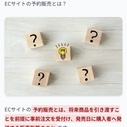
ECサイトの予約販売とは？
ECサイトの
予約販売とは、将来商品を引き渡すこ
とを前提に事前注文を受付け、発売日に購入者へ発