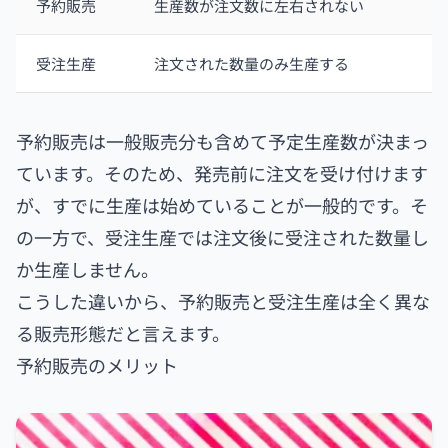
予約販売
生産数が注文数に左右されない
受注生産
注文された数量のみ生産する
予約販売は一般販売分も含めて予定生産数が決まっ
ています。そのため、発売前に注文を受け付けます
が、すでに生産は始めていることが一般的です。そ
の一方で、受注生産では注文後に受注された数量し
か生産しません。
こうした違いから、予約販売と受注生産は全く異な
る販売形態だと言えます。
予約販売のメリット