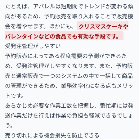
たとえば、アパレルは短期間でトレンドが変わる傾
向があるため、予約販売を取り入れることで販売機
会を増やせます。ほかにも、
クリスマスケーキや
バレンタインなどの食品でも有効な手段です。
受発注管理がしやすい
予約販売によってある程度需要の予測ができるた
め、受発注管理がしやすくなります。また、予約販
売と通常販売で一つのシステムの中で一括して商品
の管理ができるため、業務効率化になる点もメリッ
トです。
あらかじめ必要な作業工数を把握し、繁忙期には発
送作業だけを行えば作業の負担も軽減できるでしょ
う。
売り切れによる機会損失を防止できる