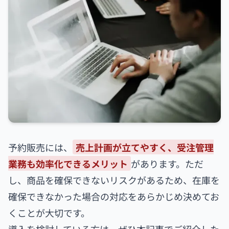
予約販売には、
売上計画が立てやすく、受注管理
業務も効率化できるメリット
があります。ただ
し、商品を確保できないリスクがあるため、在庫を
確保できなかった場合の対応をあらかじめ決めてお
くことが大切です。
導入を検討している方は、ぜひ本記事でご紹介した