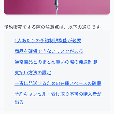
予約販売をする際の注意点は、以下の通りです。
1人あたりの予約制限機能が必要
商品を確保できないリスクがある
通常商品とのまとめ買いの際の発送制御
支払い方法の設定
一斉に発送するための在庫スペースの確保
予約キャンセル・受け取り不可の購入者が
出る