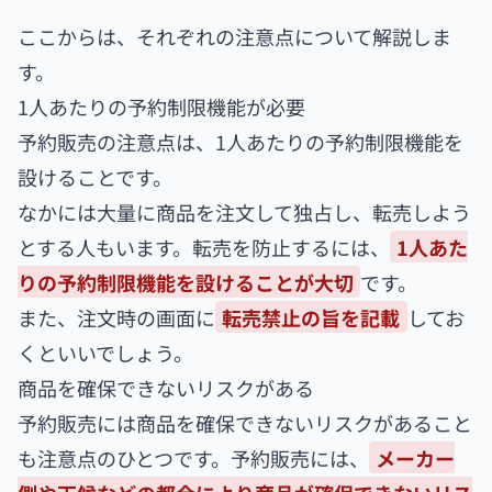
ここからは、それぞれの注意点について解説しま
す。
1人あたりの予約制限機能が必要
予約販売の注意点は、1人あたりの予約制限機能を
設けることです。
なかには大量に商品を注文して独占し、転売しよう
とする人もいます。転売を防止するには、
1人あた
りの予約制限機能を設けることが大切
です。
また、注文時の画面に
転売禁止の旨を記載
してお
くといいでしょう。
商品を確保できないリスクがある
予約販売には商品を確保できないリスクがあること
も注意点のひとつです。予約販売には、
メーカー