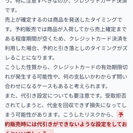
う。特に注意すべきなのが、クレジットカード決済
です。
売上が確定するのは商品を発送したタイミングで
す。予約販売では商品が入荷してから売上確定まで
ある程度期間が空くため、クレジットカード決済を
利用した場合、予約と引き落としのタイミングがズ
レることになります。
こうした性質から、クレジットカードの有効期限切
れが発生する可能性や、何の支払いかわからず問い
合わせになるケースもあると考えられます。
また、代引き設定についても要注意です。受取拒否
されてしまうと、代金を回収できず損失になってし
まう可能性があります。こうしたリスクから、
予
約販売時には代引きができないような設定をしてお