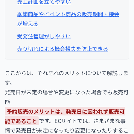
売上計画を立てやすい
季節商品やイベント商品の販売期間・機会
が増える
受発注管理がしやすい
売り切れによる機会損失を防止できる
ここからは、それぞれのメリットについて解説しま
す。
発売日が未定の場合や変更になった場合でも販売可
能
予約販売のメリットは、発売日に囚われず販売可
能であること
です。ECサイトでは、さまざまな事
情で発売日が未定になったり変更になったりするこ