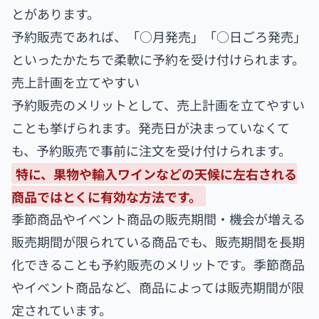
とがあります。
予約販売であれば、「○月発売」「○日ごろ発売」
といったかたちで柔軟に予約を受け付けられます。
売上計画を立てやすい
予約販売のメリットとして、売上計画を立てやすい
ことも挙げられます。発売日が決まっていなくて
も、予約販売で事前に注文を受け付けられます。
特に、果物や輸入ワインなどの天候に左右される
商品ではとくに有効な方法です。
季節商品やイベント商品の販売期間・機会が増える
販売期間が限られている商品でも、販売期間を長期
化できることも予約販売のメリットです。季節商品
やイベント商品など、商品によっては販売期間が限
定されています。