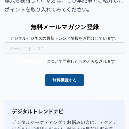
ポイントを取り入れてみてください。
デジタルトレンドナビ
デジタルマーケティングでお悩みの方は、テクノデ
ジタルにご相談ください。弊社では最新技術や長