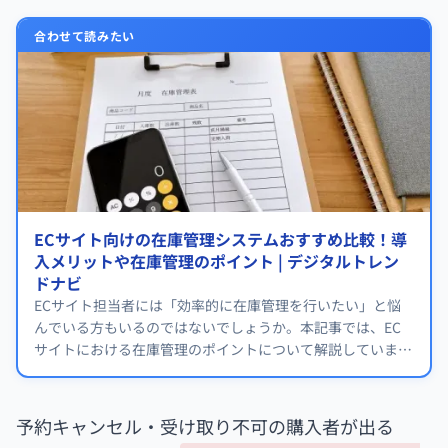
合わせて読みたい
ECサイト向けの在庫管理システムおすすめ比較！導
入メリットや在庫管理のポイント | デジタルトレン
ドナビ
ECサイト担当者には「効率的に在庫管理を行いたい」と悩
んでいる方もいるのではないでしょうか。本記事では、EC
サイトにおける在庫管理のポイントについて解説していま
す。
予約キャンセル・受け取り不可の購入者が出る