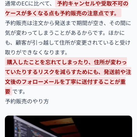
通常のECに比べて、
予約キャンセルや受取不可の
ケースが多くなる点も予約販売の注意点です。
予約販売は注文から発送まで期間が空き、その間に
気が変わってしまうことがあるからです。ほかに
も、顧客が引っ越して住所が変更されていると受け
取りができなくなります。
購入したことを忘れてしまったり、住所が変わっ
ていたりするリスクを減らすためにも、発送前や注
文後のフォローメールを丁寧に送付することが重
要
です。
予約販売のやり方