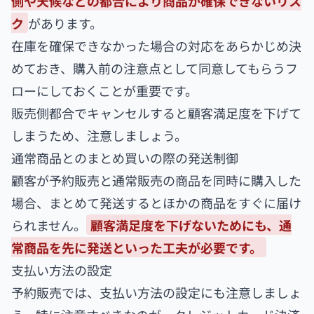
側や天候などの都合により商品が確保できないリス
ク
があります。
在庫を確保できなかった場合の対応をあらかじめ決
めておき、購入前の注意点として同意してもらうフ
ローにしておくことが重要です。
販売側都合でキャンセルすると顧客満足度を下げて
しまうため、注意しましょう。
通常商品とのまとめ買いの際の発送制御
顧客が予約販売と通常販売の商品を同時に購入した
場合、まとめて発送するとほかの商品をすぐに届け
られません。
顧客満足度を下げないためにも、通
常商品を先に発送といった工夫が必要です。
支払い方法の設定
予約販売では、支払い方法の設定にも注意しましょ