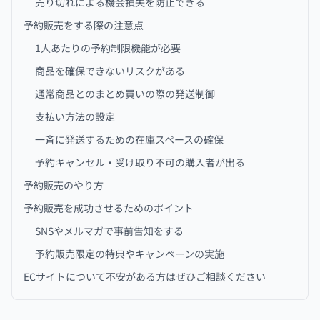
売り切れによる機会損失を防止できる
予約販売をする際の注意点
1人あたりの予約制限機能が必要
商品を確保できないリスクがある
通常商品とのまとめ買いの際の発送制御
支払い方法の設定
一斉に発送するための在庫スペースの確保
予約キャンセル・受け取り不可の購入者が出る
予約販売のやり方
予約販売を成功させるためのポイント
SNSやメルマガで事前告知をする
予約販売限定の特典やキャンペーンの実施
ECサイトについて不安がある方はぜひご相談ください