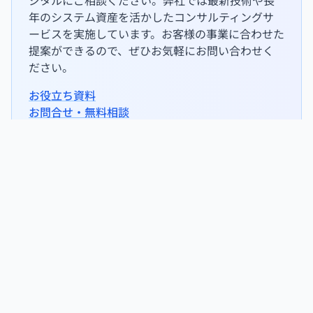
年のシステム資産を活かしたコンサルティングサ
ービスを実施しています。お客様の事業に合わせた
提案ができるので、ぜひお気軽にお問い合わせく
ださい。
お役立ち資料
お問合せ・無料相談
タグ
#ECマーケティング
#EC販売
#ネットショップ
#予約販売