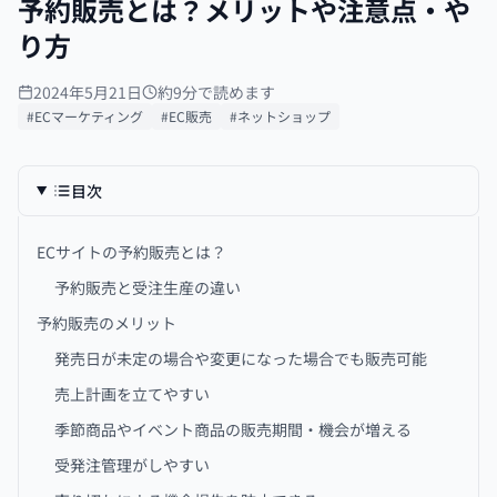
予約販売とは？メリットや注意点・や
り方
2024年5月21日
約9分で読めます
#ECマーケティング
#EC販売
#ネットショップ
目次
ECサイトの予約販売とは？
予約販売と受注生産の違い
予約販売のメリット
発売日が未定の場合や変更になった場合でも販売可能
売上計画を立てやすい
季節商品やイベント商品の販売期間・機会が増える
受発注管理がしやすい