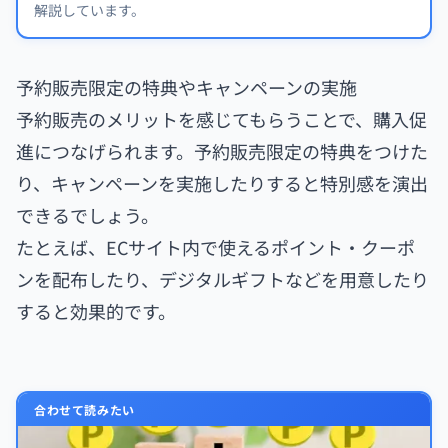
解説しています。
予約販売限定の特典やキャンペーンの実施
予約販売のメリットを感じてもらうことで、購入促
進につなげられます。予約販売限定の特典をつけた
り、キャンペーンを実施したりすると特別感を演出
できるでしょう。
たとえば、ECサイト内で使えるポイント・クーポ
ンを配布したり、デジタルギフトなどを用意したり
すると効果的です。
合わせて読みたい