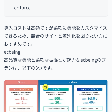
ec force
導入コストは高額ですが柔軟に機能をカスタマイズ
できるため、競合のサイトと差別化を図りたい方に
おすすめです。
ecbeing
高品質な機能と柔軟な拡張性が魅力なecbeingのプ
ランは、以下の3つです。