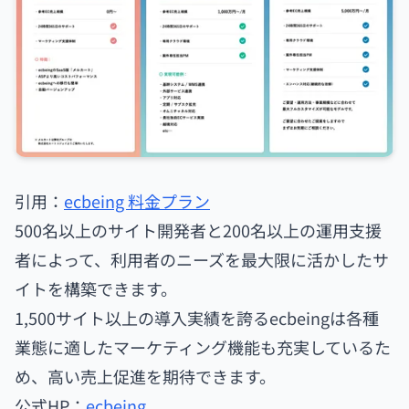
引用：
ecbeing 料金プラン
500名以上のサイト開発者と200名以上の運用支援
者によって、利用者のニーズを最大限に活かしたサ
イトを構築できます。
1,500サイト以上の導入実績を誇るecbeingは各種
業態に適したマーケティング機能も充実しているた
め、高い売上促進を期待できます。
公式HP：
ecbeing