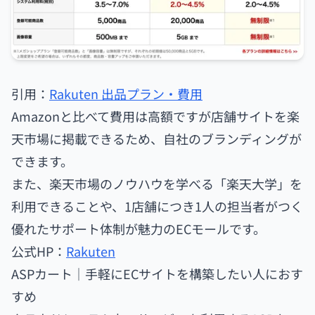
引用：
Rakuten 出品プラン・費用
Amazonと比べて費用は高額ですが店舗サイトを楽
天市場に掲載できるため、自社のブランディングが
できます。
また、楽天市場のノウハウを学べる「楽天大学」を
利用できることや、1店舗につき1人の担当者がつく
優れたサポート体制が魅力のECモールです。
公式HP：
Rakuten
ASPカート｜手軽にECサイトを構築したい人におす
すめ