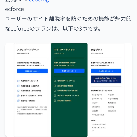
ecforce
ユーザーのサイト離脱率を防ぐための機能が魅力的
なecforceのプランは、以下の3つです。