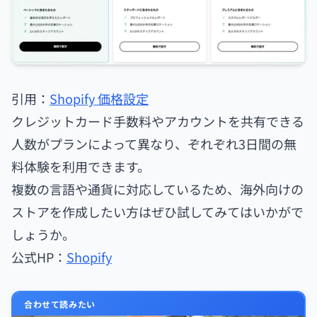
引用：
Shopify 価格設定
クレジットカード手数料やアカウントを共有できる
人数がプランによって異なり、ぞれぞれ3日間の無
料体験を利用できます。
複数の言語や通貨に対応しているため、海外向けの
ストアを作成したい方はぜひ試してみてはいかがで
しょうか。
公式HP：
Shopify
合わせて読みたい