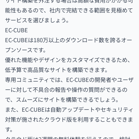
サイト構築を外注する場合は高額な費用がかかる可
能性もあるので、社内で完結できる範囲を見極めて
サービスを選びましょう。
EC-CUBE
EC-CUBEは180万以上のダウンロード数を誇るオー
プンソースです。
優れた機能やデザインをカスタマイズできるため、
低予算で高品質なサイトを構築できます。
専用コミュニティでは、EC-CUBEの開発者やユーザ
ーに対して不具合の報告や操作の質問ができるの
で、スムーズにサイトを構築できるでしょう。
また、EC-CUBEは自動アップデートやセキュリティ
対策が施されたクラウド版を利用することもできま
す。