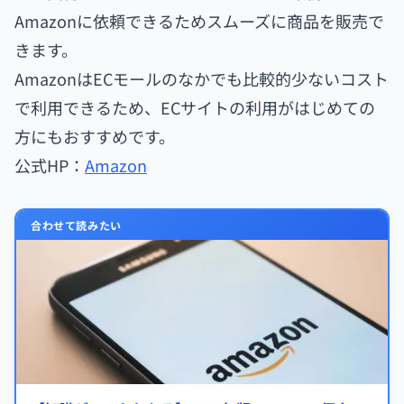
Amazonに依頼できるためスムーズに商品を販売で
きます。
AmazonはECモールのなかでも比較的少ないコスト
で利用できるため、ECサイトの利用がはじめての
方にもおすすめです。
公式HP：
Amazon
合わせて読みたい