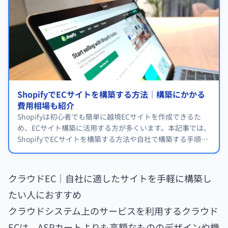
ShopifyでECサイトを構築する方法｜構築にかかる
費用相場も紹介
Shopifyは初心者でも簡単に越境ECサイトを作成できるた
め、ECサイト構築に活用する方が多くいます。本記事では、
ShopifyでECサイトを構築する方法や自社で構築する手順、
外注先の選び方を詳しく解説します。
クラウドEC｜自社に適したサイトを手軽に構築し
たい人におすすめ
クラウドシステム上のサービスを利用するクラウド
ECは、ASPカートよりも高額なもののデザインや機