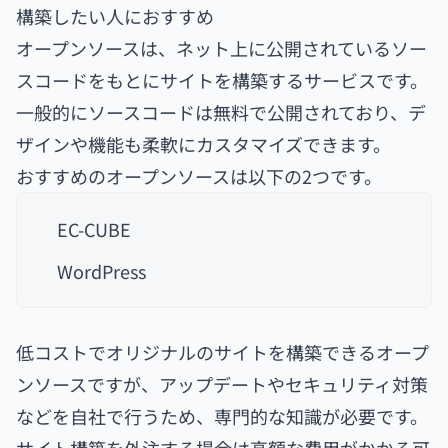
構築したい人におすすめ
オープンソースは、ネット上に公開されているソー
スコードをもとにサイトを構築するサービスです。
一般的にソースコードは無料で公開されており、デ
ザインや機能も柔軟にカスタマイズできます。
おすすめのオープンソースは以下の2つです。
EC-CUBE
WordPress
低コストでオリジナルのサイトを構築できるオープ
ンソースですが、アップデートやセキュリティ対策
などを自社で行うため、専門的な知識が必要です。