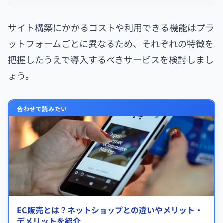
サイト構築にかかるコストや利用できる機能はプラ
ットフォームごとに異なるため、それぞれの特徴を
把握したうえで導入するべきサービスを検討しまし
ょう。
合わせて読みたい
EC販売とは？ネットショップとの違いやメリット・
デメリットを紹介