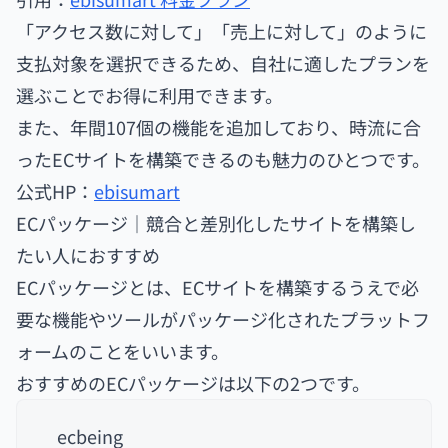
「アクセス数に対して」「売上に対して」のように
支払対象を選択できるため、自社に適したプランを
選ぶことでお得に利用できます。
また、年間107個の機能を追加しており、時流に合
ったECサイトを構築できるのも魅力のひとつです。
公式HP：
ebisumart
ECパッケージ｜競合と差別化したサイトを構築し
たい人におすすめ
ECパッケージとは、ECサイトを構築するうえで必
要な機能やツールがパッケージ化されたプラットフ
ォームのことをいいます。
おすすめのECパッケージは以下の2つです。
ecbeing