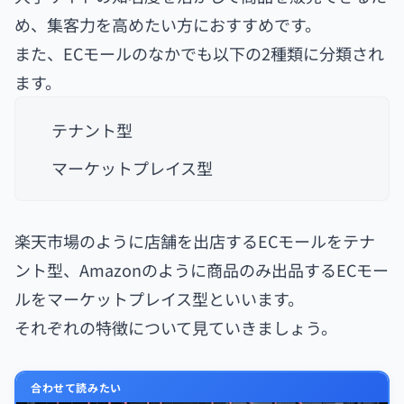
め、集客力を高めたい方におすすめです。
また、ECモールのなかでも以下の2種類に分類され
ます。
テナント型
マーケットプレイス型
楽天市場のように店舗を出店するECモールをテナ
ント型、Amazonのように商品のみ出品するECモー
ルをマーケットプレイス型といいます。
それぞれの特徴について見ていきましょう。
合わせて読みたい