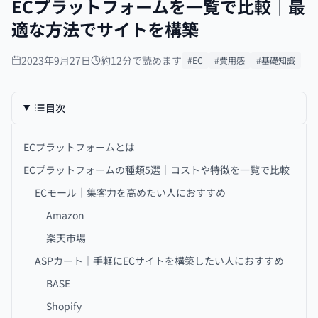
ECプラットフォームを一覧で比較｜最
適な方法でサイトを構築
2023年9月27日
約12分で読めます
#EC
#費用感
#基礎知識
目次
ECプラットフォームとは
ECプラットフォームの種類5選｜コストや特徴を一覧で比較
ECモール｜集客力を高めたい人におすすめ
Amazon
楽天市場
ASPカート｜手軽にECサイトを構築したい人におすすめ
BASE
Shopify