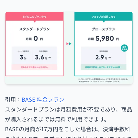
引用：
BASE 料金プラン
スタンダードプランは月額費用が不要であり、商品
が購入されるまでは無料で利用できます。
BASEの月商が17万円をこした場合は、決済手数料