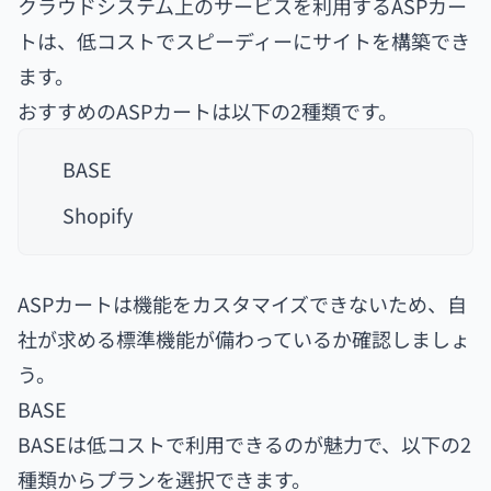
クラウドシステム上のサービスを利用するASPカー
トは、低コストでスピーディーにサイトを構築でき
ます。
おすすめのASPカートは以下の2種類です。
BASE
Shopify
ASPカートは機能をカスタマイズできないため、自
社が求める標準機能が備わっているか確認しましょ
う。
BASE
BASEは低コストで利用できるのが魅力で、以下の2
種類からプランを選択できます。