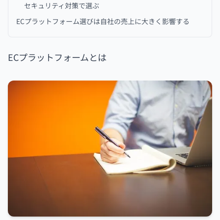
セキュリティ対策で選ぶ
ECプラットフォーム選びは自社の売上に大きく影響する
ECプラットフォームとは