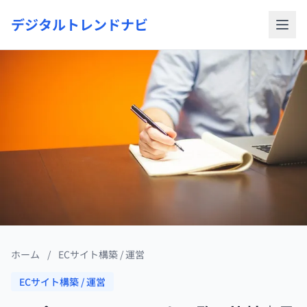
デジタルトレンドナビ
ホーム
/
ECサイト構築 / 運営
ECサイト構築 / 運営