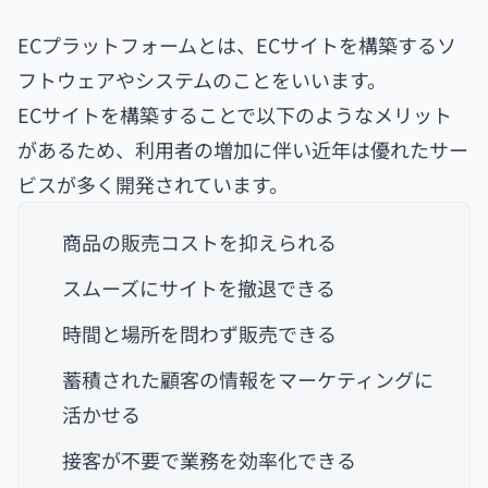
ECプラットフォームとは、ECサイトを構築するソ
フトウェアやシステムのことをいいます。
ECサイトを構築することで以下のようなメリット
があるため、利用者の増加に伴い近年は優れたサー
ビスが多く開発されています。
商品の販売コストを抑えられる
スムーズにサイトを撤退できる
時間と場所を問わず販売できる
蓄積された顧客の情報をマーケティングに
活かせる
接客が不要で業務を効率化できる