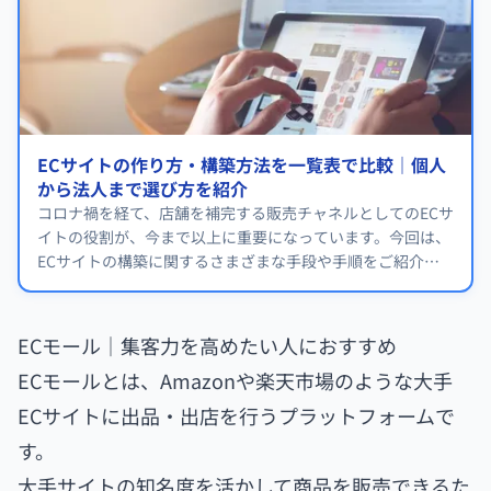
ECサイトの作り方・構築方法を一覧表で比較｜個人
から法人まで選び方を紹介
コロナ禍を経て、店舗を補完する販売チャネルとしてのECサ
イトの役割が、今まで以上に重要になっています。今回は、
ECサイトの構築に関するさまざまな手段や手順をご紹介し
ます！
ECモール｜集客力を高めたい人におすすめ
ECモールとは、Amazonや楽天市場のような大手
ECサイトに出品・出店を行うプラットフォームで
す。
大手サイトの知名度を活かして商品を販売できるた