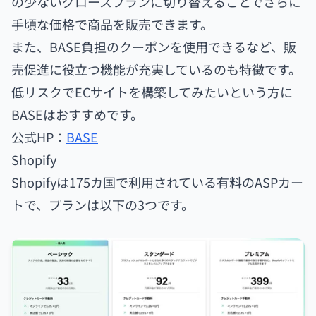
の少ないグロースプランに切り替えることでさらに
手頃な価格で商品を販売できます。
また、BASE負担のクーポンを使用できるなど、販
売促進に役立つ機能が充実しているのも特徴です。
低リスクでECサイトを構築してみたいという方に
BASEはおすすめです。
公式HP：
BASE
Shopify
Shopifyは175カ国で利用されている有料のASPカー
トで、プランは以下の3つです。