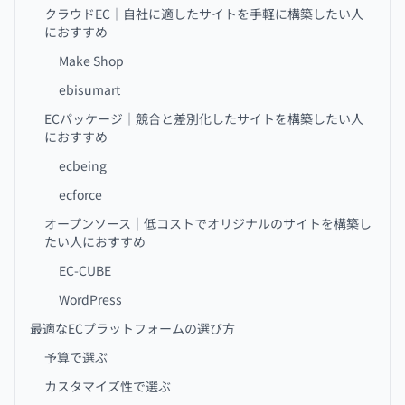
クラウドEC｜自社に適したサイトを手軽に構築したい人
におすすめ
Make Shop
ebisumart
ECパッケージ｜競合と差別化したサイトを構築したい人
におすすめ
ecbeing
ecforce
オープンソース｜低コストでオリジナルのサイトを構築し
たい人におすすめ
EC-CUBE
WordPress
最適なECプラットフォームの選び方
予算で選ぶ
カスタマイズ性で選ぶ