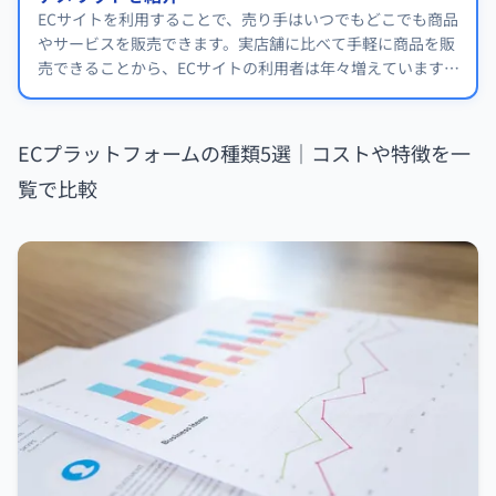
ECサイトを利用することで、売り手はいつでもどこでも商品
やサービスを販売できます。実店舗に比べて手軽に商品を販
売できることから、ECサイトの利用者は年々増えています。
そこで今回はEC販売のメリットやデメリット、成功事例に
ついて紹介いたします。
ECプラットフォームの種類5選｜コストや特徴を一
覧で比較