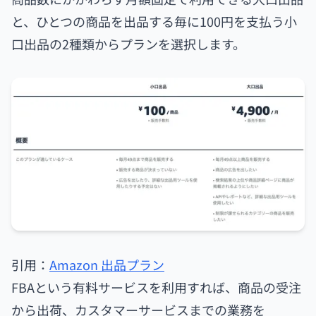
と、ひとつの商品を出品する毎に100円を支払う小
口出品の2種類からプランを選択します。
引用：
Amazon 出品プラン
FBAという有料サービスを利用すれば、商品の受注
から出荷、カスタマーサービスまでの業務を