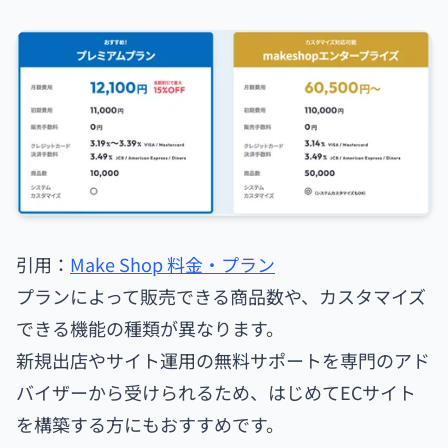
引用：
Make Shop 料金・プラン
プランによって販売できる商品数や、カスタマイズ
できる機能の種類が異なります。
新規出店やサイト運用の無料サポートを専門のアド
バイザーから受けられるため、はじめてECサイト
を構築する方にもおすすめです。