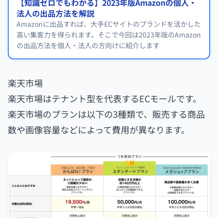
【知識ゼロでもわかる】2023年版Amazonの個人・
法人の出品方法を解説
Amazonに出品すれば、大手ECサイトのブランドを活かした
高い集客力を得られます。そこで今回は2023年版のAmazon
の出品方法を個人・法人の方向けに紹介します
楽天市場
楽天市場はテナント型を代表するECモールです。
楽天市場のプランは以下の3種類で、販売する商品
数や画像容量などによって費用が異なります。