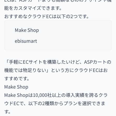
能をカスタマイズできます。
おすすめなクラウドECは以下の2つです。
Make Shop
ebisumart
「手軽にECサイトを構築したいけど、ASPカートの
機能では物足りない」という方にクラウドECはお
すすめです。
Make Shop
Make Shopは10,000社以上の導入実績を誇るクラ
ウドECで、以下の2種類からプランを選択できま
す。