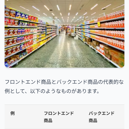
フロントエンド商品とバックエンド商品の代表的な
例として、以下のようなものがあります。
例
フロントエンド
バックエンド
商品
商品