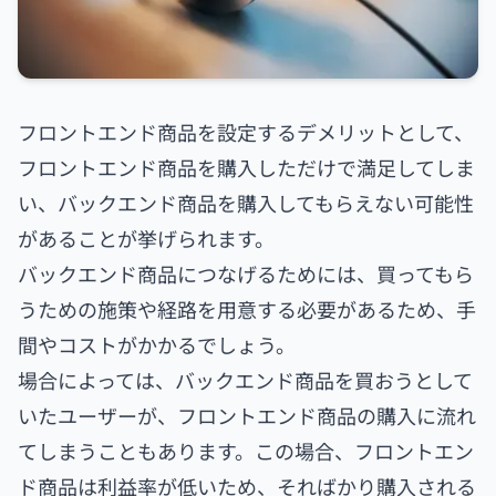
フロントエンド商品を設定するデメリットとして、
フロントエンド商品を購入しただけで満足してしま
い、バックエンド商品を購入してもらえない可能性
があることが挙げられます。
バックエンド商品につなげるためには、買ってもら
うための施策や経路を用意する必要があるため、手
間やコストがかかるでしょう。
場合によっては、バックエンド商品を買おうとして
いたユーザーが、フロントエンド商品の購入に流れ
てしまうこともあります。この場合、フロントエン
ド商品は利益率が低いため、そればかり購入される