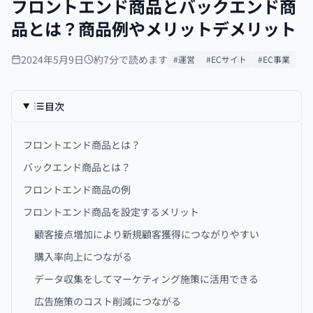
フロントエンド商品とバックエンド商
品とは？商品例やメリットデメリット
2024年5月9日
約7分で読めます
#運営
#ECサイト
#EC事業
目次
フロントエンド商品とは？
バックエンド商品とは？
フロントエンド商品の例
フロントエンド商品を設定するメリット
顧客接点増加により新規顧客獲得につながりやすい
購入率向上につながる
データ収集をしてマーケティング施策に活用できる
広告施策のコスト削減につながる