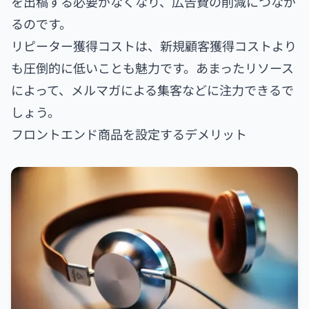
を出稿する必要がなくなり、広告費の削減につなが
るのです。
リピーター獲得コストは、新規顧客獲得コストより
も圧倒的に低いことも魅力です。あまったリソース
によって、メルマガによる集客などに注力できるで
しょう。
フロントエンド商品を設定するデメリット