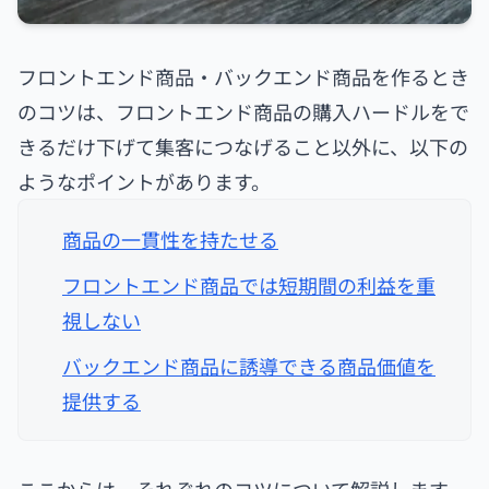
フロントエンド商品・バックエンド商品を作るとき
のコツは、フロントエンド商品の購入ハードルをで
きるだけ下げて集客につなげること以外に、以下の
ようなポイントがあります。
商品の一貫性を持たせる
フロントエンド商品では短期間の利益を重
視しない
バックエンド商品に誘導できる商品価値を
提供する
ここからは、それぞれのコツについて解説します。