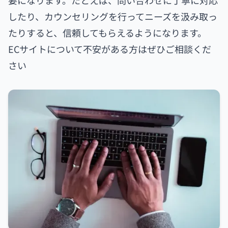
したり、カウンセリングを行ってニーズを汲み取っ
たりすると、信頼してもらえるようになります。
ECサイトについて不安がある方はぜひご相談くだ
さい