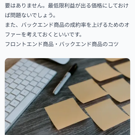
要はありません。最低限利益が出る価格にしておけ
ば問題ないでしょう。
また、バックエンド商品の成約率を上げるためのオ
ファーを考えておくといいです。
フロントエンド商品・バックエンド商品のコツ