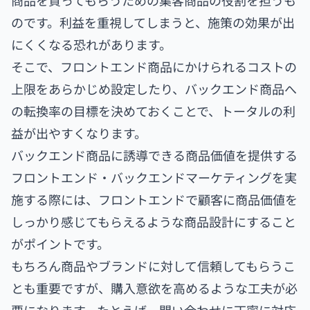
のです。利益を重視してしまうと、施策の効果が出
にくくなる恐れがあります。
そこで、フロントエンド商品にかけられるコストの
上限をあらかじめ設定したり、バックエンド商品へ
の転換率の目標を決めておくことで、トータルの利
益が出やすくなります。
バックエンド商品に誘導できる商品価値を提供する
フロントエンド・バックエンドマーケティングを実
施する際には、フロントエンドで顧客に商品価値を
しっかり感じてもらえるような商品設計にすること
がポイントです。
もちろん商品やブランドに対して信頼してもらうこ
とも重要ですが、購入意欲を高めるような工夫が必
要になります。たとえば、問い合わせに丁寧に対応