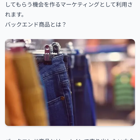
してもらう機会を作るマーケティングとして利用さ
れます。
バックエンド商品とは？