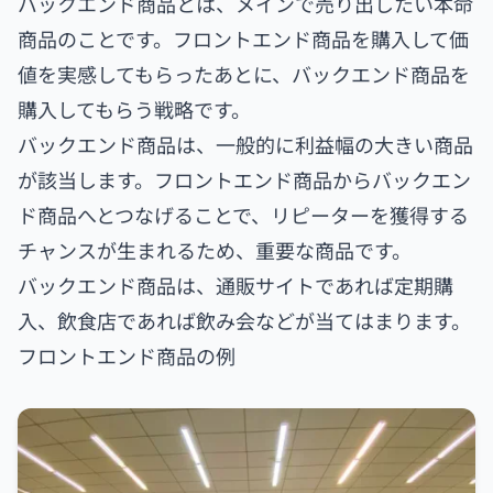
バックエンド商品とは、メインで売り出したい本命
商品のことです。フロントエンド商品を購入して価
値を実感してもらったあとに、バックエンド商品を
購入してもらう戦略です。
バックエンド商品は、一般的に利益幅の大きい商品
が該当します。フロントエンド商品からバックエン
ド商品へとつなげることで、リピーターを獲得する
チャンスが生まれるため、重要な商品です。
バックエンド商品は、通販サイトであれば定期購
入、飲食店であれば飲み会などが当てはまります。
フロントエンド商品の例