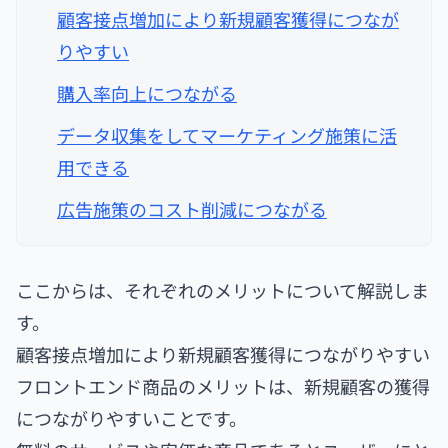
顧客接点増加により新規顧客獲得につなが
りやすい
購入率向上につながる
データ収集をしてマーケティング施策に活
用できる
広告施策のコスト削減につながる
ここからは、それぞれのメリットについて解説しま
す。
顧客接点増加により新規顧客獲得につながりやすい
フロントエンド商品のメリットは、新規顧客の獲得
につながりやすいことです。