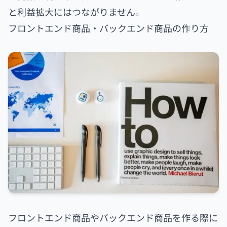
と利益拡大にはつながりません。
フロントエンド商品・バックエンド商品の作り方
フロントエンド商品やバックエンド商品を作る際に