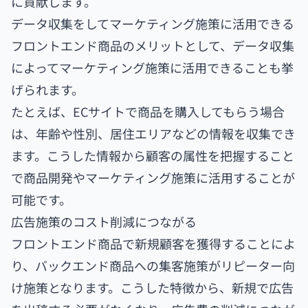
に貢献します。
データ収集をしてマーケティング施策に活用できる
フロントエンド商品のメリットとして、データ収集
によってマーケティング施策に活用できることも挙
げられます。
たとえば、ECサイトで商品を購入してもらう場合
は、年齢や性別、居住エリアなどの情報を収集でき
ます。こうした情報から顧客の属性を把握すること
で商品開発やマーケティング施策に活用することが
可能です。
広告施策のコスト削減につながる
フロントエンド商品で新規顧客を獲得することによ
り、バックエンド商品への集客施策がリピーター向
け施策となります。こうした特徴から、新規で広告