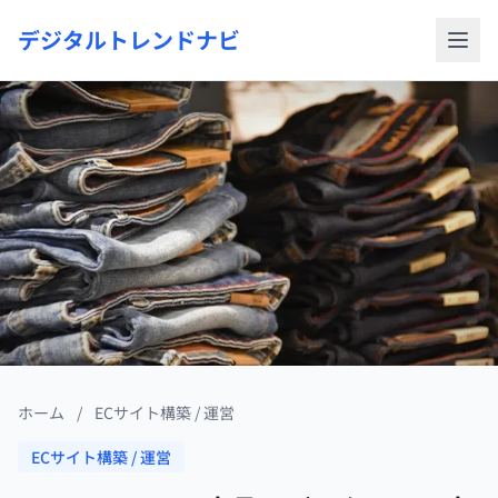
デジタルトレンドナビ
ホーム
/
ECサイト構築 / 運営
ECサイト構築 / 運営