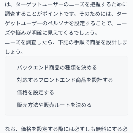
は、ターゲットユーザーのニーズを把握するために
調査することがポイントです。そのためには、ター
ゲットユーザーのペルソナを設定することで、ニー
ズや悩みが明確に見えてくるでしょう。
ニーズを調査したら、下記の手順で商品を設計しま
しょう。
バックエンド商品の種類を決める
対応するフロントエンド商品を設計する
価格を設定する
販売方法や販売ルートを決める
なお、価格を設定する際には必ずしも無料にする必