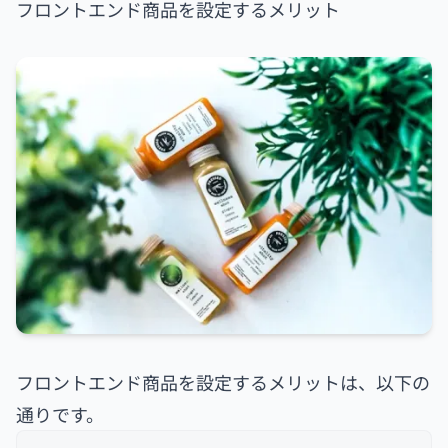
フロントエンド商品を設定するメリット
フロントエンド商品を設定するメリットは、以下の
通りです。