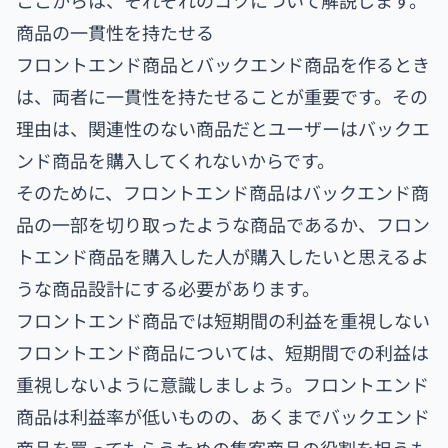
商品の一貫性を持たせる
フロントエンド商品とバックエンド商品を作るとき
は、両者に一貫性を持たせることが重要です。その
理由は、関連性のない商品だとユーザーはバックエ
ンド商品を購入してくれないからです。
そのために、フロントエンド商品はバックエンド商
品の一部を切り取ったような商品であるか、フロン
トエンド商品を購入した人が購入したいと思えるよ
うな商品設計にする必要があります。
フロントエンド商品では短期間の利益を重視しない
フロントエンド商品については、短期間での利益は
重視しないように意識しましょう。フロントエンド
商品は利益率が低いものの、あくまでバックエンド
商品を買ってもらうための集客商品の役割を担うも