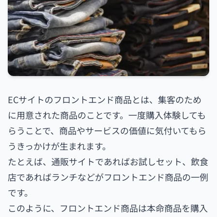
ECサイトのフロントエンド商品とは、集客のため
に用意された商品のことです。一度購入体験しても
らうことで、商品やサービスの価値に気付いてもら
うきっかけが生まれます。
たとえば、通販サイトであればお試しセット、飲食
店であればランチなどがフロントエンド商品の一例
です。
このように、フロントエンド商品は本命商品を購入