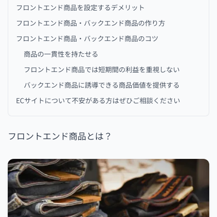
フロントエンド商品を設定するデメリット
フロントエンド商品・バックエンド商品の作り方
フロントエンド商品・バックエンド商品のコツ
商品の一貫性を持たせる
フロントエンド商品では短期間の利益を重視しない
バックエンド商品に誘導できる商品価値を提供する
ECサイトについて不安がある方はぜひご相談ください
フロントエンド商品とは？