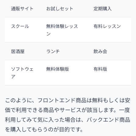
通販サイト
お試しセット
定期購入
スクール
無料体験レッス
有料レッスン
ン
居酒屋
ランチ
飲み会
ソフトウェ
無料体験版
有料版
ア
このように、フロントエンド商品は無料もしくは安
価で利用できる商品やサービスが該当します。一度
利用してみて気に入った場合は、バックエンド商品
を購入してもらうのが目的です。