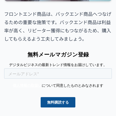
フロントエンド商品は、バックエンド商品へつなげ
るための重要な施策です。バックエンド商品は利益
率が高く、リピーター獲得にもつながるため、購入
してもらえるよう工夫してみましょう。