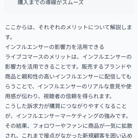
購入までの導線がスムーズ
ここからは、それぞれのメリットについて解説しま
す。
インフルエンサーの影響力を活用できる
ライブコマースのメリットは、インフルエンサーの
影響力を活用できることです。販売するブランドや
商品と親和性の高いインフルエンサーに配信しても
らうことで、インフルエンサーのリアルな意見や使
用感が伝わり、視聴者の信頼を得られます。
こうした訴求力が購買につながりやすくなること
が、インフルエンサーマーケティングの強みです。
その結果、フォロワーやファンに商品が一気に拡散
され、これまで接点がなかった新規顧客を囲い込め