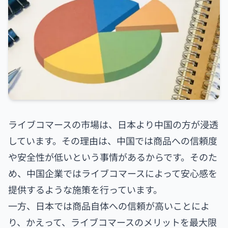
ライブコマースの市場は、日本より中国の方が浸透
しています。その理由は、中国では商品への信頼度
や安全性が低いという事情があるからです。そのた
め、中国企業ではライブコマースによって安心感を
提供するような施策を行っています。
一方、日本では商品自体への信頼が高いことによ
り、かえって、ライブコマースのメリットを最大限