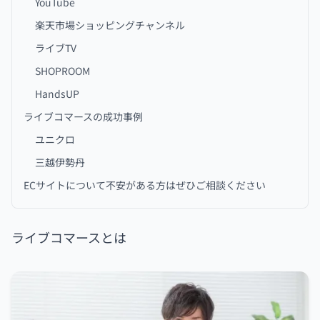
YouTube
楽天市場ショッピングチャンネル
ライブTV
SHOPROOM
HandsUP
ライブコマースの成功事例
ユニクロ
三越伊勢丹
ECサイトについて不安がある方はぜひご相談ください
ライブコマースとは