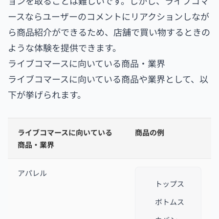
ョンを取ることは難しいです。しかし、ライブコマ
ースならユーザーのコメントにリアクションしなが
ら商品紹介ができるため、店舗で買い物するときの
ような体験を提供できます。
ライブコマースに向いている商品・業界
ライブコマースに向いている商品や業界として、以
下が挙げられます。
ライブコマースに向いている
商品の例
商品・業界
アパレル
トップス
ボトムス