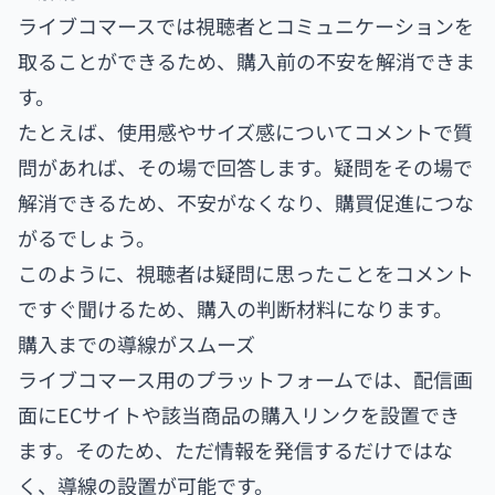
ライブコマースでは視聴者とコミュニケーションを
取ることができるため、購入前の不安を解消できま
す。
たとえば、使用感やサイズ感についてコメントで質
問があれば、その場で回答します。疑問をその場で
解消できるため、不安がなくなり、購買促進につな
がるでしょう。
このように、視聴者は疑問に思ったことをコメント
ですぐ聞けるため、購入の判断材料になります。
購入までの導線がスムーズ
ライブコマース用のプラットフォームでは、配信画
面にECサイトや該当商品の購入リンクを設置でき
ます。そのため、ただ情報を発信するだけではな
く、導線の設置が可能です。