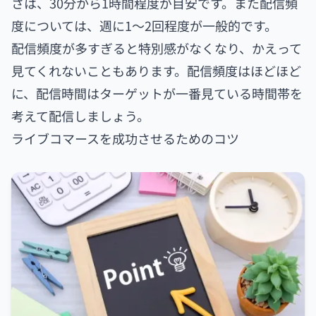
さは、30分から1時間程度が目安です。また配信頻
度については、週に1～2回程度が一般的です。
配信頻度が多すぎると特別感がなくなり、かえって
見てくれないこともあります。配信頻度はほどほど
に、配信時間はターゲットが一番見ている時間帯を
考えて配信しましょう。
ライブコマースを成功させるためのコツ