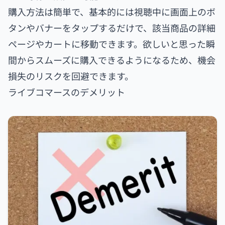
購入方法は簡単で、基本的には視聴中に画面上のボ
タンやバナーをタップするだけで、該当商品の詳細
ページやカートに移動できます。欲しいと思った瞬
間からスムーズに購入できるようになるため、機会
損失のリスクを回避できます。
ライブコマースのデメリット