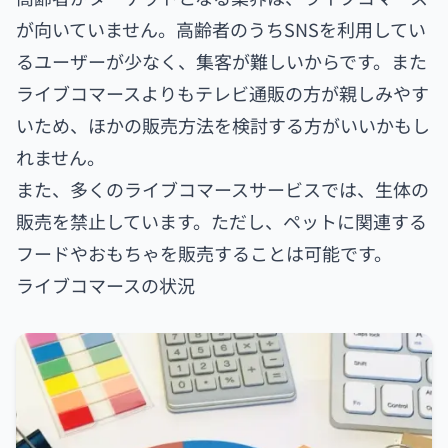
が向いていません。高齢者のうちSNSを利用してい
るユーザーが少なく、集客が難しいからです。また
ライブコマースよりもテレビ通販の方が親しみやす
いため、ほかの販売方法を検討する方がいいかもし
れません。
また、多くのライブコマースサービスでは、生体の
販売を禁止しています。ただし、ペットに関連する
フードやおもちゃを販売することは可能です。
ライブコマースの状況