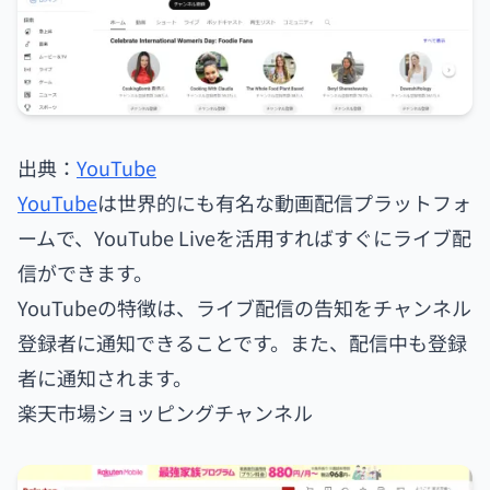
出典：
YouTube
YouTube
は世界的にも有名な動画配信プラットフォ
ームで、YouTube Liveを活用すればすぐにライブ配
信ができます。
YouTubeの特徴は、ライブ配信の告知をチャンネル
登録者に通知できることです。また、配信中も登録
者に通知されます。
楽天市場ショッピングチャンネル