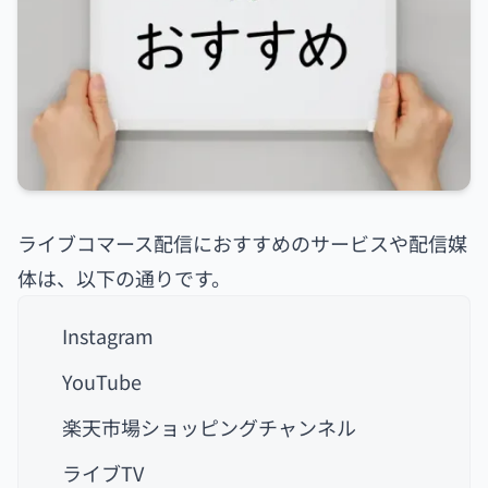
ライブコマース配信におすすめのサービスや配信媒
体は、以下の通りです。
Instagram
YouTube
楽天市場ショッピングチャンネル
ライブTV