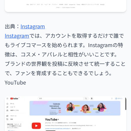
出典：
Instagram
Instagram
では、アカウントを取得するだけで誰で
もライブコマースを始められます。Instagramの特
徴は、コスメ・アパレルと相性がいいことです。
ブランドの世界観を投稿に反映させて統一すること
で、ファンを育成することもできるでしょう。
YouTube