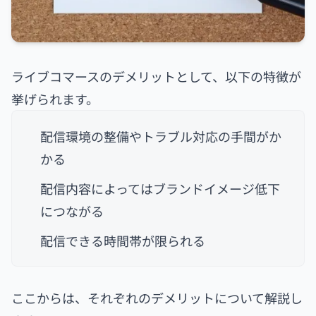
ライブコマースのデメリットとして、以下の特徴が
挙げられます。
配信環境の整備やトラブル対応の手間がか
かる
配信内容によってはブランドイメージ低下
につながる
配信できる時間帯が限られる
ここからは、それぞれのデメリットについて解説し