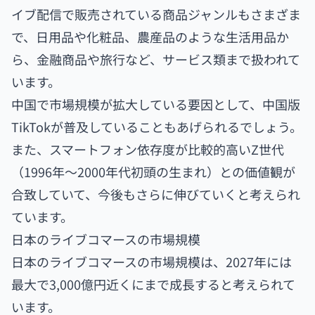
イブ配信で販売されている商品ジャンルもさまざま
で、日用品や化粧品、農産品のような生活用品か
ら、金融商品や旅行など、サービス類まで扱われて
います。
中国で市場規模が拡大している要因として、中国版
TikTokが普及していることもあげられるでしょう。
また、スマートフォン依存度が比較的高いZ世代
（1996年～2000年代初頭の生まれ）との価値観が
合致していて、今後もさらに伸びていくと考えられ
ています。
日本のライブコマースの市場規模
日本のライブコマースの市場規模は、2027年には
最大で3,000億円近くにまで成長すると考えられて
います。