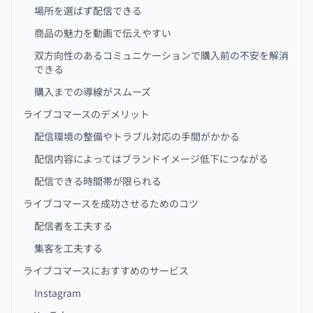
場所を選ばず配信できる
商品の魅力を動画で伝えやすい
双方向性のあるコミュニケーションで購入前の不安を解消
できる
購入までの導線がスムーズ
ライブコマースのデメリット
配信環境の整備やトラブル対応の手間がかかる
配信内容によってはブランドイメージ低下につながる
配信できる時間帯が限られる
ライブコマースを成功させるためのコツ
配信者を工夫する
集客を工夫する
ライブコマースにおすすめのサービス
Instagram