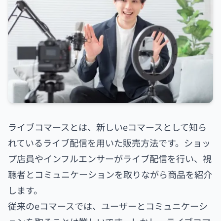
ライブコマースとは、新しいeコマースとして知ら
れているライブ配信を用いた販売方法です。ショッ
プ店員やインフルエンサーがライブ配信を行い、視
聴者とコミュニケーションを取りながら商品を紹介
します。
従来のeコマースでは、ユーザーとコミュニケーシ