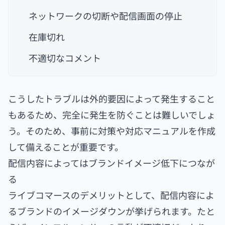
ネットワークの切断や配信画面の停止
在庫切れ
不適切なコメント
こうしたトラブルは外的要因によって発生すること
もあるため、完全に発生を防ぐことは難しいでしょ
う。そのため、事前に対策や対応マニュアルを作成
して備えることが重要です。
配信内容によってはブランドイメージ低下につなが
る
ライブコマースのデメリットとして、配信内容によ
るブランドのイメージダウンが挙げられます。たと