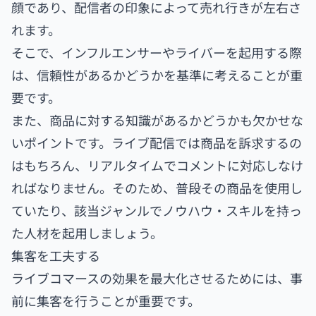
顔であり、配信者の印象によって売れ行きが左右さ
れます。
そこで、インフルエンサーやライバーを起用する際
は、信頼性があるかどうかを基準に考えることが重
要です。
また、商品に対する知識があるかどうかも欠かせな
いポイントです。ライブ配信では商品を訴求するの
はもちろん、リアルタイムでコメントに対応しなけ
ればなりません。そのため、普段その商品を使用し
ていたり、該当ジャンルでノウハウ・スキルを持っ
た人材を起用しましょう。
集客を工夫する
ライブコマースの効果を最大化させるためには、事
前に集客を行うことが重要です。