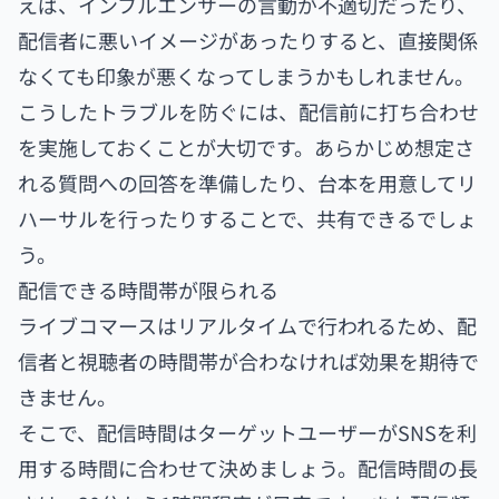
えば、インフルエンサーの言動が不適切だったり、
配信者に悪いイメージがあったりすると、直接関係
なくても印象が悪くなってしまうかもしれません。
こうしたトラブルを防ぐには、配信前に打ち合わせ
を実施しておくことが大切です。あらかじめ想定さ
れる質問への回答を準備したり、台本を用意してリ
ハーサルを行ったりすることで、共有できるでしょ
う。
配信できる時間帯が限られる
ライブコマースはリアルタイムで行われるため、配
信者と視聴者の時間帯が合わなければ効果を期待で
きません。
そこで、配信時間はターゲットユーザーがSNSを利
用する時間に合わせて決めましょう。配信時間の長