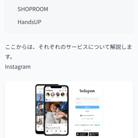
SHOPROOM
HandsUP
ここからは、それぞれのサービスについて解説しま
す。
Instagram