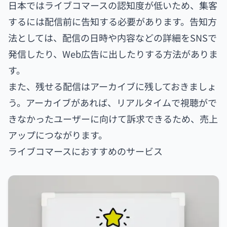
日本ではライブコマースの認知度が低いため、集客
するには配信前に告知する必要があります。告知方
法としては、配信の日時や内容などの詳細をSNSで
発信したり、Web広告に出したりする方法がありま
す。
また、残せる配信はアーカイブに残しておきましょ
う。アーカイブがあれば、リアルタイムで視聴がで
きなかったユーザーに向けて訴求できるため、売上
アップにつながります。
ライブコマースにおすすめのサービス