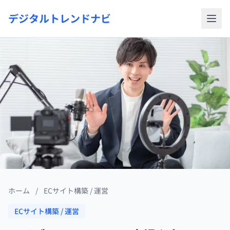
デジタルトレンドナビ
ホーム
/
ECサイト構築 / 運営
ECサイト構築 / 運営