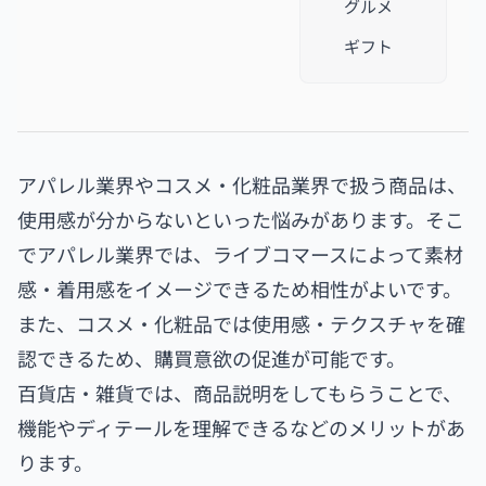
グルメ
ギフト
アパレル業界やコスメ・化粧品業界で扱う商品は、
使用感が分からないといった悩みがあります。そこ
でアパレル業界では、ライブコマースによって素材
感・着用感をイメージできるため相性がよいです。
また、コスメ・化粧品では使用感・テクスチャを確
認できるため、購買意欲の促進が可能です。
百貨店・雑貨では、商品説明をしてもらうことで、
機能やディテールを理解できるなどのメリットがあ
ります。