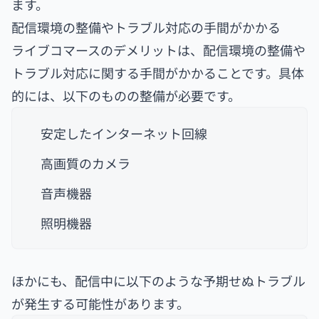
ます。
配信環境の整備やトラブル対応の手間がかかる
ライブコマースのデメリットは、配信環境の整備や
トラブル対応に関する手間がかかることです。具体
的には、以下のものの整備が必要です。
安定したインターネット回線
高画質のカメラ
音声機器
照明機器
ほかにも、配信中に以下のような予期せぬトラブル
が発生する可能性があります。