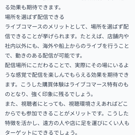
る効果も期待できます。
場所を選ばず配信できる
ライブコマースのメリットとして、場所を選ばず配
信できることが挙げられます。たとえば、店舗内や
社内以外にも、海外や船上からのライブを行うこと
で、動きのある配信が可能です。
配信場所にこだわることで、実際にその場にいるよ
うな感覚で配信を楽しんでもらえる効果を期待でき
ます。こうした購買体験はライブコマース特有のも
のとなり、強く印象に残るでしょう。
また、視聴者にとっても、視聴環境さえあればどこ
からでも参加できることがメリットです。こうした
特徴を活かし、遠方の人や店に足を運びにくい人も
ターゲットにできるでしょう。