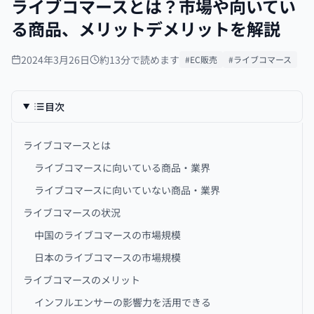
ライブコマースとは？市場や向いてい
る商品、メリットデメリットを解説
2024年3月26日
約13分で読めます
#EC販売
#ライブコマース
目次
ライブコマースとは
ライブコマースに向いている商品・業界
ライブコマースに向いていない商品・業界
ライブコマースの状況
中国のライブコマースの市場規模
日本のライブコマースの市場規模
ライブコマースのメリット
インフルエンサーの影響力を活用できる