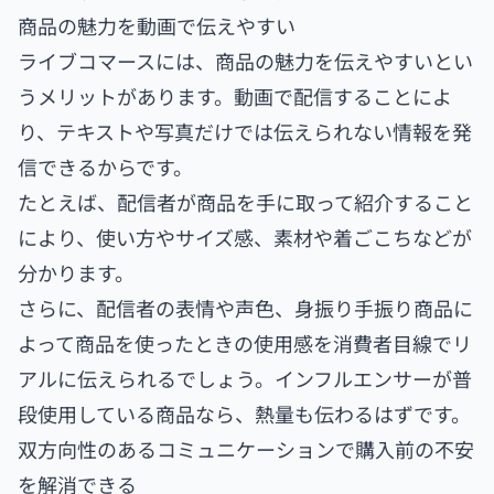
商品の魅力を動画で伝えやすい
ライブコマースには、商品の魅力を伝えやすいとい
うメリットがあります。動画で配信することによ
り、テキストや写真だけでは伝えられない情報を発
信できるからです。
たとえば、配信者が商品を手に取って紹介すること
により、使い方やサイズ感、素材や着ごこちなどが
分かります。
さらに、配信者の表情や声色、身振り手振り商品に
よって商品を使ったときの使用感を消費者目線でリ
アルに伝えられるでしょう。インフルエンサーが普
段使用している商品なら、熱量も伝わるはずです。
双方向性のあるコミュニケーションで購入前の不安
を解消できる