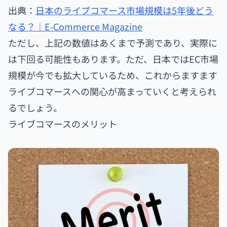
出典：
日本のライブコマース市場規模は5年後どう
なる？｜E-Commerce Magazine
ただし、上記の数値はあくまで予測であり、実際に
は下回る可能性もあります。ただ、日本ではEC市場
規模が今でも拡大しているため、これからますます
ライブコマースへの関心が高まっていくと考えられ
るでしょう。
ライブコマースのメリット