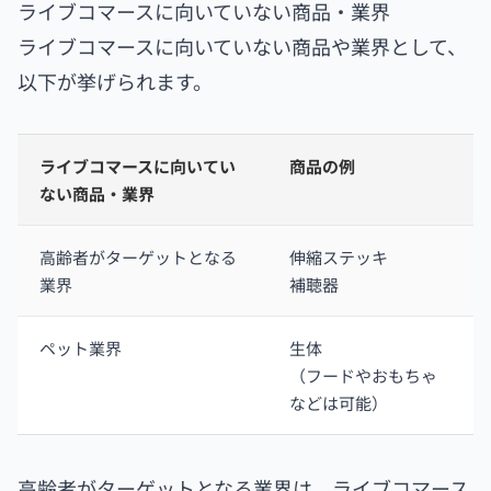
ライブコマースに向いていない商品・業界
ライブコマースに向いていない商品や業界として、
以下が挙げられます。
ライブコマースに向いてい
商品の例
ない商品・業界
高齢者がターゲットとなる
伸縮ステッキ
業界
補聴器
ペット業界
生体
（フードやおもちゃ
などは可能）
高齢者がターゲットとなる業界は、ライブコマース