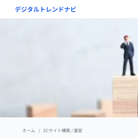
デジタルトレンドナビ
ホーム
/
ECサイト構築 / 運営