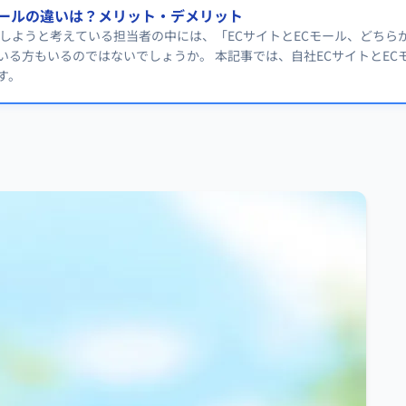
モールの違いは？メリット・デメリット
入しようと考えている担当者の中には、「ECサイトとECモール、どちら
いる方もいるのではないでしょうか。 本記事では、自社ECサイトとEC
す。