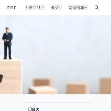
資料DL
カテゴリ
タグ
関連情報
目次