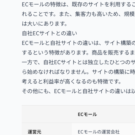
ECモールの特徴は、既存のサイトを利用する
れることです。また、集客力も高いため、規
は大いにあります。
自社ECサイトとの違い
ECモールと自社サイトの違いは、サイト構築
するという特徴があります。商品を販売するま
一方で、自社ECサイトとは独立したひとつの
ら始めなければなりません。サイトの構築に時
考えると利益率が高くなるのも特徴です。
その他にも、ECモールと自社サイトの違いは
ECモール
運営元
ECモールの運営会社