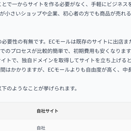
ことで一からサイトを作る必要がなく、手軽にビジネス
模が小さいショップや企業、初心者の方でも商品が売れ
の必要性の有無です。ECモールは既存のサイトに出店ま
でのプロセスが比較的簡単で、初期費用も安くなります
サイトで、独自ドメインを取得してサイトを立ち上げる
間はかかりますが、ECモールよりも自由度が高く、中
以下のようなことが挙げられます。
自社サイト
自社