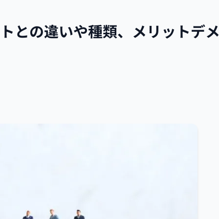
イトとの違いや種類、メリットデ