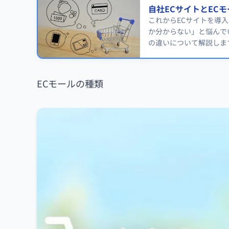
自社ECサイトとEC
これからECサイトを導
か分からない」と悩んで
の違いについて解説しま
ECモールの種類