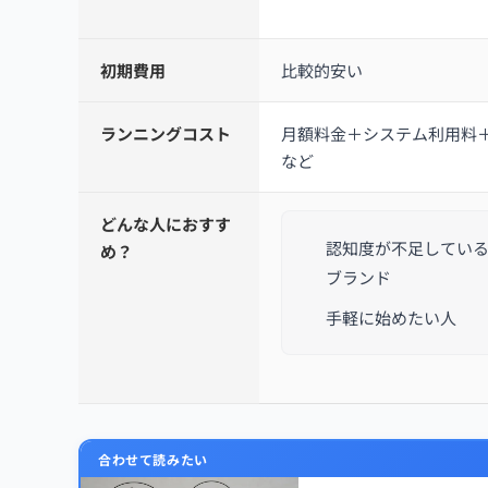
初期費用
比較的安い
ランニングコスト
月額料金＋システム利用料
など
どんな人におすす
認知度が不足してい
め？
ブランド
手軽に始めたい人
合わせて読みたい