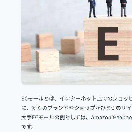
ECモールとは、インターネット上でのショッ
に、多くのブランドやショップがひとつのサイ
大手ECモールの例としては、AmazonやYah
です。