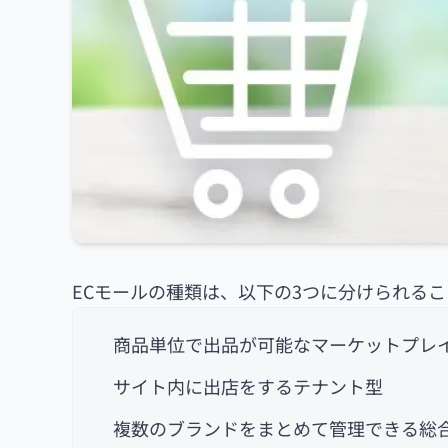
ECモールの種類は、以下の3つに分けられる
商品単位で出品が可能なマーケットプレ
サイト内に出店をするテナント型
複数のブランドをまとめて管理できる総