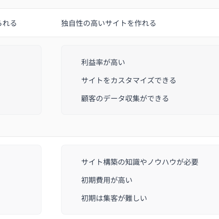
られる
独自性の高いサイトを作れる
利益率が高い
サイトをカスタマイズできる
顧客のデータ収集ができる
サイト構築の知識やノウハウが必要
い
初期費用が高い
初期は集客が難しい