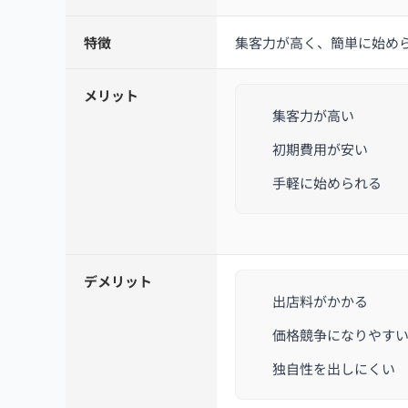
特徴
集客力が高く、簡単に始め
メリット
集客力が高い
初期費用が安い
手軽に始められる
デメリット
出店料がかかる
価格競争になりやす
独自性を出しにくい