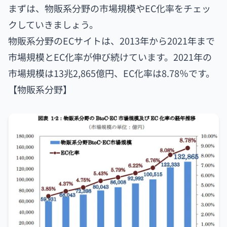
まずは、物販系分野の市場規模やEC化率をチェッ
クしていきましょう。
物販系分野のECサイトは、2013年から2021年まで
市場規模とEC化率が伸び続けています。2021年の
市場規模は13兆2,865億円、EC化率は8.78％です。
【物販系分野】