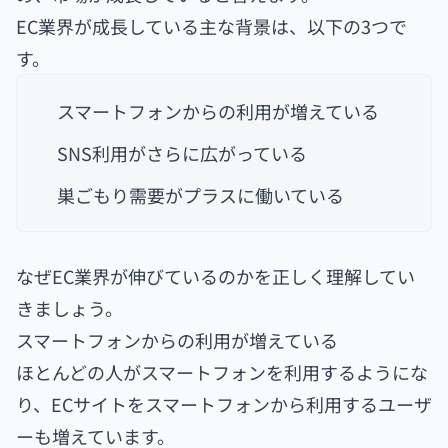
EC業界が成長している主な背景は、以下の3つで
す。
スマートフォンからの利用が増えている
SNS利用がさらに広がっている
巣ごもり需要がプラスに働いている
なぜEC業界が伸びているのかを正しく理解してい
きましょう。
スマートフォンからの利用が増えている
ほとんどの人がスマートフォンを利用するようにな
り、ECサイトをスマートフォンから利用するユーザ
ーも増えています。