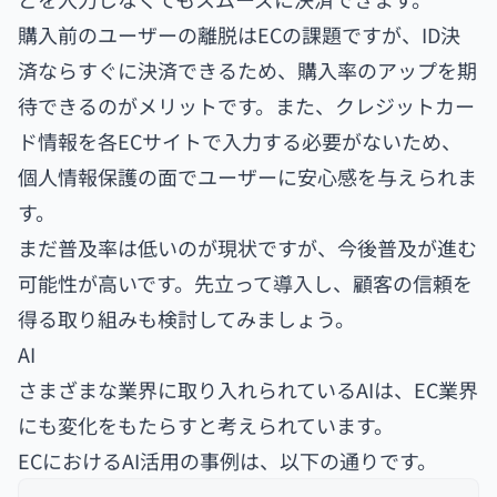
購入前のユーザーの離脱はECの課題ですが、ID決
済ならすぐに決済できるため、購入率のアップを期
待できるのがメリットです。また、クレジットカー
ド情報を各ECサイトで入力する必要がないため、
個人情報保護の面でユーザーに安心感を与えられま
す。
まだ普及率は低いのが現状ですが、今後普及が進む
可能性が高いです。先立って導入し、顧客の信頼を
得る取り組みも検討してみましょう。
AI
さまざまな業界に取り入れられているAIは、EC業界
にも変化をもたらすと考えられています。
ECにおけるAI活用の事例は、以下の通りです。