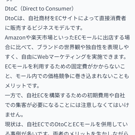
DtoC（Direct to Consumer）
DtoCは、自社商材をECサイトによって直接消費者
に販売するビジネスモデルです。
Amazonや楽天市場といったECモールに出店する場
合に比べて、ブランドの世界観や独自性を表現しや
すく、自由にWebマーケティングを実施できます。
ECモールを利用するための固定費がかからないこ
と、モール内での価格競争に巻き込まれないことも
メリットです。
一方で、自社ECを構築するための初期費用や自社
での集客が必要になることには注意しなくてはいけ
ません。
現状は、自社ECでのDtoCとECモールを併用してい
る事例が多いです。両者のメリットを生かしながら