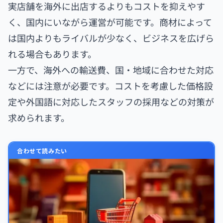
実店舗を海外に出店するよりもコストを抑えやす
く、国内にいながら運営が可能です。商材によって
は国内よりもライバルが少なく、ビジネスを広げら
れる場合もあります。
一方で、海外への輸送費、国・地域に合わせた対応
などには注意が必要です。コストを考慮した価格設
定や外国語に対応したスタッフの採用などの対策が
求められます。
合わせて読みたい