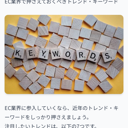
EC業界で押さえておくべきトレンド・キーワード
EC業界に参入していくなら、近年のトレンド・キ
ーワードをしっかり押さえましょう。
注目したいトレンドは、以下の7つです。