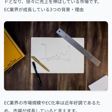
ドとなり、徐々に売上を伸ばしている市場です。
EC業界が成長している3つの背景・理由
EC業界の市場規模やEC化率は近年好調であるた
め、市場が成長していると言えます。