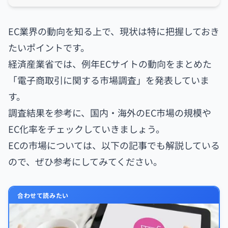
EC業界の動向を知る上で、現状は特に把握しておき
たいポイントです。
経済産業省では、例年ECサイトの動向をまとめた
「電子商取引に関する市場調査」を発表していま
す。
調査結果を参考に、国内・海外のEC市場の規模や
EC化率をチェックしていきましょう。
ECの市場については、以下の記事でも解説している
ので、ぜひ参考にしてみてください。
合わせて読みたい