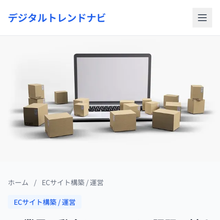
デジタルトレンドナビ
ホーム
/
ECサイト構築 / 運営
ECサイト構築 / 運営