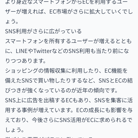
より身近なスマートフォンからECを利用するユー
ザーが増えれば、EC市場がさらに拡大していくでし
ょう。
SNS利用がさらに広がっている
スマートフォンを所有するユーザーが増えるととも
に、LINEやTwitterなどのSNS利用も当たり前にな
りつつあります。
ショッピングの情報収集に利用したり、EC機能を
備えたSNSで買い物したりするなど、SNSとECの結
びつきが強くなっているのが近年の傾向です。
SNS上に広告を出稿するECもあり、SNSを集客に活
用する事例が増えています。ECの成長にも影響を与
えており、今後さらにSNS活用がECに求められるで
しょう。