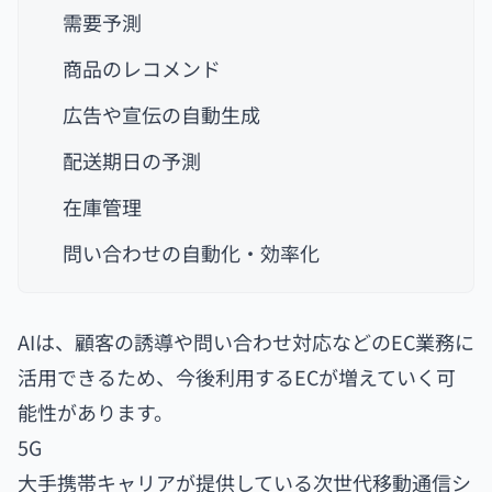
需要予測
商品のレコメンド
広告や宣伝の自動生成
配送期日の予測
在庫管理
問い合わせの自動化・効率化
AIは、顧客の誘導や問い合わせ対応などのEC業務に
活用できるため、今後利用するECが増えていく可
能性があります。
5G
大手携帯キャリアが提供している次世代移動通信シ