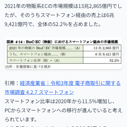
2021年の物販系ECの市場規模は13兆2,865億円でし
たが、そのうちスマートフォン経由の売上は6兆
9,421億円で、全体の52.2％を占めました。
引用：
経済産業省｜令和3年度 電子商取引に関する
市場調査 4.2.7 スマートフォン
スマートフォン比率は2020年から11.5％増加し、
PCからスマートフォンへの移行が進んでいると考え
られています。