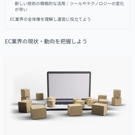
新しい技術の積極的な活用｜ツールやテクノロジーの変化
が早い
EC業界の全体像を理解し運営に役立てよう
EC業界の現状・動向を把握しよう