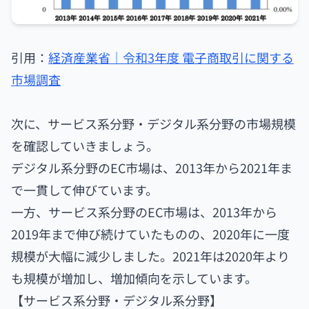
引用：
経済産業省｜令和3年度 電子商取引に関する
市場調査
次に、サービス系分野・デジタル系分野の市場規模
を確認していきましょう。
デジタル系分野のEC市場は、2013年から2021年ま
で一貫して伸びています。
一方、サービス系分野のEC市場は、2013年から
2019年まで伸び続けていたものの、2020年に一度
規模が大幅に減少しました。2021年は2020年より
も規模が増加し、増加傾向を示しています。
【サービス系分野・デジタル系分野】