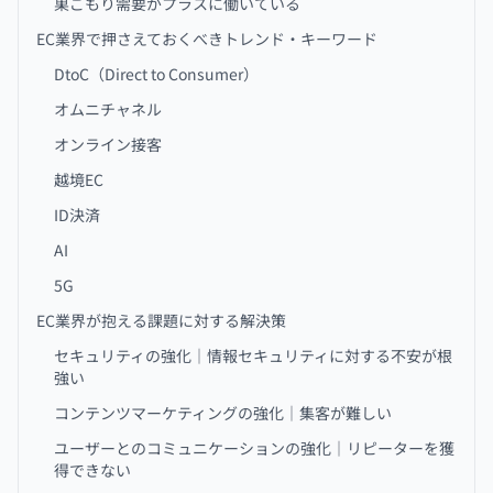
巣ごもり需要がプラスに働いている
EC業界で押さえておくべきトレンド・キーワード
DtoC（Direct to Consumer）
オムニチャネル
オンライン接客
越境EC
ID決済
AI
5G
EC業界が抱える課題に対する解決策
セキュリティの強化｜情報セキュリティに対する不安が根
強い
コンテンツマーケティングの強化｜集客が難しい
ユーザーとのコミュニケーションの強化｜リピーターを獲
得できない