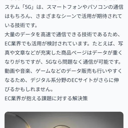
ステム「5G」は、スマートフォンやパソコンの通信
はもちろん、さまざまなシーンで活用が期待されて
いる技術です。
大量のデータを高速で通信できる技術であるため、
EC業界でも活用が検討されています。たとえば、写
真や文章などが充実した商品ページはデータが重く
なりがちですが、5Gなら問題なく通信が可能です。
動画や音楽、ゲームなどのデータ販売も行いやすく
なるため、デジタル系分野のECサイトがさらに伸
びるかもしれません。
EC業界が抱える課題に対する解決策