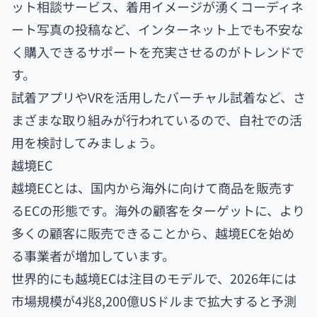
ット相談サービス、着用イメージが湧くコーディネ
ート写真の投稿など、インターネット上でも不安な
く購入できるサポートを充実させるのがトレンドで
す。
試着アプリやVRを活用したバーチャル試着など、さ
まざまな取り組みが行われているので、自社での活
用を検討してみましょう。
越境EC
越境ECとは、国内から海外に向けて商品を販売す
るECの形態です。海外の顧客をターゲットに、より
多くの顧客に販売できることから、越境ECを始め
る事業者が増加しています。
世界的にも越境ECは注目のモデルで、2026年には
市場規模が4兆8,200億USドルまで拡大すると予測