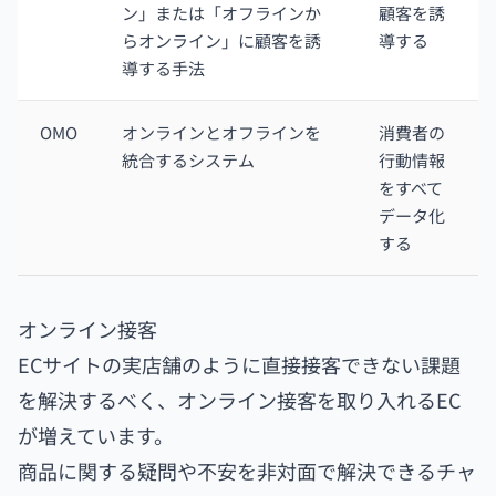
ン」または「オフラインか
顧客を誘
らオンライン」に顧客を誘
導する
導する手法
OMO
オンラインとオフラインを
消費者の
統合するシステム
行動情報
をすべて
データ化
する
オンライン接客
ECサイトの実店舗のように直接接客できない課題
を解決するべく、オンライン接客を取り入れるEC
が増えています。
商品に関する疑問や不安を非対面で解決できるチャ