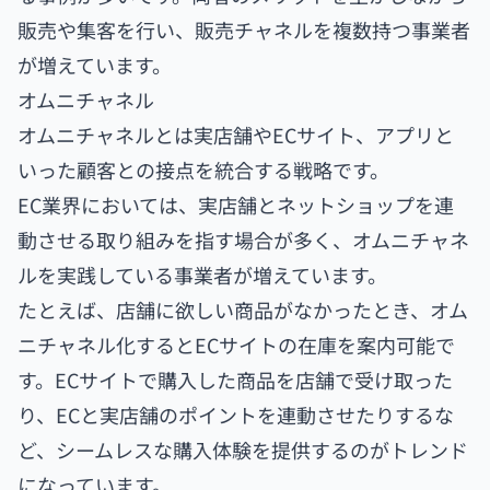
販売や集客を行い、販売チャネルを複数持つ事業者
が増えています。
オムニチャネル
オムニチャネルとは実店舗やECサイト、アプリと
いった顧客との接点を統合する戦略です。
EC業界においては、実店舗とネットショップを連
動させる取り組みを指す場合が多く、オムニチャネ
ルを実践している事業者が増えています。
たとえば、店舗に欲しい商品がなかったとき、オム
ニチャネル化するとECサイトの在庫を案内可能で
す。ECサイトで購入した商品を店舗で受け取った
り、ECと実店舗のポイントを連動させたりするな
ど、シームレスな購入体験を提供するのがトレンド
になっています。