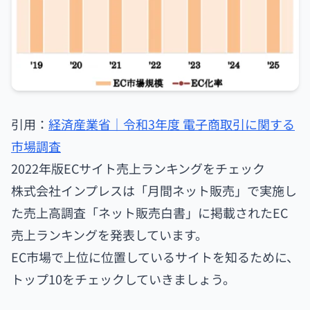
引用：
経済産業省｜令和3年度 電子商取引に関する
市場調査
2022年版ECサイト売上ランキングをチェック
株式会社インプレスは「月間ネット販売」で実施し
た売上高調査「ネット販売白書」に掲載されたEC
売上ランキングを発表しています。
EC市場で上位に位置しているサイトを知るために、
トップ10をチェックしていきましょう。