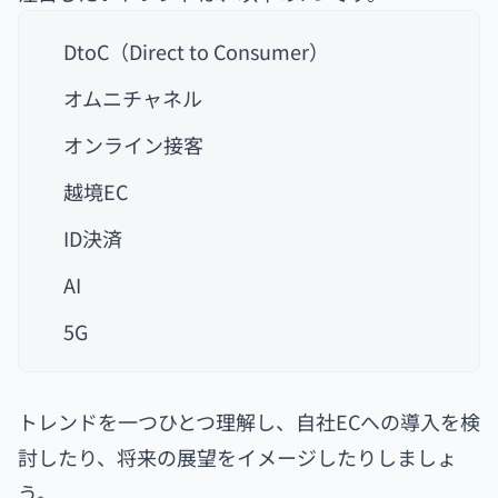
DtoC（Direct to Consumer）
オムニチャネル
オンライン接客
越境EC
ID決済
AI
5G
トレンドを一つひとつ理解し、自社ECへの導入を検
討したり、将来の展望をイメージしたりしましょ
う。