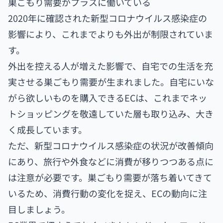
巣ごもり需要がプラスに働いている
2020年に確認された新型コロナウイルス感染症の
影響により、これまでよりも外出が制限されていま
す。
外出を控える人が増えた影響で、自宅での生活を充
実させる巣ごもり需要が生まれました。自宅にいな
がら欲しいものを購入できるECは、これまでネッ
トショッピングを敬遠していた層も取り込み、大き
く成長しています。
ただ、新型コロナウイルス感染症の状況が改善傾向
にあり、旅行や外食などに消費が移りつつある点に
は注意が必要です。巣ごもり需要が落ち着いてきて
いるため、消費行動の変化を捉え、ECの動向に注
目しましょう。