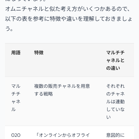
オムニチャネルと似た考え方がいくつかあるので、
以下の表を参考に特徴や違いを理解しておきましょ
う。
用語
特徴
マルチチ
ャネルと
の違い
マル
複数の販売チャネルを用意
それぞれ
チチ
する戦略
のチャネ
ャネ
ルは連動
ル
していな
い
O2O
「オンラインからオフライ
意図的に