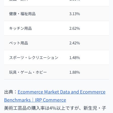
健康・福祉用品
3.13%
キッチン用品
2.62%
ペット用品
2.42%
スポーツ・レクリエーション
1.48%
玩具・ゲーム・ホビー
1.88%
出典：
Ecommerce Market Data and Ecommerce
Benchmarks｜IRP Commerce
美術工芸品の購入率は4%以上ですが、新生児・子