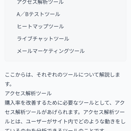
アクセス解析ツール
A／Bテストツール
ヒートマップツール
ライブチャットツール
メールマーケティングツール
ここからは、それぞれのツールについて解説しま
す。
アクセス解析ツール
購入率を改善するために必要なツールとして、アク
セス解析ツールがあげられます。アクセス解析ツー
ルとは、ユーザーがサイト内でどのような動きをし
ているのかを分析できるツールのことです。