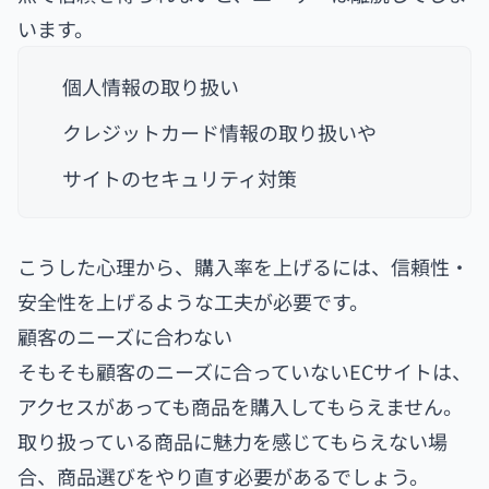
います。
個人情報の取り扱い
クレジットカード情報の取り扱いや
サイトのセキュリティ対策
こうした心理から、購入率を上げるには、信頼性・
安全性を上げるような工夫が必要です。
顧客のニーズに合わない
そもそも顧客のニーズに合っていないECサイトは、
アクセスがあっても商品を購入してもらえません。
取り扱っている商品に魅力を感じてもらえない場
合、商品選びをやり直す必要があるでしょう。