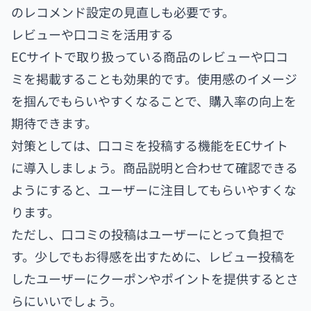
のレコメンド設定の見直しも必要です。
レビューや口コミを活用する
ECサイトで取り扱っている商品のレビューや口コ
ミを掲載することも効果的です。使用感のイメージ
を掴んでもらいやすくなることで、購入率の向上を
期待できます。
対策としては、口コミを投稿する機能をECサイト
に導入しましょう。商品説明と合わせて確認できる
ようにすると、ユーザーに注目してもらいやすくな
ります。
ただし、口コミの投稿はユーザーにとって負担で
す。少しでもお得感を出すために、レビュー投稿を
したユーザーにクーポンやポイントを提供するとさ
らにいいでしょう。