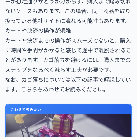
ーが想定通りかどうか分からず、購入まで踏み切れ
ないケースもあります。この場合、同じ商品を取り
扱っている他社サイトに流れる可能性もあります。
カートや決済の操作が煩雑
カートや決済までの操作がスムーズでないと、購入
に時間や手間がかかると感じて途中で離脱されるこ
とがあります。カゴ落ちを避けるには、購入までの
ステップをなるべく減らす工夫が必要です。
なお、カゴ落ちについては以下の記事で解説してい
ます。こちらもあわせてお読みください。
合わせて読みたい