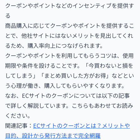
クーポンやポイントなどのインセンティブを提供す
る
商品購入に応じてクーポンやポイントを提供するこ
とで、他社サイトにはないメリットを見出してくれ
るため、購入率向上につなげられます。
クーポンやポイントを利用してもらうコツは、使用
期限や条件を設けることです。「今買わないと損を
してしまう」「まとめ買いした方がお得」などとい
う心理が働き、購入してもらいやすくなります。
なお、ECサイトのクーポンについては以下の記事
で詳しく解説しています。こちらもあわせてお読み
ください。
関連記事：
ECサイトのクーポンとは？メリットや
目的、設計から発行方法まで完全網羅