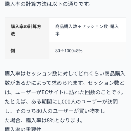
購入率の計算方法は以下の通りです。
購入率の計算方
商品購入数÷セッション数=購入
法
率
例
80÷1000=8%
購入率はセッション数に対してどれくらい商品購入
数があるかによって求められます。セッション数と
は、ユーザーがECサイトに訪れた回数のことです。
たとえば、ある期間に1,000人のユーザーが訪問
し、そのうち80人のユーザーが買い物をし
た場合、購入率は8%となります。
購入率の重要性