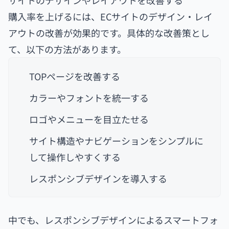
購入率を上げるには、ECサイトのデザイン・レイ
アウトの改善が効果的です。具体的な改善策とし
て、以下の方法があります。
TOPページを改善する
カラーやフォントを統一する
ロゴやメニューを目立たせる
サイト構造やナビゲーションをシンプルに
して操作しやすくする
レスポンシブデザインを導入する
中でも、レスポンシブデザインによるスマートフォ