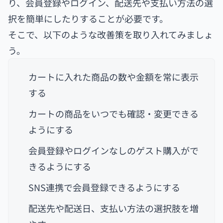
り、会員登録やログイン、配送先や支払い方法の選
択を簡単にしたりすることが必要です。
そこで、以下のような改善策を取り入れてみましょ
う。
カートに入れた商品の数や金額を常に表示
する
カートの商品をいつでも確認・変更できる
ようにする
会員登録やログインなしのゲスト購入がで
きるようにする
SNS連携で会員登録できるようにする
配送先や配送日、支払い方法の選択肢を増