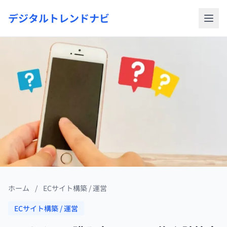
デジタルトレンドナビ
ホーム
/
ECサイト構築 / 運営
ECサイト構築 / 運営