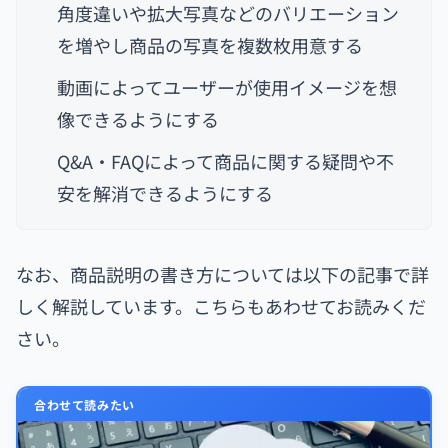
角度違いや拡大写真などのバリエーション
を増やし商品の写真を複数枚用意する
動画によってユーザーが使用イメージを想
像できるようにする
Q&A・FAQによって商品に関する疑問や不
安を解消できるようにする
なお、商品説明の書き方については以下の記事で詳
しく解説しています。こちらもあわせてお読みくだ
さい。
合わせて読みたい