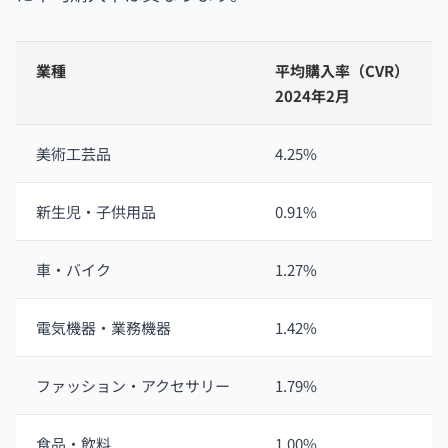
業種
平均購入率（CVR）
2024年2月
美術工芸品
4.25%
新生児・子供用品
0.91%
車・バイク
1.27%
電気機器・業務機器
1.42%
ファッション・アクセサリー
1.79%
食品・飲料
1.00%