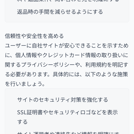
返品時の手間を減らせるようにする
信頼性や安全性を高める
ユーザーに自社サイトが安心できることを示すため
に、個人情報やクレジットカード情報の取り扱いに
関するプライバシーポリシーや、利用規約を明記す
る必要があります。具体的には、以下のような施策
を行いましょう。
サイトのセキュリティ対策を強化する
SSL証明書やセキュリティロゴなどを表示
する
サイト運営者や連絡先など情報を明確にす