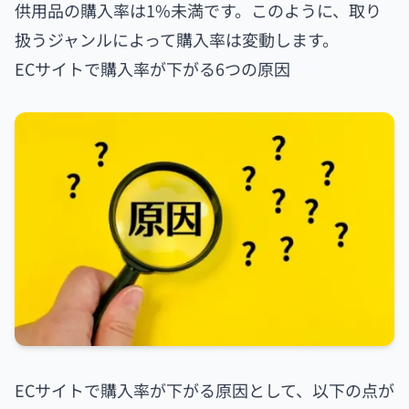
供用品の購入率は1%未満です。このように、取り
扱うジャンルによって購入率は変動します。
ECサイトで購入率が下がる6つの原因
ECサイトで購入率が下がる原因として、以下の点が