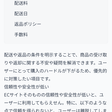
配送料
配送日
返品ポリシー
手数料
配送や返品の条件を明示することで、商品の受け取
りや返却に関する不安や疑問を解消できます。ユー
ザーにとって購入のハードルが下がるため、優先的
に対策したい項目です。
信頼性や安全性が低い
ECサイトそのものの信頼性や安全性が低いと、ユ
ーザーに利用してもらえせん。特に、以下のような
点で信頼を得られないと、ユーザーは離脱してしま