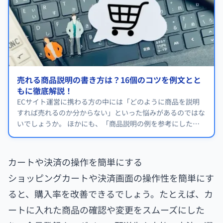
売れる商品説明の書き方は？16個のコツを例文とと
もに徹底解説！
ECサイト運営に携わる方の中には「どのように商品を説明
すれば売れるのか分からない」といった悩みがあるのではな
いでしょうか。 ほかにも、「商品説明の例を参考にした
い」と考えている方もいるかもしれません。
カートや決済の操作を簡単にする
ショッピングカートや決済画面の操作性を簡単にす
ると、購入率を改善できるでしょう。たとえば、カ
ートに入れた商品の確認や変更をスムーズにした