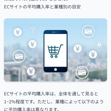
ECサイトの平均購入率と業種別の目安
ECサイトの平均購入率は、全体を通して見ると
1~2%程度です。ただし、業種によって以下のよう
に平均購入率は異なります。