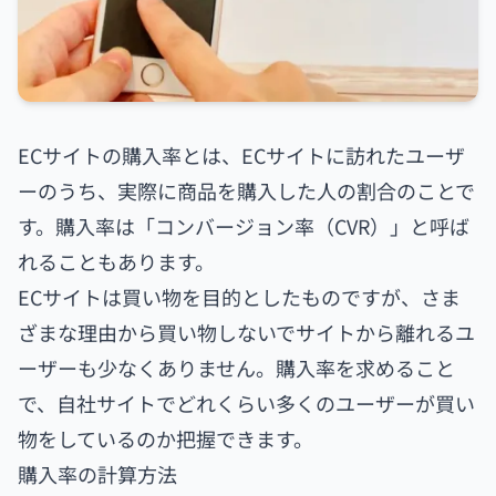
ECサイトの購入率とは、ECサイトに訪れたユーザ
ーのうち、実際に商品を購入した人の割合のことで
す。購入率は「コンバージョン率（CVR）」と呼ば
れることもあります。
ECサイトは買い物を目的としたものですが、さま
ざまな理由から買い物しないでサイトから離れるユ
ーザーも少なくありません。購入率を求めること
で、自社サイトでどれくらい多くのユーザーが買い
物をしているのか把握できます。
購入率の計算方法