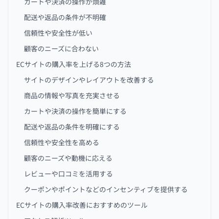
カートや決済の操作が煩雑
配送や返品の条件が不明確
信頼性や安全性が低い
顧客のニーズに合わない
ECサイトの購入率を上げる8つの方法
サイトのデザインやレイアウトを改善する
商品の情報や写真を充実させる
カートや決済の操作を簡単にする
配送や返品の条件を明確にする
信頼性や安全性を高める
顧客のニーズや動機に応える
レビューや口コミを活用する
クーポンやポイントなどのインセンティブを提供する
ECサイトの購入率改善におすすめのツール