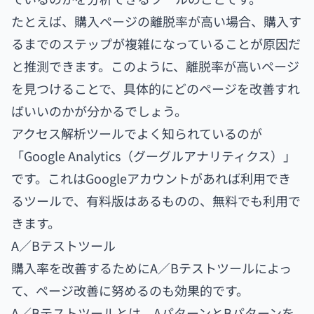
たとえば、購入ページの離脱率が高い場合、購入す
るまでのステップが複雑になっていることが原因だ
と推測できます。このように、離脱率が高いページ
を見つけることで、具体的にどのページを改善すれ
ばいいのかが分かるでしょう。
アクセス解析ツールでよく知られているのが
「Google Analytics（グーグルアナリティクス）」
です。これはGoogleアカウントがあれば利用でき
るツールで、有料版はあるものの、無料でも利用で
きます。
A／Bテストツール
購入率を改善するためにA／Bテストツールによっ
て、ページ改善に努めるのも効果的です。
A／Bテストツールとは、AパターンとBパターンを