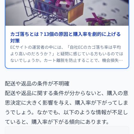
カゴ落ちとは？13個の原因と購入率を劇的に上げる
対策
ECサイトの運営者の中には、「自社ECのカゴ落ち率は平均
より高いのだろうか？」と疑問に感じている方もいるのでは
ないでしょうか。カート離脱を防止することで、機会損失が
少なくなります。 本記事では、かご落ちが発生する原因につ
いて解説します。
配送や返品の条件が不明確
配送や返品に関する条件が分からないと、購入の意
思決定に大きく影響を与え、購入率が下がってしま
うでしょう。なかでも、以下のような情報が不足し
ていると、購入率が下がる傾向にあります。