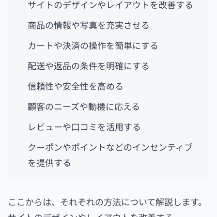
サイトのデザインやレイアウトを改善する
商品の情報や写真を充実させる
カートや決済の操作を簡単にする
配送や返品の条件を明確にする
信頼性や安全性を高める
顧客のニーズや動機に応える
レビューや口コミを活用する
クーポンやポイントなどのインセンティブ
を提供する
ここからは、それぞれの方法について解説します。
サイトのデザインやレイアウトを改善する