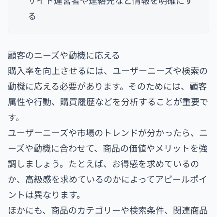
る
顧客のニーズや動機に応える
購入率を向上させるには、ユーザーニーズや検索の
動機に応える必要があります。そのためには、顧客
属性や行動、購買履歴などを分析することが重要で
す。
ユーザーニーズや市場のトレンドが分かったら、ニ
ーズや動機に合わせて、商品の価値やメリットを強
調しましょう。たとえば、お得感を求めているの
か、高級感を求めているのかによってアピールポイ
ントは異なります。
ほかにも、商品のカテゴリーや検索条件、関連商品