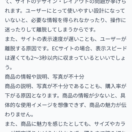
て、サイトのデザイン・レイアウトの問題が挙げら
れます。ユーザーにとって使いやすい設計になって
いないと、必要な情報を得られなかったり、操作に
迷ったりして離脱してしまうからです。
また、サイトの表示速度が遅いことも、ユーザーが
離脱する原因です。ECサイトの場合、表示スピード
は遅くても2〜3秒以内に収まっているといいでしょ
う。
商品の情報や説明、写真が不十分
商品の説明、写真が不十分であることも、購入率が
下がる原因となります。商品の情報が少ないと、具
体的な使用イメージを想像できず、商品の魅力が伝
わりません。
また、商品に魅力を感じたとしても、サイズやカラ