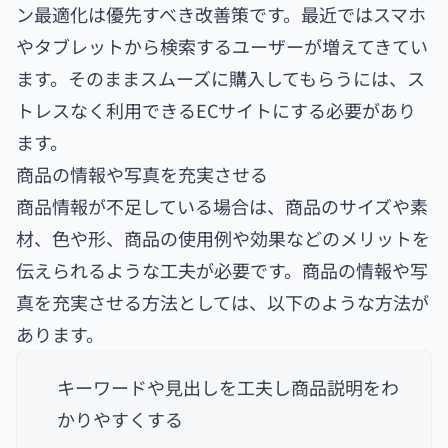
ン最適化は優先すべき改善策です。最近ではスマホ
やタブレットから検索するユーザーが増えてきてい
ます。そのままスムーズに購入してもらうには、ス
トレスなく利用できるECサイトにする必要があり
ます。
商品の情報や写真を充実させる
商品情報が不足している場合は、商品のサイズや素
材、色や形、商品の使用例や効果などのメリットを
伝えられるような工夫が必要です。商品の情報や写
真を充実させる方法としては、以下のような方法が
あります。
キーワードや見出しを工夫し商品説明をわ
かりやすくする