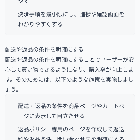
やす
決済手順を最小限にし、進捗や確認画面を
わかりやすくする
配送や返品の条件を明確にする
配送や返品の条件を明確にすることでユーザーが安
心して買い物できるようになり、購入率が向上しま
す。そのためには、以下のような施策を実施しまし
ょう。
配送・返品の条件を商品ページやカートペ
ージに表示して目立たせる
返品ポリシー専用のページを作成して返送
料や返品条件、問い合わせ先を明確にする