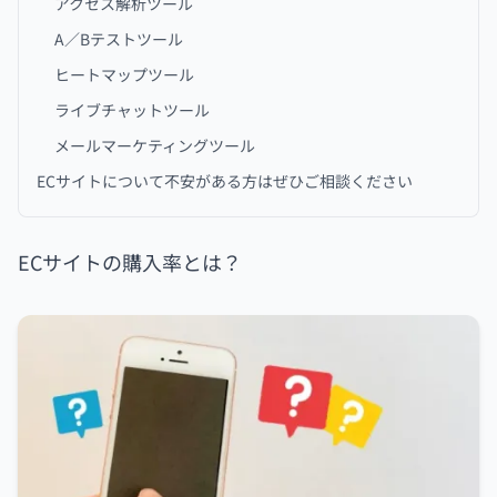
アクセス解析ツール
A／Bテストツール
ヒートマップツール
ライブチャットツール
メールマーケティングツール
ECサイトについて不安がある方はぜひご相談ください
ECサイトの購入率とは？