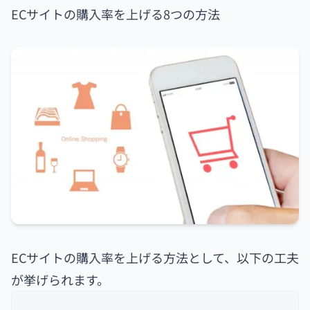
ECサイトの購入率を上げる8つの方法
ECサイトの購入率を上げる方法として、以下の工夫
が挙げられます。