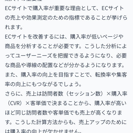
ECサイトで購入率が重要な理由として、ECサイト
の売上や効果測定のための指標であることが挙げら
れます。
ECサイトを改善するには、購入率が低いページや
商品を分析することが必要です。こうした分析によ
ってユーザーニーズを把握できるようになり、必要
な商品や導線の配置などが分かるようになります。
また、購入率の向上を目指すことで、転換率や集客
率の向上にもつながるでしょう。
さらに、売上は訪問者数（セッション数）×購入率
（CVR）×客単価で決まることから、購入率が高い
ほど同じ訪問者数や客単価でも売上が高くなりま
す。こうした計算方法からも、売上アップのために
は購入率の向上が欠かせません。