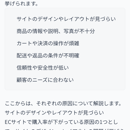
挙げられます。
サイトのデザインやレイアウトが見づらい
商品の情報や説明、写真が不十分
カートや決済の操作が煩雑
配送や返品の条件が不明確
信頼性や安全性が低い
顧客のニーズに合わない
ここからは、それぞれの原因について解説します。
サイトのデザインやレイアウトが見づらい
ECサイトで購入率が下がっている原因の1つとし