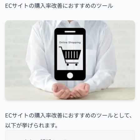
ECサイトの購入率改善におすすめのツール
ECサイトの購入率改善におすすめのツールとして、
以下が挙げられます。