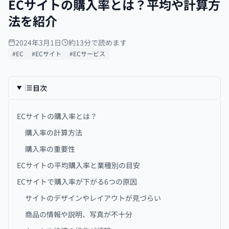
ECサイトの購入率とは？平均や計算方
法を紹介
2024年3月1日
約13分で読めます
#EC
#ECサイト
#ECサービス
目次
ECサイトの購入率とは？
購入率の計算方法
購入率の重要性
ECサイトの平均購入率と業種別の目安
ECサイトで購入率が下がる6つの原因
サイトのデザインやレイアウトが見づらい
商品の情報や説明、写真が不十分