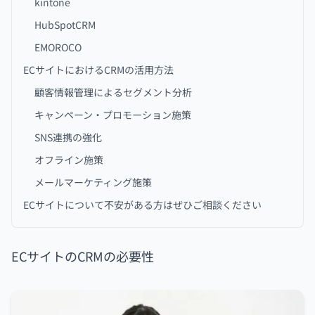
kintone
HubSpotCRM
EMOROCO
ECサイトにおけるCRMの活用方法
顧客情報管理によるセグメント分析
キャンペーン・プロモーション施策
SNS連携の強化
オフライン施策
メールマーケティング施策
ECサイトについて不安がある方はぜひご相談ください
ECサイトのCRMの必要性