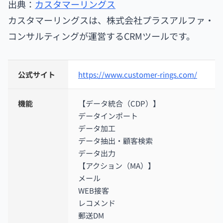
出典：
カスタマーリングス
カスタマーリングスは、株式会社プラスアルファ・
コンサルティングが運営するCRMツールです。
公式サイト
https://www.customer-rings.com/
機能
【データ統合（CDP）】
データインポート
データ加工
データ抽出・顧客検索
データ出力
【アクション（MA）】
メール
WEB接客
レコメンド
郵送DM