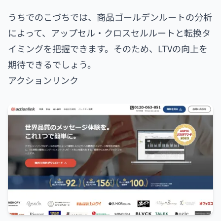
うちでのこづちでは、商品ゴールデンルートの分析
によって、アップセル・クロスセルルートと転換タ
イミングを把握できます。そのため、LTVの向上を
期待できるでしょう。
アクションリンク