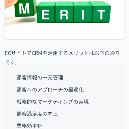
ECサイトでCRMを活用するメリットは以下の通り
です。
顧客情報の一元管理
顧客へのアプローチの最適化
戦略的なマーケティングの実現
顧客満足度の向上
業務効率化