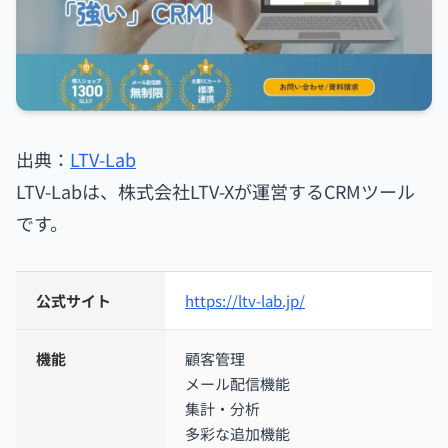
出典：
LTV-Lab
LTV-Labは、株式会社LTV-Xが運営するCRMツール
です。
公式サイト
https://ltv-lab.jp/
機能
顧客管理
メール配信機能
集計・分析
多彩な追加機能