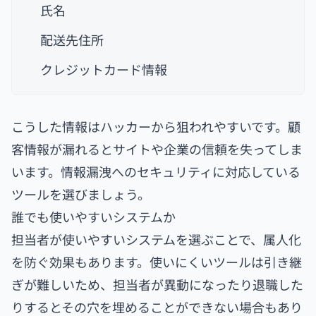
氏名
配送先住所
クレジットカード情報
こうした情報はハッカーから狙われやすいです。顧
客情報が漏れるとサイトや企業の信頼を失ってしま
います。情報漏洩へのセキュリティに対応している
ツールを選びましょう。
誰でも使いやすいシステムか
担当者が使いやすいシステムを選ぶことで、属人化
を防ぐ効果もあります。使いにくいツールは引き継
ぎが難しいため、担当者が異動になったり退職した
りするとその穴を埋めることができない場合もあり