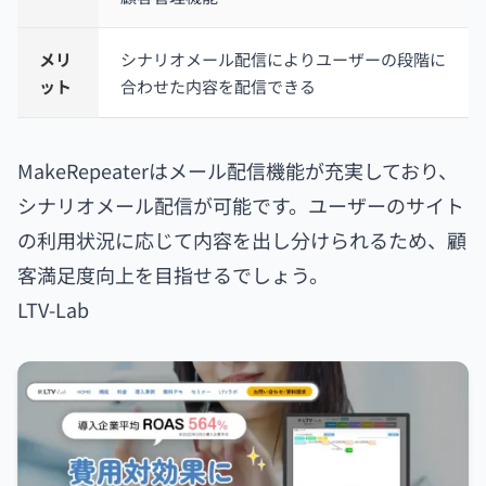
メリ
シナリオメール配信によりユーザーの段階に
ット
合わせた内容を配信できる
MakeRepeaterはメール配信機能が充実しており、
シナリオメール配信が可能です。ユーザーのサイト
の利用状況に応じて内容を出し分けられるため、顧
客満足度向上を目指せるでしょう。
LTV-Lab