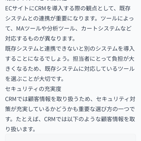
ECサイトにCRMを導入する際の観点として、既存
システムとの連携が重要になります。ツールによっ
て、MAツールや分析ツール、カートシステムなど
対応するものが異なります。
既存システムと連携できないと別のシステムを導入
することになるでしょう。担当者にとって負担が大
きくなるため、既存システムに対応しているツール
を選ぶことが大切です。
セキュリティの充実度
CRMでは顧客情報を取り扱うため、セキュリティ対
策が充実しているかどうかも重要な選び方の一つで
す。たとえば、CRMでは以下のような顧客情報を取
り扱います。