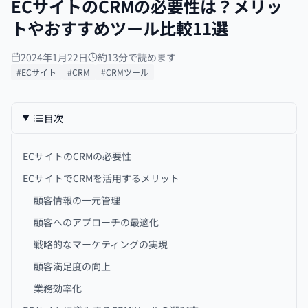
ECサイトのCRMの必要性は？メリッ
トやおすすめツール比較11選
2024年1月22日
約13分で読めます
#ECサイト
#CRM
#CRMツール
目次
ECサイトのCRMの必要性
ECサイトでCRMを活用するメリット
顧客情報の一元管理
顧客へのアプローチの最適化
戦略的なマーケティングの実現
顧客満足度の向上
業務効率化