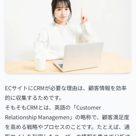
ECサイトにCRMが必要な理由は、顧客情報を効率
的に収集するためです。
そもそもCRMとは、英語の「Customer
Relationship Managemen」の略称で、顧客満足度
を高める戦略やプロセスのことです。たとえば、通