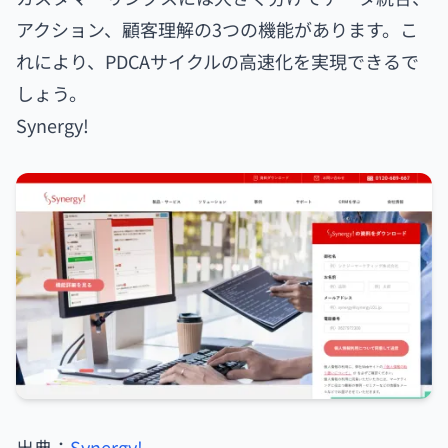
アクション、顧客理解の3つの機能があります。こ
れにより、PDCAサイクルの高速化を実現できるで
しょう。
Synergy!
出典：
Synergy!