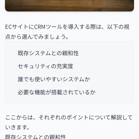
ECサイトにCRMツールを導入する際は、以下の視
点から選んでみましょう。
既存システムとの親和性
セキュリティの充実度
誰でも使いやすいシステムか
必要な機能が搭載されているか
ここからは、それぞれのポイントについて解説して
いきます。
既存システムとの親和性