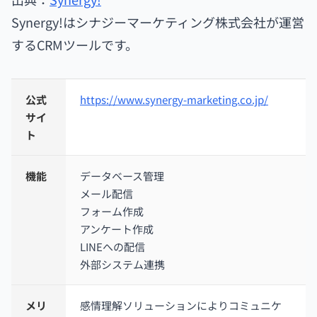
Synergy!はシナジーマーケティング株式会社が運営
するCRMツールです。
公式
https://www.synergy-marketing.co.jp/
サイ
ト
機能
データベース管理
メール配信
フォーム作成
アンケート作成
LINEへの配信
外部システム連携
メリ
感情理解ソリューションによりコミュニケ