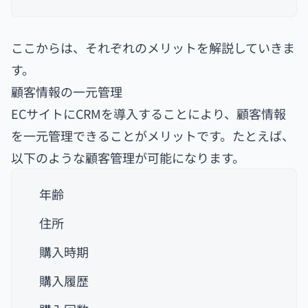
ここからは、それぞれのメリットを解説していきま
す。
顧客情報の一元管理
ECサイトにCRMを導入することにより、顧客情報
を一元管理できることがメリットです。たとえば、
以下のような顧客管理が可能になります。
年齢
住所
購入時期
購入履歴