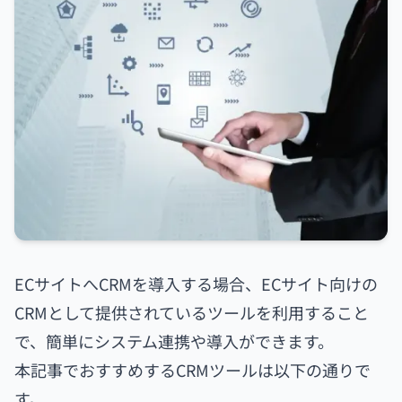
ECサイトへCRMを導入する場合、ECサイト向けの
CRMとして提供されているツールを利用すること
で、簡単にシステム連携や導入ができます。
本記事でおすすめするCRMツールは以下の通りで
す。