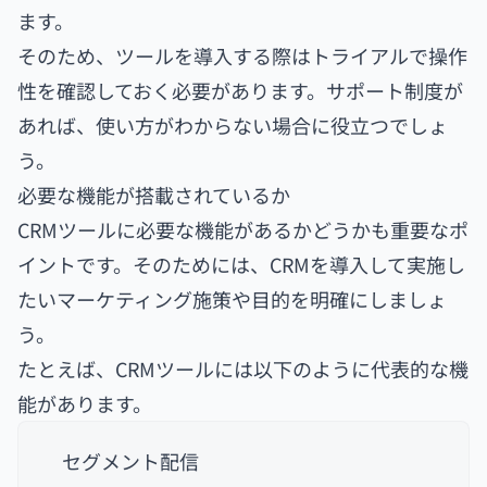
ます。
そのため、ツールを導入する際はトライアルで操作
性を確認しておく必要があります。サポート制度が
あれば、使い方がわからない場合に役立つでしょ
う。
必要な機能が搭載されているか
CRMツールに必要な機能があるかどうかも重要なポ
イントです。そのためには、CRMを導入して実施し
たいマーケティング施策や目的を明確にしましょ
う。
たとえば、CRMツールには以下のように代表的な機
能があります。
セグメント配信