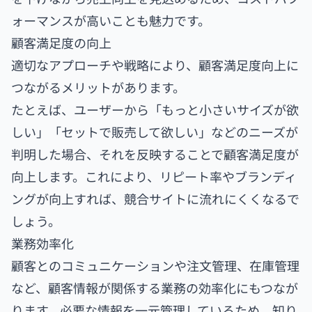
ォーマンスが高いことも魅力です。
顧客満足度の向上
適切なアプローチや戦略により、顧客満足度向上に
つながるメリットがあります。
たとえば、ユーザーから「もっと小さいサイズが欲
しい」「セットで販売して欲しい」などのニーズが
判明した場合、それを反映することで顧客満足度が
向上します。これにより、リピート率やブランディ
ングが向上すれば、競合サイトに流れにくくなるで
しょう。
業務効率化
顧客とのコミュニケーションや注文管理、在庫管理
など、顧客情報が関係する業務の効率化にもつなが
ります。必要な情報を一元管理しているため、知り