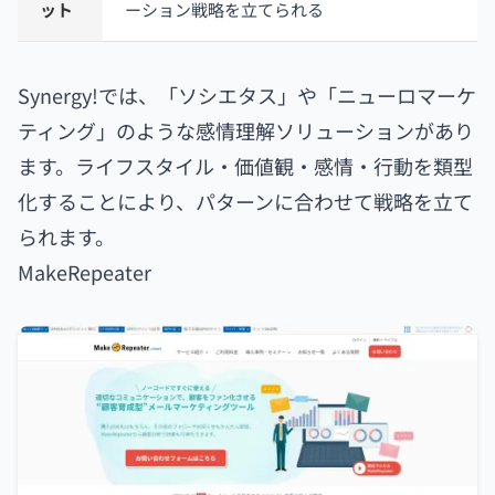
ット
ーション戦略を立てられる
Synergy!では、「ソシエタス」や「ニューロマーケ
ティング」のような感情理解ソリューションがあり
ます。ライフスタイル・価値観・感情・行動を類型
化することにより、パターンに合わせて戦略を立て
られます。
MakeRepeater