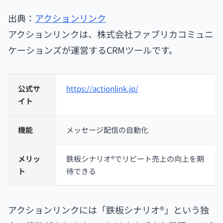
出典：
アクションリンク
アクションリンクは、株式会社ファブリカコミュニ
ケーションズが運営するCRMツールです。
公式サ
https://actionlink.jp/
イト
機能
メッセージ配信の自動化
メリッ
鉄板シナリオ®️でリピート売上の向上を期
ト
待できる
アクションリンクには「鉄板シナリオ®」という独