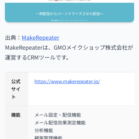
出典：
MakeRepeater
MakeRepeaterは、GMOメイクショップ株式会社が
運営するCRMツールです。
公式
https://www.makerepeater.jp/
サイ
ト
機能
メール設定・配信機能
メール配信効果測定機能
分析機能
顧客管理機能