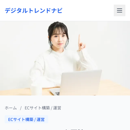
デジタルトレンドナビ
ホーム
/
ECサイト構築 / 運営
ECサイト構築 / 運営