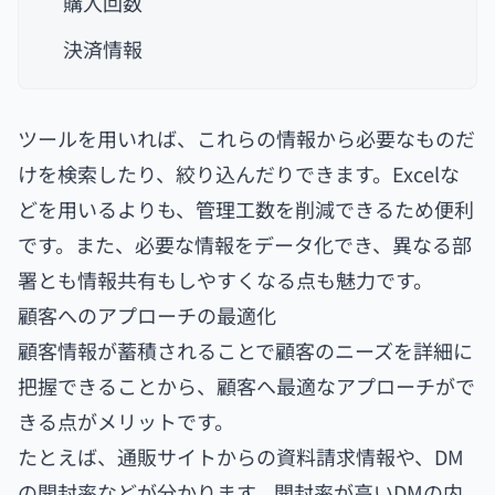
購入回数
決済情報
ツールを用いれば、これらの情報から必要なものだ
けを検索したり、絞り込んだりできます。Excelな
どを用いるよりも、管理工数を削減できるため便利
です。また、必要な情報をデータ化でき、異なる部
署とも情報共有もしやすくなる点も魅力です。
顧客へのアプローチの最適化
顧客情報が蓄積されることで顧客のニーズを詳細に
把握できることから、顧客へ最適なアプローチがで
きる点がメリットです。
たとえば、通販サイトからの資料請求情報や、DM
の開封率などが分かります。開封率が高いDMの内