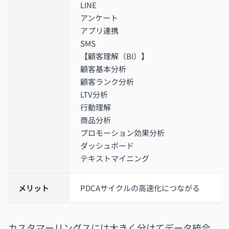
LINE
アンケート
アプリ連携
SMS
【顧客理解（BI）】
顧客基本分析
顧客ランク分析
LTV分析
行動理解
商品分析
プロモーション効果分析
ダッシュボード
テキストマイニング
メリット
PDCAサイクルの高速化につながる
カスタマーリングスには大きく分けてデータ統合、