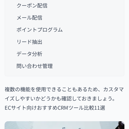
クーポン配信
メール配信
ポイントプログラム
リード抽出
データ分析
問い合わせ管理
複数の機能を使用できることもあるため、カスタマ
イズしやすいかどうかも確認しておきましょう。
ECサイト向けおすすめCRMツール比較11選