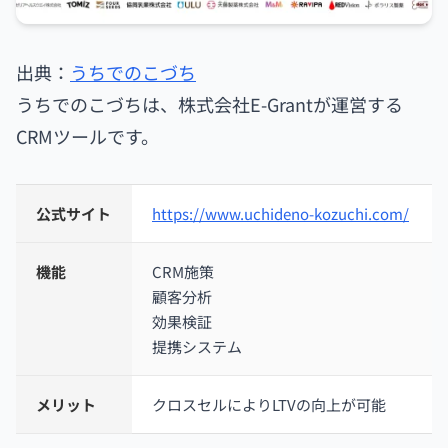
出典：
うちでのこづち
うちでのこづちは、株式会社E-Grantが運営する
CRMツールです。
公式サイト
https://www.uchideno-kozuchi.com/
機能
CRM施策
顧客分析
効果検証
提携システム
メリット
クロスセルによりLTVの向上が可能