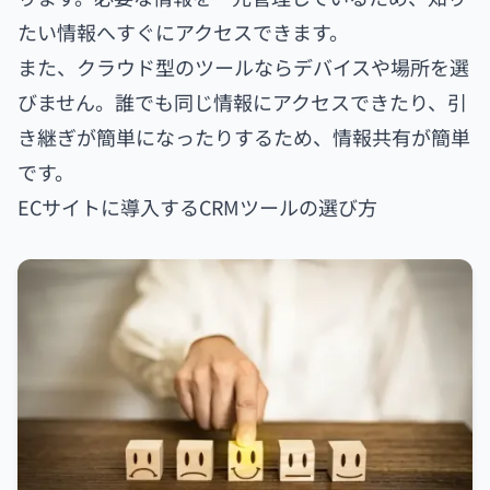
たい情報へすぐにアクセスできます。
また、クラウド型のツールならデバイスや場所を選
びません。誰でも同じ情報にアクセスできたり、引
き継ぎが簡単になったりするため、情報共有が簡単
です。
ECサイトに導入するCRMツールの選び方