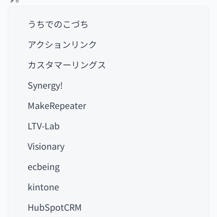
うちでのこづち
アクションリンク
カスタマーリングス
Synergy!
MakeRepeater
LTV-Lab
Visionary
ecbeing
kintone
HubSpotCRM