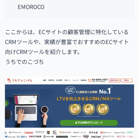
EMOROCO
ここからは、ECサイトの顧客管理に特化している
CRMツールや、実績が豊富でおすすめのECサイト
向けCRMツールを紹介します。
うちでのこづち