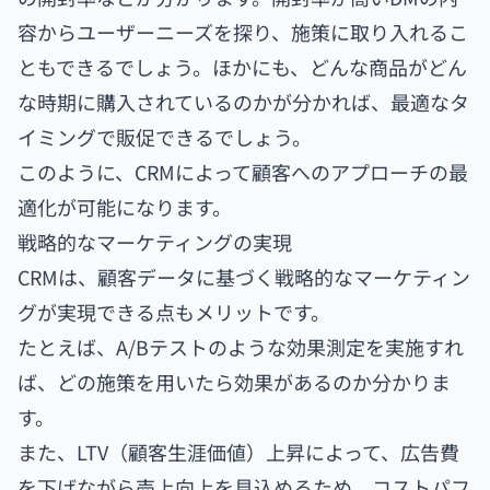
容からユーザーニーズを探り、施策に取り入れるこ
ともできるでしょう。ほかにも、どんな商品がどん
な時期に購入されているのかが分かれば、最適なタ
イミングで販促できるでしょう。
このように、CRMによって顧客へのアプローチの最
適化が可能になります。
戦略的なマーケティングの実現
CRMは、顧客データに基づく戦略的なマーケティン
グが実現できる点もメリットです。
たとえば、A/Bテストのような効果測定を実施すれ
ば、どの施策を用いたら効果があるのか分かりま
す。
また、LTV（顧客生涯価値）上昇によって、広告費
を下げながら売上向上を見込めるため、コストパフ