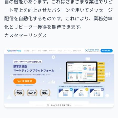
自の機能があります。これはさまざまな業種でリピ
ート売上を向上させたパターンを用いてメッセージ
配信を自動化するものです。これにより、業務効率
化とリピーター獲得を期待できます。
カスタマーリングス