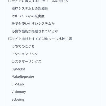
ECサイトに導入するCRMツールの選び方
既存システムとの親和性
セキュリティの充実度
誰でも使いやすいシステムか
必要な機能が搭載されているか
ECサイト向けおすすめCRMツール比較11選
うちでのこづち
アクションリンク
カスタマーリングス
Synergy!
MakeRepeater
LTV-Lab
Visionary
ecbeing