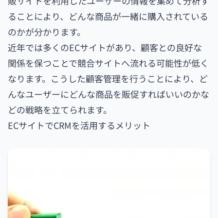
販サイトを利用したユーザーの情報を集めて分析す
ることにより、どんな商品が一緒に購入されている
のかが分かります。
近年では多くのECサイトがあり、顧客との良好な
関係を保つことで競合サイトへ流れる可能性が低く
なります。こうした顧客管理を行うことにより、ど
んなユーザーにどんな商品を販促すればいいのかな
どの戦略を立てられます。
ECサイトでCRMを活用するメリット