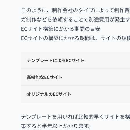
このように、制作会社のタイプによって制作費
ガ制作などを依頼することで別途費用が発生す
ECサイト構築にかかる期間の目安
ECサイトの構築にかかる期間は、サイトの規
テンプレートによるECサイト
高機能なECサイト
オリジナルのECサイト
テンプレートを用いれば比較的早くサイトを構
築すると半年以上かかります。