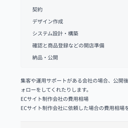
契約
デザイン作成
システム設計・構築
確認と商品登録などの開店準備
納品・公開
集客や運用サポートがある会社の場合、公開後
ォローをしてくれたりします。
ECサイト制作会社の費用相場
ECサイト制作会社に依頼した場合の費用相場