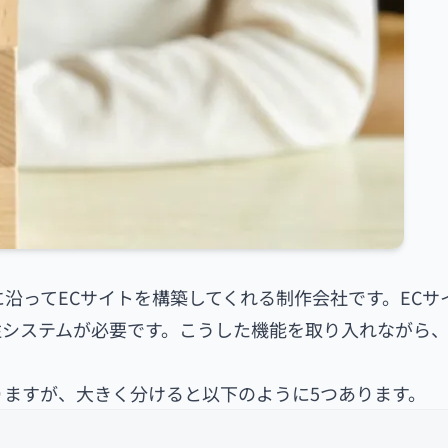
沿ってECサイトを構築してくれる制作会社です。ECサ
注システムが必要です。こうした機能を取り入れながら、
りますが、大きく分けると以下のように5つあります。