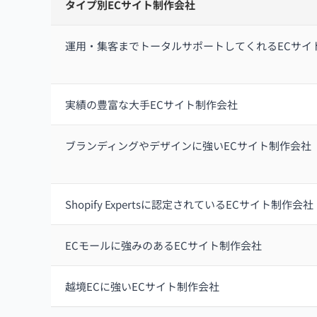
タイプ別ECサイト制作会社
運用・集客までトータルサポートしてくれるECサイ
実績の豊富な大手ECサイト制作会社
ブランディングやデザインに強いECサイト制作会社
Shopify Expertsに認定されているECサイト制作会社
ECモールに強みのあるECサイト制作会社
越境ECに強いECサイト制作会社