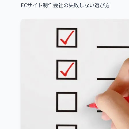
ECサイト制作会社の失敗しない選び方