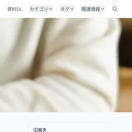
資料DL
カテゴリ
タグ
関連情報
目次