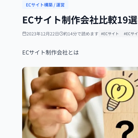
ECサイト構築 / 運営
ECサイト制作会社比較19
2023年12月22日
約14分で読めます
#ECサイト
#ECサ
ECサイト制作会社とは