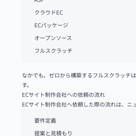
クラウドEC
ECパッケージ
オープンソース
フルスクラッチ
なかでも、ゼロから構築するフルスクラッチ
す。
ECサイト制作会社への依頼の流れ
ECサイト制作会社へ依頼した際の流れは、ニ
要件定義
提案と見積もり