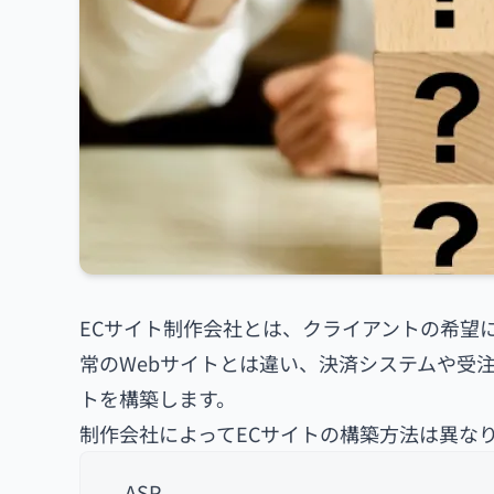
ECサイト制作会社とは、クライアントの希望に
常のWebサイトとは違い、決済システムや受
トを構築します。
制作会社によってECサイトの構築方法は異な
ASP