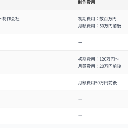
制作費用
ト制作会社
初期費用：数百万円
月額費用：50万円前後
ー
初期費用：120万円～
月額費用：20万円前後
月額費用50万円前後
ー
ー