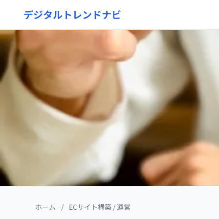
デジタルトレンドナビ
ホーム
/
ECサイト構築 / 運営