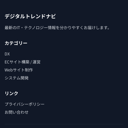
デジタルトレンドナビ
最新のIT・テクノロジー情報を分かりやすくお届けします。
カテゴリー
DX
ECサイト構築 / 運営
Webサイト制作
システム開発
リンク
プライバシーポリシー
お問い合わせ