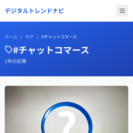
デジタルトレンドナビ
ホーム
/
タグ
/
#チャットコマース
#チャットコマース
1件の記事