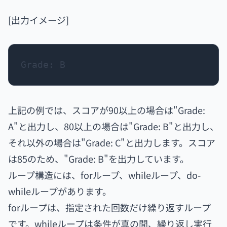
[出力イメージ]
Grade: B
上記の例では、スコアが90以上の場合は"Grade:
A"と出力し、80以上の場合は"Grade: B"と出力し、
それ以外の場合は"Grade: C"と出力します。スコア
は85のため、"Grade: B"を出力しています。
ループ構造には、forループ、whileループ、do-
whileループがあります。
forループは、指定された回数だけ繰り返すループ
です。whileループは条件が真の間、繰り返し実行