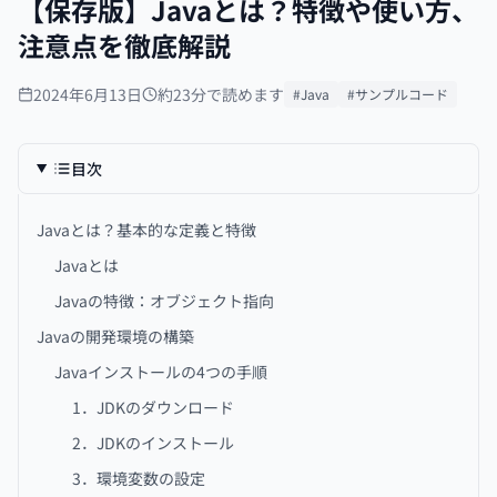
【保存版】Javaとは？特徴や使い方、
注意点を徹底解説
2024年6月13日
約23分で読めます
#Java
#サンプルコード
目次
Javaとは？基本的な定義と特徴
Javaとは
Javaの特徴：オブジェクト指向
Javaの開発環境の構築
Javaインストールの4つの手順
1．JDKのダウンロード
2．JDKのインストール
3．環境変数の設定