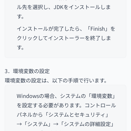
ル先を選択し、JDKをインストールしま
す。
インストールが完了したら、「Finish」を
クリックしてインストーラーを終了しま
す。
3．環境変数の設定
環境変数の設定は、以下の手順で行います。
Windowsの場合、システムの「環境変数」
を設定する必要があります。コントロール
パネルから「システムとセキュリティ」
→「システム」→「システムの詳細設定」