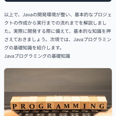
以上で、Javaの開発環境が整い、基本的なプロジェ
クトの作成から実行までの流れまでを解説しまし
た。実際に開発する際に備えて、基本的な知識を押
さえておきましょう。次項では、Javaプログラミン
グの基礎知識を紹介します。
Javaプログラミングの基礎知識