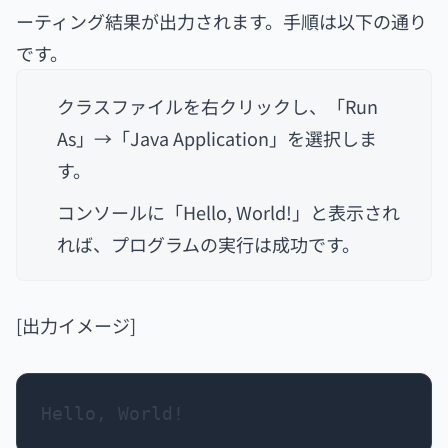
ーティング結果が出力されます。手順は以下の通り
です。
クラスファイルを右クリックし、「Run
As」→「Java Application」を選択しま
す。
コンソールに「Hello, World!」と表示され
れば、プログラムの実行は成功です。
[出力イメージ]
Hello, World!