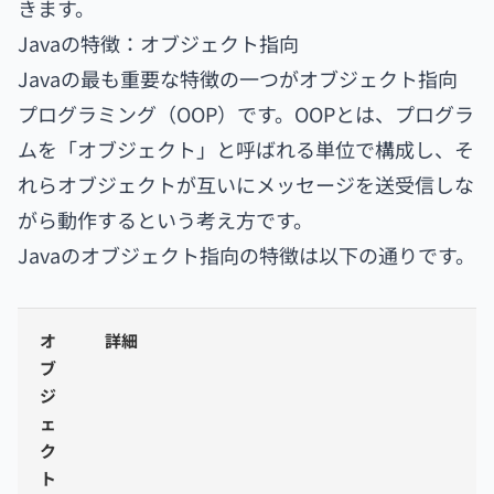
きます。
Javaの特徴：オブジェクト指向
Javaの最も重要な特徴の一つがオブジェクト指向
プログラミング（OOP）です。
OOPとは、プログラ
ムを「オブジェクト」と呼ばれる単位で構成し、そ
れらオブジェクトが互いにメッセージを送受信しな
がら動作するという考え方です。
Javaのオブジェクト指向の特徴は以下の通りです。
オ
詳細
ブ
ジ
ェ
ク
ト