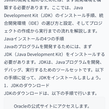
築する必要があります。ここでは、Java
Development Kit（JDK）のインストール手順、統
合開発環境（IDE）の選び方と設定、そしてプロジ
ェクトの作成から実行までの流れを解説します。
Javaインストールの4つの手順
Javaのプログラムを開発するためには、まず
JDK（Java Development Kit）をインストールする
必要があります。JDKは、Javaプログラムを開発、
デバッグ、実行するためのツールセットです。以下
の手順に従って、JDKをインストールしましょう。
1．JDKのダウンロード
JDKのダウンロードは、以下の手順で行います。
Oracleの公式サイトにアクセスします。