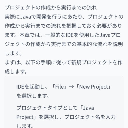
プロジェクトの作成から実行までの流れ
実際にJavaで開発を行うにあたり、プロジェクトの
作成から実行までの流れを把握しておく必要があり
ます。
本章では、一般的なIDEを使用したJavaプロ
ジェクトの作成から実行までの基本的な流れを説明
します。
まずは、以下の手順に従って新規プロジェクトを作
成します。
IDEを起動し、「File」→「New Project」
を選択します。
プロジェクトタイプとして「Java
Project」を選択し、プロジェクト名を入力
します。