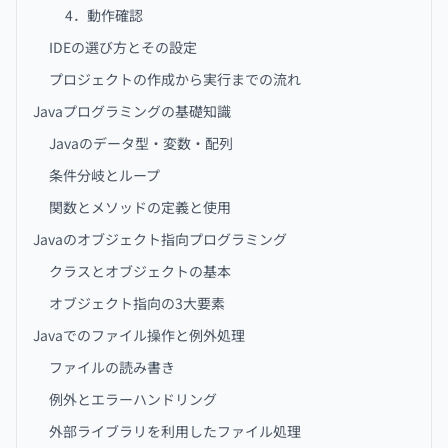
4．動作確認
IDEの選び方とその設定
プロジェクトの作成から実行までの流れ
Javaプログラミングの基礎知識
Javaのデータ型・変数・配列
条件分岐とループ
関数とメソッドの定義と使用
Javaのオブジェクト指向プログラミング
クラスとオブジェクトの基本
オブジェクト指向の3大要素
Javaでのファイル操作と例外処理
ファイルの読み書き
例外とエラーハンドリング
外部ライブラリを利用したファイル処理