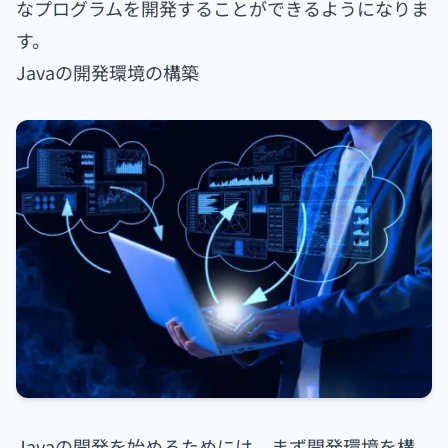
なプログラムを開発することができるようになりま
す。
Javaの開発環境の構築
Javaの開発を始めるためには、まず開発環境を構