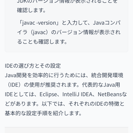
JDKのバージョン情報が表示されることを
確認します。
「javac -version」と入力して、Javaコンパ
イラ（javac）のバージョン情報が表示され
ることも確認します。
IDEの選び方とその設定
Java開発を効率的に行うためには、統合開発環境
（IDE）の使用が推奨されます。代表的なJava用
IDEとしては、Eclipse、IntelliJ IDEA、NetBeansな
どがあります。以下では、それぞれのIDEの特徴と
基本的な設定手順を紹介します。