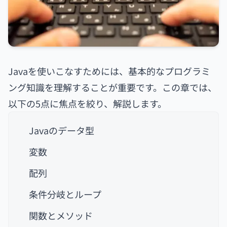
Javaを使いこなすためには、基本的なプログラミ
ング知識を理解することが重要です。この章では、
以下の5点に焦点を絞り、解説します。
Javaのデータ型
変数
配列
条件分岐とループ
関数とメソッド