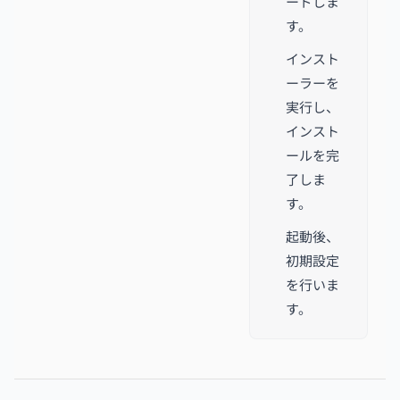
ードしま
す。
インスト
ーラーを
実行し、
インスト
ールを完
了しま
す。
起動後、
初期設定
を行いま
す。