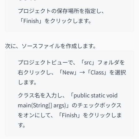
プロジェクトの保存場所を指定し、
「Finish」をクリックします。
次に、ソースファイルを作成します。
プロジェクトビューで、「src」フォルダを
右クリックし、「New」→「Class」を選択
します。
クラス名を入力し、「public static void
main(String[] args)」のチェックボックス
をオンにして、「Finish」をクリックしま
す。