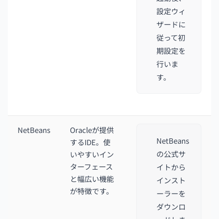
設定ウィ
ザードに
従って初
期設定を
行いま
す。
NetBeans
Oracleが提供
NetBeans
するIDE。使
の公式サ
いやすいイン
ターフェース
イトから
と幅広い機能
インスト
が特徴です。
ーラーを
ダウンロ