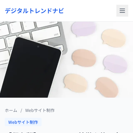
デジタルトレンドナビ
ホーム
/
Webサイト制作
Webサイト制作