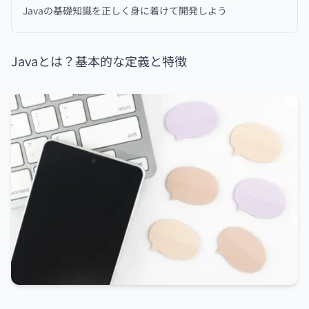
Javaの基礎知識を正しく身に着けて開発しよう
Javaとは？基本的な定義と特徴