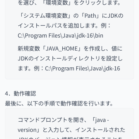
を選び、「環境変数」をクリックします。
「システム環境変数」の「Path」にJDKの
インストールパスを追加します。例：
C:\Program Files\Java\jdk-16\bin
新規変数「JAVA_HOME」を作成し、値に
JDKのインストールディレクトリを設定し
ます。例：C:\Program Files\Java\jdk-16
4．動作確認
最後に、以下の手順で動作確認を行います。
コマンドプロンプトを開き、「java -
version」と入力して、インストールされた