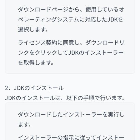
ダウンロードページから、使用しているオ
ペレーティングシステムに対応したJDKを
選択します。
ライセンス契約に同意し、ダウンロードリ
ンクをクリックしてJDKのインストーラー
を取得します。
2．JDKのインストール
JDKのインストールは、以下の手順で行います。
ダウンロードしたインストーラーを実行し
ます。
インストーラーの指示に従ってインストー