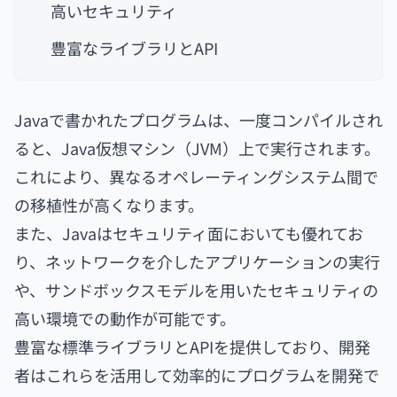
高いセキュリティ
豊富なライブラリとAPI
Javaで書かれたプログラムは、一度コンパイルされ
ると、Java仮想マシン（JVM）上で実行されます。
これにより、異なるオペレーティングシステム間で
の移植性が高くなります。
また、Javaはセキュリティ面においても優れてお
り、ネットワークを介したアプリケーションの実行
や、サンドボックスモデルを用いたセキュリティの
高い環境での動作が可能です。
豊富な標準ライブラリとAPIを提供しており、開発
者はこれらを活用して効率的にプログラムを開発で