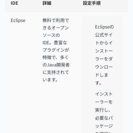
IDE
詳細
設定手順
Eclipse
無料で利用で
Eclipseの
きるオープン
公式サイ
ソースの
IDE。豊富な
トからイ
プラグインが
ンストー
特徴で、多く
ラーをダ
のJava開発者
ウンロー
に支持されて
ドしま
います。
す。
インスト
ーラーを
実行し、
必要なパ
ッケージ