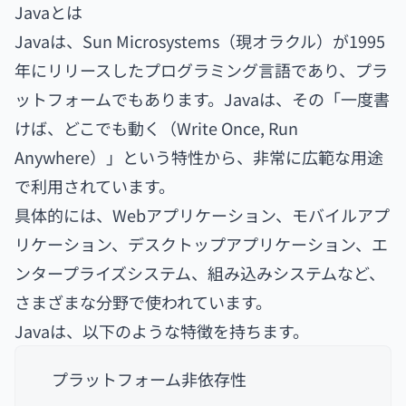
Javaとは
Javaは、Sun Microsystems（現オラクル）が1995
年にリリースしたプログラミング言語であり、プラ
ットフォームでもあります。Javaは、その「一度書
けば、どこでも動く（Write Once, Run
Anywhere）」という特性から、非常に広範な用途
で利用されています。
具体的には、Webアプリケーション、モバイルアプ
リケーション、デスクトップアプリケーション、エ
ンタープライズシステム、組み込みシステムなど、
さまざまな分野で使われています。
Javaは、以下のような特徴を持ちます。
プラットフォーム非依存性