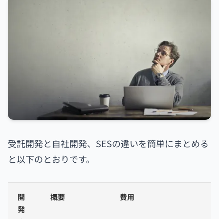
受託開発と自社開発、SESの違いを簡単にまとめる
と以下のとおりです。
開
概要
費用
発