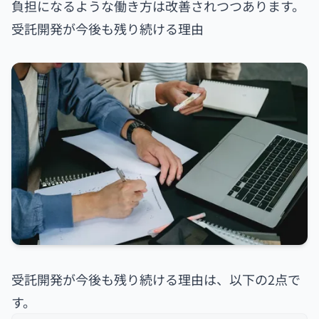
負担になるような働き方は改善されつつあります。
受託開発が今後も残り続ける理由
受託開発が今後も残り続ける理由は、以下の2点で
す。