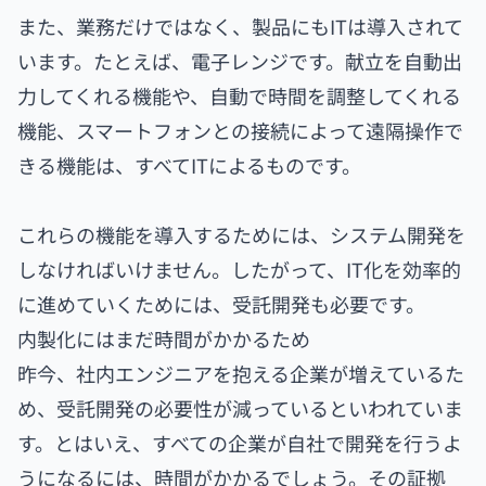
また、業務だけではなく、製品にもITは導入されて
います。たとえば、電子レンジです。献立を自動出
力してくれる機能や、自動で時間を調整してくれる
機能、スマートフォンとの接続によって遠隔操作で
きる機能は、すべてITによるものです。
これらの機能を導入するためには、システム開発を
しなければいけません。したがって、IT化を効率的
に進めていくためには、受託開発も必要です。
内製化にはまだ時間がかかるため
昨今、社内エンジニアを抱える企業が増えているた
め、受託開発の必要性が減っているといわれていま
す。とはいえ、すべての企業が自社で開発を行うよ
うになるには、時間がかかるでしょう。その証拠