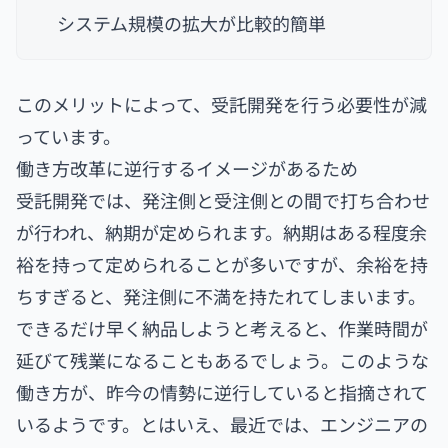
システム規模の拡大が比較的簡単
このメリットによって、受託開発を行う必要性が減
っています。
働き方改革に逆行するイメージがあるため
受託開発では、発注側と受注側との間で打ち合わせ
が行われ、納期が定められます。納期はある程度余
裕を持って定められることが多いですが、余裕を持
ちすぎると、発注側に不満を持たれてしまいます。
できるだけ早く納品しようと考えると、作業時間が
延びて残業になることもあるでしょう。このような
働き方が、昨今の情勢に逆行していると指摘されて
いるようです。とはいえ、最近では、エンジニアの