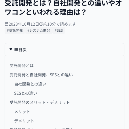
受託開発とは？自社開発との違いやオ
ワコンといわれる理由は？
2023年10月12日
約10分で読めます
#受託開発
#システム開発
#SES
目次
受託開発とは
受託開発と自社開発、SESとの違い
自社開発との違い
SESとの違い
受託開発のメリット・デメリット
メリット
デメリット