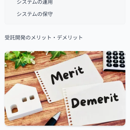
システムの運用
システムの保守
受託開発のメリット・デメリット