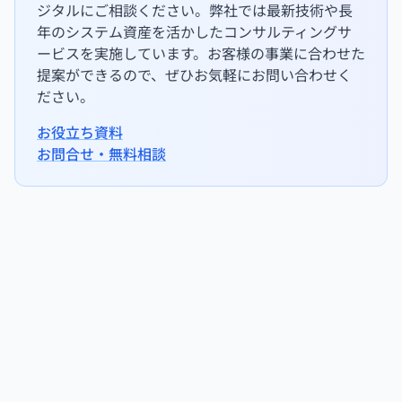
ジタルにご相談ください。弊社では最新技術や長
年のシステム資産を活かしたコンサルティングサ
ービスを実施しています。お客様の事業に合わせた
提案ができるので、ぜひお気軽にお問い合わせく
ださい。
お役立ち資料
お問合せ・無料相談
タグ
#受託開発
#システム開発
#SES