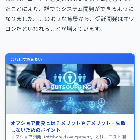
たことにより、誰でもシステム開発ができるように
なりました。このような背景から、受託開発はオワ
コンだといわれることが増えています。
合わせて読みたい
オフショア開発とは？メリットやデメリット・失敗
しないためのポイント
オフショア開発（offshore development）とは、コスト削