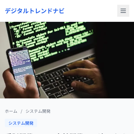
デジタルトレンドナビ
ホーム
/
システム開発
システム開発