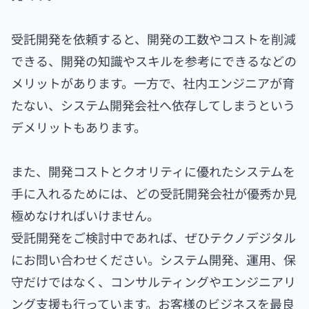
受託開発を依頼すると、開発の工数やコストを削減
できる、開発の知識やスキルを参考にできるなどの
メリットがあります。一方で、社内エンジニアが育
たない、システム開発会社へ依存してしまうという
デメリットもあります。
また、開発コストとクオリティに優れたシステムを
手に入れるためには、どの受託開発会社が優秀か見
極めなければいけません。
受託開発をご検討中であれば、ぜひテクノデジタル
にお問い合わせください。システム開発、運用、保
守だけではなく、コンサルティングやエンジニアリ
ング支援も行っています。お客様のビジネスを最良