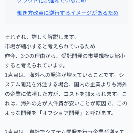
働き方改革に逆行するイメージがあるため
それぞれ、詳しく解説します。
市場が縮小すると考えられているため
昨今、3つの理由から、受託開発の市場規模は縮小
すると考えられています。
1点目は、海外への発注が増えていることです。シ
ステム開発を外注する場合、国内の企業よりも海外
の企業に依頼した方が、コストを抑えられます。こ
れは、海外の方が人件費が安いことが原因で、この
ような開発を「オフショア開発」と呼びます。
2点目は、自社でシステム開発を行う企業が増えて