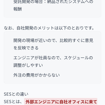
受託開発の場合：納品されたシステムへの
報酬
なお、自社開発のメリットは以下のとおりです。
開発の現場が近いので、比較的すぐに意見
を反映できる
エンジニアが社員なので、スケジュールの
調整がしやすい
外注の費用がかからない
SESとの違い
SESとは、
外部エンジニアに自社オフィスに来て