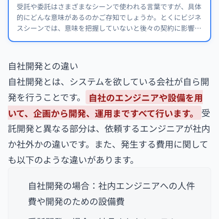
受託や委託はさまざまなシーンで使われる言葉ですが、具体
的にどんな意味があるのかご存知でしょうか。とくにビジネ
スシーンでは、意味を把握していないと後々の契約に影響す
ることがあります。
自社開発との違い
自社開発とは、システムを欲している会社が自ら開
発を行うことです。
自社のエンジニアや設備を用
いて、企画から開発、運用まですべて行います。
受
託開発と異なる部分は、依頼するエンジニアが社内
か社外かの違いです。また、発生する費用に関して
も以下のような違いがあります。
自社開発の場合：社内エンジニアへの人件
費や開発のための設備費