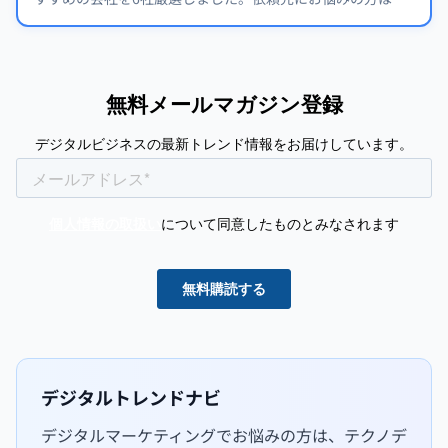
ぜひ会社選びの参考にしてください。
デジタルトレンドナビ
デジタルマーケティングでお悩みの方は、テクノデ