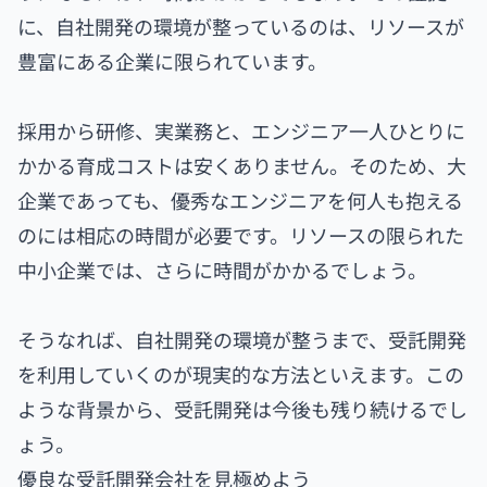
に、自社開発の環境が整っているのは、リソースが
豊富にある企業に限られています。
採用から研修、実業務と、エンジニア一人ひとりに
かかる育成コストは安くありません。そのため、大
企業であっても、優秀なエンジニアを何人も抱える
のには相応の時間が必要です。リソースの限られた
中小企業では、さらに時間がかかるでしょう。
そうなれば、自社開発の環境が整うまで、受託開発
を利用していくのが現実的な方法といえます。この
ような背景から、受託開発は今後も残り続けるでし
ょう。
優良な受託開発会社を見極めよう