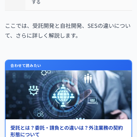
する
ここでは、受託開発と自社開発、SESの違いについ
て、さらに詳しく解説します。
合わせて読みたい
受託とは？委託・請負との違いは？外注業務の契約
形態について