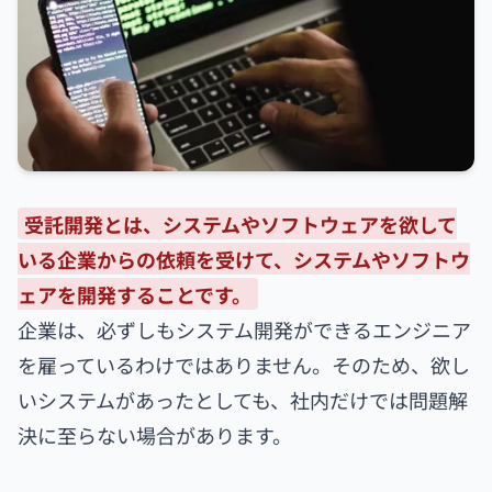
受託開発とは、システムやソフトウェアを欲して
いる企業からの依頼を受けて、システムやソフトウ
ェアを開発することです。
企業は、必ずしもシステム開発ができるエンジニア
を雇っているわけではありません。そのため、欲し
いシステムがあったとしても、社内だけでは問題解
決に至らない場合があります。