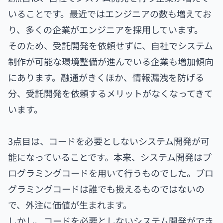
いることです。最近ではエンジニアの数も増えてお
り、多くの企業がエンジニアを採用しています。
そのため、受託開発を依頼せずに、自社でシステム
制作が可能な環境整備が進んでいる企業も増加傾向
にあります。融通がきくほか、情報漏洩を防げる
分、受託開発を依頼するメリットがなくなってきて
います。
3点目は、コードを必要としないシステム開発が可
能になっていることです。本来、システム開発はプ
ログラミングコードを用いて行うものでした。プロ
グラミングコードは誰でも扱えるものではないの
で、外注に価値が生まれます。
しかし、コードを必要としないシステム開発ができ