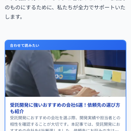
のものにするために、私たちが全力でサポートいた
します。
合わせて読みたい
受託開発に強いおすすめの会社6選！依頼先の選び方
も紹介
受託開発におすすめの会社を選ぶ際、開発実績や担当者との
相性を確認することが大切です。本記事では、受託開発にお
すすめの会社を6社厳選しました。依頼先にお悩みの方は、