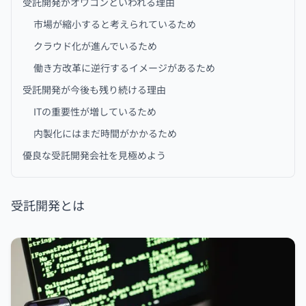
受託開発がオワコンといわれる理由
市場が縮小すると考えられているため
クラウド化が進んでいるため
働き方改革に逆行するイメージがあるため
受託開発が今後も残り続ける理由
ITの重要性が増しているため
内製化にはまだ時間がかかるため
優良な受託開発会社を見極めよう
受託開発とは