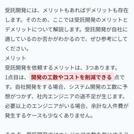
受託開発には、メリットもあればデメリットも存在
します。そのため、ここでは受託開発のメリットと
デメリットについて解説します。受託開発が自社に
適しているのか否かがわかるので、ぜひ参考にして
ください。
メリット
受託開発を依頼するメリットは、3つあります。
1点目は、
開発の工数やコストを削減できる
点で
す。自社開発をする場合、システム開発の工数に予
想がつかず、社内エンジニアの過不足が生じます。
必要以上のエンジニアがいる場合、余計な人件費が
発生するケースも少なくありません。