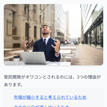
受託開発がオワコンとされるのには、3つの理由が
あります。
市場が縮小すると考えられているため
クラウド化が進んでいるため