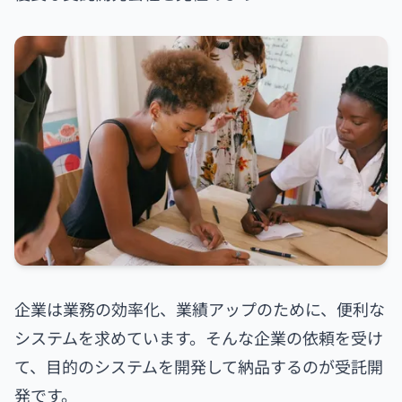
企業は業務の効率化、業績アップのために、便利な
システムを求めています。そんな企業の依頼を受け
て、目的のシステムを開発して納品するのが受託開
発です。