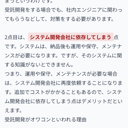
まうというわけです。
受託開発をする場合でも、社内エンジニアに関わっ
てもらうなどして、対策をする必要があります。
2点目は、
システム開発会社に依存してしまう
点
です。システムは、納品後も運用や保守、メンテナ
ンスが必要になります。ですが、そのシステムに関
する知識がないとできません。
つまり、運用や保守、メンテナンスが必要な場合
は、システム開発会社に再度依頼することになりま
す。追加でコストがかかることもあるので、システ
ム開発会社に依存してしまう点はデメリットだとい
えます。
受託開発がオワコンといわれる理由