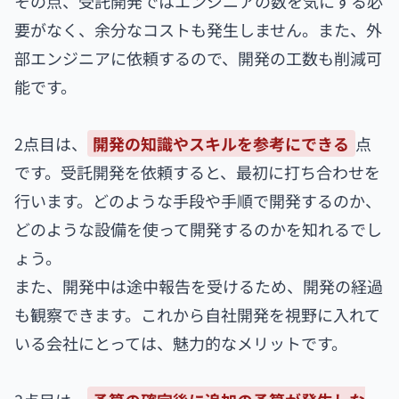
その点、受託開発ではエンジニアの数を気にする必
要がなく、余分なコストも発生しません。また、外
部エンジニアに依頼するので、開発の工数も削減可
能です。
2点目は、
開発の知識やスキルを参考にできる
点
です。受託開発を依頼すると、最初に打ち合わせを
行います。どのような手段や手順で開発するのか、
どのような設備を使って開発するのかを知れるでし
ょう。
また、開発中は途中報告を受けるため、開発の経過
も観察できます。これから自社開発を視野に入れて
いる会社にとっては、魅力的なメリットです。