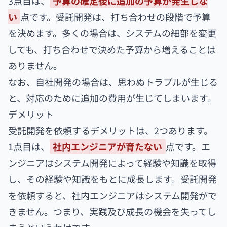
3点目は、
予算の確定後に追加の予算が発生しな
い
点です。受託開発は、打ち合わせの段階で予算
を決めます。多くの場合は、システムの細部を変更
しても、打ち合わせで決めた予算から増えることは
ありません。
なお、自社開発の場合は、思わぬトラブルが生じる
と、対応のために追加の費用が生じてしまいます。
デメリット
受託開発を依頼するデメリットは、2つあります。
1点目は、
社内エンジニアが育たない
点です。エ
ンジニアはシステム開発によって経験や知識を取得
し、その経験や知識をもとに成長します。受託開発
を依頼すると、社内エンジニアはシステム開発がで
きません。つまり、実践及び成長の機会を失ってし