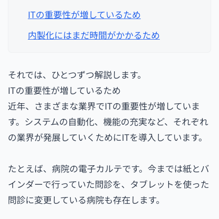
ITの重要性が増しているため
内製化にはまだ時間がかかるため
それでは、ひとつずつ解説します。
ITの重要性が増しているため
近年、さまざまな業界でITの重要性が増していま
す。システムの自動化、機能の充実など、それぞれ
の業界が発展していくためにITを導入しています。
たとえば、病院の電子カルテです。今までは紙とバ
インダーで行っていた問診を、タブレットを使った
問診に変更している病院も存在します。