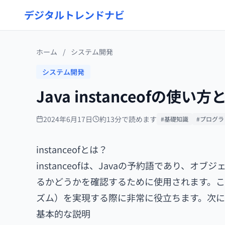
デジタルトレンドナビ
ホーム
/
システム開発
システム開発
Java instanceofの使い
2024年6月17日
約13分で読めます
#基礎知識
#プログラ
instanceofとは？
instanceofは、Javaの予約語であり
るかどうかを確認するために使用されます。こ
ズム）を実現する際に非常に役立ちます。次に、i
基本的な説明