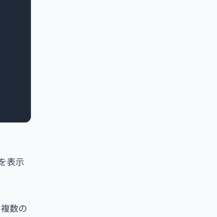
ジを表示
、複数の