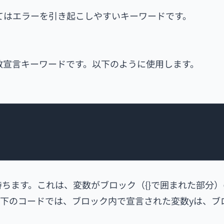
ってはエラーを引き起こしやすいキーワードです。
された変数宣言キーワードです。以下のように使用します。
持ちます。これは、変数がブロック（{}で囲まれた部分
下のコードでは、ブロック内で宣言された変数yは、ブ