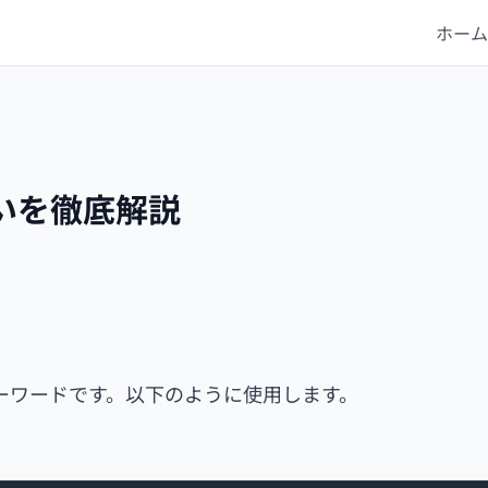
ホーム
の違いを徹底解説
宣言キーワードです。以下のように使用します。