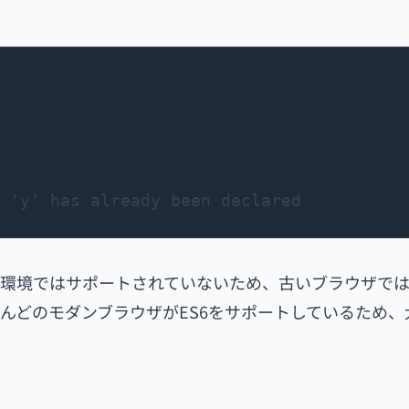
前の環境ではサポートされていないため、古いブラウザで
んどのモダンブラウザがES6をサポートしているため、