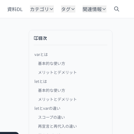
資料DL
カテゴリ
タグ
関連情報
目次
varとは
基本的な使い方
メリットとデメリット
letとは
基本的な使い方
メリットとデメリット
letとvarの違い
スコープの違い
再宣言と再代入の違い