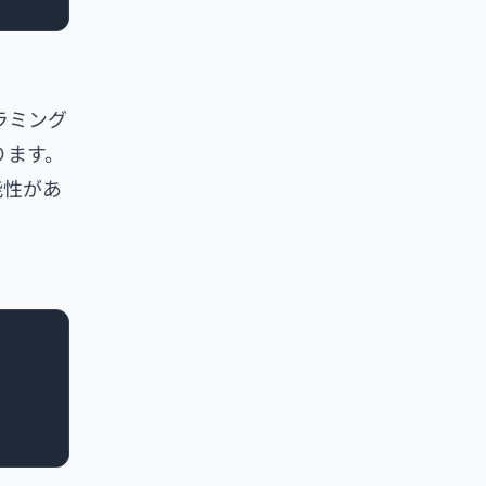
ラミング
ります。
能性があ