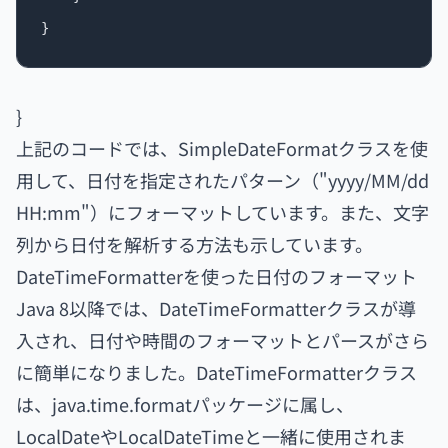
}
上記のコードでは、SimpleDateFormatクラスを使
用して、日付を指定されたパターン（"yyyy/MM/dd
HH:mm"）にフォーマットしています。また、文字
列から日付を解析する方法も示しています。
DateTimeFormatterを使った日付のフォーマット
Java 8以降では、DateTimeFormatterクラスが導
入され、日付や時間のフォーマットとパースがさら
に簡単になりました。DateTimeFormatterクラス
は、java.time.formatパッケージに属し、
LocalDateやLocalDateTimeと一緒に使用されま