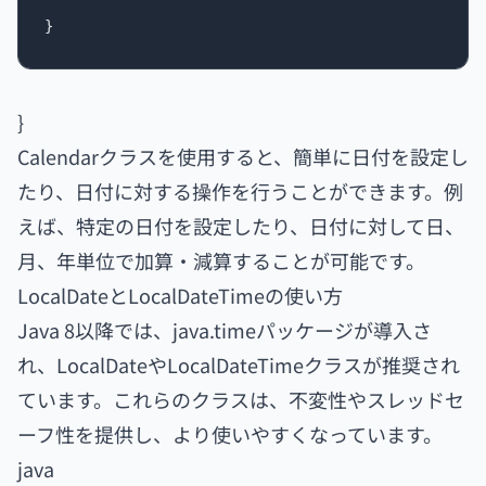
}
Calendarクラスを使用すると、簡単に日付を設定し
たり、日付に対する操作を行うことができます。例
えば、特定の日付を設定したり、日付に対して日、
月、年単位で加算・減算することが可能です。
LocalDateとLocalDateTimeの使い方
Java 8以降では、java.timeパッケージが導入さ
れ、LocalDateやLocalDateTimeクラスが推奨され
ています。これらのクラスは、不変性やスレッドセ
ーフ性を提供し、より使いやすくなっています。
java