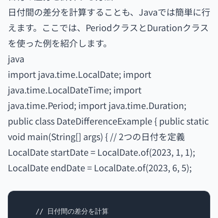
日付間の差分を計算することも、Javaでは簡単に行
えます。ここでは、PeriodクラスとDurationクラス
を使った例を紹介します。
java
import java.time.LocalDate; import
java.time.LocalDateTime; import
java.time.Period; import java.time.Duration;
public class DateDifferenceExample { public static
void main(String[] args) { // 2つの日付を定義
LocalDate startDate = LocalDate.of(2023, 1, 1);
LocalDate endDate = LocalDate.of(2023, 6, 5);
    // 日付間の差分を計算
