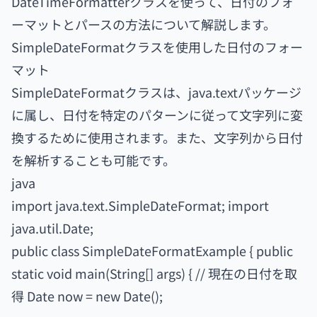
DateTimeFormatterクラスを使って、日付のフォ
ーマットとパースの方法について解説します。
SimpleDateFormatクラスを使用した日付のフォー
マット
SimpleDateFormatクラスは、java.textパッケージ
に属し、日付を特定のパターンに従って文字列に変
換するために使用されます。また、文字列から日付
を解析することも可能です。
java
import java.text.SimpleDateFormat; import
java.util.Date;
public class SimpleDateFormatExample { public
static void main(String[] args) { // 現在の日付を取
得 Date now = new Date();