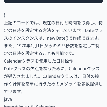
}
上記のコードでは、現在の日付と時間を取得し、特
定の日時を設定する方法を示しています。Dateクラ
スのインスタンスは、new Date()で作成できます。
また、1970年1月1日からのミリ秒数を指定して特
定の日時を設定することも可能です。
Calendarクラスを使用した日付操作
Dateクラスの欠点を補うために、Calendarクラス
が導入されました。Calendarクラスは、日付の操
作や計算を簡単に行うためのメソッドを多数提供し
ています。
java
import java.util.Calendar;