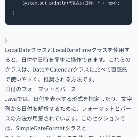
    System.out.println("現在の日時: " + now);

}
LocalDateクラスとLocalDateTimeクラスを使用す
ると、日付や日時を簡単に操作できます。これらの
クラスは、DateやCalendarクラスに比べて直感的
で使いやすく、推奨される方法です。
日付のフォーマットとパース
Javaでは、日付を表示する形式を指定したり、文字
列から日付を解析するために、フォーマットとパー
スの方法が用意されています。このセクションで
は、SimpleDateFormatクラスと