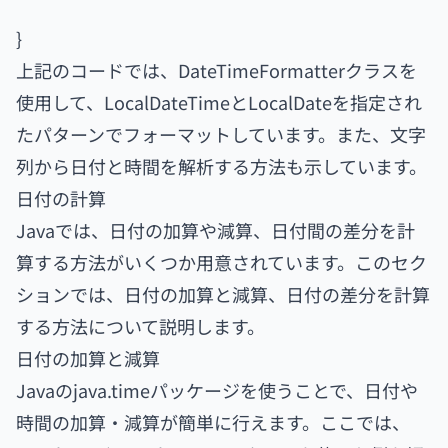
}
上記のコードでは、DateTimeFormatterクラスを
使用して、LocalDateTimeとLocalDateを指定され
たパターンでフォーマットしています。また、文字
列から日付と時間を解析する方法も示しています。
日付の計算
Javaでは、日付の加算や減算、日付間の差分を計
算する方法がいくつか用意されています。このセク
ションでは、日付の加算と減算、日付の差分を計算
する方法について説明します。
日付の加算と減算
Javaのjava.timeパッケージを使うことで、日付や
時間の加算・減算が簡単に行えます。ここでは、