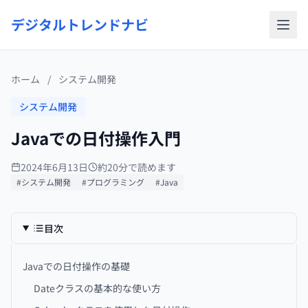
デジタルトレンドナビ
ホーム
/
システム開発
システム開発
Javaでの日付操作入門
2024年6月13日
約20分で読めます
#システム開発
#プログラミング
#Java
目次
Javaでの日付操作の基礎
Dateクラスの基本的な使い方