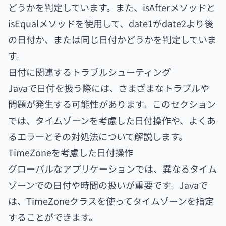
どうかを判定しています。また、isAfterメソッドと
isEqualメソッドを使用して、date1がdate2より後
の日付か、または同じ日付かどうかを判定していま
す。
日付に関連するトラブルシューティング
Javaで日付を扱う際には、さまざまなトラブルや
問題が発生する可能性があります。このセクション
では、タイムゾーンを考慮した日付操作や、よくあ
るエラーとその対処法について解説します。
TimeZoneを考慮した日付操作
グローバルなアプリケーションでは、異なるタイム
ゾーンでの日付や時間の扱いが重要です。Javaで
は、TimeZoneクラスを使ってタイムゾーンを指定
することができます。