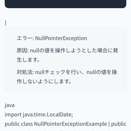
}
エラー: NullPointerException
原因: nullの値を操作しようとした場合に発
生します。
対処法: nullチェックを行い、nullの値を操
作しないようにします。
java
import java.time.LocalDate;
public class NullPointerExceptionExample { public