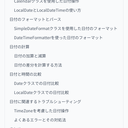
Calendarクラスを使用した日付操作
LocalDateとLocalDateTimeの使い方
日付のフォーマットとパース
SimpleDateFormatクラスを使用した日付のフォーマット
DateTimeFormatterを使った日付のフォーマット
日付の計算
日付の加算と減算
日付の差分を計算する方法
日付と時間の比較
Dateクラスでの日付比較
LocalDateクラスでの日付比較
日付に関連するトラブルシューティング
TimeZoneを考慮した日付操作
よくあるエラーとその対処法