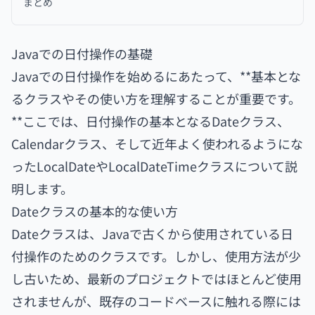
まとめ
Javaでの日付操作の基礎
Javaでの日付操作を始めるにあたって、**基本とな
るクラスやその使い方を理解することが重要です。
**ここでは、日付操作の基本となるDateクラス、
Calendarクラス、そして近年よく使われるようにな
ったLocalDateやLocalDateTimeクラスについて説
明します。
Dateクラスの基本的な使い方
Dateクラスは、Javaで古くから使用されている日
付操作のためのクラスです。しかし、使用方法が少
し古いため、最新のプロジェクトではほとんど使用
されませんが、既存のコードベースに触れる際には