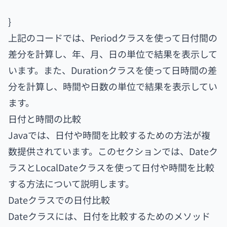
}
上記のコードでは、Periodクラスを使って日付間の
差分を計算し、年、月、日の単位で結果を表示して
います。また、Durationクラスを使って日時間の差
分を計算し、時間や日数の単位で結果を表示してい
ます。
日付と時間の比較
Javaでは、日付や時間を比較するための方法が複
数提供されています。このセクションでは、Dateク
ラスとLocalDateクラスを使って日付や時間を比較
する方法について説明します。
Dateクラスでの日付比較
Dateクラスには、日付を比較するためのメソッド