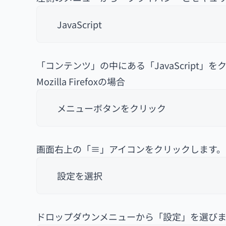
JavaScript
「コンテンツ」の中にある「JavaScript
Mozilla Firefoxの場合
メニューボタンをクリック
画面右上の「≡」アイコンをクリックします。
設定を選択
ドロップダウンメニューから「設定」を選びま