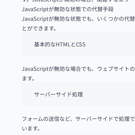
JavaScriptが無効な状態での代替手段
JavaScriptが無効な状態でも、いくつか
とができます。
基本的なHTMLとCSS
JavaScriptが無効な場合でも、ウェブサイ
ます。
サーバーサイド処理
フォームの送信など、サーバーサイドで処理できる
います。