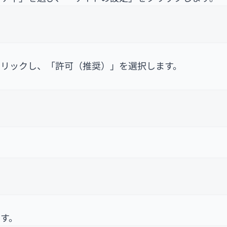
」をクリックし、「許可（推奨）」を選択します。
す。