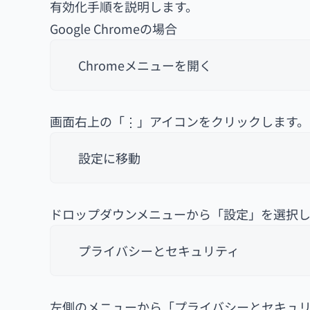
有効化手順を説明します。
Google Chromeの場合
Chromeメニューを開く
画面右上の「⋮」アイコンをクリックします。
設定に移動
ドロップダウンメニューから「設定」を選択し
プライバシーとセキュリティ
左側のメニューから「プライバシーとセキュ