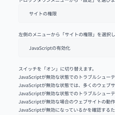
サイトの権限
左側のメニューから「サイトの権限」を選択し、「
JavaScriptの有効化
スイッチを「オン」に切り替えます。
JavaScriptが無効な状態でのトラブルシュー
JavaScriptが無効な状態では、多くのウ
JavaScriptが無効な状態でのトラブルシ
JavaScriptが無効な場合のウェブサイトの動
JavaScriptが無効になっているかを確認