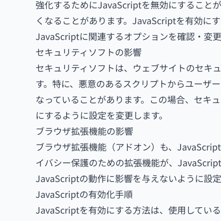
強化するためにJavaScriptを無効にする
くなることがあります。JavaScriptを有
JavaScriptに関連するオプションを確認
セキュリティソフトの影響
セキュリティソフトは、ウェブサイトのセキュリテ
す。特に、悪意のあるスクリプトからユーザーを保
なっていることがあります。この場合、セキュリテ
にするように設定を変更します。
ブラウザ拡張機能の影響
ブラウザ拡張機能（アドオン）も、JavaScr
イバシー保護のための拡張機能が、JavaScr
JavaScriptの動作に影響を与えないよう
JavaScriptの有効化手順
JavaScriptを有効にする方法は、使用し