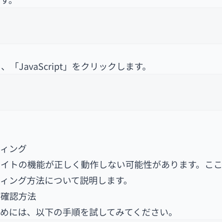
JavaScript」をクリックします。
ティング
ェブサイトの機能が正しく動作しない可能性があります。こ
ューティング方法について説明します。
作確認方法
するためには、以下の手順を試してみてください。