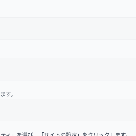
ます。
リティ」を選び、「サイトの設定」をクリックします。