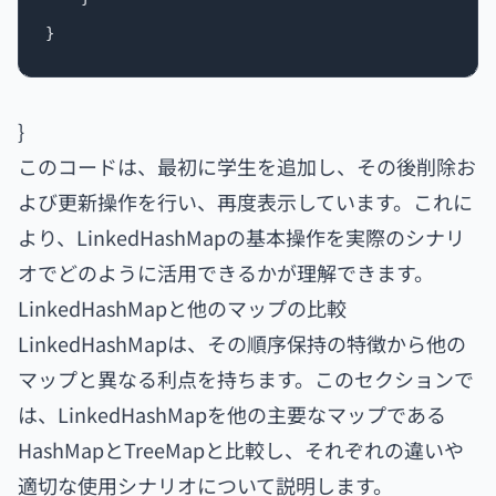
}
このコードは、最初に学生を追加し、その後削除お
よび更新操作を行い、再度表示しています。これに
より、LinkedHashMapの基本操作を実際のシナリ
オでどのように活用できるかが理解できます。
LinkedHashMapと他のマップの比較
LinkedHashMapは、その順序保持の特徴から他の
マップと異なる利点を持ちます。このセクションで
は、LinkedHashMapを他の主要なマップである
HashMapとTreeMapと比較し、それぞれの違いや
適切な使用シナリオについて説明します。