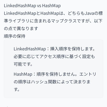
LinkedHashMap vs HashMap
LinkedHashMapとHashMapは、どちらもJavaの標
準ライブラリに含まれるマップクラスですが、以下
の点で異なります
順序の保持
LinkedHashMap：挿入順序を保持します。
必要に応じてアクセス順序に基づく設定も
可能です。
HashMap：順序を保持しません。エントリ
の順序はハッシュ関数によって決まりま
す。