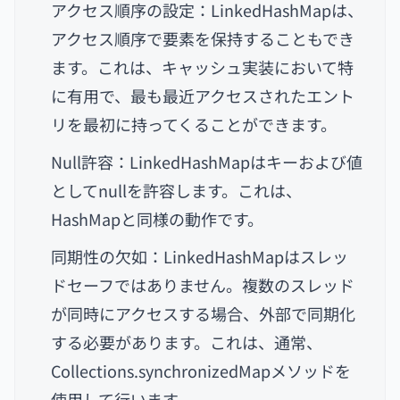
アクセス順序の設定：LinkedHashMapは、
アクセス順序で要素を保持することもでき
ます。これは、キャッシュ実装において特
に有用で、最も最近アクセスされたエント
リを最初に持ってくることができます。
Null許容：LinkedHashMapはキーおよび値
としてnullを許容します。これは、
HashMapと同様の動作です。
同期性の欠如：LinkedHashMapはスレッ
ドセーフではありません。複数のスレッド
が同時にアクセスする場合、外部で同期化
する必要があります。これは、通常、
Collections.synchronizedMapメソッドを
使用して行います。