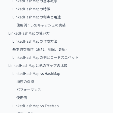
LinkedHashMapの基本概念
LinkedHashMapの特徴
LinkedHashMapの利点と用途
使用例：LRUキャッシュの実装
LinkedHashMapの使い方
LinkedHashMapの作成方法
基本的な操作（追加、削除、更新）
LinkedHashMapの例とコードスニペット
LinkedHashMapと他のマップの比較
LinkedHashMap vs HashMap
順序の保持
パフォーマンス
使用例
LinkedHashMap vs TreeMap