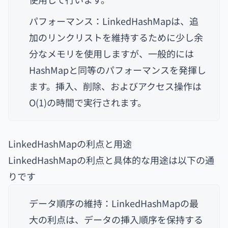
パフォーマンス：LinkedHashMapは、追
加のリンクリストを維持するために少し余
分なメモリを使用しますが、一般的には
HashMapと同等のパフォーマンスを発揮し
ます。挿入、削除、およびアクセス操作は
O(1)の時間で実行されます。
LinkedHashMapの利点と用途
LinkedHashMapの利点と具体的な用途は以下の通
りです
データ順序の維持：LinkedHashMapの最
大の利点は、データの挿入順序を保持する