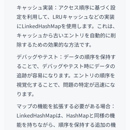
キャッシュ実装：アクセス順序に基づく設
定を利用して、LRUキャッシュなどの実装
にLinkedHashMapを使用します。これは、
キャッシュから古いエントリを自動的に削
除するための効果的な方法です。
デバッグやテスト：データの順序を保持す
ることで、デバッグやテスト時にデータの
追跡が容易になります。エントリの順序を
視覚化することで、問題の特定が迅速にな
ります。
マップの機能を拡張する必要がある場合：
LinkedHashMapは、HashMapと同様の機
能を持ちながら、順序を保持する追加の機