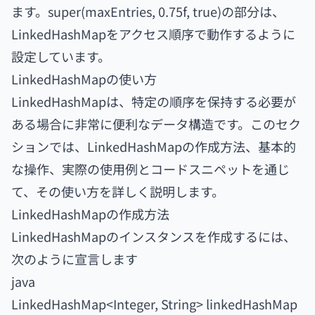
ます。super(maxEntries, 0.75f, true)の部分は、
LinkedHashMapをアクセス順序で動作するように
設定しています。
LinkedHashMapの使い方
LinkedHashMapは、特定の順序を保持する必要が
ある場合に非常に便利なデータ構造です。このセク
ションでは、LinkedHashMapの作成方法、基本的
な操作、実際の使用例とコードスニペットを通じ
て、その使い方を詳しく説明します。
LinkedHashMapの作成方法
LinkedHashMapのインスタンスを作成するには、
次のように宣言します
java
LinkedHashMap<Integer, String> linkedHashMap