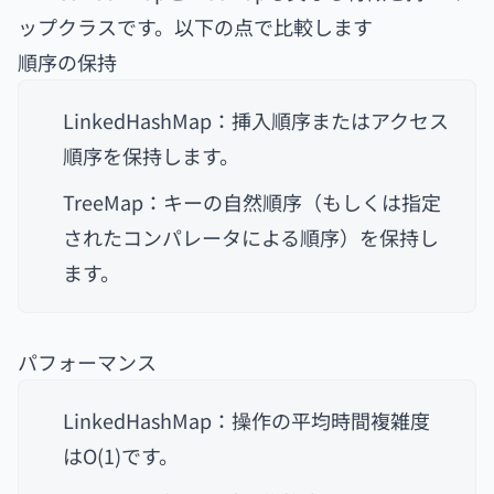
ップクラスです。以下の点で比較します
順序の保持
LinkedHashMap：挿入順序またはアクセス
順序を保持します。
TreeMap：キーの自然順序（もしくは指定
されたコンパレータによる順序）を保持し
ます。
パフォーマンス
LinkedHashMap：操作の平均時間複雑度
はO(1)です。