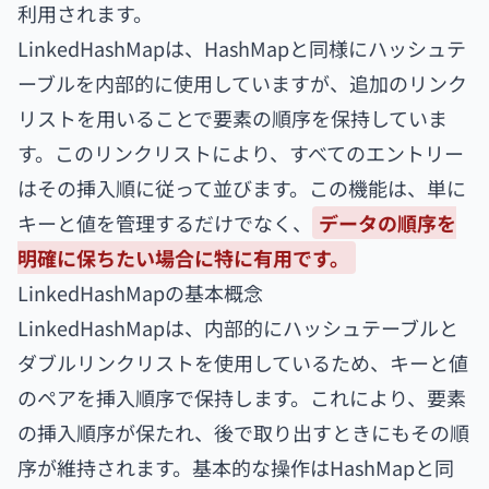
利用されます。
LinkedHashMapは、HashMapと同様にハッシュテ
ーブルを内部的に使用していますが、追加のリンク
リストを用いることで要素の順序を保持していま
す。このリンクリストにより、すべてのエントリー
はその挿入順に従って並びます。この機能は、単に
キーと値を管理するだけでなく、
データの順序を
明確に保ちたい場合に特に有用です。
LinkedHashMapの基本概念
LinkedHashMapは、内部的にハッシュテーブルと
ダブルリンクリストを使用しているため、キーと値
のペアを挿入順序で保持します。これにより、要素
の挿入順序が保たれ、後で取り出すときにもその順
序が維持されます。基本的な操作はHashMapと同