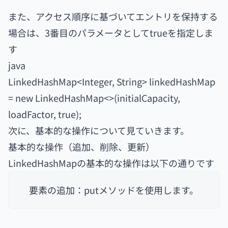
また、アクセス順序に基づいてエントリを保持する
場合は、3番目のパラメータとしてtrueを指定しま
す
java
LinkedHashMap<Integer, String> linkedHashMap
= new LinkedHashMap<>(initialCapacity,
loadFactor, true);
次に、基本的な操作について見ていきます。
基本的な操作（追加、削除、更新）
LinkedHashMapの基本的な操作は以下の通りです
要素の追加：putメソッドを使用します。