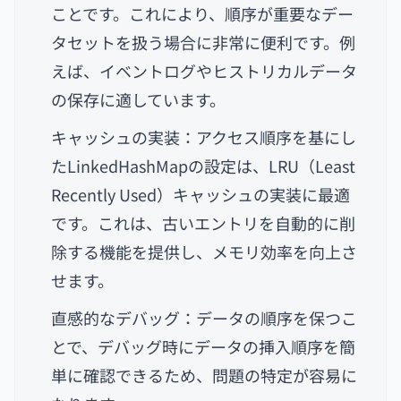
ことです。これにより、順序が重要なデー
タセットを扱う場合に非常に便利です。例
えば、イベントログやヒストリカルデータ
の保存に適しています。
キャッシュの実装：アクセス順序を基にし
たLinkedHashMapの設定は、LRU（Least
Recently Used）キャッシュの実装に最適
です。これは、古いエントリを自動的に削
除する機能を提供し、メモリ効率を向上さ
せます。
直感的なデバッグ：データの順序を保つこ
とで、デバッグ時にデータの挿入順序を簡
単に確認できるため、問題の特定が容易に