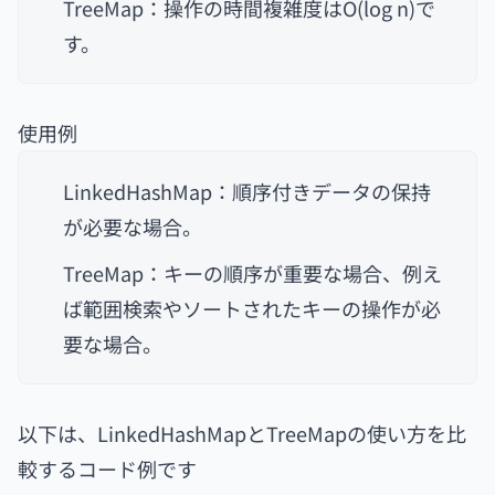
TreeMap：操作の時間複雑度はO(log n)で
す。
使用例
LinkedHashMap：順序付きデータの保持
が必要な場合。
TreeMap：キーの順序が重要な場合、例え
ば範囲検索やソートされたキーの操作が必
要な場合。
以下は、LinkedHashMapとTreeMapの使い方を比
較するコード例です