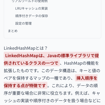
リアルワールドの使用例
LRUキャッシュの実装
順序付きデータの保存
設定の管理
まとめ
LinkedHashMapとは？
LinkedHashMapは、Javaの標準ライブラリで提
供されているクラスの一つで
、HashMapの機能を
拡張したものです。このデータ構造は、キーと値の
ペアを保持するマップの一種であり、
挿入順序を
保持する点が特徴です
。これにより、データの順
序が重要な場合に非常に役立ちます。例えば、キャ
ッシュの実装や順序付きのデータを扱う場合などに