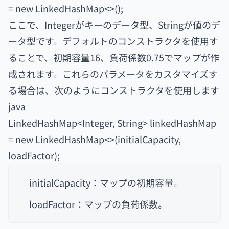
= new LinkedHashMap<>();
ここで、Integerがキーのデータ型、Stringが値のデ
ータ型です。デフォルトのコンストラクタを使用す
ることで、初期容量16、負荷係数0.75でマップが作
成されます。これらのパラメータをカスタマイズす
る場合は、次のようにコンストラクタを使用します
java
LinkedHashMap<Integer, String> linkedHashMap
= new LinkedHashMap<>(initialCapacity,
loadFactor);
initialCapacity：マップの初期容量。
loadFactor：マップの負荷係数。