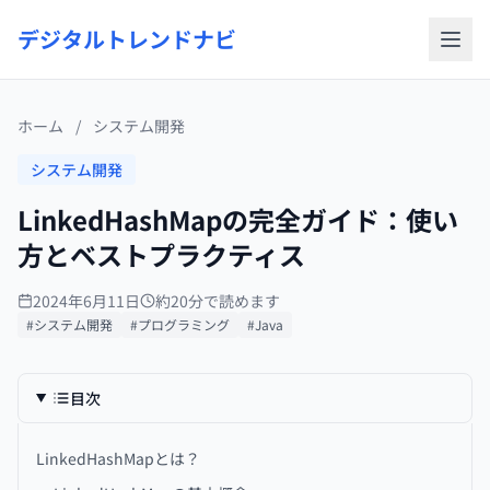
デジタルトレンドナビ
ホーム
/
システム開発
システム開発
LinkedHashMapの完全ガイド：使い
方とベストプラクティス
2024年6月11日
約20分で読めます
#システム開発
#プログラミング
#Java
目次
LinkedHashMapとは？