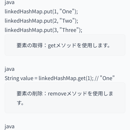
java
linkedHashMap.put(1, "One");
linkedHashMap.put(2, "Two");
linkedHashMap.put(3, "Three");
要素の取得：getメソッドを使用します。
java
String value = linkedHashMap.get(1); // "One"
要素の削除：removeメソッドを使用しま
す。
java