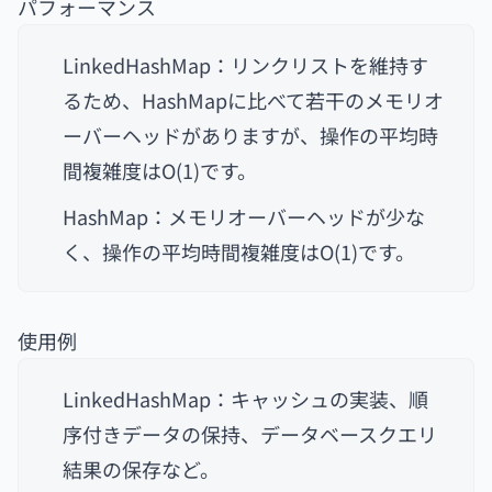
パフォーマンス
LinkedHashMap：リンクリストを維持す
るため、HashMapに比べて若干のメモリオ
ーバーヘッドがありますが、操作の平均時
間複雑度はO(1)です。
HashMap：メモリオーバーヘッドが少な
く、操作の平均時間複雑度はO(1)です。
使用例
LinkedHashMap：キャッシュの実装、順
序付きデータの保持、データベースクエリ
結果の保存など。