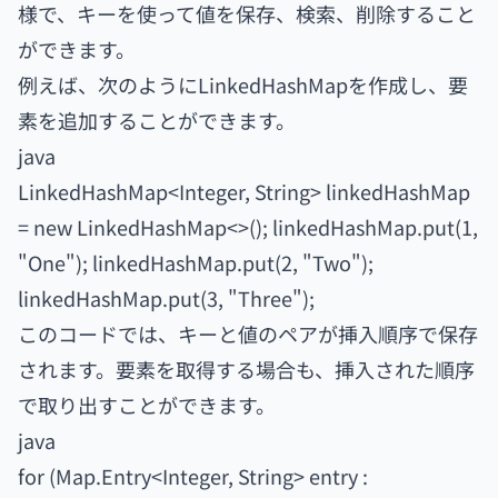
様で、キーを使って値を保存、検索、削除すること
ができます。
例えば、次のようにLinkedHashMapを作成し、要
素を追加することができます。
java
LinkedHashMap<Integer, String> linkedHashMap
= new LinkedHashMap<>(); linkedHashMap.put(1,
"One"); linkedHashMap.put(2, "Two");
linkedHashMap.put(3, "Three");
このコードでは、キーと値のペアが挿入順序で保存
されます。要素を取得する場合も、挿入された順序
で取り出すことができます。
java
for (Map.Entry<Integer, String> entry :