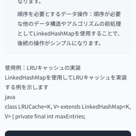
なります。
順序を必要とするデータ操作：順序が必要
な他のデータ構造やアルゴリズムの前処理
としてLinkedHashMapを使用することで、
後続の操作がシンプルになります。
使用例：LRUキャッシュの実装
LinkedHashMapを使用してLRUキャッシュを実装
する例を示します
java
class LRUCache<K, V> extends LinkedHashMap<K,
V> { private final int maxEntries;