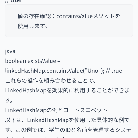
値の存在確認：containsValueメソッドを
使用します。
java
boolean existsValue =
linkedHashMap.containsValue("Uno"); // true
これらの操作を組み合わせることで、
LinkedHashMapを効果的に利用することができま
す。
LinkedHashMapの例とコードスニペット
以下は、LinkedHashMapを使用した具体的な例で
す。この例では、学生のIDと名前を管理するシステ