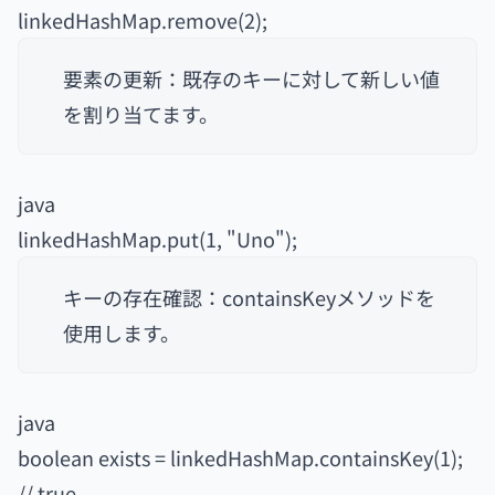
linkedHashMap.remove(2);
要素の更新：既存のキーに対して新しい値
を割り当てます。
java
linkedHashMap.put(1, "Uno");
キーの存在確認：containsKeyメソッドを
使用します。
java
boolean exists = linkedHashMap.containsKey(1);
// true