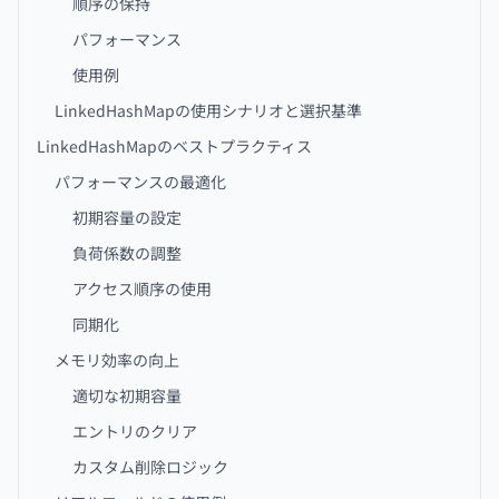
順序の保持
パフォーマンス
使用例
LinkedHashMapの使用シナリオと選択基準
LinkedHashMapのベストプラクティス
パフォーマンスの最適化
初期容量の設定
負荷係数の調整
アクセス順序の使用
同期化
メモリ効率の向上
適切な初期容量
エントリのクリア
カスタム削除ロジック