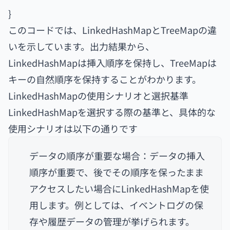
}
このコードでは、LinkedHashMapとTreeMapの違
いを示しています。出力結果から、
LinkedHashMapは挿入順序を保持し、TreeMapは
キーの自然順序を保持することがわかります。
LinkedHashMapの使用シナリオと選択基準
LinkedHashMapを選択する際の基準と、具体的な
使用シナリオは以下の通りです
データの順序が重要な場合：データの挿入
順序が重要で、後でその順序を保ったまま
アクセスしたい場合にLinkedHashMapを使
用します。例としては、イベントログの保
存や履歴データの管理が挙げられます。