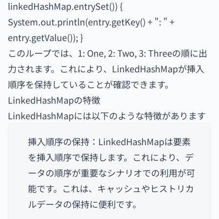
linkedHashMap.entrySet()) {
System.out.println(entry.getKey() + ": " +
entry.getValue()); }
このループでは、1: One, 2: Two, 3: Threeの順に出
力されます。これにより、LinkedHashMapが挿入
順序を保持していることが確認できます。
LinkedHashMapの特徴
LinkedHashMapには以下のような特徴があります
挿入順序の保持：LinkedHashMapは要素
を挿入順序で保持します。これにより、デ
ータの順序が重要なシナリオでの利用が可
能です。これは、キャッシュやヒストリカ
ルデータの保持に便利です。