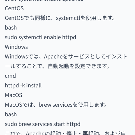
CentOS
CentOSでも同様に、systemctlを使用します。
bash
sudo systemctl enable httpd
Windows
Windowsでは、Apacheをサービスとしてインスト
ールすることで、自動起動を設定できます。
cmd
httpd -k install
MacOS
MacOSでは、brew servicesを使用します。
bash
sudo brew services start httpd
これで、Apacheの起動・停止・再起動、および自