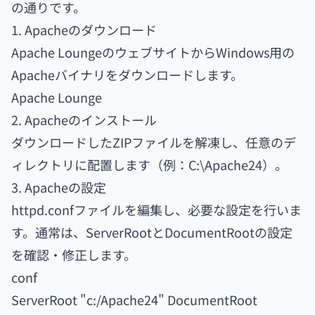
の通りです。
1. Apacheのダウンロード
Apache LoungeのウェブサイトからWindows用の
Apacheバイナリをダウンロードします。
Apache Lounge
2. Apacheのインストール
ダウンロードしたZIPファイルを解凍し、任意のデ
ィレクトリに配置します（例：C:\Apache24）。
3. Apacheの設定
httpd.confファイルを編集し、必要な設定を行いま
す。通常は、ServerRootとDocumentRootの設定
を確認・修正します。
conf
ServerRoot "c:/Apache24" DocumentRoot