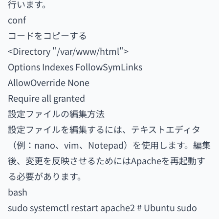
行います。
conf
コードをコピーする
<Directory "/var/www/html">
Options Indexes FollowSymLinks
AllowOverride None
Require all granted
設定ファイルの編集方法
設定ファイルを編集するには、テキストエディタ
（例：nano、vim、Notepad）を使用します。編集
後、変更を反映させるためにはApacheを再起動す
る必要があります。
bash
sudo systemctl restart apache2 # Ubuntu sudo