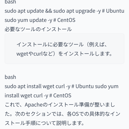
bash
sudo apt update && sudo apt upgrade -y # Ubuntu
sudo yum update -y # CentOS
必要なツールのインストール
インストールに必要なツール（例えば、
wgetやcurlなど）をインストールします。
bash
sudo apt install wget curl -y # Ubuntu sudo yum
install wget curl -y # CentOS
これで、Apacheのインストール準備が整いまし
た。次のセクションでは、各OSでの具体的なイン
ストール手順について説明します。