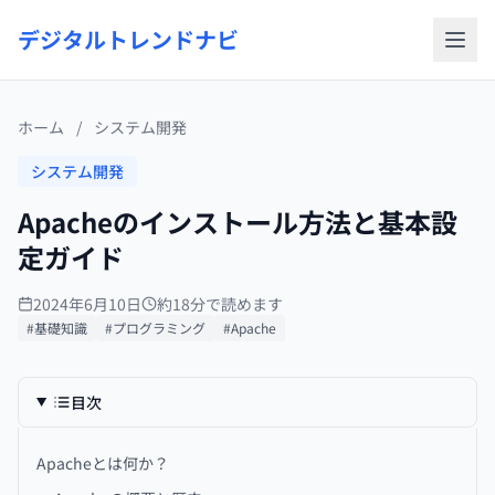
デジタルトレンドナビ
ホーム
/
システム開発
システム開発
Apacheのインストール方法と基本設
定ガイド
2024年6月10日
約18分で読めます
#基礎知識
#プログラミング
#Apache
目次
Apacheとは何か？