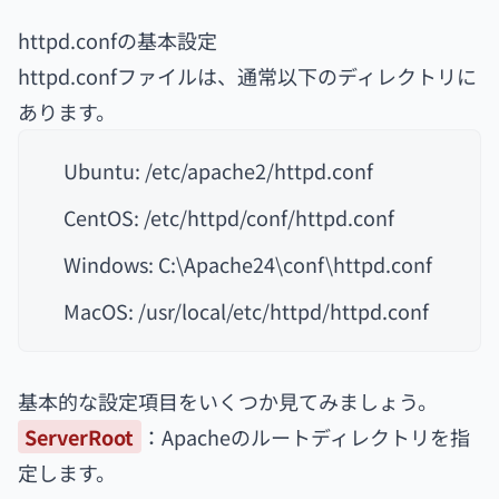
httpd.confの基本設定
httpd.confファイルは、通常以下のディレクトリに
あります。
Ubuntu: /etc/apache2/httpd.conf
CentOS: /etc/httpd/conf/httpd.conf
Windows: C:\Apache24\conf\httpd.conf
MacOS: /usr/local/etc/httpd/httpd.conf
基本的な設定項目をいくつか見てみましょう。
ServerRoot
：Apacheのルートディレクトリを指
定します。