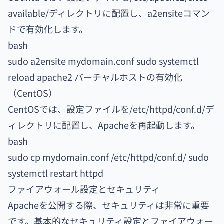
available/ディレクトリに配置し、a2ensiteコマン
ドで有効化します。
bash
sudo a2ensite mydomain.conf sudo systemctl
reload apache2 バーチャルホストの有効化
（CentOS）
CentOSでは、設定ファイルを/etc/httpd/conf.d/デ
ィレクトリに配置し、Apacheを再起動します。
bash
sudo cp mydomain.conf /etc/httpd/conf.d/ sudo
systemctl restart httpd
ファイアウォール設定とセキュリティ
Apacheを公開する際、セキュリティは非常に重要
です。基本的なセキュリティ設定とファイアウォー