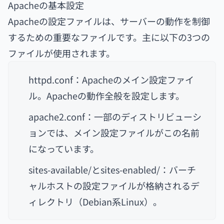
Apacheの基本設定
Apacheの設定ファイルは、サーバーの動作を制御
するための重要なファイルです。主に以下の3つの
ファイルが使用されます。
httpd.conf：Apacheのメイン設定ファイ
ル。Apacheの動作全般を設定します。
apache2.conf：一部のディストリビューシ
ョンでは、メイン設定ファイルがこの名前
になっています。
sites-available/とsites-enabled/：バーチ
ャルホストの設定ファイルが格納されるデ
ィレクトリ（Debian系Linux）。