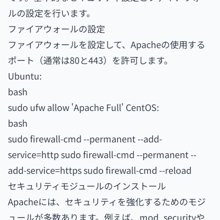
ルの設定を行います。
ファイアウォールの設定
ファイアウォールを設定して、Apacheの使用する
ポート（通常は80と443）を許可します。
Ubuntu:
bash
sudo ufw allow 'Apache Full' CentOS:
bash
sudo firewall-cmd --permanent --add-
service=http sudo firewall-cmd --permanent --
add-service=https sudo firewall-cmd --reload
セキュリティモジュールのインストール
Apacheには、セキュリティを強化するためのモジ
ュールが多数あります。例えば、mod_securityや