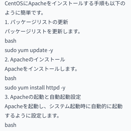
CentOSにApacheをインストールする手順も以下の
ように簡単です。
1. パッケージリストの更新
パッケージリストを更新します。
bash
sudo yum update -y
2. Apacheのインストール
Apacheをインストールします。
bash
sudo yum install httpd -y
3. Apacheの起動と自動起動設定
Apacheを起動し、システム起動時に自動的に起動
するように設定します。
bash