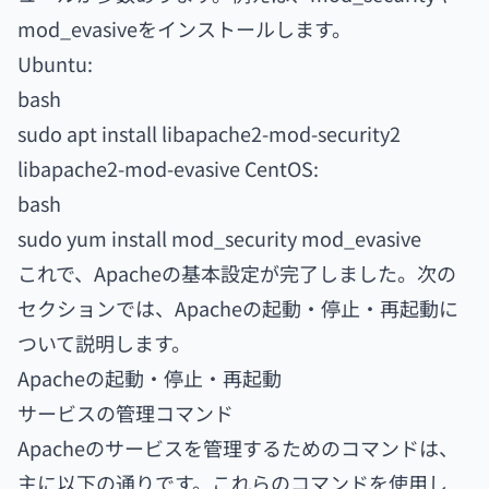
mod_evasiveをインストールします。
Ubuntu:
bash
sudo apt install libapache2-mod-security2
libapache2-mod-evasive CentOS:
bash
sudo yum install mod_security mod_evasive
これで、Apacheの基本設定が完了しました。次の
セクションでは、Apacheの起動・停止・再起動に
ついて説明します。
Apacheの起動・停止・再起動
サービスの管理コマンド
Apacheのサービスを管理するためのコマンドは、
主に以下の通りです。これらのコマンドを使用し