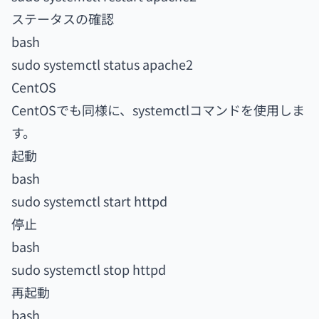
ステータスの確認
bash
sudo systemctl status apache2
CentOS
CentOSでも同様に、systemctlコマンドを使用しま
す。
起動
bash
sudo systemctl start httpd
停止
bash
sudo systemctl stop httpd
再起動
bash