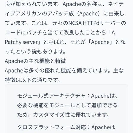
良が加えられています。Apacheの名称は、ネイテ
ィブアメリカンのアパッチ族（Apache）に由来し
ています。これは、元々のNCSA HTTPdサーバーの
コードにパッチを当てて改良したことから「A
Patchy server」と呼ばれ、それが「Apache」とな
ったという説もあります。
Apacheの主な機能と特徴
Apacheは多くの優れた機能を備えています。主な
特徴は以下の通りです。
モジュール式アーキテクチャ：Apacheは、
必要な機能をモジュールとして追加できる
ため、カスタマイズ性に優れています。
クロスプラットフォーム対応：Apacheは