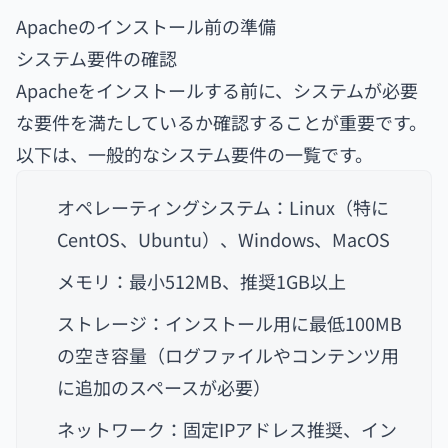
Apacheのインストール前の準備
システム要件の確認
Apacheをインストールする前に、システムが必要
な要件を満たしているか確認することが重要です。
以下は、一般的なシステム要件の一覧です。
オペレーティングシステム：Linux（特に
CentOS、Ubuntu）、Windows、MacOS
メモリ：最小512MB、推奨1GB以上
ストレージ：インストール用に最低100MB
の空き容量（ログファイルやコンテンツ用
に追加のスペースが必要）
ネットワーク：固定IPアドレス推奨、イン