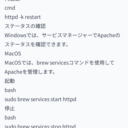
cmd
httpd -k restart
ステータスの確認
Windowsでは、サービスマネージャーでApacheの
ステータスを確認できます。
MacOS
MacOSでは、brew servicesコマンドを使用して
Apacheを管理します。
起動
bash
sudo brew services start httpd
停止
bash
sudo brew services stop httpd