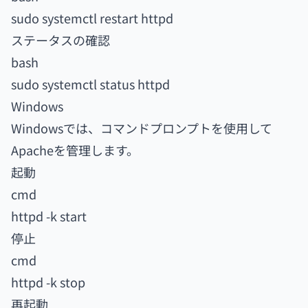
sudo systemctl restart httpd
ステータスの確認
bash
sudo systemctl status httpd
Windows
Windowsでは、コマンドプロンプトを使用して
Apacheを管理します。
起動
cmd
httpd -k start
停止
cmd
httpd -k stop
再起動