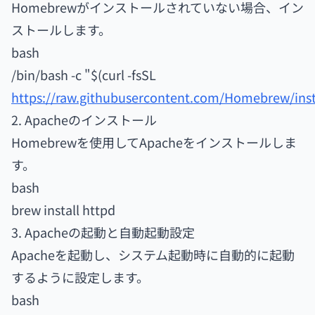
Homebrewがインストールされていない場合、イン
ストールします。
bash
/bin/bash -c "$(curl -fsSL
https://raw.githubusercontent.com/Homebrew/insta
2. Apacheのインストール
Homebrewを使用してApacheをインストールしま
す。
bash
brew install httpd
3. Apacheの起動と自動起動設定
Apacheを起動し、システム起動時に自動的に起動
するように設定します。
bash