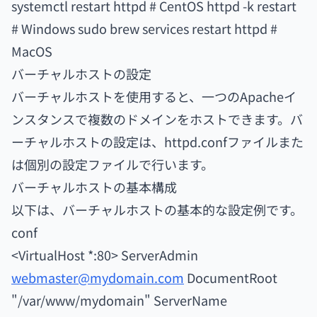
systemctl restart httpd # CentOS httpd -k restart
# Windows sudo brew services restart httpd #
MacOS
バーチャルホストの設定
バーチャルホストを使用すると、一つのApacheイ
ンスタンスで複数のドメインをホストできます。バ
ーチャルホストの設定は、httpd.confファイルまた
は個別の設定ファイルで行います。
バーチャルホストの基本構成
以下は、バーチャルホストの基本的な設定例です。
conf
<VirtualHost *:80> ServerAdmin
webmaster@mydomain.com
DocumentRoot
"/var/www/mydomain" ServerName