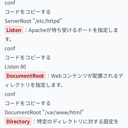
conf
コードをコピーする
ServerRoot "/etc/httpd"
Listen
：Apacheが待ち受けるポートを指定しま
す。
conf
コードをコピーする
Listen 80
DocumentRoot
：Webコンテンツが配置されるデ
ィレクトリを指定します。
conf
コードをコピーする
DocumentRoot "/var/www/html"
Directory
：特定のディレクトリに対する設定を