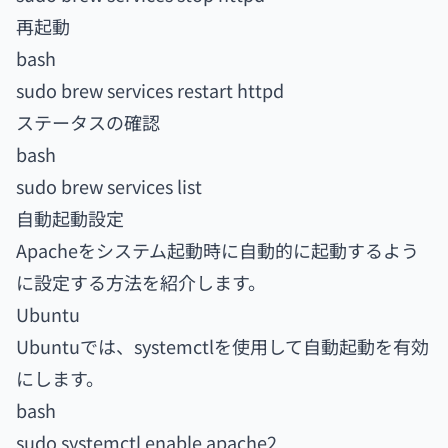
再起動
bash
sudo brew services restart httpd
ステータスの確認
bash
sudo brew services list
自動起動設定
Apacheをシステム起動時に自動的に起動するよう
に設定する方法を紹介します。
Ubuntu
Ubuntuでは、systemctlを使用して自動起動を有効
にします。
bash
sudo systemctl enable apache2