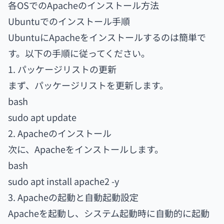
各OSでのApacheのインストール方法
Ubuntuでのインストール手順
UbuntuにApacheをインストールするのは簡単で
す。以下の手順に従ってください。
1. パッケージリストの更新
まず、パッケージリストを更新します。
bash
sudo apt update
2. Apacheのインストール
次に、Apacheをインストールします。
bash
sudo apt install apache2 -y
3. Apacheの起動と自動起動設定
Apacheを起動し、システム起動時に自動的に起動