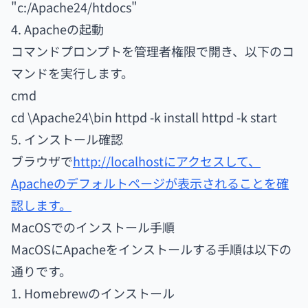
"c:/Apache24/htdocs"
4. Apacheの起動
コマンドプロンプトを管理者権限で開き、以下のコ
マンドを実行します。
cmd
cd \Apache24\bin httpd -k install httpd -k start
5. インストール確認
ブラウザで
http://localhostにアクセスして、
Apacheのデフォルトページが表示されることを確
認します。
MacOSでのインストール手順
MacOSにApacheをインストールする手順は以下の
通りです。
1. Homebrewのインストール