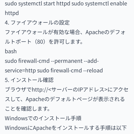
sudo systemctl start httpd sudo systemctl enable
httpd
4. ファイアウォールの設定
ファイアウォールが有効な場合、Apacheのデフォ
ルトポート（80）を許可します。
bash
sudo firewall-cmd --permanent --add-
service=http sudo firewall-cmd --reload
5. インストール確認
ブラウザでhttp://<サーバーのIPアドレス>にアクセ
スして、Apacheのデフォルトページが表示される
ことを確認します。
Windowsでのインストール手順
WindowsにApacheをインストールする手順は以下