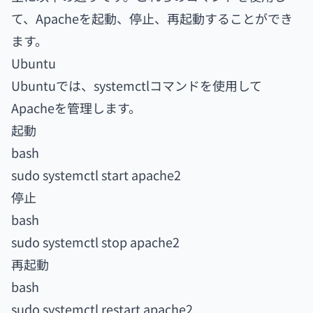
て、Apacheを起動、停止、再起動することができ
ます。
Ubuntu
Ubuntuでは、systemctlコマンドを使用して
Apacheを管理します。
起動
bash
sudo systemctl start apache2
停止
bash
sudo systemctl stop apache2
再起動
bash
sudo systemctl restart apache2