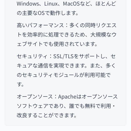
Windows、Linux、MacOSなど、ほとんど
の主要なOSで動作します。
高いパフォーマンス：多くの同時リクエス
トを効率的に処理できるため、大規模なウ
ェブサイトでも使用されています。
セキュリティ：SSL/TLSをサポートし、セ
キュアな通信を実現できます。また、多く
のセキュリティモジュールが利用可能で
す。
オープンソース：Apacheはオープンソース
ソフトウェアであり、誰でも無料で利用・
改良することができます。