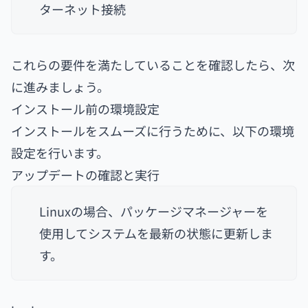
ターネット接続
これらの要件を満たしていることを確認したら、次
に進みましょう。
インストール前の環境設定
インストールをスムーズに行うために、以下の環境
設定を行います。
アップデートの確認と実行
Linuxの場合、パッケージマネージャーを
使用してシステムを最新の状態に更新しま
す。