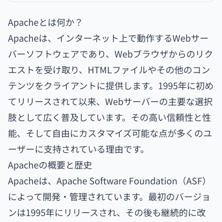
Apacheとは何か？
Apacheは、インターネット上で動作するWebサー
バーソフトウェアであり、Webブラウザからのリク
エストを受け取り、HTMLファイルやその他のコン
テンツをクライアントに提供します。1995年に初め
てリリースされて以来、Webサーバーの主要な選択
肢として広く普及しています。その高い信頼性と性
能、そして自由にカスタマイズ可能な点が多くのユ
ーザーに支持されている理由です。
Apacheの概要と歴史
Apacheは、Apache Software Foundation（ASF）
によって開発・管理されています。最初のバージョ
ンは1995年にリリースされ、その後も継続的に改