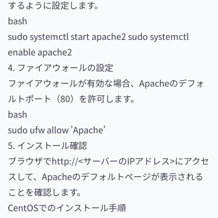
するように設定します。
bash
sudo systemctl start apache2 sudo systemctl
enable apache2
4. ファイアウォールの設定
ファイアウォールが有効な場合、Apacheのデフォ
ルトポート（80）を許可します。
bash
sudo ufw allow 'Apache'
5. インストール確認
ブラウザでhttp://<サーバーのIPアドレス>にアクセ
スして、Apacheのデフォルトページが表示される
ことを確認します。
CentOSでのインストール手順