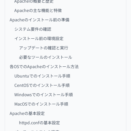
Apacheの概要と歴史
Apacheの主な機能と特徴
Apacheのインストール前の準備
システム要件の確認
インストール前の環境設定
アップデートの確認と実行
必要なツールのインストール
各OSでのApacheのインストール方法
Ubuntuでのインストール手順
CentOSでのインストール手順
Windowsでのインストール手順
MacOSでのインストール手順
Apacheの基本設定
httpd.confの基本設定