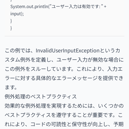
System.out.println("ユーザー入力は有効です: " +
input);
}
}
この例では、InvalidUserInputExceptionというカ
スタム例外を定義し、ユーザー入力が無効な場合に
この例外をスルーしています。これにより、入力エ
ラーに対する具体的なエラーメッセージを提供でき
ます。
例外処理のベストプラクティス
効果的な例外処理を実現するためには、いくつかの
ベストプラクティスを遵守することが重要です。こ
れにより、コードの可読性と保守性が向上し、予期