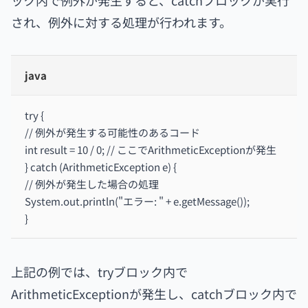
ック内で例外が発生すると、catchブロックが実行
され、例外に対する処理が行われます。
java
try {
// 例外が発生する可能性のあるコード
int result = 10 / 0; // ここでArithmeticExceptionが発生
} catch (ArithmeticException e) {
// 例外が発生した場合の処理
System.out.println("エラー: " + e.getMessage());
}
上記の例では、tryブロック内で
ArithmeticExceptionが発生し、catchブロック内で