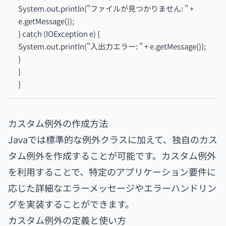
System.out.println("ファイルが見つかりません: " +
e.getMessage());
} catch (IOException e) {
System.out.println("入出力エラー: " + e.getMessage());
}
}
}
カスタム例外の作成方法
Javaでは標準的な例外クラスに加えて、独自のカス
タム例外を作成することが可能です。カスタム例外
を利用することで、特定のアプリケーション要件に
応じた詳細なエラーメッセージやエラーハンドリン
グを実装することができます。
カスタム例外の定義と使い方