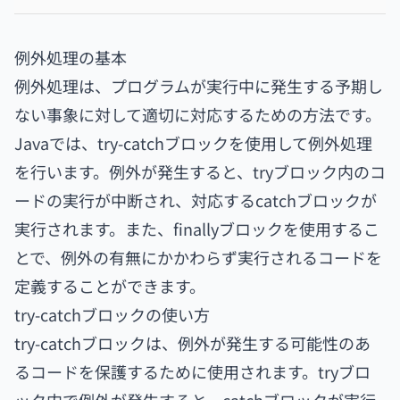
例外処理の基本
例外処理は、プログラムが実行中に発生する予期し
ない事象に対して適切に対応するための方法です。
Javaでは、try-catchブロックを使用して例外処理
を行います。例外が発生すると、tryブロック内のコ
ードの実行が中断され、対応するcatchブロックが
実行されます。また、finallyブロックを使用するこ
とで、例外の有無にかかわらず実行されるコードを
定義することができます。
try-catchブロックの使い方
try-catchブロックは、例外が発生する可能性のあ
るコードを保護するために使用されます。tryブロ