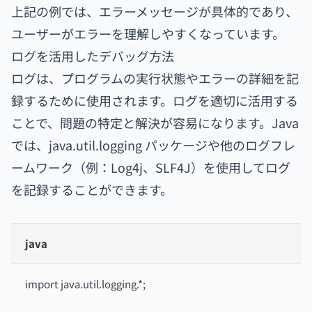
上記の例では、エラーメッセージが具体的であり、
ユーザーがエラーを理解しやすくなっています。
ログを活用したデバッグ方法
ログは、プログラムの実行状態やエラーの詳細を記
録するために使用されます。ログを適切に活用する
ことで、問題の特定と解決が容易になります。Java
では、java.util.logging パッケージや他のログフレ
ームワーク（例：Log4j、SLF4J）を使用してログ
を記録することができます。
java
import java.util.logging.*;