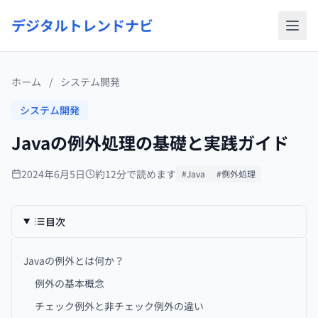
デジタルトレンドナビ
ホーム
/
システム開発
システム開発
Javaの例外処理の基礎と実践ガイド
2024年6月5日
約12分で読めます
#Java
#例外処理
目次
Javaの例外とは何か？
例外の基本概念
チェック例外と非チェック例外の違い