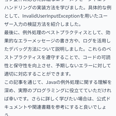
ハンドリングの実装方法を学びました。具体的な例
として、InvalidUserInputExceptionを用いたユー
ザー入力の検証方法を紹介しました。
最後に、例外処理のベストプラクティスとして、効
果的なエラーメッセージの書き方や、ログを活用し
たデバッグ方法について説明しました。これらのベ
ストプラクティスを遵守することで、コードの可読
性と保守性を向上させ、予期しないエラーに対して
適切に対応することができます。
この記事を通じて、Javaの例外処理に関する理解を
深め、実際のプログラミングに役立てていただけれ
ば幸いです。さらに詳しく学びたい場合は、公式ド
キュメントや関連書籍を参考にすると良いでしょ
う。