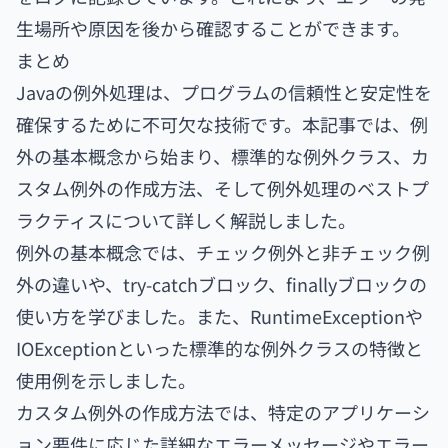
生場所や原因を後から確認することができます。
まとめ
Javaの例外処理は、プログラムの信頼性と安定性を
確保するために不可欠な技術です。本記事では、例
外の基本概念から始まり、標準的な例外クラス、カ
スタム例外の作成方法、そして例外処理のベストプ
ラクティスについて詳しく解説しました。
例外の基本概念では、チェック例外と非チェック例
外の違いや、try-catchブロック、finallyブロックの
使い方を学びました。また、RuntimeExceptionや
IOExceptionといった標準的な例外クラスの特徴と
使用例を示しました。
カスタム例外の作成方法では、特定のアプリケーシ
ョン要件に応じた詳細なエラーメッセージやエラー