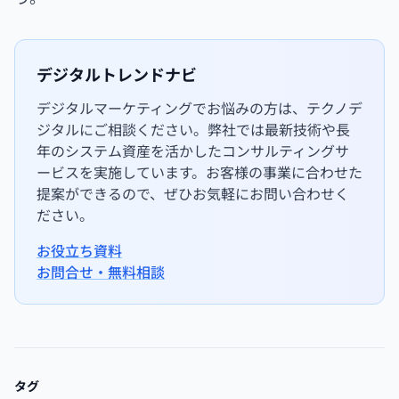
デジタルトレンドナビ
デジタルマーケティングでお悩みの方は、テクノデ
ジタルにご相談ください。弊社では最新技術や長
年のシステム資産を活かしたコンサルティングサ
ービスを実施しています。お客様の事業に合わせた
提案ができるので、ぜひお気軽にお問い合わせく
ださい。
お役立ち資料
お問合せ・無料相談
タグ