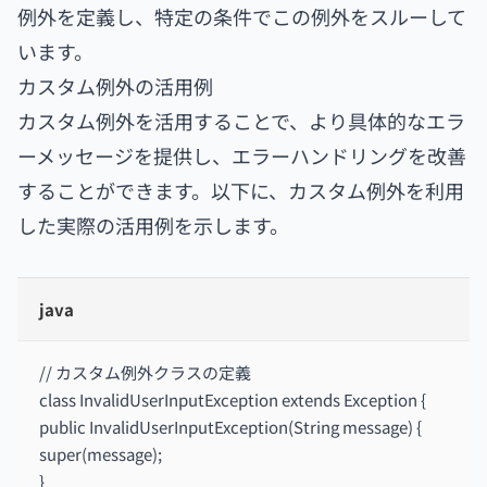
例外を定義し、特定の条件でこの例外をスルーして
います。
カスタム例外の活用例
カスタム例外を活用することで、より具体的なエラ
ーメッセージを提供し、エラーハンドリングを改善
することができます。以下に、カスタム例外を利用
した実際の活用例を示します。
java
// カスタム例外クラスの定義
class InvalidUserInputException extends Exception {
public InvalidUserInputException(String message) {
super(message);
}