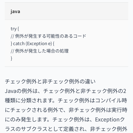
java
try {
// 例外が発生する可能性のあるコード
} catch (Exception e) {
// 例外が発生した場合の処理
}
チェック例外と非チェック例外の違い
Javaの例外は、チェック例外と非チェック例外の2
種類に分類されます。チェック例外はコンパイル時
にチェックされる例外で、非チェック例外は実行時
にのみ発生します。チェック例外は、Exceptionク
ラスのサブクラスとして定義され、非チェック例外