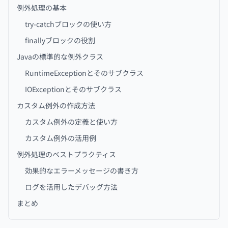
例外処理の基本
try-catchブロックの使い方
finallyブロックの役割
Javaの標準的な例外クラス
RuntimeExceptionとそのサブクラス
IOExceptionとそのサブクラス
カスタム例外の作成方法
カスタム例外の定義と使い方
カスタム例外の活用例
例外処理のベストプラクティス
効果的なエラーメッセージの書き方
ログを活用したデバッグ方法
まとめ