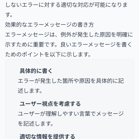
しないエラーに対する適切な対応が可能になりま
す。
効果的なエラーメッセージの書き方
エラーメッセージは、例外が発生した原因を明確に
示すために重要です。良いエラーメッセージを書く
ためのポイントを以下に示します。
具体的に書く
エラーが発生した箇所や原因を具体的に記
述します。
ユーザー視点を考慮する
ユーザーが理解しやすい言葉でメッセージ
を記述します。
適切な情報を提供する