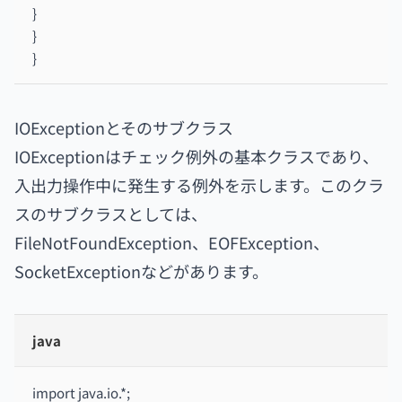
}
}
}
IOExceptionとそのサブクラス
IOExceptionはチェック例外の基本クラスであり、
入出力操作中に発生する例外を示します。このクラ
スのサブクラスとしては、
FileNotFoundException、EOFException、
SocketExceptionなどがあります。
java
import java.io.*;