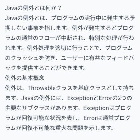
Javaの例外とは何か？
Javaの例外とは、プログラムの実行中に発生する予
期しない事象を指します。例外が発生するとプログ
ラムの通常のフローが中断され、特別な処理が行わ
れます。
例外処理を適切に行うことで、プログラム
のクラッシュを防ぎ、ユーザーに有益なフィードバ
ックを提供することができます。
例外の基本概念
例外は、Throwableクラスを基底クラスとして持ち
ます。Javaの例外には、ExceptionとErrorの2つの
主要なサブクラスがあります。Exceptionはプログ
ラムが回復可能な状況を表し、Errorは通常プログ
ラムが回復不可能な重大な問題を示します。