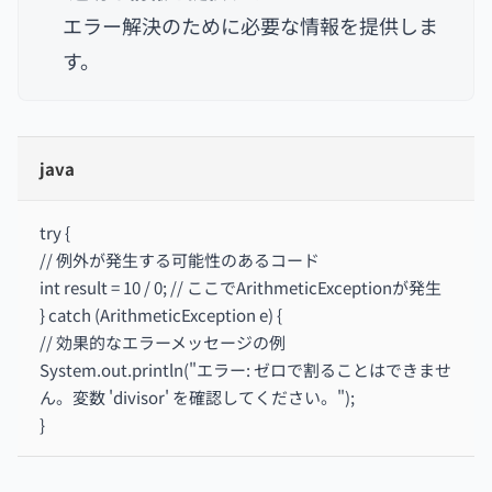
エラー解決のために必要な情報を提供しま
す。
java
try {
// 例外が発生する可能性のあるコード
int result = 10 / 0; // ここでArithmeticExceptionが発生
} catch (ArithmeticException e) {
// 効果的なエラーメッセージの例
System.out.println("エラー: ゼロで割ることはできませ
ん。変数 'divisor' を確認してください。");
}