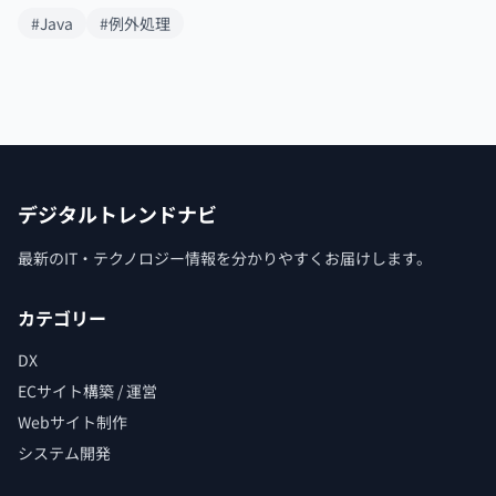
#Java
#例外処理
デジタルトレンドナビ
最新のIT・テクノロジー情報を分かりやすくお届けします。
カテゴリー
DX
ECサイト構築 / 運営
Webサイト制作
システム開発