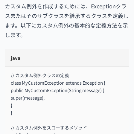
カスタム例外を作成するためには、Exceptionクラ
スまたはそのサブクラスを継承するクラスを定義し
ます。以下にカスタム例外の基本的な定義方法を示
します。
java
// カスタム例外クラスの定義
class MyCustomException extends Exception {
public MyCustomException(String message) {
super(message);
}
}
// カスタム例外をスローするメソッド