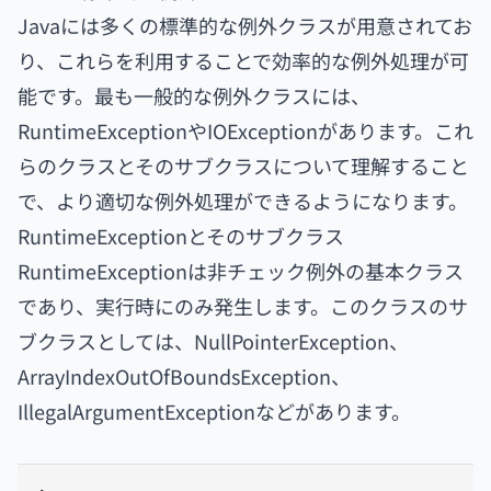
Javaには多くの標準的な例外クラスが用意されてお
り、これらを利用することで効率的な例外処理が可
能です。最も一般的な例外クラスには、
RuntimeExceptionやIOExceptionがあります。これ
らのクラスとそのサブクラスについて理解すること
で、より適切な例外処理ができるようになります。
RuntimeExceptionとそのサブクラス
RuntimeExceptionは非チェック例外の基本クラス
であり、実行時にのみ発生します。このクラスのサ
ブクラスとしては、NullPointerException、
ArrayIndexOutOfBoundsException、
IllegalArgumentExceptionなどがあります。