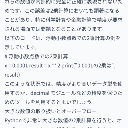
れらの数値が内部的に完全に正確に表現されないた
めです。この誤差は2乗計算においても顕著になる
ことがあり、特に科学計算や金融計算で精度が要求
される場面では問題となることがあります。
以下のコードは、浮動小数点数での2乗計算の例を
示しています。
# 浮動小数点数での2乗計算
x = 0.0001 result = x ** 2 print("0.0001の2乗は",
result)
このような状況では、精度がより高いデータ型を使
用するか、decimal モジュールなどの精度を保つた
めのツールを利用するとよいでしょう。
大きな数値の取り扱いとオーバーフロー
Pythonで非常に大きな数値の2乗計算を行うと、オ