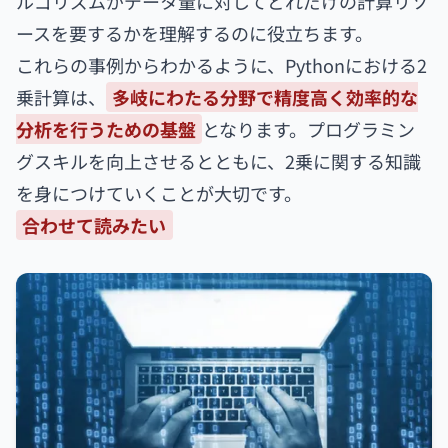
ルゴリズムがデータ量に対してどれだけの計算リソ
ースを要するかを理解するのに役立ちます。
これらの事例からわかるように、Pythonにおける2
乗計算は、
多岐にわたる分野で精度高く効率的な
分析を行うための基盤
となります。プログラミン
グスキルを向上させるとともに、2乗に関する知識
を身につけていくことが大切です。
合わせて読みたい