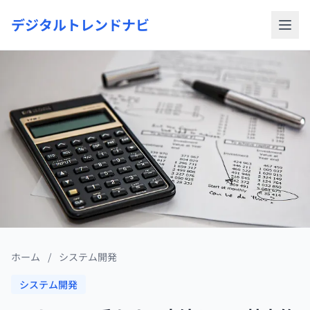
デジタルトレンドナビ
ホーム
/
システム開発
システム開発