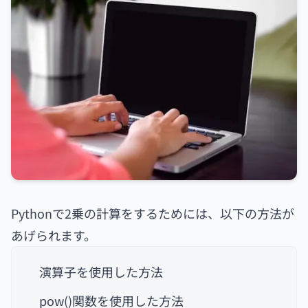
Pythonで2乗の計算をするためには、以下の方法が
あげられます。
演算子を使用した方法
pow()関数を使用した方法