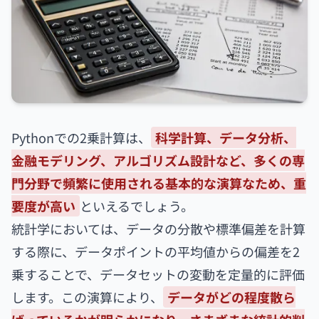
Pythonでの2乗計算は、
科学計算、データ分析、
金融モデリング、アルゴリズム設計など、多くの専
門分野で頻繁に使用される基本的な演算なため、重
要度が高い
といえるでしょう。
統計学においては、データの分散や標準偏差を計算
する際に、データポイントの平均値からの偏差を2
乗することで、データセットの変動を定量的に評価
します。この演算により、
データがどの程度散ら