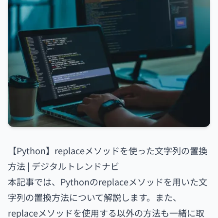
【Python】replaceメソッドを使った文字列の置換
方法 | デジタルトレンドナビ
本記事では、Pythonのreplaceメソッドを用いた文
字列の置換方法について解説します。また、
replaceメソッドを使用する以外の方法も一緒に取