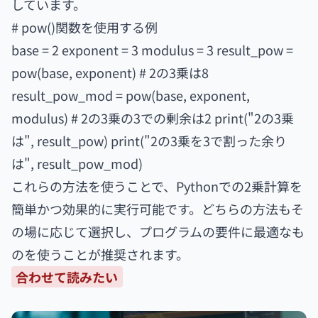
しています。
# pow()関数を使用する例
base = 2 exponent = 3 modulus = 3 result_pow =
pow(base, exponent) # 2の3乗は8
result_pow_mod = pow(base, exponent,
modulus) # 2の3乗の3での剰余は2 print("2の3乗
は", result_pow) print("2の3乗を3で割った余り
は", result_pow_mod)
これらの方法を使うことで、Pythonでの2乗計算を
簡単かつ効果的に実行可能です。どちらの方法もそ
の場に応じて選択し、プログラムの要件に最適なも
のを使うことが推奨されます。
合わせて読みたい