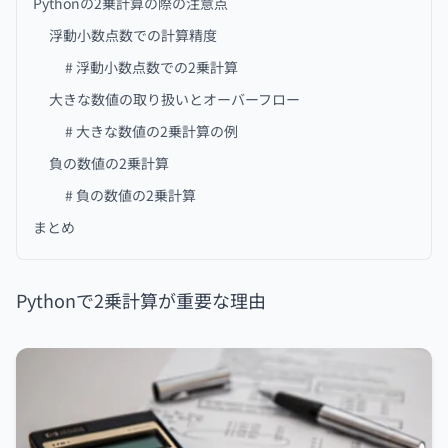
Pythonの2乗計算の際の注意点
浮動小数点数での計算精度
# 浮動小数点数での2乗計算
大きな数値の取り扱いとオーバーフロー
# 大きな数値の2乗計算の例
負の数値の2乗計算
# 負の数値の2乗計算
まとめ
Pythonで2乗計算が重要な理由