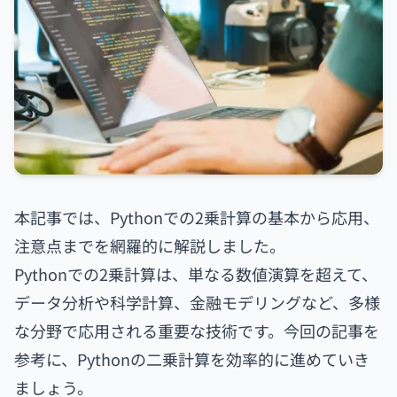
本記事では、Pythonでの2乗計算の基本から応用、
注意点までを網羅的に解説しました。
Pythonでの2乗計算は、単なる数値演算を超えて、
データ分析や科学計算、金融モデリングなど、多様
な分野で応用される重要な技術です。今回の記事を
参考に、Pythonの二乗計算を効率的に進めていき
ましょう。