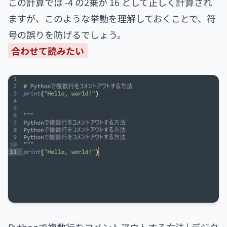
この計算では -4 の2乗が 16 として正しく計算され
ますが、このような挙動を理解しておくことで、符
号の誤りを防げるでしょう。
合わせて読みたい