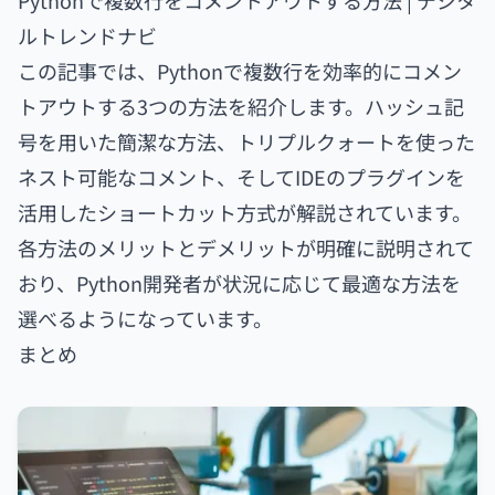
Pythonで複数行をコメントアウトする方法 | デジタ
ルトレンドナビ
この記事では、Pythonで複数行を効率的にコメン
トアウトする3つの方法を紹介します。ハッシュ記
号を用いた簡潔な方法、トリプルクォートを使った
ネスト可能なコメント、そしてIDEのプラグインを
活用したショートカット方式が解説されています。
各方法のメリットとデメリットが明確に説明されて
おり、Python開発者が状況に応じて最適な方法を
選べるようになっています。
まとめ