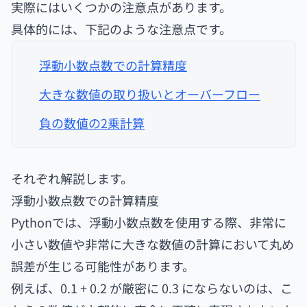
実際にはいくつかの注意点があります。
具体的には、下記のような注意点です。
浮動小数点数での計算精度
大きな数値の取り扱いとオーバーフロー
負の数値の2乗計算
それぞれ解説します。
浮動小数点数での計算精度
Pythonでは、浮動小数点数を使用する際、非常に
小さい数値や非常に大きな数値の計算において丸め
誤差が生じる可能性があります。
例えば、0.1 + 0.2 が厳密に 0.3 にならないのは、こ