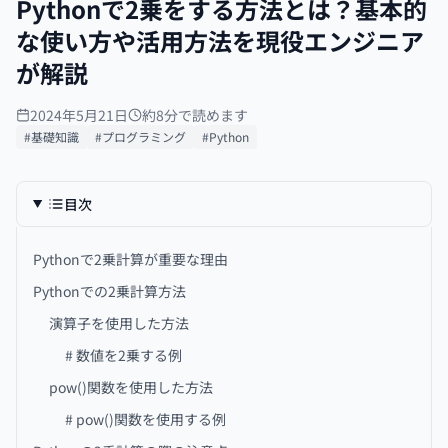
Pythonで2乗をする方法とは？基本的
な使い方や活用方法を現役エンジニア
が解説
2024年5月21日
約8分で読めます
#基礎知識
#プログラミング
#Python
目次
Pythonで2乗計算が重要な理由
Pythonでの2乗計算方法
演算子を使用した方法
# 数値を2乗する例
pow()関数を使用した方法
# pow()関数を使用する例