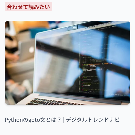
合わせて読みたい
Pythonのgoto文とは？ | デジタルトレンドナビ
Pythonにおけるgoto文の存在と使用について詳し