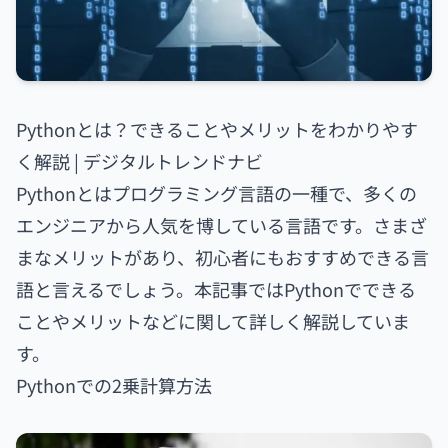
Pythonとは？できることやメリットをわかりやす
く解説 | デジタルトレンドナビ
Pythonとはプログラミング言語の一種で、多くの
エンジニアから人気を博している言語です。さまざ
まなメリットがあり、初心者にもおすすめできる言
語と言えるでしょう。本記事ではPythonでできる
ことやメリットなどに関して詳しく解説していま
す。
Pythonでの2乗計算方法