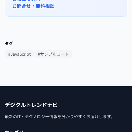
お問合せ・無料相談
タグ
#JavaScript
#サンプルコード
デジタルトレンドナビ
最新のIT・テクノロジー情報を分かりやすくお届けします。