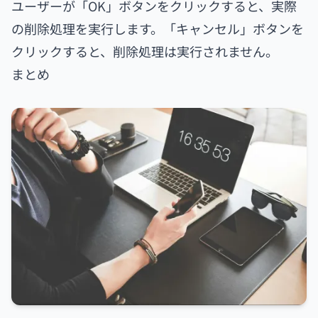
ユーザーが「OK」ボタンをクリックすると、実際
の削除処理を実行します。「キャンセル」ボタンを
クリックすると、削除処理は実行されません。
まとめ