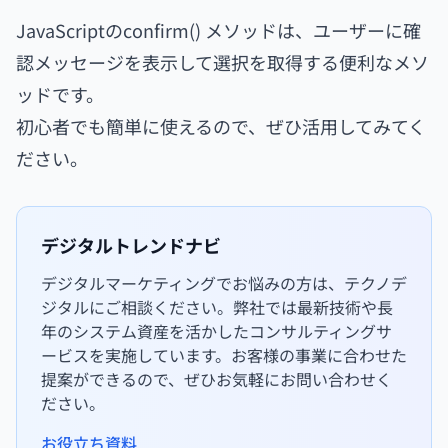
JavaScriptのconfirm() メソッドは、ユーザーに確
認メッセージを表示して選択を取得する便利なメソ
ッドです。
初心者でも簡単に使えるので、ぜひ活用してみてく
ださい。
デジタルトレンドナビ
デジタルマーケティングでお悩みの方は、テクノデ
ジタルにご相談ください。弊社では最新技術や長
年のシステム資産を活かしたコンサルティングサ
ービスを実施しています。お客様の事業に合わせた
提案ができるので、ぜひお気軽にお問い合わせく
ださい。
お役立ち資料