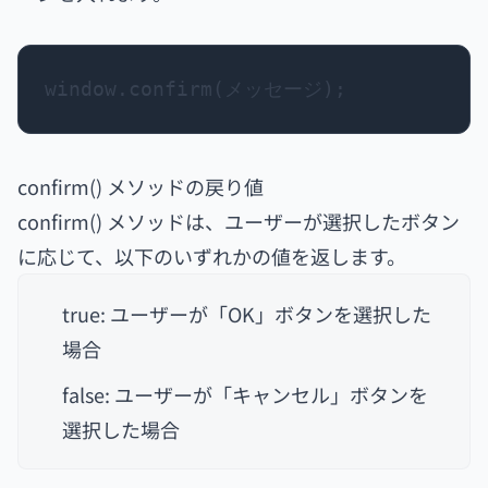
window.confirm(メッセージ);
confirm() メソッドの戻り値
confirm() メソッドは、ユーザーが選択したボタン
に応じて、以下のいずれかの値を返します。
true: ユーザーが「OK」ボタンを選択した
場合
false: ユーザーが「キャンセル」ボタンを
選択した場合