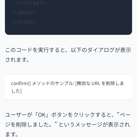
 </script>

</body>

</html>
このコードを実行すると、以下のダイアログが表示
されます。
confirm() メソッドのサンプル: [無効な URL を削除しま
した]
ユーザーが「OK」ボタンをクリックすると、"ペー
ジを削除しました。" というメッセージが表示され
ます。