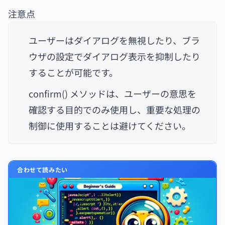
注意点
ユーザーはダイアログを無視したり、ブラ
ウザの設定でダイアログ表示を抑制したり
することが可能です。
confirm() メソッドは、ユーザーの意思を
確認する目的でのみ使用し、重要な処理の
制御に使用することは避けてください。
合わせて読みたい