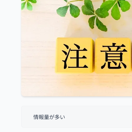
情報量が多い