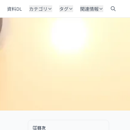
資料DL
カテゴリ
タグ
関連情報
目次