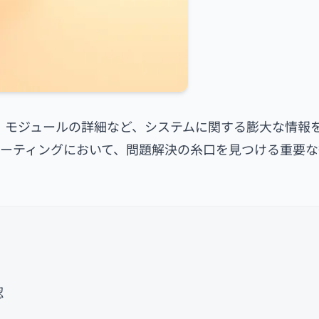
境変数、モジュールの詳細など、システムに関する膨大な情報
ーティングにおいて、問題解決の糸口を見つける重要な
認