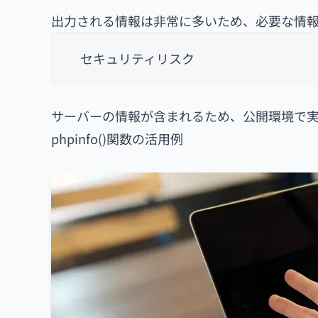
出力される情報は非常に多いため、必要な情
セキュリティリスク
サーバーの情報が含まれるため、公開環境で
phpinfo()関数の活用例