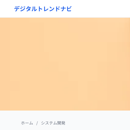
デジタルトレンドナビ
ホーム
/
システム開発