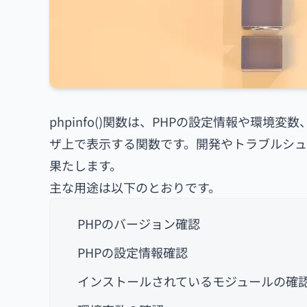
phpinfo()関数は、PHPの設定情報や環
ザ上で表示する関数です。開発やトラブルシュ
果たします。
主な用途は以下のとおりです。
PHPのバージョン確認
PHPの設定情報確認
インストールされているモジュールの確