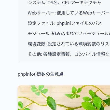
システム: OS名、CPUアーキテクチャ
Webサーバー: 使用しているWebサーバ
設定ファイル: php.iniファイルのパス
モジュール: 組み込まれているモジュール
環境変数: 設定されている環境変数のリス
その他: 各種設定情報、コンパイル情報な
phpinfo()関数の注意点