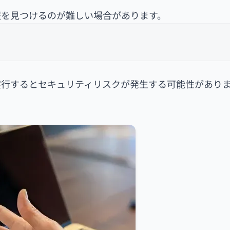
報を見つけるのが難しい場合があります。
実行するとセキュリティリスクが発生する可能性があり