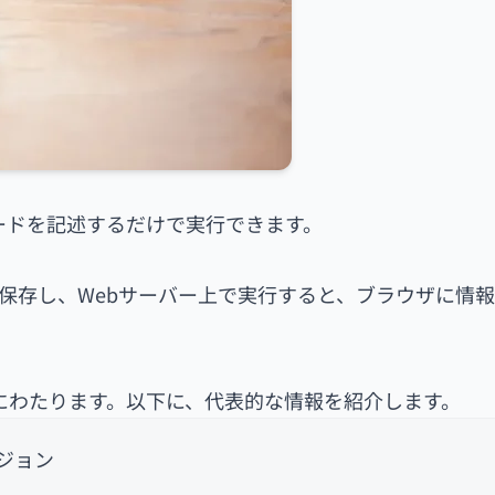
のコードを記述するだけで実行できます。
ル名で保存し、Webサーバー上で実行すると、ブラウザに情
多岐にわたります。以下に、代表的な情報を紹介します。
ージョン