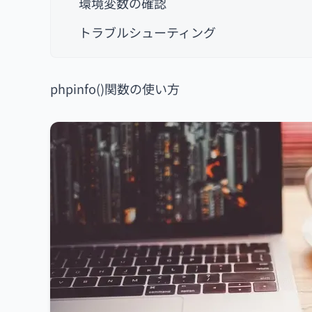
環境変数の確認
トラブルシューティング
phpinfo()関数の使い方