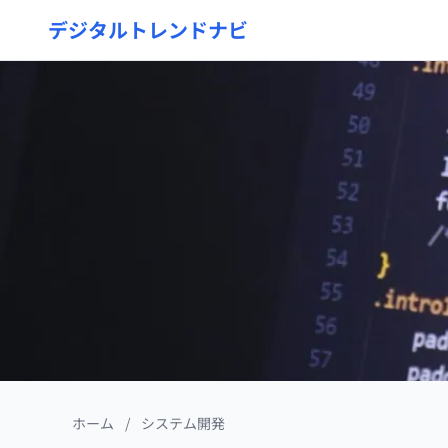
デジタルトレンドナビ
ホーム
/
システム開発