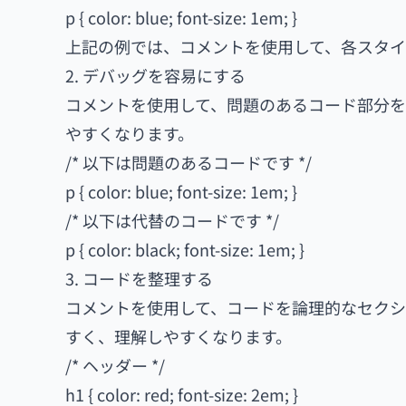
p { color: blue; font-size: 1em; }
上記の例では、コメントを使用して、各スタイ
2. デバッグを容易にする
コメントを使用して、問題のあるコード部分を
やすくなります。
/* 以下は問題のあるコードです */
p { color: blue; font-size: 1em; }
/* 以下は代替のコードです */
p { color: black; font-size: 1em; }
3. コードを整理する
コメントを使用して、コードを論理的なセクシ
すく、理解しやすくなります。
/* ヘッダー */
h1 { color: red; font-size: 2em; }