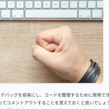
すくデバッグを容易にし、コードを整理するために使用で
 を使ってコメントアウトすることを覚えておくと良いでしょ