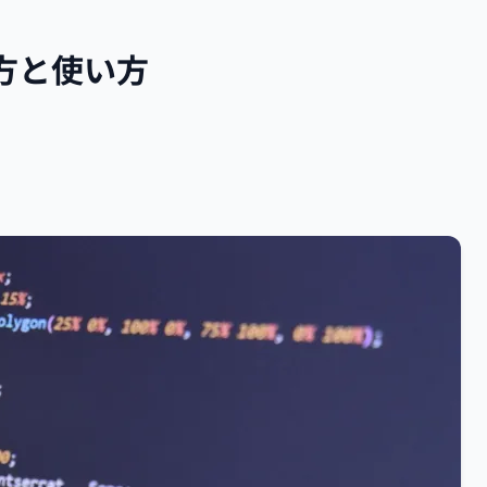
き方と使い方