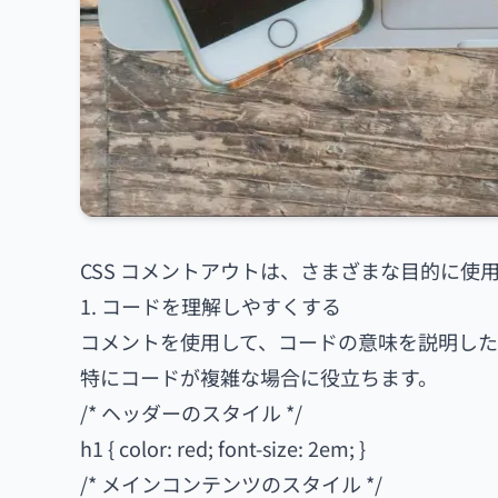
CSS コメントアウトは、さまざまな目的に使
1. コードを理解しやすくする
コメントを使用して、コードの意味を説明した
特にコードが複雑な場合に役立ちます。
/* ヘッダーのスタイル */
h1 { color: red; font-size: 2em; }
/* メインコンテンツのスタイル */