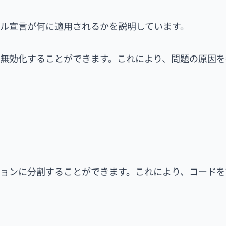
ル宣言が何に適用されるかを説明しています。
無効化することができます。これにより、問題の原因を
ョンに分割することができます。これにより、コードを