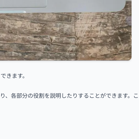
用できます。
り、各部分の役割を説明したりすることができます。こ