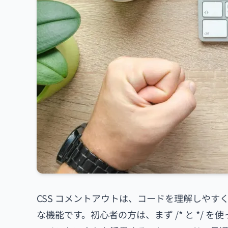
CSS コメントアウトは、コードを理解しや
な機能です。初心者の方は、まず /* と */