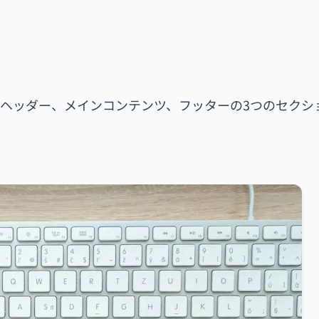
ヘッダー、メインコンテンツ、フッターの3つのセクシ