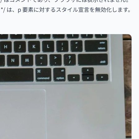
 */ は、p 要素に対するスタイル宣言を無効化します。