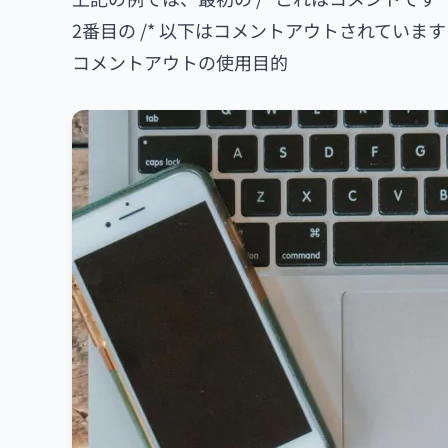
2番目の /* 以下はコメントアウトされています
コメントアウトの使用目的