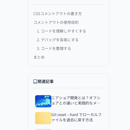
CSSコメントアウトの書き方
コメントアウトの使用目的
1. コードを理解しやすくする
2. デバッグを容易にする
3. コードを整理する
まとめ
関連記事
ニアショア開発とは？オフシ
ョアとの違いと実践的なメリ
ット・デメリットを解説
Git reset --hard でローカルフ
ァイルを過去に戻す方法