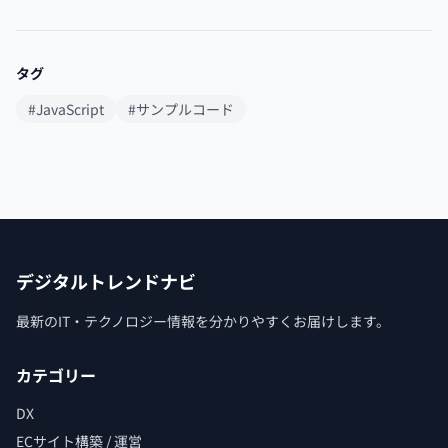
タグ
#JavaScript
#サンプルコード
デジタルトレンドナビ
最新のIT・テクノロジー情報を分かりやすくお届けします。
カテゴリー
DX
ECサイト構築 / 運営