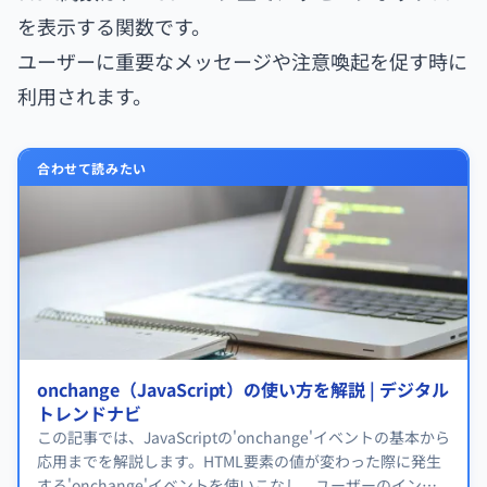
を表示する関数です。
ユーザーに重要なメッセージや注意喚起を促す時に
利用されます。
合わせて読みたい
onchange（JavaScript）の使い方を解説 | デジタル
トレンドナビ
この記事では、JavaScriptの'onchange'イベントの基本から
応用までを解説します。HTML要素の値が変わった際に発生
する'onchange'イベントを使いこなし、ユーザーのインタ