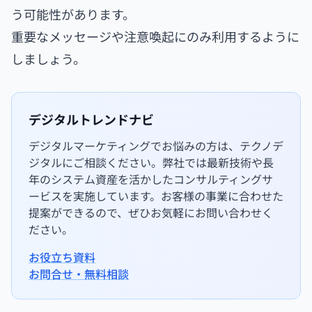
う可能性があります。
重要なメッセージや注意喚起にのみ利用するように
しましょう。
デジタルトレンドナビ
デジタルマーケティングでお悩みの方は、テクノデ
ジタルにご相談ください。弊社では最新技術や長
年のシステム資産を活かしたコンサルティングサ
ービスを実施しています。お客様の事業に合わせた
提案ができるので、ぜひお気軽にお問い合わせく
ださい。
お役立ち資料
お問合せ・無料相談