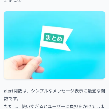
alert関数は、シンプルなメッセージ表示に最適な関
数です。
ただし、使いすぎるとユーザーに負担をかけてしま