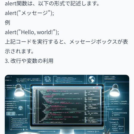
alert関数は、以下の形式で記述します。
alert("メッセージ");
例
alert("Hello, world!");
上記コードを実行すると、メッセージボックスが表
示されます。
3. 改行や変数の利用