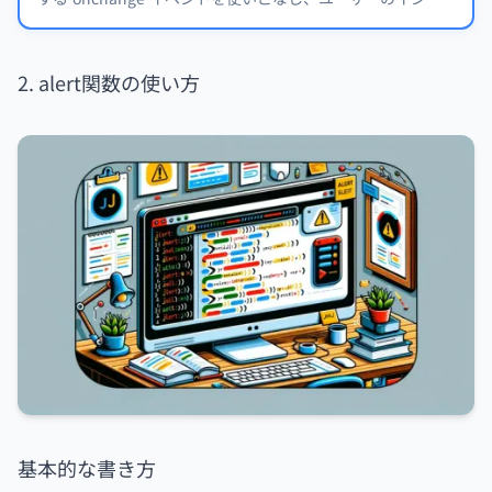
ラクションに応じたウェブページの動的な変更やフォームの
検証などに活用する方法を学びましょう。
2. alert関数の使い方
基本的な書き方