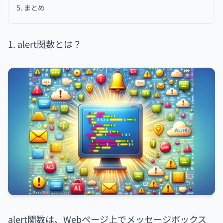
5. まとめ
1. alert関数とは？
alert関数は、Webページ上でメッセージボックス