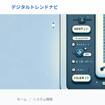
デジタルトレンドナビ
ホーム
/
システム開発