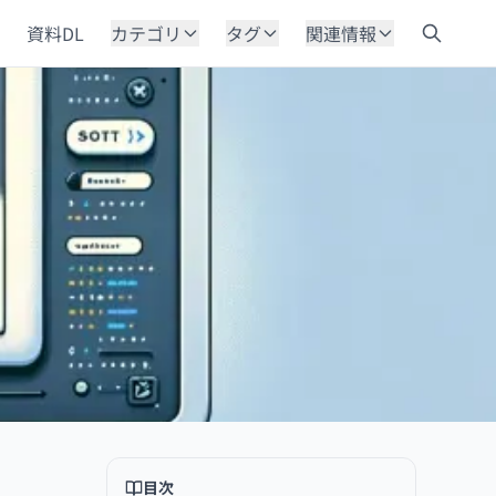
資料DL
カテゴリ
タグ
関連情報
目次