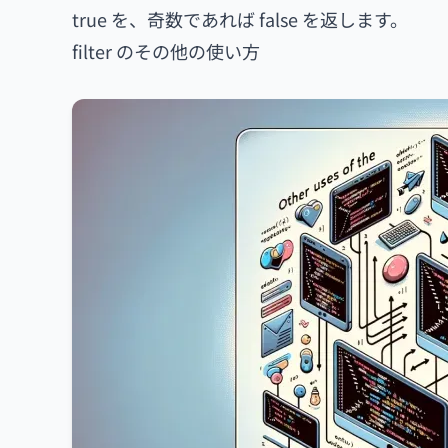
true を、奇数であれば false を返します。
filter のその他の使い方