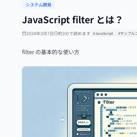
システム開発
JavaScript filter とは？
2024年3月7日
約3分で読めます
#JavaScript
#サンプル
filter の基本的な使い方