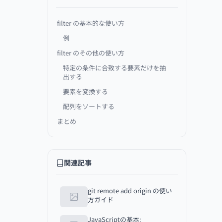
filter の基本的な使い方
例
filter のその他の使い方
特定の条件に合致する要素だけを抽
出する
要素を変換する
配列をソートする
まとめ
関連記事
git remote add origin の使い
方ガイド
JavaScriptの基本: