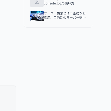
console.logの使い方
サーバー構築とは？基礎から
応用、目的別のサーバー選び
と実践的構築手順