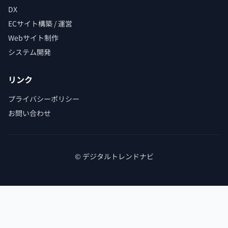
DX
ECサイト構築 / 運営
Webサイト制作
システム開発
リンク
プライバシーポリシー
お問い合わせ
© デジタルトレンドナビ