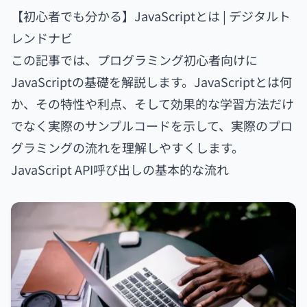
【初心者でも分かる】JavaScriptとは | デジタルト
レンドナビ
この記事では、プログラミング初心者向けに
JavaScriptの基礎を解説します。JavaScriptとは何
か、その特性や利点、そして効果的な学習方法だけ
でなく実際のサンプルコードを示して、実際のプロ
グラミングの流れを理解しやすくします。
JavaScript API呼び出しの基本的な流れ