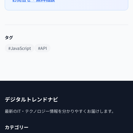
タグ
#JavaScript
#API
デジタルトレンドナビ
最新のIT・テクノロジー情報を分かりやすくお届けします。
カテゴリー