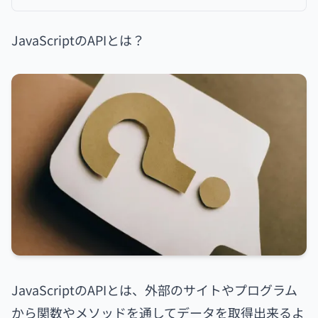
JavaScriptのAPIとは？
JavaScriptのAPIとは、外部のサイトやプログラム
から関数やメソッドを通してデータを取得出来るよ