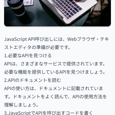
JavaScript API呼び出しには、Webブラウザ・テキ
ストエディタの準備が必要です。
1.必要なAPIを見つける
APIは、さまざまなサービスで提供されています。
必要な機能を提供しているAPIを見つけましょう。
2.APIのドキュメントを読む
APIの使い方は、ドキュメントに記載されていま
す。ドキュメントをよく読んで、APIの使用方法を
理解しましょう。
3.JavaScriptでAPIを呼び出すコードを書く