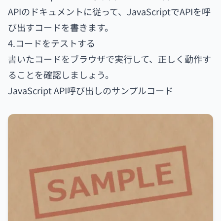
APIのドキュメントに従って、JavaScriptでAPIを呼
び出すコードを書きます。
4.コードをテストする
書いたコードをブラウザで実行して、正しく動作す
ることを確認しましょう。
JavaScript API呼び出しのサンプルコード