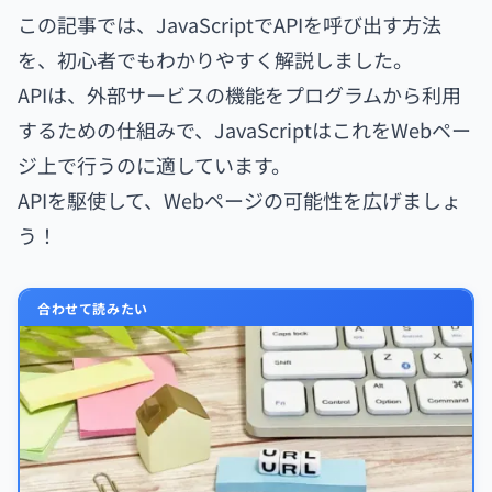
この記事では、JavaScriptでAPIを呼び出す方法
を、初心者でもわかりやすく解説しました。
APIは、外部サービスの機能をプログラムから利用
するための仕組みで、JavaScriptはこれをWebペー
ジ上で行うのに適しています。
APIを駆使して、Webページの可能性を広げましょ
う！
合わせて読みたい