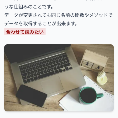
うな仕組みのことです。
データが変更されても同じ名前の関数やメソッドで
データを取得することが出来ます。
合わせて読みたい