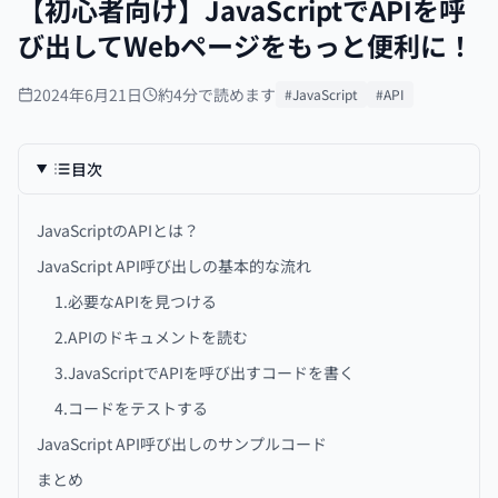
【初心者向け】JavaScriptでAPIを呼
び出してWebページをもっと便利に！
2024年6月21日
約4分で読めます
#JavaScript
#API
目次
JavaScriptのAPIとは？
JavaScript API呼び出しの基本的な流れ
1.必要なAPIを見つける
2.APIのドキュメントを読む
3.JavaScriptでAPIを呼び出すコードを書く
4.コードをテストする
JavaScript API呼び出しのサンプルコード
まとめ