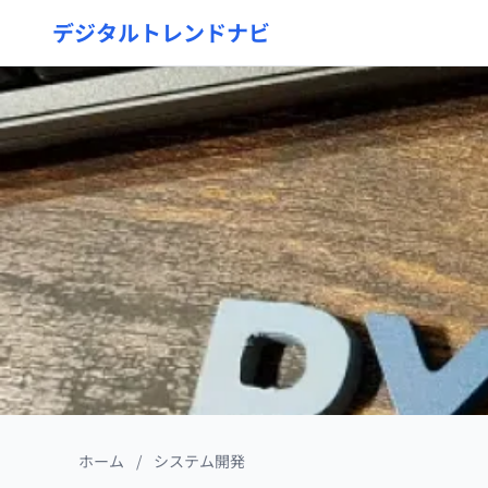
デジタルトレンドナビ
ホーム
/
システム開発