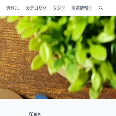
資料DL
カテゴリ
タグ
関連情報
目次