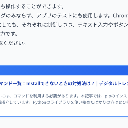
ツも操作することができます。
グのみならず、アプリのテストにも使用します。Chrom
ったとしても、それぞれに制御しつつ、テキスト入力やボタ
力です。
ご覧ください。
法とコマンド一覧！Installできないときの対処法は？ | デジタルト
うには、コマンドを利用する必要があります。本記事では、pipのインス
紹介しています。Pythonのライブラリを使い始めたばかりの方はぜひ