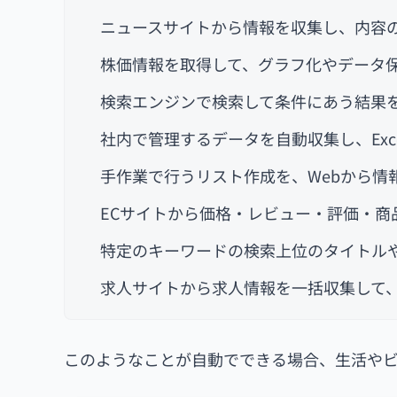
ニュースサイトから情報を収集し、内容
株価情報を取得して、グラフ化やデータ
検索エンジンで検索して条件にあう結果
社内で管理するデータを自動収集し、Exc
手作業で行うリスト作成を、Webから情
ECサイトから価格・レビュー・評価・商
特定のキーワードの検索上位のタイトルや
求人サイトから求人情報を一括収集して
このようなことが自動でできる場合、生活や