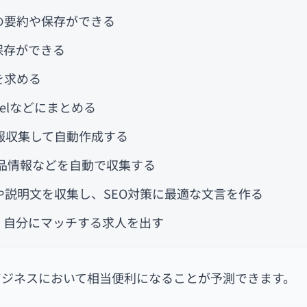
の要約や保存ができる
保存ができる
を求める
elなどにまとめる
報収集して自動作成する
品情報などを自動で収集する
説明文を収集し、SEO対策に最適な文言を作る
、自分にマッチする求人を出す
ビジネスにおいて相当便利になることが予測できます。