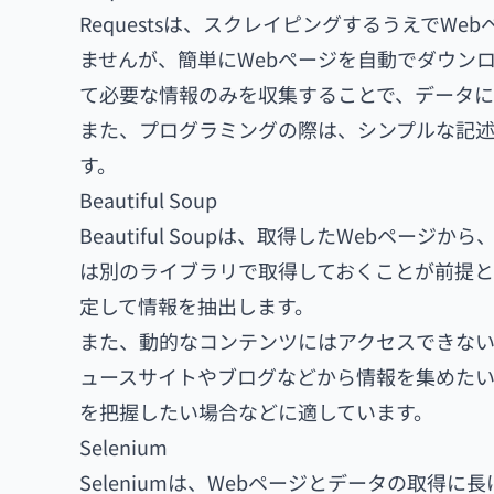
Requestsは、スクレイピングするうえで
ませんが、簡単にWebページを自動でダウン
て必要な情報のみを収集することで、データに
また、プログラミングの際は、シンプルな記
す。
Beautiful Soup
Beautiful Soupは、取得したWebペ
は別のライブラリで取得しておくことが前提と
定して情報を抽出します。
また、動的なコンテンツにはアクセスできな
ュースサイトやブログなどから情報を集めた
を把握したい場合などに適しています。
Selenium
Seleniumは、Webページとデータの取