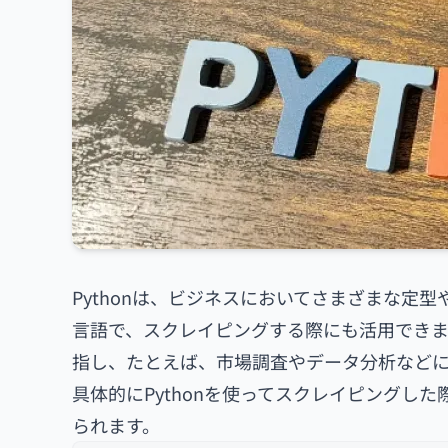
Pythonは、ビジネスにおいてさまざまな定
言語で、スクレイピングする際にも活用できま
指し、たとえば、市場調査やデータ分析など
具体的にPythonを使ってスクレイピングし
られます。